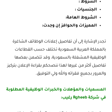
الشروط :
الجنسيات :
الشروط العامة:
المميزات والحوافز إن وجدت:
تجدر الإشارة إلى أن تفاصيل إعلانات الوظائف الشاغرة
بالمملكة العربية السعودية تختلف حسب القطاعات
الوظيفية المشغلة بالسعودية، وقد تتضمن بعضها
تفاصيل أكثر من غيرها لهذا ننصحكم بقراءة الإعلان بتركيز
والمرور بجميع فقراته والله ولي التوفيق.
المسميات والمؤهلات والخبرات الوظيفية المطلوبة
في شركة Rgheeb رغيب: