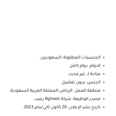
الجنسيات المطلوبة: السعوديين.
الدوام: دوام كامل
متاحة لـ: غير محدد
الجنس: بدون تفضيل
منطقة العمل :الرياض المملكة العربية السعودية.
مصدر الوظيفة: شركة Rgheeb رغيب.
تاريخ نشر الإعلان: 20 كانون ثاني/يناير 2023.