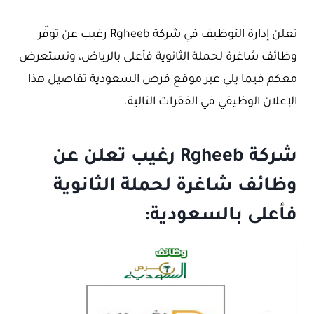
تعلن إدارة التوظيف في شركة Rgheeb رغيب عن توفّر
وظائف شاغرة لحملة الثانوية فأعلى بالرياض، ونستعرض
معكم فيما يلي عبر موقع فرص السعودية تفاصيل هذا
الإعلان الوظيفي في الفقرات التالية.
شركة Rgheeb رغيب تعلن عن
وظائف شاغرة لحملة الثانوية
فأعلى بالسعودية: