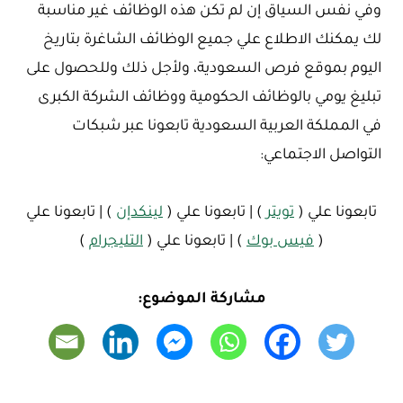
وفي نفس السياق إن لم تكن هذه الوظائف غير مناسبة
لك يمكنك الاطلاع علي جميع الوظائف الشاغرة بتاريخ
اليوم بموقع فرص السعودية، ولأجل ذلك وللحصول على
تبليغ يومي بالوظائف الحكومية ووظائف الشركة الكبرى
في المملكة العربية السعودية تابعونا عبر شبكات
التواصل الاجتماعي:
تابعونا علي (
تويتر
) | تابعونا علي (
لينكدإن
) | تابعونا علي
(
فيس بوك
) | تابعونا علي (
التليجرام
)
مشاركة الموضوع: