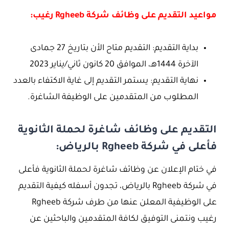
مواعيد التقديم على وظائف شركة Rgheeb رغيب:
بداية التقديم: التقديم متاح الأن بتاريخ 27 جمادى
الآخرة 1444هـ، الموافق 20 كانون ثاني/يناير 2023
نهاية التقديم: يستمر التقديم إلى غاية الاكتفاء بالعدد
المطلوب من المتقدمين على الوظيفة الشاغرة.
التقديم على وظائف شاغرة لحملة الثانوية
فأعلى في شركة Rgheeb بالرياض:
في ختام الإعلان عن وظائف شاغرة لحملة الثانوية فأعلى
في شركة Rgheeb بالرياض، تجدون أسفله كيفية التقديم
على الوظيفية المعلن عنها من طرف شركة Rgheeb
رغيب ونتمنى التوفيق لكافة المتقدمين والباحثين عن