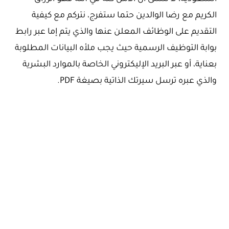
الكريم مع رضا الوالدين حتما ستفرج، نتركم مع كيفية
التقديم على الوظائف المعلن عنها والذي يتم إما عبر رابط
بوابة التوظيف الرسمية حيث يجب ملأه البيانات المطلوبة
بعناية، أو عبر البريد الإليكتروني الخاصة بالموارد البشرية
والذي عبره ترسل سيرتك الذاتية بصيغة PDF.