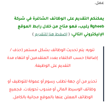
عمل.
يمكنكم التقديم على الوظائف الشاغرة في شركة
Rgheeb رغيب، فهو متاح من خلال رابط الموقع
الإليكتروني التالي:
(
اضغط هنا للتقديم
)
تنويه: يتم تحديث الوظائف بشكل مستمر (حذف /
إضافة) حسب الاكتفاء بعدد المتقدمين أو انتهاء مدة
التقديم على الوظيفة.
تحذير من أي جهة تطلب رسوم أو عمولة للتوظيف أو
وظائف الوسيط المالي أو مندوب تحويلات، فجميع
الوظائف المعلن عنها بالموقع مجانية بالكامل.