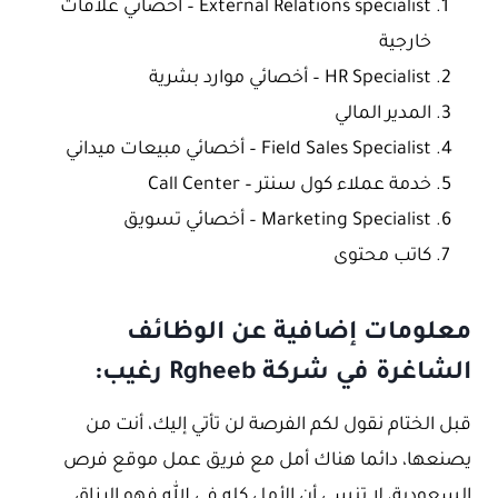
External Relations specialist – أخصائي علاقات
خارجية
HR Specialist – أخصائي موارد بشرية
المدير المالي
Field Sales Specialist – أخصائي مبيعات ميداني
خدمة عملاء كول سنتر – Call Center
Marketing Specialist – أخصائي تسويق
كاتب محتوى
معلومات إضافية عن الوظائف
الشاغرة في شركة Rgheeb رغيب:
قبل الختام نقول لكم الفرصة لن تأتي إليك، أنت من
يصنعها، دائما هناك أمل مع فريق عمل موقع فرص
السعودية، لا تنسى أن الأمل كله في الله فهو الرزاق