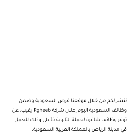
ننشر لكم من خلال موقعنا فرص السعودية وضمن
وظائف السعودية اليوم إعلان شركة Rgheeb رغيب، عن
توفر وظائف شاغرة لحملة الثانوية فأعلى وذلك للعمل
في مدينة الرياض بالمملكة العربية السعودية.