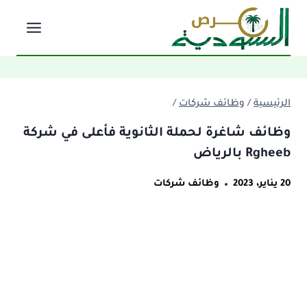
لتجاوز
لى
لمحتوى
الرئيسية
/
وظائف شركات
/
وظائف شاغرة لحملة الثانوية فأعلى في شركة
Rgheeb بالرياض
20 يناير، 2023
وظائف شركات