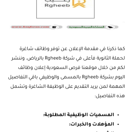
كما ذكرنا في مقدمة الإعلان عن توفر وظائف شاغرة
لحملة الثانوية فأعلى في شركة Rgheeb بالرياض، وننشر
لكم من خلال موقعنا فرص السعودية إعلان وظائف
اليوم بشركة Rgheeb بالمسمى والوظيفي باقي التفاصيل
المهمة لمن يريد التقديم على الوظيفة الشاغرة وتشمل
هذه التفاصيل:
المسميات الوظيفية المطلوبة:
المؤهلات والخبرات: