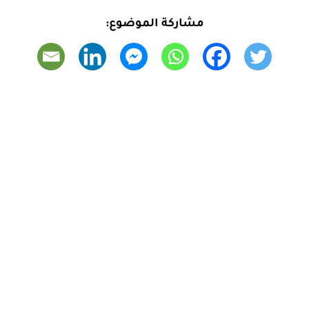
مشاركة الموضوع: