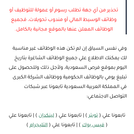
تحذير من أي جهة تطلب رسوم أو عمولة للتوظيف أو
وظائف الوسيط المالي أو مندوب تحويلات، فجميع
الوظائف المعلن عنها بالموقع مجانية بالكامل.
وفي نفس السياق إن لم تكن هذه الوظائف غير مناسبة
لك يمكنك الاطلاع علي جميع الوظائف الشاغرة بتاريخ
اليوم بموقع فرص السعودية، ولأجل ذلك وللحصول على
تبليغ يومي بالوظائف الحكومية ووظائف الشركة الكبرى
في المملكة العربية السعودية تابعونا عبر شبكات
التواصل الاجتماعي:
تابعونا علي (
تويتر
) | تابعونا علي (
لينكدإن
) | تابعونا علي
(
فيس بوك
) | تابعونا علي (
التليجرام
)