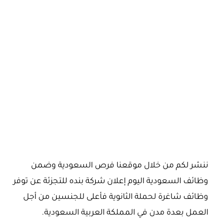
ننشر لكم من خلال موقعنا فرص السعودية وضمن
وظائف السعودية اليوم إعلان شركة بنده للتجزئة عن توفر
وظائف شاغرة لحملة الثانوية فأعلى للجنسين من أجل
العمل بعدة مدن في المملكة العربية السعودية.