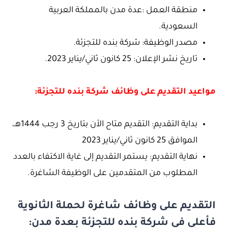
منطقة العمل :عدة مدن بالمملكة العربية
السعودية.
مصدر الوظيفة: شركة بنده للتجزئة.
تاريخ نشر الإعلان: 25 كانون ثاني/يناير 2023.
مواعيد التقديم على وظائف شركة بنده للتجزئة:
بداية التقديم: التقديم متاح الأن بتاريخ 3 رجب 1444هـ،
الموافق 25 كانون ثاني/يناير 2023
نهاية التقديم: يستمر التقديم إلى غاية الاكتفاء بالعدد
المطلوب من المتقدمين على الوظيفة الشاغرة.
التقديم على وظائف شاغرة لحملة الثانوية
فأعلى في شركة بنده للتجزئة بعدة مدن: