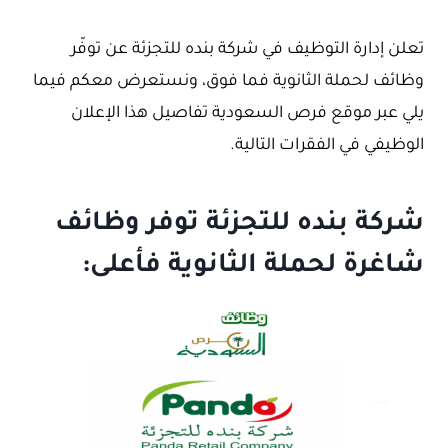
تعلن إدارة التوظيف في شركة بنده للتجزئة عن توفّر
وظائف لحملة الثانوية فما فوق، ونستعرض معكم فيما
يلي عبر موقع فرص السعودية تفاصيل هذا الإعلان
الوظيفي في الفقرات التالية.
شركة بنده للتجزئة توفر وظائف
شاغرة لحملة الثانوية فأعلى: