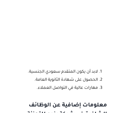
لابد أن يكون المتقدم سعودي الجنسية.
الحصول على شهادة الثانوية العامة.
مهارات عالية في التواصل العملاء.
معلومات إضافية عن الوظائف