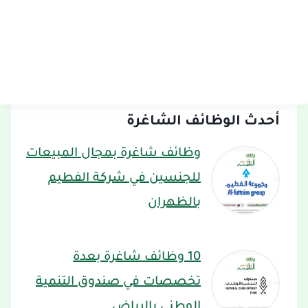
أحدث الوظائف الشاغرة
وظائف شاغرة بمجال المبيعات
للجنسين في شركة الفطيم
بالظهران
10 وظائف شاغرة بعدة
تخصصات في صندوق التنمية
الوطني بالرياض