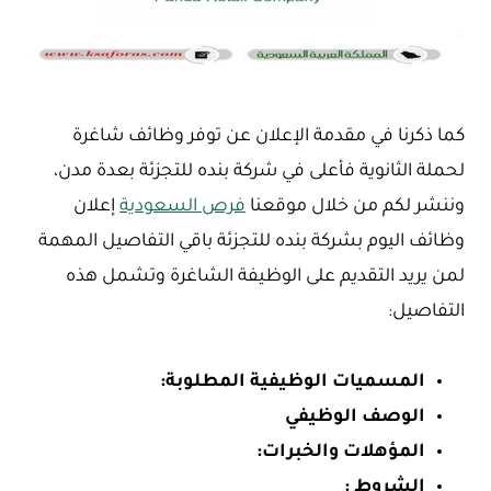
كما ذكرنا في مقدمة الإعلان عن توفر وظائف شاغرة
لحملة الثانوية فأعلى في شركة بنده للتجزئة بعدة مدن،
وننشر لكم من خلال موقعنا
فرص السعودية
إعلان
وظائف اليوم بشركة بنده للتجزئة باقي التفاصيل المهمة
لمن يريد التقديم على الوظيفة الشاغرة وتشمل هذه
التفاصيل:
المسميات الوظيفية المطلوبة:
الوصف الوظيفي
المؤهلات والخبرات:
الشروط :