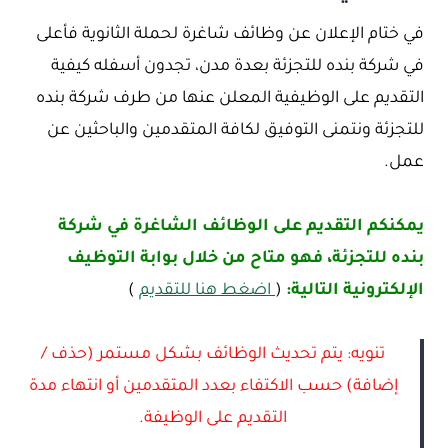
في ختام الإعلان عن وظائف شاغرة لحملة الثانوية فأعلى
في شركة بنده للتجزئة بعدة مدن، تجدون أسفله كيفية
التقديم على الوظيفية المعلن عنها من طرف شركة بنده
للتجزئة ونتمنى التوفيق لكافة المتقدمين والباحثين عن
عمل.
يمكنكم التقديم على الوظائف الشاغرة في شركة
بنده للتجزئة، فهو متاح من خلال بوابة التوظيف
الإلكترونية التالية:
(
اضغط هنا للتقديم
)
تنويه: يتم تحديث الوظائف بشكل مستمر (حذف /
إضافة) حسب الاكتفاء بعدد المتقدمين أو انتهاء مدة
التقديم على الوظيفة.