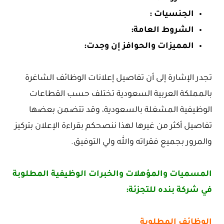
الجنسيات :
الشروط العامة:
المميزات والحوافز إن وجدت:
تجدر الإشارة إلى أن تفاصيل إعلانات الوظائف الشاغرة
بالمملكة العربية السعودية تختلف حسب القطاعات
الوظيفية المشغلة بالسعودية، وقد تتضمن بعضها
تفاصيل أكثر من غيرها لهذا ننصحكم بقراءة الإعلان بتركيز
والمرور بجميع فقراته والله ولي التوفيق.
المسميات والمؤهلات والخبرات الوظيفية المطلوبة
في شركة بنده للتجزئة:
الوظائف المطلوبة