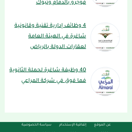
فوجرو بالدمام وتبوك
4 وظائف إدارية تقنية وقانونية
شاغرة في الهيئة العامة
لعقارات الدولة بالرياض
40 وظيفة شاغرة لحملة الثانوية
فما فوق في شركة المراعي
عن الموقع
إتفاقية الإستخدام
سياسة الخصوصية