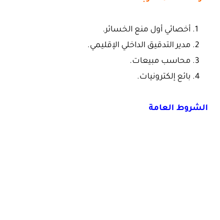
أخصائي أول منع الخسائر.
مدير التدقيق الداخلي الإقليمي.
محاسب مبيعات.
بائع إلكترونيات.
الشروط العامة