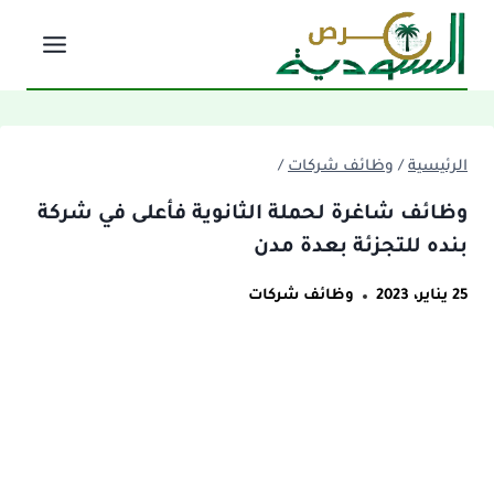
لتجاوز
لى
لمحتوى
الرئيسية
/
وظائف شركات
/
وظائف شاغرة لحملة الثانوية فأعلى في شركة
بنده للتجزئة بعدة مدن
25 يناير، 2023
وظائف شركات