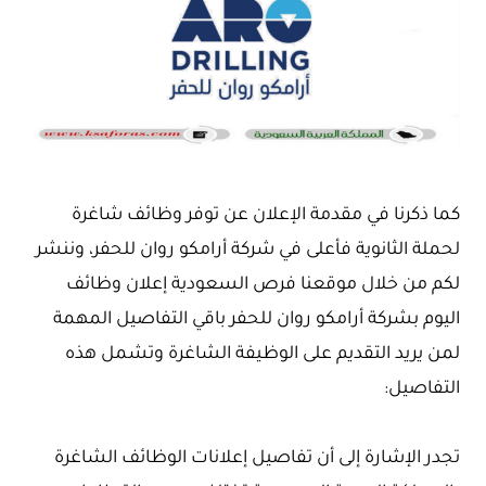
كما ذكرنا في مقدمة الإعلان عن توفر وظائف شاغرة
لحملة الثانوية فأعلى في شركة أرامكو روان للحفر، وننشر
لكم من خلال موقعنا فرص السعودية إعلان وظائف
اليوم بشركة أرامكو روان للحفر باقي التفاصيل المهمة
لمن يريد التقديم على الوظيفة الشاغرة وتشمل هذه
التفاصيل:
تجدر الإشارة إلى أن تفاصيل إعلانات الوظائف الشاغرة