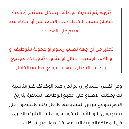
تنويه: يتم تحديث الوظائف بشكل مستمر (حذف /
إضافة) حسب الاكتفاء بعدد المتقدمين أو انتهاء مدة
التقديم على الوظيفة.
تحذير من أي جهة تطلب رسوم أو عمولة للتوظيف أو
وظائف الوسيط المالي أو مندوب تحويلات، فجميع
الوظائف المعلن عنها بالموقع مجانية بالكامل.
وفي نفس السياق إن لم تكن هذه الوظائف غير مناسبة
لك يمكنك الاطلاع علي جميع الوظائف الشاغرة بتاريخ
اليوم بموقع فرص السعودية، ولأجل ذلك وللحصول على
تبليغ يومي بالوظائف الحكومية ووظائف الشركة الكبرى
في المملكة العربية السعودية تابعونا عبر شبكات