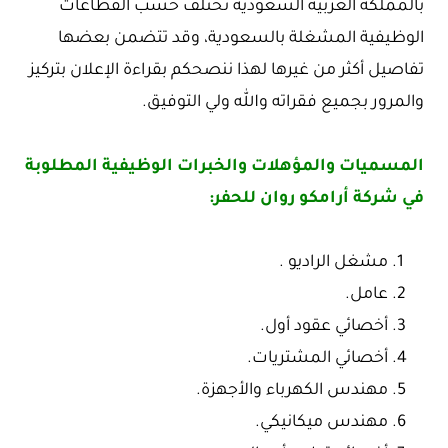
بالمملكة العربية السعودية تختلف حسب القطاعات
الوظيفية المشغلة بالسعودية، وقد تتضمن بعضها
تفاصيل أكثر من غيرها لهذا ننصحكم بقراءة الإعلان بتركيز
والمرور بجميع فقراته والله ولي التوفيق.
المسميات والمؤهلات والخبرات الوظيفية المطلوبة
في شركة أرامكو روان للحفر:
مشغل الراديو .
عامل.
أخصائي عقود أول.
أخصائي المشتريات.
مهندس الكهرباء والأجهزة.
مهندس ميكانيكي.