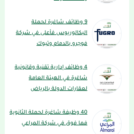
9 وظائف شاغرة لحملة
البكالوريوس فأعلى في شركة
فوجرو بالدمام وتبوك
4 وظائف إدارية تقنية وقانونية
شاغرة في الهيئة العامة
لعقارات الدولة بالرياض
40 وظيفة شاغرة لحملة الثانوية
فما فوق في شركة المراعي