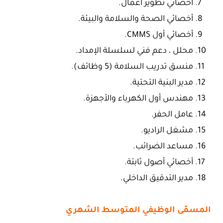
أخصائي تطوير أعمال.
أخصائي الصحة والسلامة والبيئة.
أخصائي أول CMMS.
محلل ، دعم فني لسلسلة الإمداد.
منسق تدريب السلامة (5 وظائف).
مدير البنية التحتية.
مهندس أول الكهرباء والأجهزة.
عامل الحفر.
مشغل الراديو.
مساعد الضرائب.
أخصائي أصول ثابتة.
مدير التدقيق الداخلي.
المسمّى الوظيفي المتوسط الشهري