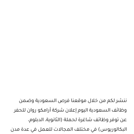
ننشر لكم من خلال موقعنا فرص السعودية وضمن
وظائف السعودية اليوم إعلان شركة أرامكو روان للحفر
عن توفر وظائف شاغرة لحملة (الثانوية، الدبلوم،
البكالوريوس) في مختلف المجالات للعمل في عدة مدن