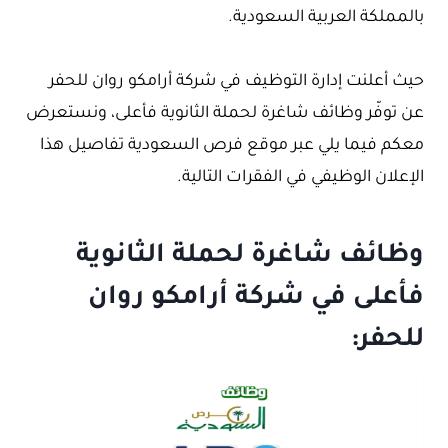
بالمملكة العربية السعودية.
حيث أعلنت إدارة التوظيف في شركة أرامكو روان للحفر
عن توفّر وظائف شاغرة لحملة الثانوية فأعلى، ونستعرض
معكم فيما يلي عبر موقع فرص السعودية تفاصيل هذا
الإعلان الوظيفي في الفقرات التالية.
وظائف شاغرة لحملة الثانوية
فأعلى في شركة أرامكو روان
للحفر: