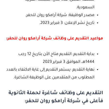
السعودية.
مصدر الوظيفة: شركة أرامكو روان للحفر.
تاريخ نشر الإعلان: 3 فبراير 2023.
مواعيد التقديم على وظائف شركة أرامكو روان للحفر:
بداية التقديم: التقديم متاح الأن بتاريخ 12 رجب
1444هـ، الموافق 3 فبراير 2023
نهاية التقديم: يستمر التقديم إلى غاية الاكتفاء بالعدد
المطلوب من المتقدمين على الوظيفة الشاغرة.
التقديم على وظائف شاغرة لحملة الثانوية
فأعلى في شركة أرامكو روان للحفر: