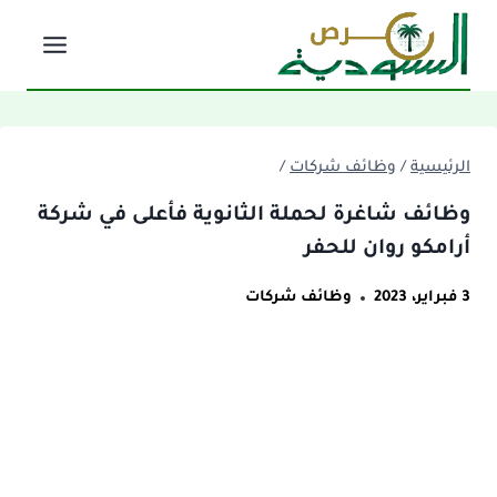
لتجاوز
لى
لمحتوى
الرئيسية
/
وظائف شركات
/
وظائف شاغرة لحملة الثانوية فأعلى في شركة
أرامكو روان للحفر
3 فبراير، 2023
وظائف شركات