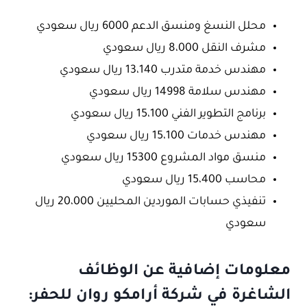
محلل النسغ ومنسق الدعم 6000 ريال سعودي
مشرف النقل 8،000 ريال سعودي
مهندس خدمة متدرب 13،140 ريال سعودي
مهندس سلامة 14998 ريال سعودي
برنامج التطوير الفني 15،100 ريال سعودي
مهندس خدمات 15،100 ريال سعودي
منسق مواد المشروع 15300 ريال سعودي
محاسب 15،400 ريال سعودي
تنفيذي حسابات الموردين المحليين 20،000 ريال
سعودي
معلومات إضافية عن الوظائف
الشاغرة في شركة أرامكو روان للحفر: