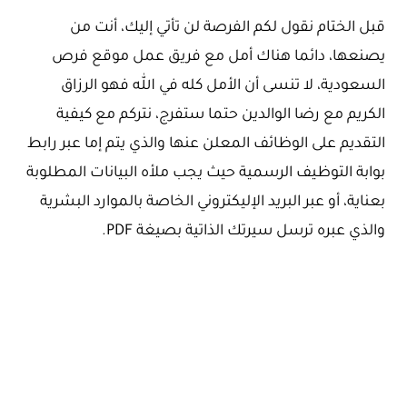
قبل الختام نقول لكم الفرصة لن تأتي إليك، أنت من
يصنعها، دائما هناك أمل مع فريق عمل موقع فرص
السعودية، لا تنسى أن الأمل كله في الله فهو الرزاق
الكريم مع رضا الوالدين حتما ستفرج، نتركم مع كيفية
التقديم على الوظائف المعلن عنها والذي يتم إما عبر رابط
بوابة التوظيف الرسمية حيث يجب ملأه البيانات المطلوبة
بعناية، أو عبر البريد الإليكتروني الخاصة بالموارد البشرية
والذي عبره ترسل سيرتك الذاتية بصيغة PDF.