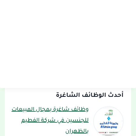
أحدث الوظائف الشاغرة
وظائف شاغرة بمجال المبيعات
للجنسين في شركة الفطيم
بالظهران