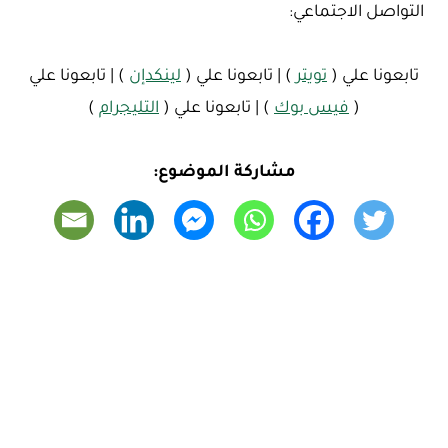
التواصل الاجتماعي:
تابعونا علي (
تويتر
) | تابعونا علي (
لينكدإن
) | تابعونا علي
(
فيس بوك
) | تابعونا علي (
التليجرام
)
مشاركة الموضوع: