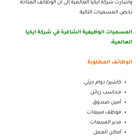
وأشارت شركة ايكيا العالمية إلى أن الوظائف المتاحة
تخص المسميات التالية.
المسميات الوظيفية الشاغرة في شركة ايكيا
العالمية:
الوظائف المطلوبة
كاشير/ دوام جزئي.
محاسب زبائن.
أمين صندوق.
موظف مبيعات.
مدير المبيعات.
أماكن العمل