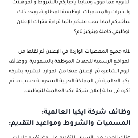
الثانوية فما فوق، وسأبدأ بإخباركم بالشروط والمؤهلات
والخبرات والمسميات الوظيفية المطلوبة، وبعد ذلك
سأخبركم لماذا يجب عليكم دائما قراءة فقرات الإعلان
الوظيفي كاملة وبتركيز تام؟
لآنه جميع المعطيات الواردة في الإعلان ثم نقلها من
المواقع الرسمية للجهات الموظفة بالسعودية، ووظائف
اليوم الشاغرة ثم الإعلان عنها من الموارد البشرية بشركة
ايكيا العالمية في المملكة العربية السعودية حسب ما تم
ذكره في بداية إعلان شركة ايكيا العالمية للتوظيف.
وظائف شركة ايكيا العالمية:
المسميات والشروط ومواعيد التقديم: