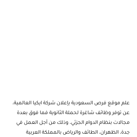
علم موقع فرص السعودية بإعلان شركة ايكيا العالمية،
عن توفر وظائف شاغرة لحملة الثانوية فما فوق بعدة
مجالات بنظام الدوام الجزئي، وذلك من أجل العمل في
جدة، الظهران، الطائف والرياض بالمملكة العربية