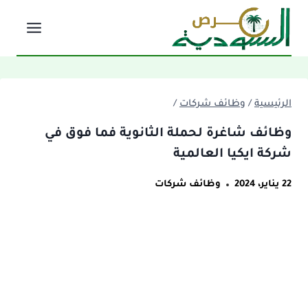
لتجاوز
لى
لمحتوى
الرئيسية
/
وظائف شركات
/
وظائف شاغرة لحملة الثانوية فما فوق في
شركة ايكيا العالمية
22 يناير، 2024
وظائف شركات