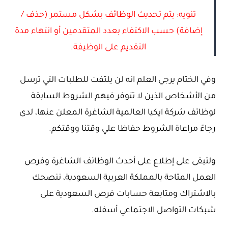
تنويه: يتم تحديث الوظائف بشكل مستمر (حذف /
إضافة) حسب الاكتفاء بعدد المتقدمين أو انتهاء مدة
التقديم على الوظيفة.
وفي الختام يرجي العلم انه لن يلتفت للطلبات التي ترسل
من الأشخاص الذين لا تتوفر فيهم الشروط السابقة
لوظائف شركة ايكيا العالمية الشاغرة المعلن عنها، لدى
رجاءً مراعاة الشروط حفاظا علي وقتنا ووقتكم.
ولتبقى على إطلاع على أحدث الوظائف الشاغرة وفرص
العمل المتاحة بالمملكة العربية السعودية، ننصحك
بالاشتراك ومتابعة حسابات فرص السعودية على
شبكات التواصل الاجتماعي أسفله.