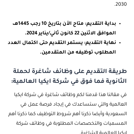
2030.
بداية التقديم: متاح الأن بتاريخ 10 رجب 1445هـ،
الموافق الاثنين 22 كانون ثاني/يناير 2024.
نهاية التقديم: يستمر التقديم حتى اكتمال العدد
المطلوب توظيفه من المتقدمين.
طريقة التقديم على وظائف شاغرة لحملة
الثانوية فما فوق في شركة ايكيا العالمية:
في مقالنا هذا قدمنا لكم وظائف شاغرة في شركة ايكيا
العالمية والتي ستساعدك في إيجاد فرصة عمل في
السعودية وأيضا ذكرنا أهم شروط التوظيف كما ذكرنا أهم
المسميات والتخصصات المطلوبة في وظائف شركة
ايكيا العالمية الشاغرة.