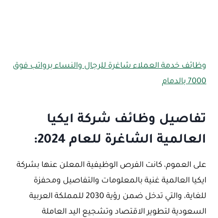
وظائف خدمة العملاء شاغرة للرجال والنساء برواتب فوق
7000 بالدمام
تفاصيل وظائف شركة ايكيا
العالمية الشاغرة للعام 2024:
على العموم، كانت الفرص الوظيفية المعلن عنها بشركة
ايكيا العالمية غنية بالمعلومات والتفاصيل ومحفزة
للغاية، والتي تدخل ضمن رؤية 2030 للمملكة العربية
السعودية لتطوير الاقتصاد وتشجيع اليد العاملة