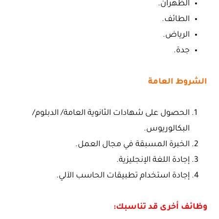
الظهران.
الطائف.
الرياض.
جدة.
الشروط العامة
الحصول على شهادات الثانوية العامة/ الدبلوم/
البكالوريوس.
الخبرة المسبقة في مجال العمل.
إجادة اللغة الإنجليزية.
إجادة استخدام تطبيقات الحاسب الآلي.
وظائف أخرى قد تناسبك: