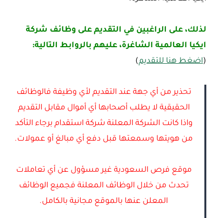
لذلك، على الراغبين في التقديم على وظائف شركة
ايكيا العالمية الشاغرة، عليهم بالروابط التالية:
(
اضغط هنا للتقديم
)
تحذير من أي جهة عند التقديم لأي وظيفة فالوظائف
الحقيقية لا يطلب أصحابها أي أموال مقابل التقديم
واذا كانت الشركة المعلنة شركة استقدام برجاء التأكد
من هويتها وسمعتها قبل دفع أي مبالغ أو عمولات.
موقع فرص السعودية غير مسؤول عن أي تعاملات
تحدث من خلال الوظائف المعلنة فجميع الوظائف
المعلن عنها بالموقع مجانية بالكامل.