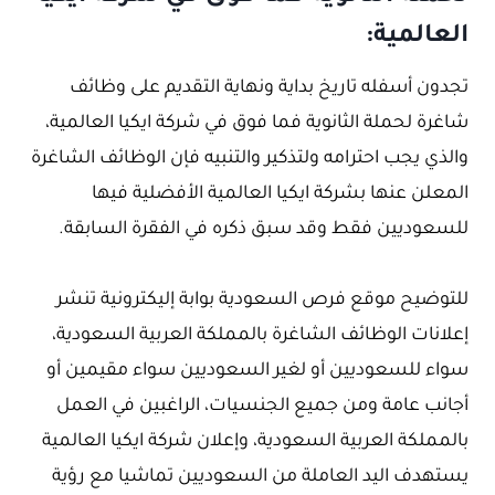
العالمية:
تجدون أسفله تاريخ بداية ونهاية التقديم على وظائف
شاغرة لحملة الثانوية فما فوق في شركة ايكيا العالمية،
والذي يجب احترامه ولتذكير والتنبيه فإن الوظائف الشاغرة
المعلن عنها بشركة ايكيا العالمية الأفضلية فيها
للسعوديين فقط وقد سبق ذكره في الفقرة السابقة.
للتوضيح موقع فرص السعودية بوابة إليكترونية تنشر
إعلانات الوظائف الشاغرة بالمملكة العربية السعودية،
سواء للسعوديين أو لغير السعوديين سواء مقيمين أو
أجانب عامة ومن جميع الجنسيات، الراغبين في العمل
بالمملكة العربية السعودية، وإعلان شركة ايكيا العالمية
يستهدف اليد العاملة من السعوديين تماشيا مع رؤية