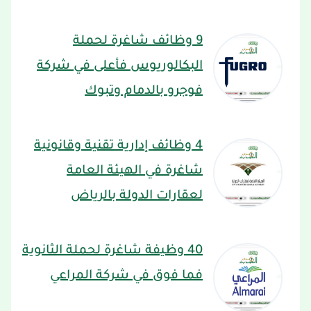
9 وظائف شاغرة لحملة
البكالوريوس فأعلى في شركة
فوجرو بالدمام وتبوك
4 وظائف إدارية تقنية وقانونية
شاغرة في الهيئة العامة
لعقارات الدولة بالرياض
40 وظيفة شاغرة لحملة الثانوية
فما فوق في شركة المراعي