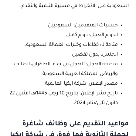
السعودية على الانخراط في مسيرة التنمية والتقدم.
جنسيات المتقدمين: السعوديين.
الدوام العمل: دوام كامل
متاحة لـ : كفاءات وخبرات العمالة السعودية.
الجنس: بدون تفضيل.
منطقة العمل: للعمل في جدة، الظهران، الطائف
والرياض المملكة العربية السعودية.
مصدر الإعلان: شركة ايكيا العالمية.
تاريخ نشر الإعلان: بتاريخ 10 رجب 1445هـ، الاثنين 22
كانون ثاني/يناير 2024.
مواعيد التقديم على وظائف شاغرة
لحملة الثانوية فما فوق في شركة ايكيا