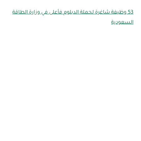
53 وظيفة شاغرة لحملة الدبلوم فأعلى في وزارة الطاقة
السعودية