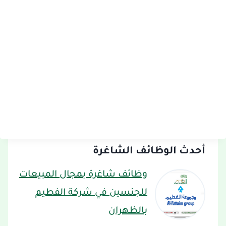
أحدث الوظائف الشاغرة
وظائف شاغرة بمجال المبيعات
للجنسين في شركة الفطيم
بالظهران