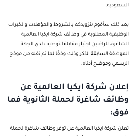
السعودية.
بعد ذلك سأقوم بتزويدكم بالشروط والمؤهلات والخبرات
الوظيفية المطلوبة في وظائف شركة ايكيا العالمية
الشاغرة، للراغبين اجتياز مقابلة التوظيف لدى الجهة
الموظفة السابقة الذكر وذلك وفقًا لما تم نقله من موقع
الرسمي وموضح أدناه.
إعلان شركة ايكيا العالمية عن
وظائف شاغرة لحملة الثانوية فما
فوق:
تعلن شركة ايكيا العالمية عن توفر وظائف شاغرة لحملة