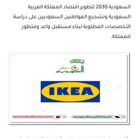
السعودية 2030 لتطوير اقتصاد المملكة العربية
السعودية وتشجيع المواطنين السعوديين على دراسة
التخصصات المطلوبة لبناء مستقبل واعد ومتطور
للمملكة.