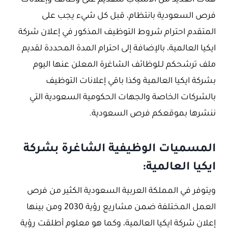
هناك العديد من الأسباب للتقديم على وظائف وإعلانات
فرص السعودية بانتظام، قبل كل شيء يجب على
المتقدم احترام شروط التوظيف المذكور في إعلان شركة
ايكيا العالمية، بالإضافة إلى احترام المدة المحددة لقديم
ملف ترشحكم لـلوظائف الشاغرة المعلن عنها اليوم
بشركة ايكيا العالمية وكذا باقي إعلانات التوظيف
بالشركات الخاصة والجهات الحكومية السعودية التي
ننشرها بموقعكم فرص السعودية.
المسميات الوظيفية الشاغرة بشركة
ايكيا العالمية:
ويتوفر في المملكة العربية السعودية الكثير من فرص
العمل المختلفة ضمن مشاريع رؤية 2030 ومن بينها
إعلان شركة ايكيا العالمية، وكما هو معلوم أطلقت رؤية