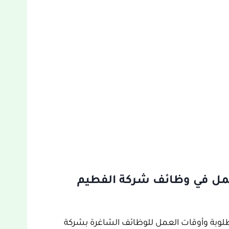
عمل في وظائف شركة الفطيم
لوبة وأوقات العمل للوظائف الشاغرة بشركة