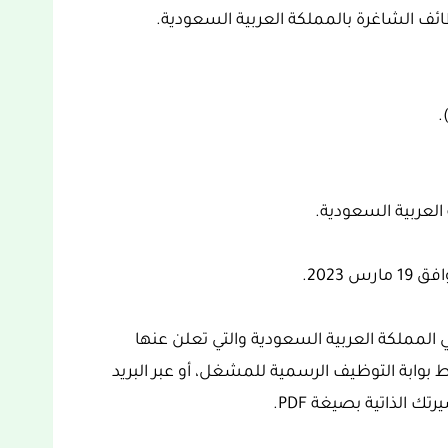
ئف الشاغرة بالمملكة العربية السعودية.
.
لعربية السعودية.
 المملكة العربية السعودية والتي تعلن عنها
ط بوابة التوظيف الرسمية للمشغل، أو عبر البريد
ك الذاتية بصيغة PDF.