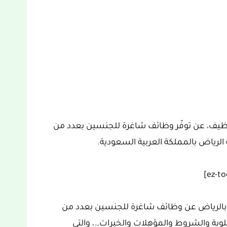
توظيف، عن توفّر وظائف شاغرة للجنسين بعدد من
رياض بالمملكة العربية السعودية.
 بالرياض عن وظائف شاغرة للجنسين بعدد من
ة والشروط والمؤهلات والخبرات…، والتي