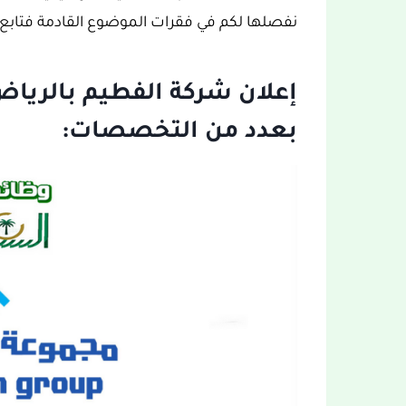
نفصلها لكم في فقرات الموضوع القادمة فتابع 
إعلان شركة الفطيم بالري
بعدد من التخصصات: