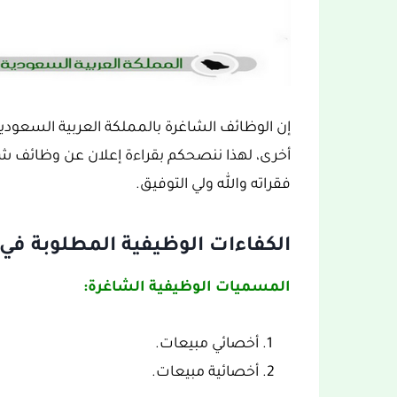
إن الوظائف الشاغرة بالمملكة العربية السعود
أخرى، لهذا ننصحكم بقراءة إعلان عن وظائف شاغ
فقراته والله ولي التوفيق.
الكفاءات الوظيفية المطلوبة في
المسميات الوظيفية الشاغرة:
أخصائي مبيعات.
أخصائية مبيعات.