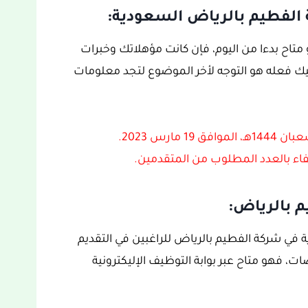
الفطيم بالرياض السعودية:
تاح بدءا من اليوم، فإن كانت مؤهلاتك وخبرات
ك فعله هو التوجه لأخر الموضوع لتجد معلومات
كتفاء بالعدد المطلوب من المتقدمين.
 بالرياض:
في شركة الفطيم بالرياض للراغبين في التقديم
فهو متاح عبر بوابة التوظيف الإليكترونية