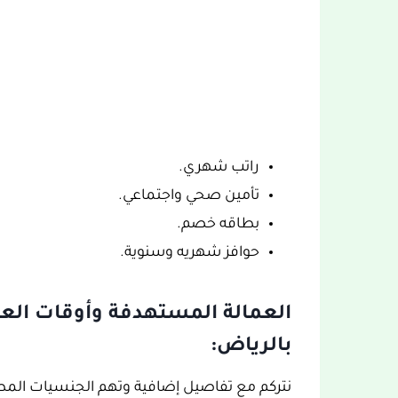
راتب شهري.
تأمين صحي واجتماعي.
بطاقه خصم.
حوافز شهريه وسنوية.
العمالة المستهدفة وأوقات ال
بالرياض:
نتركم مع تفاصيل إضافية وتهم الجنسيات المط