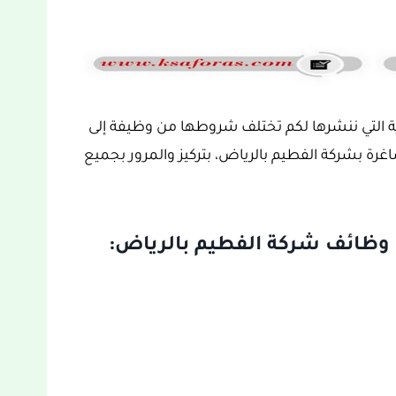
ية التي ننشرها لكم تختلف شروطها من وظيفة إلى
رة بشركة الفطيم بالرياض، بتركيز والمرور بجميع
 وظائف شركة الفطيم بالرياض: