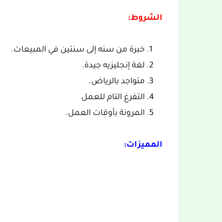
الشروط:
خبرة من سنه إلى سنتين في المبيعات.
لغة إنجليزيه جيدة.
متواجد بالرياض.
التفرغ التام للعمل
المرونة بأوقات العمل.
المميزات: