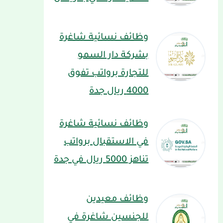
وظائف نسائية شاغرة
بشركة دار السمو
للتجارة برواتب تفوق
4000 ريال جدة
وظائف نسائية شاغرة
في الاستقبال برواتب
تناهز 5000 ريال في جدة
وظائف معيدين
للجنسين شاغرة في