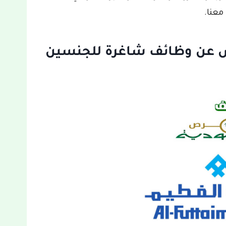
معنا.
اض عن وظائف شاغرة للجنسين