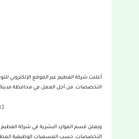
أعلنت شركة الفطيم عبر الموقع الإلكتروني لل
التخصصات، من أجل العمل في محافظة مدينة ال
[ez-toc]
ويعلن قسم الموارد البشرية في شركة الفطيم
التخصصات، حسب المسميات الوظيفية المطلوب