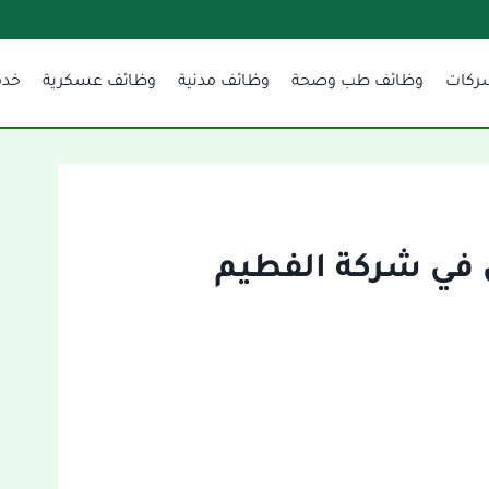
ركات
وظائف طب وصحة
وظائف مدنية
وظائف عسكرية
خدم
في شركة الفطيم