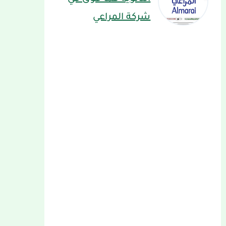
شركة المراعي