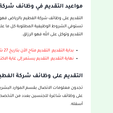
مواعيد التقديم في وظائف شركة 
التقديم على وظائف شركة الفطيم بالرياض فهو م
تستوفي الشروط الوظيفية المطلوبة كل ما علي
التقديم وتوكل على الله فهو الرزاق.
بداية التقديم: التقديم متاح الأن بتاريخ 27 شعبان 1444هـ، الموافق 19 مارس 2023.
نهاية التقديم: التقديم يستمر إلى غاية الا
التقديم على وظائف شركة الفطيم
تجدون معلومات الاتصال بقسم الموارد البشرية 
على وظائف شاغرة للجنسين بعدد من التخصصات، 
أسفله.