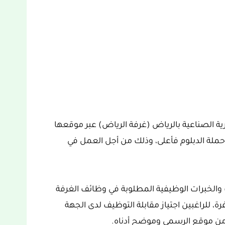
ة الصناعية بالرياض (غرفة الرياض) عبر موقعها
لة الدبلوم فأعلى، وذلك من أجل العمل في
والخبرات الوظيفية المطلوبة في وظائف الغرفة
ة، للراغبين اجتياز مقابلة التوظيف لدى الجهة
ه من موقع الرسمي وموضح أدناه.