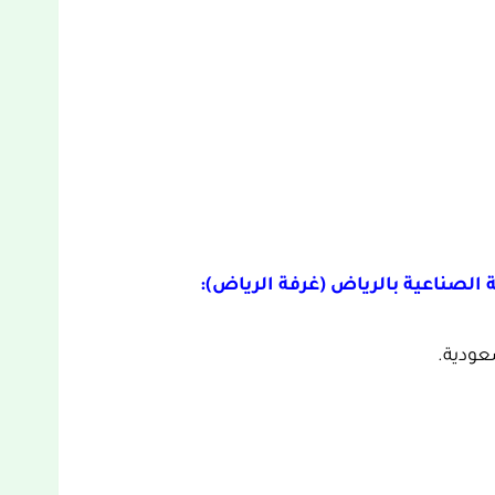
 الصناعية بالرياض (غرفة الرياض):
عودية.