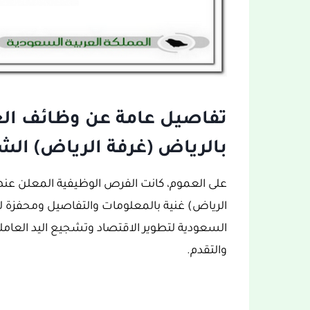
تفاصيل عامة عن وظائف الغر
بالرياض (غرفة الرياض) الشاغرة
على العموم، كانت الفرص الوظيفية المعلن عنها 
السعودية لتطوير الاقتصاد وتشجيع اليد العامل
والتقدم.