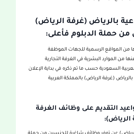
اعية بالرياض (غرفة الرياض)
ن حملة الدبلوم فأعلى:
لها من المواقع الرسمية للجهات الموظفة
ها من الموارد البشرية في الغرفة التجارية
عربية السعودية حسب ما تم ذكره في بداية الإعلان
الرياض (غرفة الرياض) بالمملكة العربية
عيد التقديم على وظائف الغرفة
 الرياض):
ة الرياض) عن توفر وظائف شاغرة للجنسين من حملة