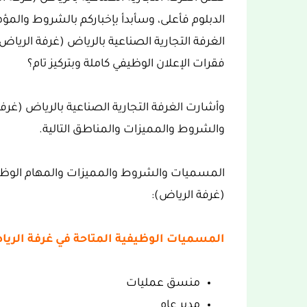
الدبلوم فأعلى، وسأبدأ بإخباركم بالشروط والم
الغرفة التجارية الصناعية بالرياض (غرفة الرياض
فقرات الإعلان الوظيفي كاملة وبتركيز تام؟
وأشارت الغرفة التجارية الصناعية بالرياض (غر
والشروط والمميزات والمناطق التالية.
المسميات والشروط والمميزات والمهام الوظيفية
(غرفة الرياض):
المسميات الوظيفية المتاحة في غرفة الريا
منسق عمليات
مدير عام