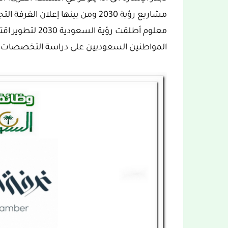
مشاريع رؤية 2030 ومن بينها إعلان 
معلوم أطلقت رؤية
المواطنين السعوديين على دراسة التخصصات ا