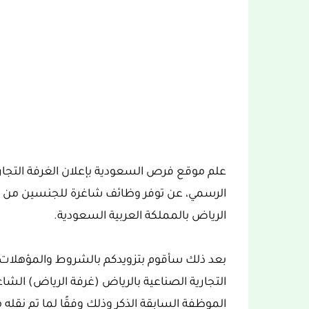
علم موقع فرص السعودية بإعلان الغرفة التجاري
الرسمي، عن توفر وظائف شاغرة للجنسين من حم
الرياض بالمملكة العربية السعودية.
بعد ذلك سأقوم بتزويدكم بالشروط والمؤهلات 
التجارية الصناعية بالرياض (غرفة الرياض) الشاغر
الموظفة السابقة الذكر وذلك وفقًا لما تم نقل