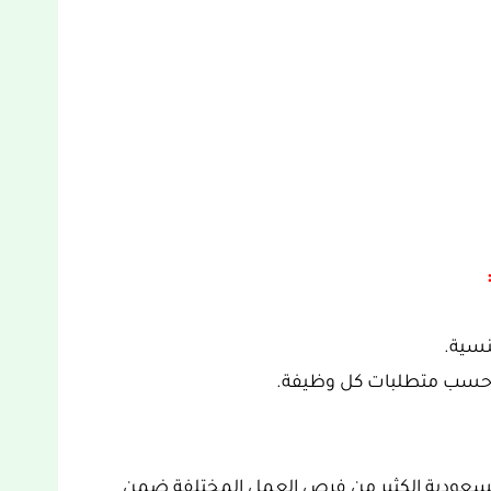
نسية.
) حسب متطلبات كل وظيفة.
ية السعودية الكثير من فرص العمل المختلفة ضمن