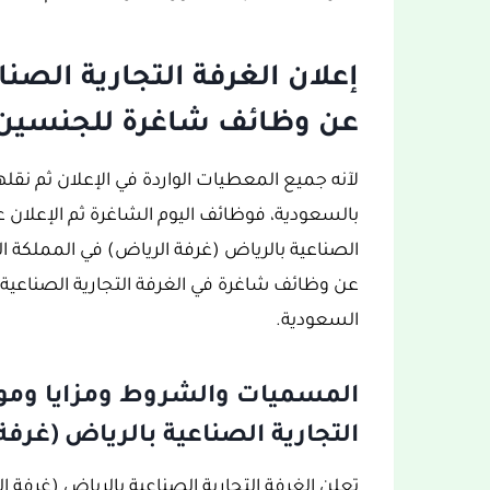
إعلان الغرفة التجارية الصن
عن وظائف شاغرة للجنسين م
لآنه جميع المعطيات الواردة في الإعلان ثم نق
بالسعودية، فوظائف اليوم الشاغرة ثم الإعلان عن
الصناعية بالرياض (غرفة الرياض) في المملكة ال
عن وظائف شاغرة في الغرفة التجارية الصناعية ب
السعودية.
المسميات والشروط ومزايا وموا
التجارية الصناعية بالرياض (غرفة
تعلن الغرفة التجارية الصناعية بالرياض (غرف