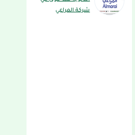
شركة المراعي