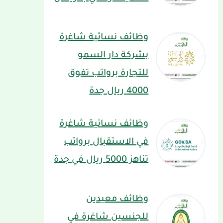
وظائف نسائية شاغرة
بشركة دار السمو
للتجارة برواتب تفوق
4000 ريال جدة
وظائف نسائية شاغرة
في الاستقبال برواتب
تناهز 5000 ريال في جدة
وظائف معيدين
للجنسين شاغرة في