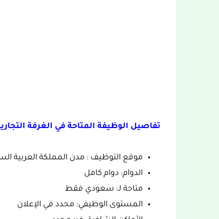
تفاصيل الوظيفة المتاحة في الغرفة التجارية
موقع التوظيف : مدن المملكة العربية الس
الدوام: دوام كامل
متاحة لـ: سعودي فقط
المستوى الوظيفي: محدد في الإعلان