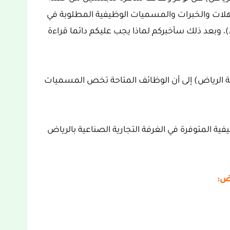
ؤهلات والخبرات والمسميات الوظيفية المطلوبة في
)، وبعد ذلك سأخبركم لماذا يجب عليكم دائما قراءة
فة الرياض) إلى أن الوظائف المتاحة تخص المسميات
 المتوفرة في الغرفة التجارية الصناعية بالرياض
ض: