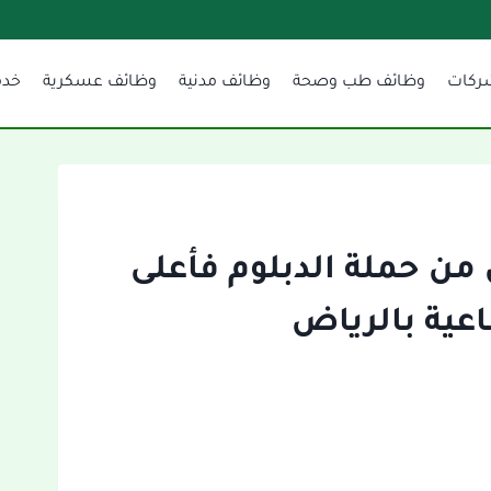
ركات
وظائف طب وصحة
وظائف مدنية
وظائف عسكرية
خدم
ن حملة الدبلوم فأعلى
اعية بالرياض