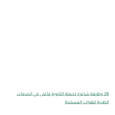
28 وظيفة شاغرة لحملة الثانوية فأعلى في الخدمات
الطبية للقوات المسلحة