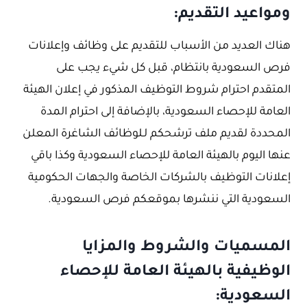
ومواعيد التقديم:
هناك العديد من الأسباب للتقديم على وظائف وإعلانات
فرص السعودية بانتظام، قبل كل شيء يجب على
المتقدم احترام شروط التوظيف المذكور في إعلان الهيئة
العامة للإحصاء السعودية، بالإضافة إلى احترام المدة
المحددة لقديم ملف ترشحكم لـلوظائف الشاغرة المعلن
عنها اليوم بالهيئة العامة للإحصاء السعودية وكذا باقي
إعلانات التوظيف بالشركات الخاصة والجهات الحكومية
السعودية التي ننشرها بموقعكم فرص السعودية.
المسميات والشروط والمزايا
الوظيفية بالهيئة العامة للإحصاء
السعودية: