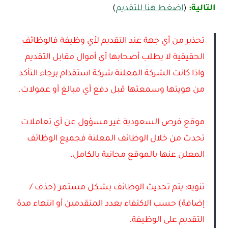
التالية:
(
اضغط هنا للتقديم
)
تحذير من أي جهة عند التقديم لأي وظيفة فالوظائف
الحقيقية لا يطلب أصحابها أي أموال مقابل التقديم
واذا كانت الشركة المعلنة شركة استقدام برجاء التأكد
من هويتها وسمعتها قبل دفع أي مبالغ أو عمولات.
موقع فرص السعودية غير مسؤول عن أي تعاملات
تحدث من خلال الوظائف المعلنة فجميع الوظائف
المعلن عنها بالموقع مجانية بالكامل.
تنويه: يتم تحديث الوظائف بشكل مستمر (حذف /
إضافة) حسب الاكتفاء بعدد المتقدمين أو انتهاء مدة
التقديم على الوظيفة.