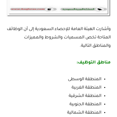
وأشارت الهيئة العامة للإحصاء السعودية إلى أن الوظائف
المتاحة تخص المسميات والشروط والمميزات
والمناطق التالية.
مناطق التوظيف:
المنطقة الوسطى
المنطقة الغربية
المنطقة الشرقية
المنطقة الجنوبية
المنطقة الشمالية