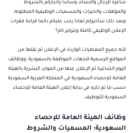
شاغرة للرجال والنساء، وسأبدأ بإخباركم بالشروط
والمؤهلات والخبرات والمسميات الوظيفية المطلوبة،
وبعد ذلك سأخبركم لماذا يجب عليكم دائما قراءة فقرات
الإعلان الوظيفي كاملة وبتركيز تام؟
لآنه جميع المعطيات الواردة في الإعلان ثم نقلها من
المواقع الرسمية للجهات الموظفة بالسعودية، ووظائف
اليوم الشاغرة ثم الإعلان عنها من الموارد البشرية بالهيئة
العامة للإحصاء السعودية في المملكة العربية السعودية
حسب ما تم ذكره في بداية إعلان الهيئة العامة للإحصاء
السعودية للتوظيف.
وظائف الهيئة العامة للإحصاء
السعودية: المسميات والشروط