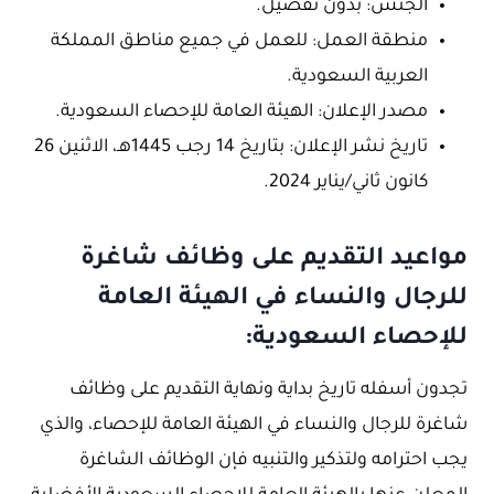
الجنس: بدون تفضيل.
منطقة العمل: للعمل في جميع مناطق المملكة
العربية السعودية.
مصدر الإعلان: الهيئة العامة للإحصاء السعودية.
تاريخ نشر الإعلان: بتاريخ 14 رجب 1445هـ، الاثنين 26
كانون ثاني/يناير 2024.
مواعيد التقديم على وظائف شاغرة
للرجال والنساء في الهيئة العامة
للإحصاء السعودية:
تجدون أسفله تاريخ بداية ونهاية التقديم على وظائف
شاغرة للرجال والنساء في الهيئة العامة للإحصاء، والذي
يجب احترامه ولتذكير والتنبيه فإن الوظائف الشاغرة