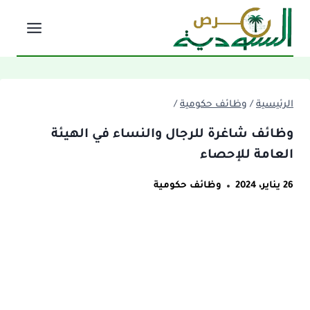
لتجاوز
لى
لمحتوى
الرئيسية
/
وظائف حكومية
/
وظائف شاغرة للرجال والنساء في الهيئة
العامة للإحصاء
26 يناير، 2024
وظائف حكومية