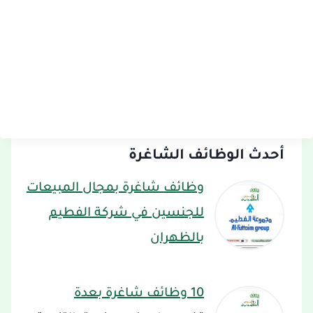
أحدث الوظائف الشاغرة
وظائف شاغرة بمجال المبيعات
للجنسين في شركة الفطيم
بالظهران
10 وظائف شاغرة بعدة