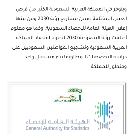
ويتوفر في المملكة العربية السعودية الكثير من فرص
العمل المختلفة ضمن مشاريع رؤية 2030 ومن بينها
إعلان الهيئة العامة للإحصاء السعودية، وكما هو معلوم
أطلقت رؤية السعودية 2030 لتطوير اقتصاد المملكة
العربية السعودية وتشجيع المواطنين السعوديين على
دراسة التخصصات المطلوبة لبناء مستقبل واعد
ومتطور للمملكة.