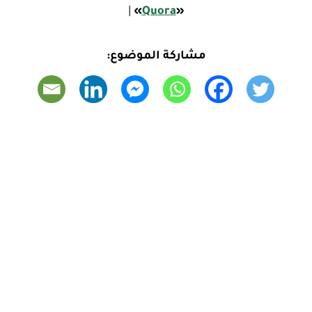
|
»
Quora
«
مشاركة الموضوع: