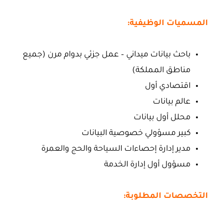
المسميات الوظيفية:
باحث بيانات ميداني – عمل جزئي بدوام مرن (جميع
مناطق المملكة)
اقتصادي أول
عالم بيانات
محلل أول بيانات
كبير مسؤولي خصوصية البيانات
مدير إدارة إحصاءات السياحة والحج والعمرة
مسؤول أول إدارة الخدمة
التخصصات المطلوبة: