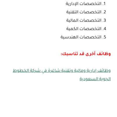
التخصصات الإدارية
التخصصات التقنية
التخصصات المالية
التخصصات الكمية
التخصصات الهندسية
وظائف أخرى قد تناسبك:
وظائف إدارية ومالية وتقنية شاغرة في شركة الخطوط
الجوية السعودية