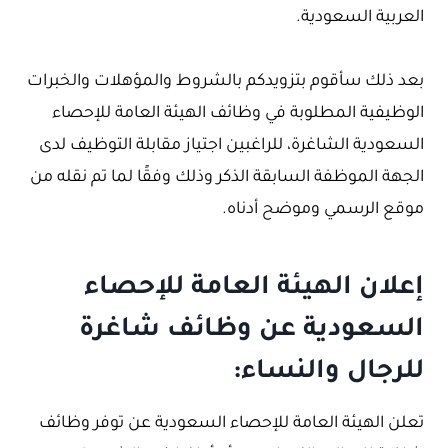
العربية السعودية.
بعد ذلك سأقوم بتزويدكم بالشروط والمؤهلات والخبرات
الوظيفية المطلوبة في وظائف الهيئة العامة للإحصاء
السعودية الشاغرة، للراغبين اجتياز مقابلة التوظيف لدى
الجهة الموظفة السابقة الذكر وذلك وفقًا لما تم نقله من
موقع الرسمي وموضح أدناه.
إعلان الهيئة العامة للإحصاء
السعودية عن وظائف شاغرة
للرجال والنساء:
تعلن الهيئة العامة للإحصاء السعودية عن توفر وظائف