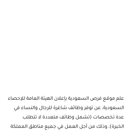
علم موقع فرص السعودية بإعلان الهيئة العامة للإحصاء
السعودية، عن توفر وظائف شاغرة للرجال والنساء في
عدة تخصصات (تشمل وظائف متعددة لا تتطلب
الخبرة)، وذلك من أجل العمل في جميع مناطق المملكة