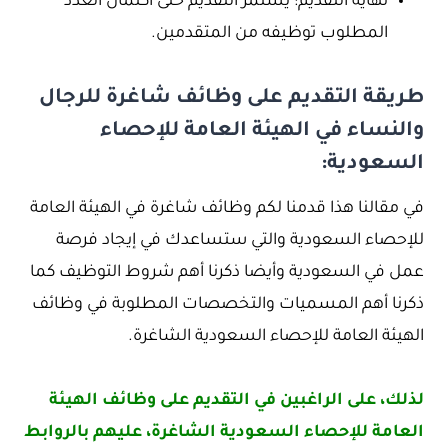
نهاية التقديم: يستمر التقديم حتى اكتمال العدد
المطلوب توظيفه من المتقدمين.
طريقة التقديم على وظائف شاغرة للرجال
والنساء في الهيئة العامة للإحصاء
السعودية:
في مقالنا هذا قدمنا لكم وظائف شاغرة في الهيئة العامة
للإحصاء السعودية والتي ستساعدك في إيجاد فرصة
عمل في السعودية وأيضا ذكرنا أهم شروط التوظيف كما
ذكرنا أهم المسميات والتخصصات المطلوبة في وظائف
الهيئة العامة للإحصاء السعودية الشاغرة.
لذلك، على الراغبين في التقديم على وظائف الهيئة
العامة للإحصاء السعودية الشاغرة، عليهم بالروابط