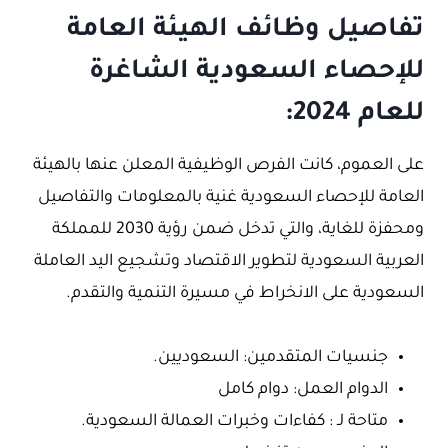
تفاصيل وظائف الهيئة العامة
للإحصاء السعودية الشاغرة
للعام 2024:
على العموم، كانت الفرص الوظيفية المعلن عنها بالهيئة
العامة للإحصاء السعودية غنية بالمعلومات والتفاصيل
ومحفزة للغاية، والتي تدخل ضمن رؤية 2030 للمملكة
العربية السعودية لتطوير الاقتصاد وتشجيع اليد العاملة
السعودية على الانخراط في مسيرة التنمية والتقدم.
جنسيات المتقدمين: السعوديين.
الدوام العمل: دوام كامل
متاحة لـ : كفاءات وخبرات العمالة السعودية.