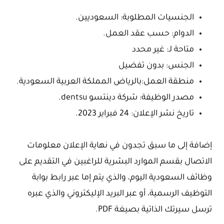
الجنسيات المطلوبة: السعوديين.
الدوام: حسب عقد العمل.
متاحة لـ: غير محدد
الجنس: بدون تفضيل
منطقة العمل:بالرياض المملكة العربية السعودية.
مصدر الوظيفة: شركة دينتسو dentsu.
تاريخ نشر الإعلان: 24 فبراير 2023.
إضافة إلى ما سبق تجدون في نهاية الإعلان معلومات
الاتصال بقسم الموارد البشرية للراغبين في التقديم على
وظائف السعودية اليوم، والذي يتم إما عبر رابط بوابة
التوظيف الرسمية، أو عبر البريد الإليكتروني والذي عبره
ترسل سيرتك الذاتية بصيغة PDF.