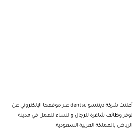
أعلنت شركة دينتسو dentsu عبر موقعها الإلكتروني عن
توفر وظائف شاغرة للرجال والنساء للعمل في مدينة
الرياض بالمملكة العربية السعودية.