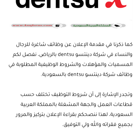
كما ذكرنا في مقدمة الإعلان عن وظائف شاغرة للرجال
والنساء في شركة دينتسو dentsu بالرياض، نفصل لكم
المسميات والمؤهلات والشروط الوظيفية المطلوبة في
وظائف شركة دينتسو dentsu بالسعودية.
وتجدر الإشارة إلى أن شروط التوظيف تختلف حسب
قطاعات العمل والجهة المشغلة بالمملكة العربية
السعودية، لهذا ننصحكم بقراءة الإعلان بتركيز والمرور
بجميع فقراته والله ولي التوفيق.