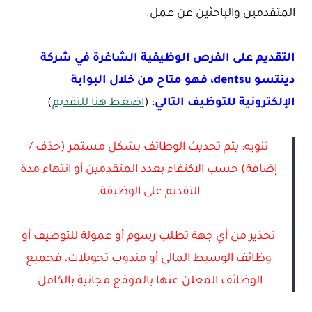
المتقدمين والباحثين عن عمل.
التقديم على الفرص الوظيفية الشاغرة في شركة
دينتسو dentsu، فهو متاح من خلال البوابة
الإلكترونية للتوظيف التالي
: (
اضغط هنا للتقديم
)
تنويه: يتم تحديث الوظائف بشكل مستمر (حذف /
إضافة) حسب الاكتفاء بعدد المتقدمين أو انتهاء مدة
التقديم على الوظيفة.
تحذير من أي جهة تطلب رسوم أو عمولة للتوظيف أو
وظائف الوسيط المالي أو مندوب تحويلات، فجميع
الوظائف المعلن عنها بالموقع مجانية بالكامل.