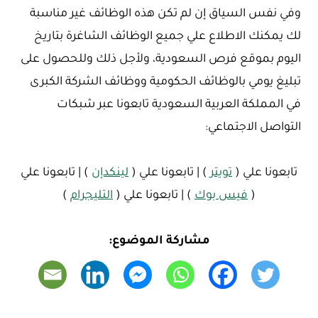
وفي نفس السياق إن لم تكن هذه الوظائف غير مناسبة
لك يمكنك الاطلاع علي جميع الوظائف الشاغرة بتاريخ
اليوم بموقع فرص السعودية، ولأجل ذلك وللحصول على
تبليغ يومي بالوظائف الحكومية ووظائف الشركة الكبرى
في المملكة العربية السعودية تابعونا عبر شبكات
التواصل الاجتماعي:
تابعونا علي (
تويتر
) | تابعونا علي (
لينكدإن
) | تابعونا علي
(
فيس بوك
) | تابعونا علي (
التليجرام
)
مشاركة الموضوع: