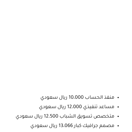
منفذ الحساب 10،000 ريال سعودي
مساعد تنفيذي 12،000 ريال سعودي
متخصص تسويق الشباب 12،500 ريال سعودي
مصمم جرافيك كبار 13،066 ريال سعودي