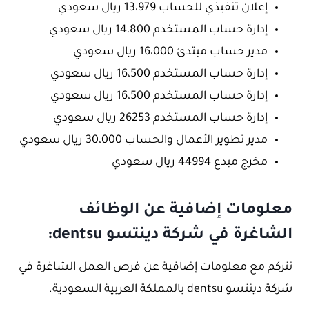
إعلان تنفيذي للحساب 13،979 ريال سعودي
إدارة حساب المستخدم 14،800 ريال سعودي
مدير حساب مبتدئ 16،000 ريال سعودي
إدارة حساب المستخدم 16،500 ريال سعودي
إدارة حساب المستخدم 16،500 ريال سعودي
إدارة حساب المستخدم 26253 ريال سعودي
مدير تطوير الأعمال والحساب 30،000 ريال سعودي
مخرج مبدع 44994 ريال سعودي
معلومات إضافية عن الوظائف
الشاغرة في شركة دينتسو dentsu:
نتركم مع معلومات إضافية عن فرص العمل الشاغرة في
شركة دينتسو dentsu بالمملكة العربية السعودية.