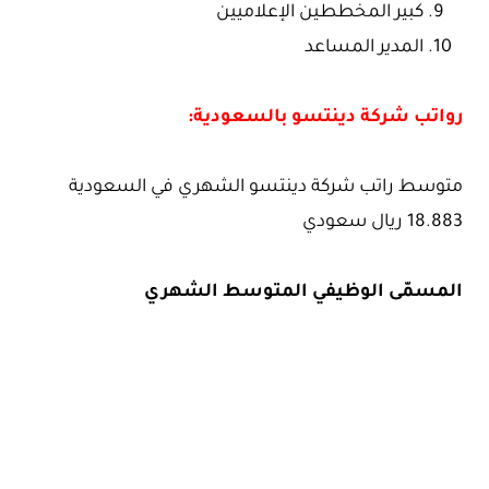
كبير المخططين الإعلاميين
المدير المساعد
رواتب شركة دينتسو بالسعودية:
متوسط راتب شركة دينتسو الشهري في السعودية
18.883 ريال سعودي
المسمّى الوظيفي المتوسط الشهري