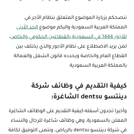
ننصحكم بزيارة الموضوع المتعلق بنظام الأجر في
المملكة العربية السعودية واليكم موضوع
الحد الأدنى
للأجور 1444 في السعودية بالقطاعين الحكومي والخاص
،
لمن يريد الاضطلاع على نظام الأجور والذي يختلف بين
القطاع العام والخاصة ويحدده قانون الشغل والعمالة
بالمملكة العربية السعودية
كيفية التقديم في وظائف شركة
دينتسو dentsu الشاغرة:
وأخيرا تجدون أسفله كيفية التقديم على الوظائف الشاغرة
المعلن بالسعودية، وهي وظائف شاغرة للرجال والنساء
في شركة دينتسو dentsu بالرياض، ونتمنى التوفيق لكافة