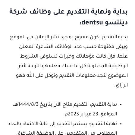
بداية ونهاية التقديم على وظائف شركة
دينتسو dentsu:
بداية التقديم يكون مفتوح بمجرد نشر الإعلان في الموقع
ويبقى مفتوحة حسب عدد الوظائف الشاغرة المعلن
عنها، فإن كانت مؤهلاتك وخبرات تستوفي الشروط
الوظيفية المطلوبة كل ما عليك فعله هو التوجه لأخر
الموضوع لتجد معلومات التقديم وتوكل على الله فهو
الرزاق.
بداية التقديم: التقديم متاح الأن بتاريخ 1444/8/3هـ،
الموافق 23 فبراير 2023م.
نهاية التقديم: يستمر التقديم إلى غاية الاكتفاء بالعدد
المطلوب من المتقدمين على الوظيفة الشاغرة.