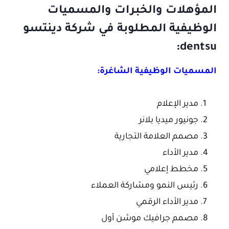
المؤهلات والخبرات والمسميات
الوظيفية المطلوبة في شركة دينتسو
dentsu:
المسميات الوظيفية الشاغرة:
مدير الإعلام
جونيور ميديا ​​بلانر
مصمم العلامة التجارية
مدير الأداء
مخطط إعلامي
رئيس النمو ومشاركة العملاء
مدير الأداء الرقمي
مصمم جرافيك موشن أول