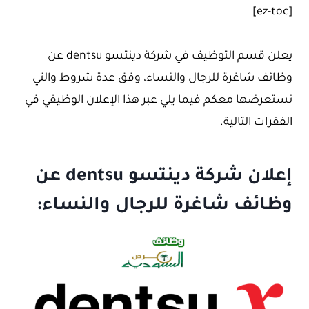
[ez-toc]
يعلن قسم التوظيف في شركة دينتسو dentsu عن
وظائف شاغرة للرجال والنساء، وفق عدة شروط والتي
نستعرضها معكم فيما يلي عبر هذا الإعلان الوظيفي في
الفقرات التالية.
إعلان شركة دينتسو dentsu عن
وظائف شاغرة للرجال والنساء: