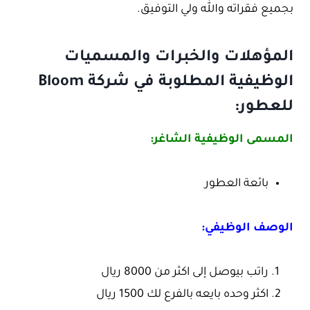
بجميع فقراته والله ولي التوفيق.
المؤهلات والخبرات والمسميات
الوظيفية المطلوبة في شركة Bloom
للعطور:
المسمى الوظيفية الشاغر:
بائعة العطور
الوصف الوظيفي:
راتب بيوصل إلى اكثر من 8000 ريال
اكثر وحده بايعه بالفرع لك 1500 ريال