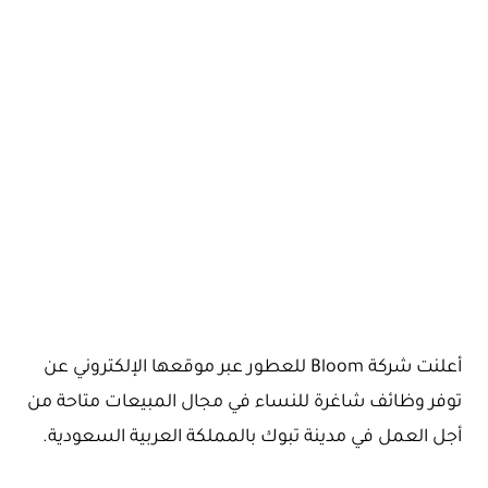
أعلنت شركة Bloom للعطور عبر موقعها الإلكتروني عن
توفر وظائف شاغرة للنساء في مجال المبيعات متاحة من
أجل العمل في مدينة تبوك بالمملكة العربية السعودية.