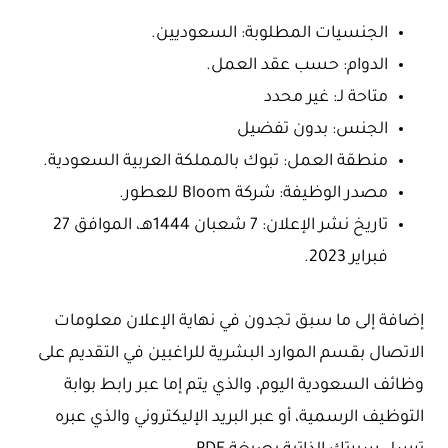
الجنسيات المطلوبة: السعوديين.
الدوام: حسب عقد العمل.
متاحة لـ: غير محدد
الجنس: بدون تفضيل
منطقة العمل: تبوك بالمملكة العربية السعودية.
مصدر الوظيفة: شركة Bloom للعطور.
تاريخ نشر الإعلان: 7 شعبان 1444هـ، الموافق 27
فبراير 2023.
إضافة إلى ما سبق تجدون في نهاية الإعلان معلومات
الاتصال بقسم الموارد البشرية للراغبين في التقديم على
وظائف السعودية اليوم، والذي يتم إما عبر رابط بوابة
التوظيف الرسمية، أو عبر البريد الإليكتروني والذي عبره