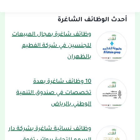
أحدث الوظائف الشاغرة
وظائف شاغرة بمجال المبيعات
للجنسين في شركة الفطيم
بالظهران
10 وظائف شاغرة بعدة
تخصصات في صندوق التنمية
الوطني بالرياض
وظائف نسائية شاغرة بشركة دار