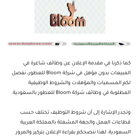
كما ذكرنا في مقدمة الإعلان عن وظائف شاغرة في
المبيعات بدون مؤهل في شركة Bloom للعطور، نفصل
لكم المسميات والمؤهلات والشروط الوظيفية
المطلوبة في وظائف شركة Bloom للعطور بالسعودية.
وتجدر الإشارة إلى أن شروط التوظيف تختلف حسب
قطاعات العمل والجهة المشغلة بالمملكة العربية
السعودية، لهذا ننصحكم بقراءة الإعلان بتركيز والمرور