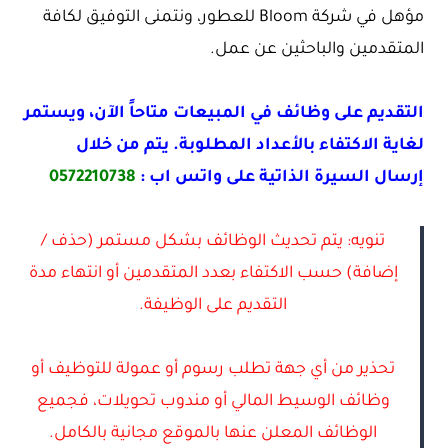
مؤهل في شركة Bloom للعطور، ونتمنى التوفيق لكافة
المتقدمين والباحثين عن عمل.
التقديم على وظائف في المبيعات متاحاً الآن، ويستمر
لغاية الاكتفاء بالأعداد المطلوبة. يتم من خلال
إرسال السيرة الذاتية على واتس اب :
0572210738
تنويه: يتم تحديث الوظائف بشكل مستمر (حذف /
إضافة) حسب الاكتفاء بعدد المتقدمين أو انتهاء مدة
التقديم على الوظيفة.
تحذير من أي جهة تطلب رسوم أو عمولة للتوظيف أو
وظائف الوسيط المالي أو مندوب تحويلات، فجميع
الوظائف المعلن عنها بالموقع مجانية بالكامل.