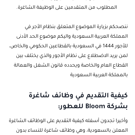
المطلوب من المتقدمين على الوظيفة الشاغرة.
ننصحكم بزيارة الموضوع المتعلق بنظام الأجر في
المملكة العربية السعودية واليكم موضوع الحد الأدنى
للأجور 1444 في السعودية بالقطاعين الحكومي والخاص،
لمن يريد الاضطلاع على نظام الأجور والذي يختلف بين
القطاع العام والخاصة ويحدده قانون الشغل والعمالة
بالمملكة العربية السعودية
كيفية التقديم في وظائف شاغرة
بشركة Bloom للعطور:
وأخيرا تجدون أسفله كيفية التقديم على الوظائف الشاغرة
المعلن بالسعودية، وهي وظائف شاغرة للنساء بدون