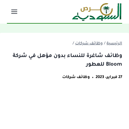
لتجاوز
لى
لمحتوى
الرئيسية
/
وظائف شركات
/
وظائف شاغرة للنساء بدون مؤهل في شركة
Bloom للعطور
27 فبراير، 2023
وظائف شركات