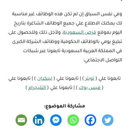
وفي نفس السياق إن لم تكن هذه الوظائف غير مناسبة
لك يمكنك الاطلاع علي جميع الوظائف الشاغرة بتاريخ
اليوم بموقع
فرص السعودية
، ولأجل ذلك وللحصول على
تبليغ يومي بالوظائف الحكومية ووظائف الشركة الكبرى
في المملكة العربية السعودية تابعونا عبر شبكات
التواصل الاجتماعي:
تابعونا علي (
تويتر
) | تابعونا علي (
لينكدإن
) | تابعونا علي
(
فيس بوك
) | تابعونا علي (
التليجرام
)
مشاركة الموضوع: