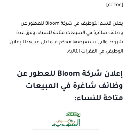
[ez-toc]
يعلن قسم التوظيف في شركة Bloom للعطور عن
وظائف شاغرة في المبيعات متاحة للنساء، وفق عدة
شروط والتي نستعرضها معكم فيما يلي عبر هذا الإعلان
الوظيفي في الفقرات التالية.
إعلان شركة Bloom للعطور عن
وظائف شاغرة في المبيعات
متاحة للنساء: