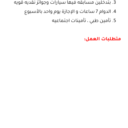
بتدخلين مسابقه فيها سيارات وجوائز نقديه قويه
الدوام 7 ساعات و الإجازة يوم واحد بالأسبوع
تأمين طبي ، تأمينات اجتماعيه
متطلبات العمل: