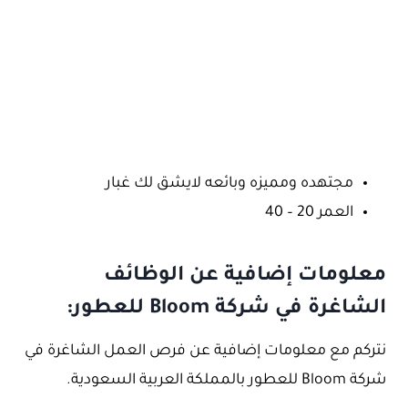
مجتهده ومميزه وبائعه لايشق لك غبار
العمر 20 – 40
معلومات إضافية عن الوظائف
الشاغرة في شركة Bloom للعطور:
نتركم مع معلومات إضافية عن فرص العمل الشاغرة في
شركة Bloom للعطور بالمملكة العربية السعودية.