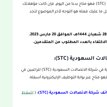
التقديم على وظائف شركة الاتصالات السعودية (STC) فهو متاح بدءا من اليوم، فإن كانت مؤهلاتك
ما عليك فعله هو التوجه لأخر الموضوع لتجد
 الاكتفاء بالعدد المطلوب من المتقدمين.
 السعودية (STC):
تجدون معلومات الاتصال بقسم الموارد البشرية في شركة الاتصالات السعودية (STC) للراغبين في
 متاح عبر بوابة التوظيف الإليكترونية أسفله.
ف شركة الاتصالات السعودية (STC):
(
اضغط