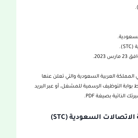
.
لسعودية.
).
 المملكة العربية السعودية والتي تعلن عنها
ط بوابة التوظيف الرسمية للمشغل، أو عبر البريد
ك الذاتية بصيغة PDF.
مواعيد التقديم في وظائف شركة الاتصالات السعودية (STC)