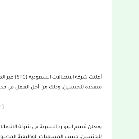
أعلنت شركة ا
متعددة للجنسين، وذلك من أجل العمل في مدينة
[ez-toc]
للجنسين، حسب المسميات الوظيفية المطلوبة 