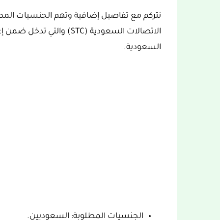
نتركم مع تفاصيل إضافية وتهم الجنسيات المط
الاتصالات السعودية (STC) وا
السعودية.
الجنسيات المطلوبة: السعوديين.