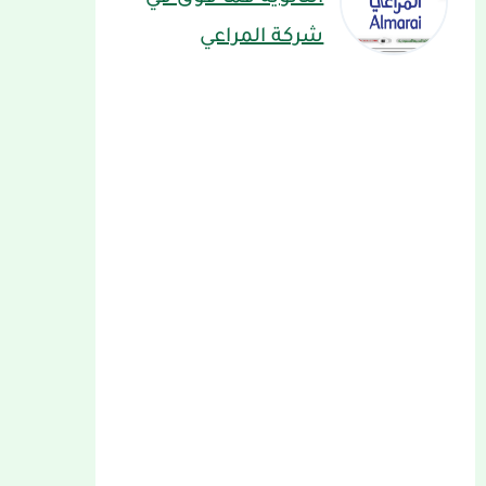
شركة المراعي