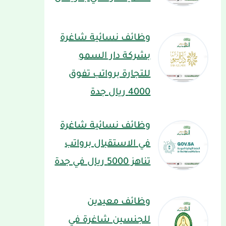
وظائف نسائية شاغرة
بشركة دار السمو
للتجارة برواتب تفوق
4000 ريال جدة
وظائف نسائية شاغرة
في الاستقبال برواتب
تناهز 5000 ريال في جدة
وظائف معيدين
للجنسين شاغرة في