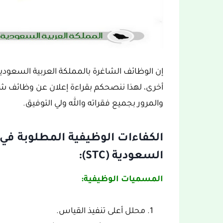
إن الوظائف الشاغرة بالمملكة العربية السعود
والمرور بجميع فقراته والله ولي التوفيق.
الكفاءات الوظيفية المطلوبة في
السعودية (STC):
المسميات الوظيفية:
محلل أعلى تنفيذ القياس.