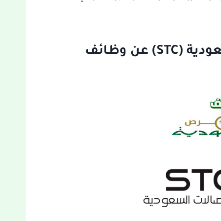
إعلان شركة الاتصالات السعودية (STC) عن وظائف