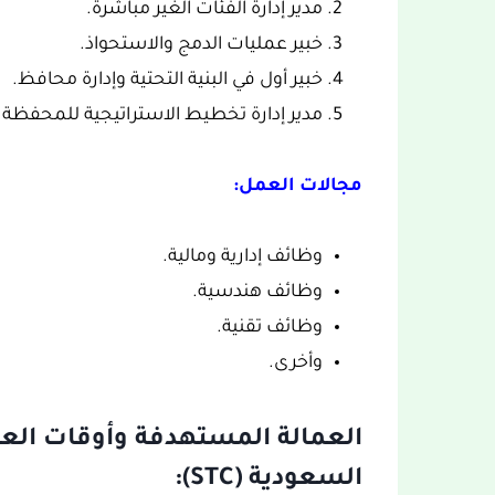
مدير إدارة الفئات الغير مباشرة.
خبير عمليات الدمج والاستحواذ.
خبير أول في البنية التحتية وإدارة محافظ.
مدير إدارة تخطيط الاستراتيجية للمحفظة ا
مجالات العمل:
وظائف إدارية ومالية.
وظائف هندسية.
وظائف تقنية.
وأخرى.
العمالة المستهدفة وأوقات الع
السعودية (STC):