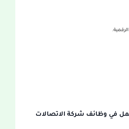
لرقمية.
مل في وظائف شركة الاتصالات