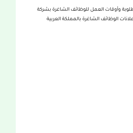
لوبة وأوقات العمل للوظائف الشاغرة بشركة
لتي تدخل ضمن إعلانات الوظائف الشاغرة بالمملكة العربية