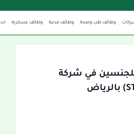
ركات
وظائف طب وصحة
وظائف مدنية
وظائف عسكرية
خدم
لجنسين في شركة