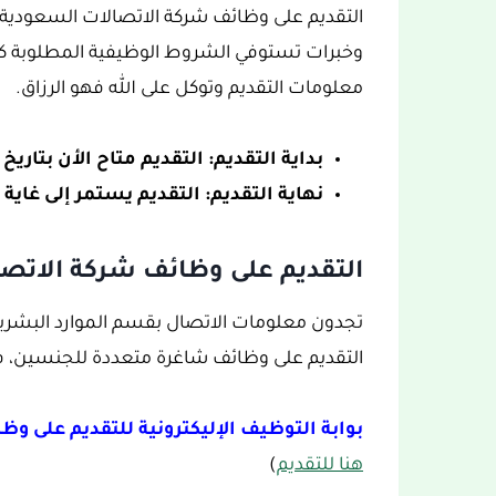
وخبرات تستوفي الشروط الوظيفية المطلوبة كل 
معلومات التقديم وتوكل على الله فهو الرزاق.
بداية التقديم: التقديم متاح الأن بتاريخ 28 شعبان 1444هـ، الموافق 20 مارس 2023.
نهاية التقديم: التقديم يستمر إلى غاية
التقديم على وظائف شركة الاتصالات
التقديم على وظائف شاغرة متعددة للجنسين، فهو
بوابة التوظيف الإليكترونية للتقديم على وظائ
هنا للتقديم
)