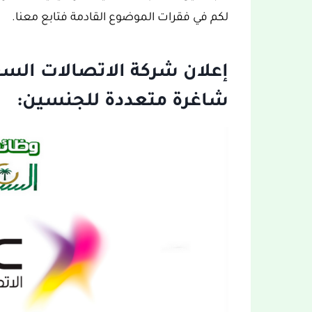
لكم في فقرات الموضوع القادمة فتابع معنا.
شاغرة متعددة للجنسين: