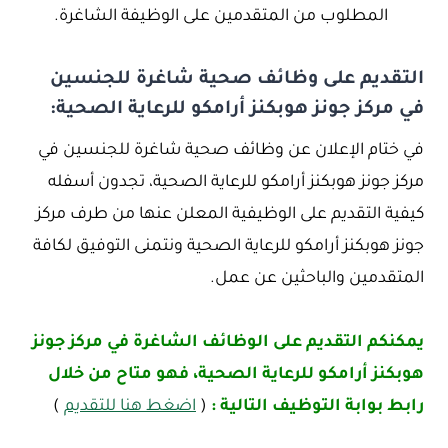
المطلوب من المتقدمين على الوظيفة الشاغرة.
التقديم على وظائف صحية شاغرة للجنسين
في مركز جونز هوبكنز أرامكو للرعاية الصحية:
في ختام الإعلان عن وظائف صحية شاغرة للجنسين في
مركز جونز هوبكنز أرامكو للرعاية الصحية، تجدون أسفله
كيفية التقديم على الوظيفية المعلن عنها من طرف مركز
جونز هوبكنز أرامكو للرعاية الصحية ونتمنى التوفيق لكافة
المتقدمين والباحثين عن عمل.
يمكنكم التقديم على الوظائف الشاغرة في مركز جونز
هوبكنز أرامكو للرعاية الصحية، فهو متاح من خلال
رابط بوابة التوظيف التالية :
(
اضغط هنا للتقديم
)