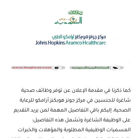
كما ذكرنا في مقدمة الإعلان عن توفر وظائف صحية
شاغرة للجنسين في مركز جونز هوبكنز أرامكو للرعاية
الصحية، إليكم باقي التفاصيل المهمة لمن يريد التقديم
على الوظيفة الشاغرة وتشمل هذه التفاصيل:
المسميات الوظيفية المطلوبة والمؤهلات والخبرات