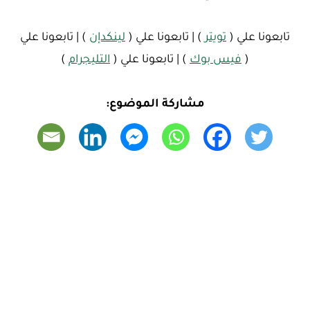
تابعونا علي (
تويتر
) | تابعونا علي (
لينكدإن
) | تابعونا علي
(
فيس بوك
) | تابعونا علي (
التليجرام
)
مشاركة الموضوع: