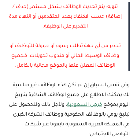
تنويه: يتم تحديث الوظائف بشكل مستمر (حذف /
إضافة) حسب الاكتفاء بعدد المتقدمين أو انتهاء مدة
التقديم على الوظيفة.
تحذير من أي جهة تطلب رسوم أو عمولة للتوظيف أو
وظائف الوسيط المالي أو مندوب تحويلات، فجميع
الوظائف المعلن عنها بالموقع مجانية بالكامل.
وفي نفس السياق إن لم تكن هذه الوظائف غير مناسبة
لك يمكنك الاطلاع علي جميع الوظائف الشاغرة بتاريخ
اليوم بموقع
فرص السعودية
، ولأجل ذلك وللحصول على
تبليغ يومي بالوظائف الحكومية ووظائف الشركة الكبرى
في المملكة العربية السعودية تابعونا عبر شبكات
التواصل الاجتماعي: