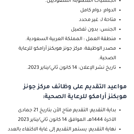
الجنسيات المطلوبة: السعوديين.
الدوام: دوام كامل
متاحة لـ: غير محدد
الجنس: بدون تفضيل
منطقة العمل : المملكة العربية السعودية.
مصدر الوظيفة: مركز جونز هوبكنز أرامكو للرعاية
الصحية.
تاريخ نشر الإعلان: 14 كانون ثاني/يناير 2023.
مواعيد التقديم على وظائف مركز جونز
هوبكنز أرامكو للرعاية الصحية:
بداية التقديم: التقديم متاح الأن بتاريخ 21 جمادى
الآخرة 1444هـ، الموافق 14 كانون ثاني/يناير 2023
نهاية التقديم: يستمر التقديم إلى غاية الاكتفاء بالعدد