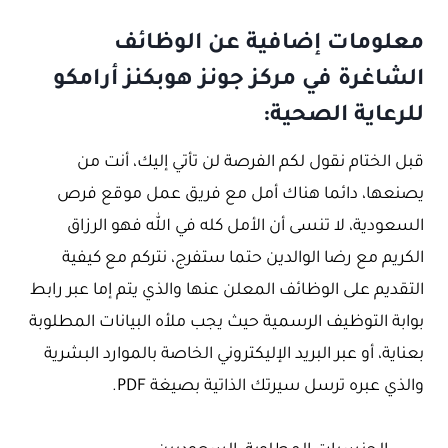
معلومات إضافية عن الوظائف
الشاغرة في مركز جونز هوبكنز أرامكو
للرعاية الصحية:
قبل الختام نقول لكم الفرصة لن تأتي إليك، أنت من
يصنعها، دائما هناك أمل مع فريق عمل موقع فرص
السعودية، لا تنسى أن الأمل كله في الله فهو الرزاق
الكريم مع رضا الوالدين حتما ستفرج، نتركم مع كيفية
التقديم على الوظائف المعلن عنها والذي يتم إما عبر رابط
بوابة التوظيف الرسمية حيث يجب ملأه البيانات المطلوبة
بعناية، أو عبر البريد الإليكتروني الخاصة بالموارد البشرية
والذي عبره ترسل سيرتك الذاتية بصيغة PDF.