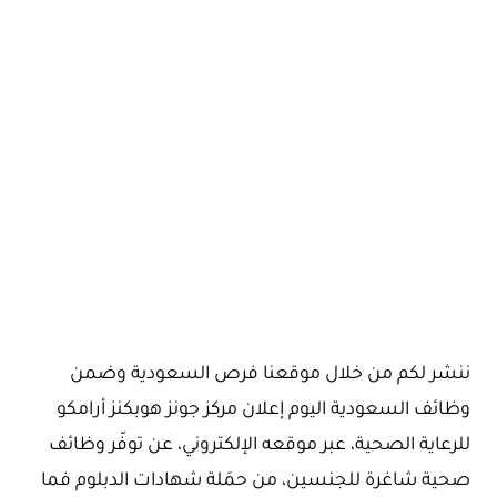
ننشر لكم من خلال موقعنا فرص السعودية وضمن
وظائف السعودية اليوم إعلان مركز جونز هوبكنز أرامكو
للرعاية الصحية، عبر موقعه الإلكتروني، عن توفّر وظائف
صحية شاغرة للجنسين، من حمَلة شهادات الدبلوم فما