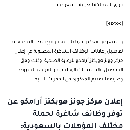
فوق بالمملكة العربية السعودية.
[ez-toc]
ونستعرض معكم فيما يلي عبر موقع فرص السعودية
تفاصيل إعلانات الوظائف الشاغرة المطلوبة في إعلان
مركز جونز هوبكنز أرامكو للرعاية الصحية، وذلك وفق
التفاصيل والمسميات الوظيفية، والمزايا، والشروط،
وطريقة التقديم المذكورة في الفقرات التالية.
إعلان مركز جونز هوبكنز أرامكو عن
توفر وظائف شاغرة لحملة
مختلف المؤهلات بالسعودية: