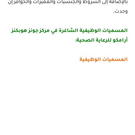
بالإضافة إلى الشروط والجنسيات والمميزات والحوافز إن
وجدت.
المسميات الوظيفية الشاغرة في مركز جونز هوبكنز
أرامكو للرعاية الصحية:
المسميات الوظيفية