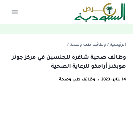
لتجاوز
لى
لمحتوى
الرئيسية
/
وظائف طب وصحة
/
وظائف صحية شاغرة للجنسين في مركز جونز
هوبكنز أرامكو للرعاية الصحية
14 يناير، 2023
وظائف طب وصحة