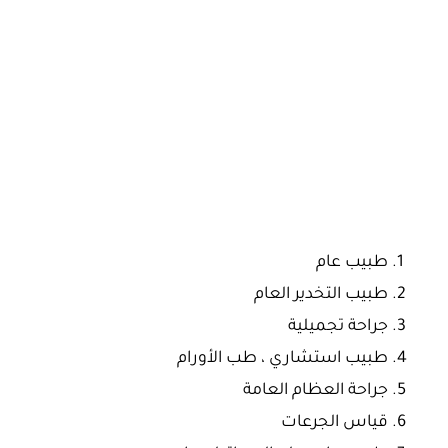
طبيب عام
طبيب التخدير العام
جراحة تجميلية
طبيب استشاري ، طب الأورام
جراحة العظام العامة
قياس الجرعات