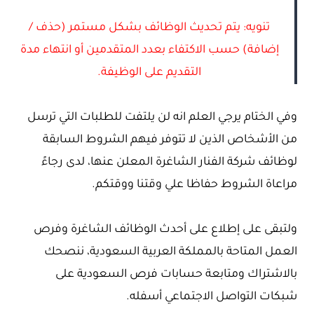
تنويه: يتم تحديث الوظائف بشكل مستمر (حذف /
إضافة) حسب الاكتفاء بعدد المتقدمين أو انتهاء مدة
التقديم على الوظيفة.
وفي الختام يرجي العلم انه لن يلتفت للطلبات التي ترسل
من الأشخاص الذين لا تتوفر فيهم الشروط السابقة
لوظائف شركة الفنار الشاغرة المعلن عنها، لدى رجاءً
مراعاة الشروط حفاظا علي وقتنا ووقتكم.
ولتبقى على إطلاع على أحدث الوظائف الشاغرة وفرص
العمل المتاحة بالمملكة العربية السعودية، ننصحك
بالاشتراك ومتابعة حسابات فرص السعودية على
شبكات التواصل الاجتماعي أسفله.