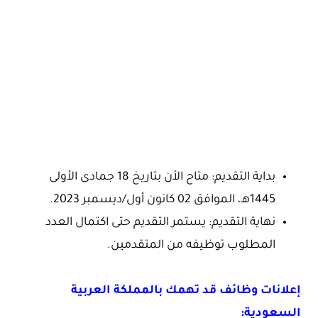
بداية التقديم: متاح الأن بتاريخ 18 جمادى الأولى
1445هـ، الموافق 02 كانون أول/ديسمبر 2023.
نهاية التقديم: يستمر التقديم حتى اكتمال العدد
المطلوب توظيفه من المتقدمين.
إعلانات وظائف قد تهمك بالمملكة العربية
السعودية: