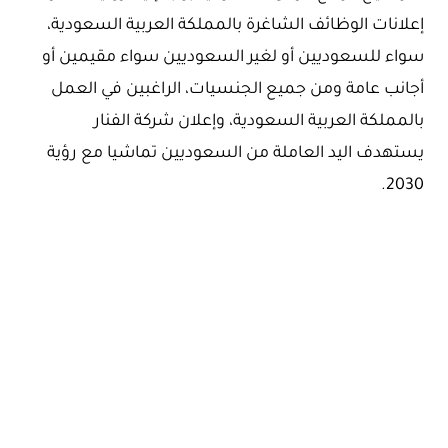
إعلانات الوظائف الشاغرة بالمملكة العربية السعودية،
سواء للسعوديين أو لغير السعوديين سواء مقيمين أو
أجانب عامة ومن جميع الجنسيات، الراغبين في العمل
بالمملكة العربية السعودية، وإعلان شركة الفنار
يستهدف اليد العاملة من السعوديين تماشيا مع رؤية
2030.