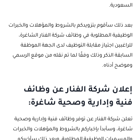
السعودية.
بعد ذلك سأقوم بتزويدكم بالشروط والمؤهلات والخبرات
الوظيفية المطلوبة في وظائف شركة الفنار الشاغرة،
للراغبين اجتياز مقابلة التوظيف لدى الجهة الموظفة
السابقة الذكر وذلك وفقًا لما تم نقله من موقع الرسمي
وموضح أدناه.
إعلان شركة الفنار عن وظائف
فنية وإدارية وصحية شاغرة:
تعلن شركة الفنار عن توفر وظائف فنية وإدارية وصحية
شاغرة، وسأبدأ بإخباركم بالشروط والمؤهلات والخبرات
والمسميات الوظيفية المطلوبة، وبعد ذلك سأخبركم