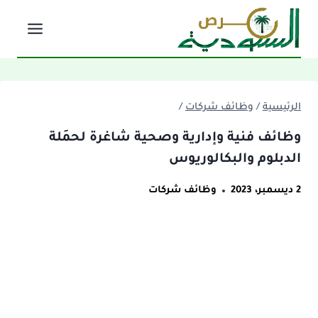
لتجاوز
لى
لمحتوى
الرئيسية
/
وظائف شركات
/
وظائف فنية وإدارية وصحية شاغرة لحمَلة
الدبلوم والبكالوريوس
2 ديسمبر، 2023
وظائف شركات