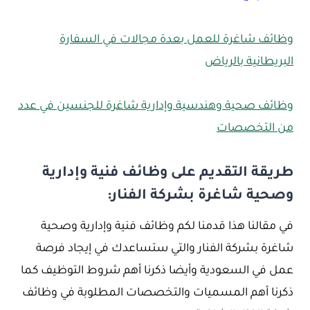
وظائف شاغرة للعمل بعدة مجالات في السفارة
البريطانية بالرياض
وظائف صحية وهندسية وإدارية شاغرة للجنسين في عدد
من التخصصات
طريقة التقديم على وظائف فنية وإدارية
وصحية شاغرة بشركة الفنار:
في مقالنا هذا قدمنا لكم وظائف فنية وإدارية وصحية
شاغرة بشركة الفنار والتي ستساعدك في إيجاد فرصة
عمل في السعودية وأيضا ذكرنا أهم شروط التوظيف كما
ذكرنا أهم المسميات والتخصصات المطلوبة في وظائف