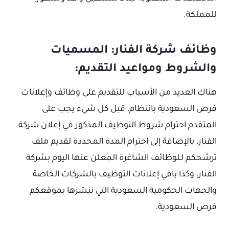
للمملكة.
وظائف شركة الفنار: المسميات
والشروط ومواعيد التقديم:
هناك العديد من الأسباب للتقديم على وظائف وإعلانات
فرص السعودية بانتظام، قبل كل شيء يجب على
المتقدم احترام شروط التوظيف المذكور في إعلان شركة
الفنار، بالإضافة إلى احترام المدة المحددة لقديم ملف
ترشحكم لـلوظائف الشاغرة المعلن عنها اليوم بشركة
الفنار، وكذا باقي إعلانات التوظيف بالشركات الخاصة
والجهات الحكومية السعودية التي ننشرها بموقعكم
فرص السعودية.