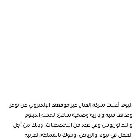
اليوم، أعلنت شركة الفنار، عبر موقعها الإلكتروني عن توفر
وظائف فنية وإدارية وصحية شاغرة لحمَلة الدبلوم
والبكالوريوس وفي عدد من التخصصات، وذلك من أجل
العمل في نيوم، والرياض، وتبوك بالمملكة العربية