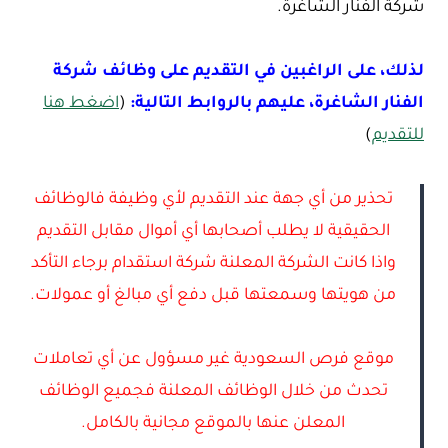
شركة الفنار الشاغرة.
لذلك، على الراغبين في التقديم على وظائف شركة
الفنار الشاغرة، عليهم بالروابط التالية:
(
اضغط هنا
للتقديم
)
تحذير من أي جهة عند التقديم لأي وظيفة فالوظائف
الحقيقية لا يطلب أصحابها أي أموال مقابل التقديم
واذا كانت الشركة المعلنة شركة استقدام برجاء التأكد
من هويتها وسمعتها قبل دفع أي مبالغ أو عمولات.
موقع فرص السعودية غير مسؤول عن أي تعاملات
تحدث من خلال الوظائف المعلنة فجميع الوظائف
المعلن عنها بالموقع مجانية بالكامل.