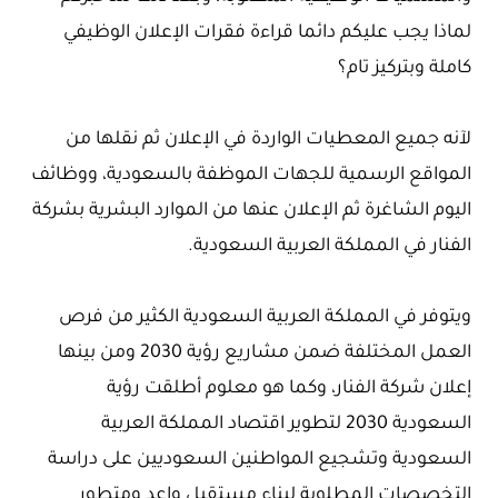
لماذا يجب عليكم دائما قراءة فقرات الإعلان الوظيفي
كاملة وبتركيز تام؟
لآنه جميع المعطيات الواردة في الإعلان ثم نقلها من
المواقع الرسمية للجهات الموظفة بالسعودية، ووظائف
اليوم الشاغرة ثم الإعلان عنها من الموارد البشرية بشركة
الفنار في المملكة العربية السعودية.
ويتوفر في المملكة العربية السعودية الكثير من فرص
العمل المختلفة ضمن مشاريع رؤية 2030 ومن بينها
إعلان شركة الفنار، وكما هو معلوم أطلقت رؤية
السعودية 2030 لتطوير اقتصاد المملكة العربية
السعودية وتشجيع المواطنين السعوديين على دراسة
التخصصات المطلوبة لبناء مستقبل واعد ومتطور