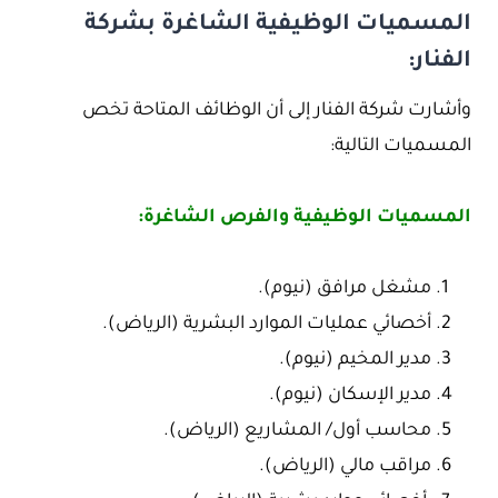
المسميات الوظيفية الشاغرة بشركة
الفنار:
وأشارت شركة الفنار إلى أن الوظائف المتاحة تخص
المسميات التالية:
المسميات الوظيفية والفرص الشاغرة:
مشغل مرافق (نيوم).
أخصائي عمليات الموارد البشرية (الرياض).
مدير المخيم (نيوم).
مدير الإسكان (نيوم).
محاسب أول/ المشاريع (الرياض).
مراقب مالي (الرياض).