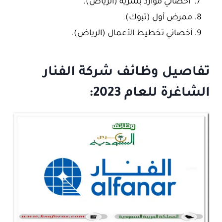
أخصائي موارد بشرية (الرياض).
ممرض أول (تبوك).
أخصائي تخطيط الأعمال (الرياض).
تفاصيل وظائف شركة الفنار
الشاغرة للعام 2023: