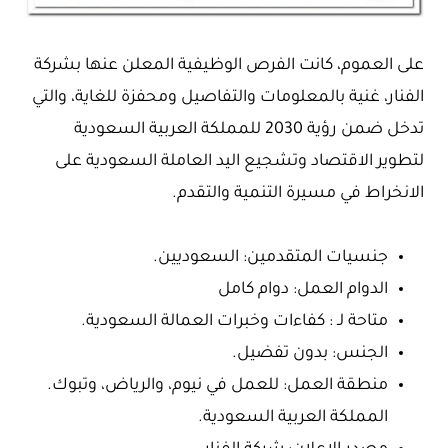
على العموم، كانت الفرص الوظيفية المعلن عنها بشركة
الفنار، غنية بالمعلومات والتفاصيل ومحفزة للغاية، والتي
تدخل ضمن رؤية 2030 للمملكة العربية السعودية
لتطوير الاقتصاد وتشجيع اليد العاملة السعودية على
الانخراط في مسيرة التنمية والتقدم.
جنسيات المتقدمين: السعوديين.
الدوام العمل: دوام كامل
متاحة لـ : كفاءات وخبرات العمالة السعودية.
الجنس: بدون تفضيل.
منطقة العمل: للعمل في نيوم، والرياض، وتبوك.
المملكة العربية السعودية.