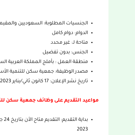
الجنسيات المطلوبة: السعوديين والمقيم
الدوام: دوام كامل
متاحة لـ: غير محدد
الجنس: بدون تفضيل
منطقة العمل : بأملج المملكة العربية الس
مصدر الوظيفة: جمعية سكن للتنمية الأسر
تاريخ نشر الإعلان: 17 كانون ثاني/يناير 2023.
مواعيد التقديم على وظائف جمعية سكن للتن
2023