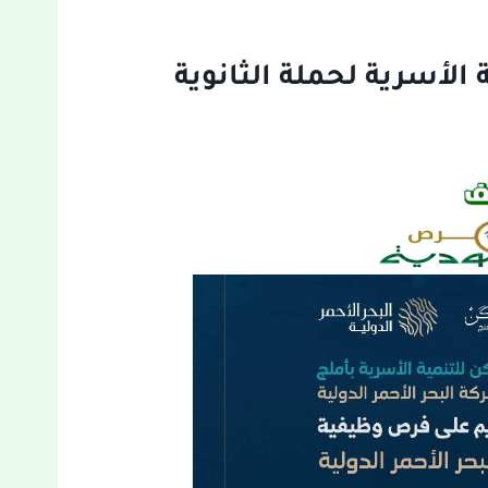
لأسرية لحملة الثانوية