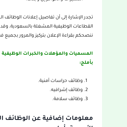
تجدر الإشارة إلى أن تفاصيل إعلانات الوظائف 
القطاعات الوظيفية المشغلة بالسعودية، وقد 
ننصحكم بقراءة الإعلان بتركيز والمرور بجميع فقر
المسميات والمؤهلات والخبرات الوظيفية ا
بأملج:
وظائف حراسات أمنية.
وظائف إشرافيه.
وظائف سلامة.
معلومات إضافية عن الوظائف ال