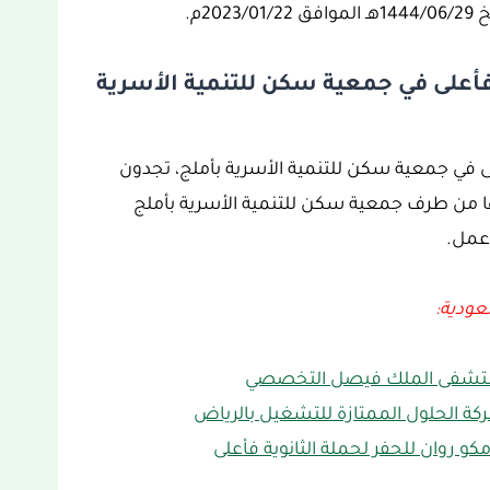
2م.
 فأعلى في جمعية سكن للتنمية الأسرية
لى في جمعية سكن للتنمية الأسرية بأملج، تجدون
ها من طرف جمعية سكن للتنمية الأسرية بأملج
 عمل.
عودية:
كة الحلول الممتازة للتشغيل بالرياض