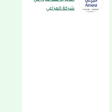
شركة المراعي