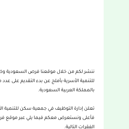
ننشر لكم من خلال موقعنا فرص السعودية وض
للتنمية الأسرية بأملج عن بدء التقديم على عدد 
بالمملكة العربية السعودية.
تعلن إدارة التوظيف في جمعية سكن للتنمية الأ
فأعلى ونستعرض معكم فيما يلي عبر موقع فرص
الفقرات التالية.