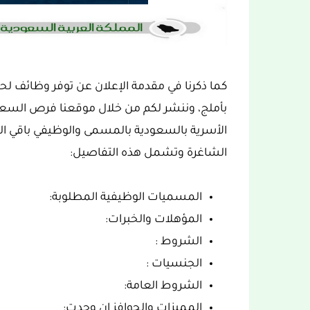
كما ذكرنا في مقدمة الإعلان عن توفر وظائف لحم
بأملج، وننشر لكم من خلال موقعنا فرص السعو
الأسرية بالسعودية بالمسمى والوظيفي باقي الت
الشاغرة وتشمل هذه التفاصيل:
المسميات الوظيفية المطلوبة:
المؤهلات والخبرات:
الشروط :
الجنسيات :
الشروط العامة:
المميزات والحوافز إن وجدت: