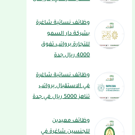
وظائف نسائية شاغرة
بشركة دار السمو
للتجارة برواتب تفوق
4000 ريال جدة
وظائف نسائية شاغرة
في الاستقبال برواتب
تناهز 5000 ريال في جدة
وظائف معيدين
للجنسين شاغرة في