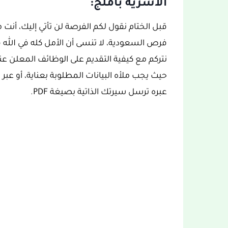
الأسرية بأملج:
قبل الختام نقول لكم الفرصة لن تأتي إليك، أن
فرص السعودية، لا تنسى أن الأمل كله في الله ف
نتركم مع كيفية التقديم على الوظائف المعلن عنه
حيث يجب ملأه البيانات المطلوبة بعناية، أو عبر ا
عبره ترسل سيرتك الذاتية بصيغة PDF.