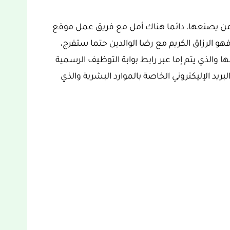
ت من يصنعها، دائما هناك أمل مع فريق عمل موقع
هو الرزاق الكريم مع رضا الوالدين حتما ستفرج،
ا والذي يتم إما عبر رابط بوابة التوظيف الرسمية
لبريد الإليكتروني الخاصة بالموارد البشرية والذي