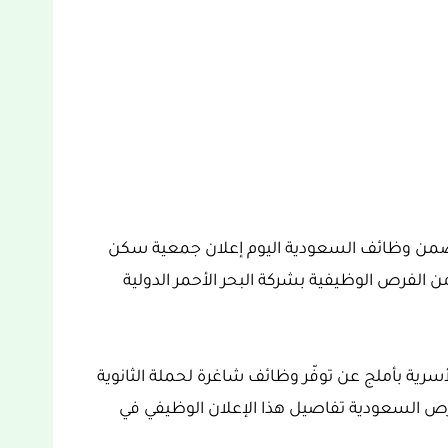
من وظائف السعودية اليوم إعلان جمعية سكن
من الفرص الوظيفية بشركة البحر الأحمر الدولية
سرية بأملج عن توفّر وظائف شاغرة لحملة الثانوية
 السعودية تفاصيل هذا الإعلان الوظيفي في