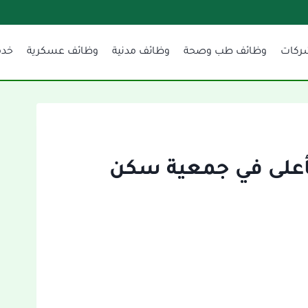
ركات
وظائف طب وصحة
وظائف مدنية
وظائف عسكرية
خدم
فأعلى في جمعية سكن