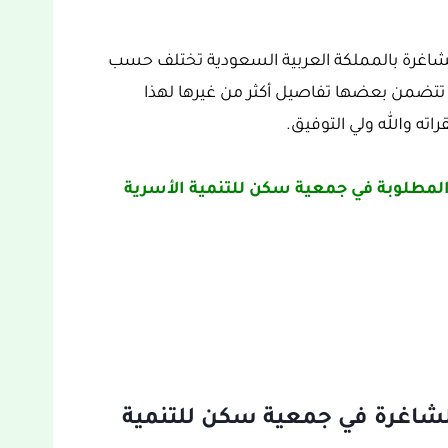
الشاغرة بالمملكة العربية السعودية تختلف حسب
تتضمن بعضها تفاصيل أكثر من غيرها لهذا
اته والله ولي التوفيق.
لمطلوبة في جمعية سكن للتنمية الأسرية
شاغرة في جمعية سكن للتنمية