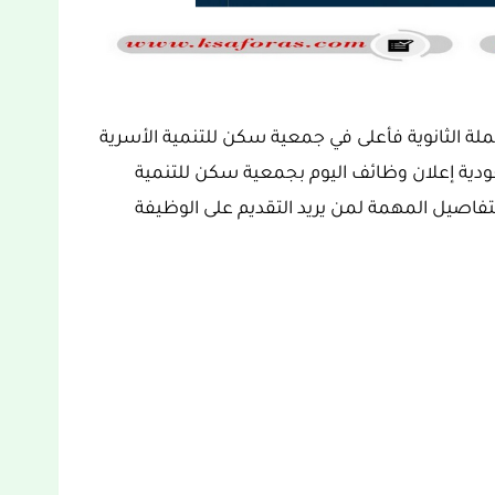
لة الثانوية فأعلى في جمعية سكن للتنمية الأسرية
دية إعلان وظائف اليوم بجمعية سكن للتنمية
فاصيل المهمة لمن يريد التقديم على الوظيفة