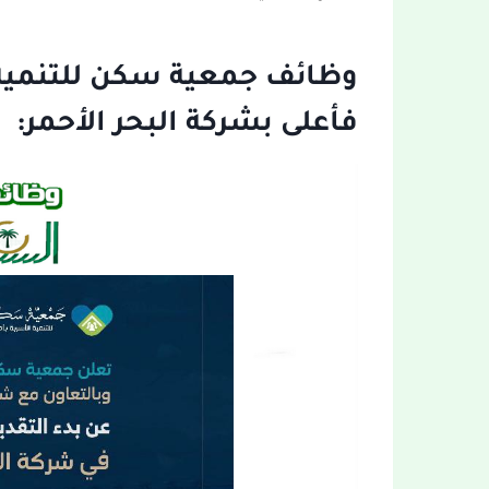
وظائف جمعية سكن للتنمية ا
فأعلى بشركة البحر الأحمر: