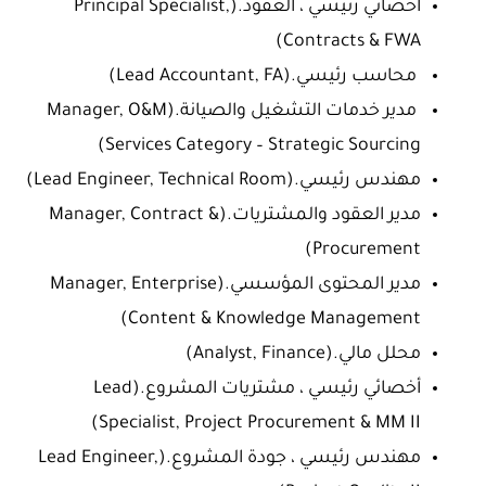
أخصائي رئيسي ، العقود.(Principal Specialist,
Contracts & FWA)
محاسب رئيسي.(Lead Accountant, FA)
مدير خدمات التشغيل والصيانة.(Manager, O&M
Services Category – Strategic Sourcing)
مهندس رئيسي.(Lead Engineer, Technical Room)
مدير العقود والمشتريات.(Manager, Contract &
Procurement)
مدير المحتوى المؤسسي.(Manager, Enterprise
Content & Knowledge Management)
محلل مالي.(Analyst, Finance)
أخصائي رئيسي ، مشتريات المشروع.(Lead
Specialist, Project Procurement & MM II)
مهندس رئيسي ، جودة المشروع.(Lead Engineer,