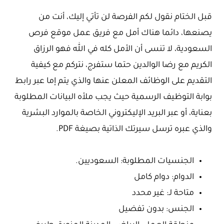
قبل الختام نقول لكم الفرصة لن تأتي إليك، أنت من
يصنعها، دائما هناك أمل مع فريق عمل موقع فرص
السعودية، لا تنسى أن الأمل كله في الله فهو الرزاق
الكريم مع رضا الوالدين حتما ستفرج، نتركم مع كيفية
التقديم على الوظائف المعلن عنها والذي يتم إما عبر رابط
بوابة التوظيف الرسمية حيث يجب ملأه البيانات المطلوبة
بعناية، أو عبر البريد الإليكتروني الخاصة بالموارد البشرية
والذي عبره ترسل سيرتك الذاتية بصيغة PDF.
الجنسيات المطلوبة: السعوديين.
الدوام: دوام كامل
متاحة لـ: غير محدد
الجنس: بدون تفضيل