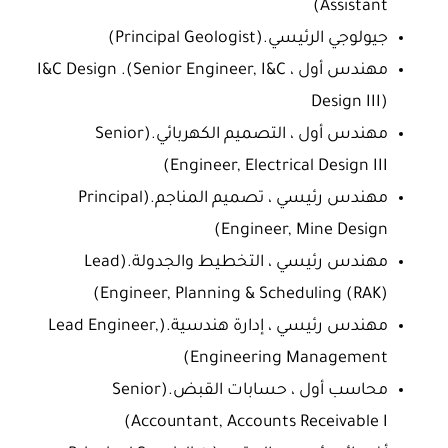
Assistant)
جيولوجي الرئيسي.(Principal Geologist)
مهندس أول ، I&C Design .(Senior Engineer, I&C
Design III)
مهندس أول ، التصميم الكهربائي.(Senior
Engineer, Electrical Design III)
مهندس رئيسي ، تصميم المناجم.(Principal
Engineer, Mine Design)
مهندس رئيسي ، التخطيط والجدولة.(Lead
Engineer, Planning & Scheduling (RAK))
مهندس رئيسي ، إدارة هندسية.(Lead Engineer,
Engineering Management)
محاسب أول ، حسابات القبض.(Senior
Accountant, Accounts Receivable I)