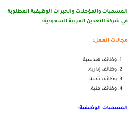
المسميات والمؤهلات والخبرات الوظيفية المطلوبة
في شركة التعدين العربية السعودية:
مجالات العمل:
وظائف هندسية.
وظائف إدارية.
وظائف تقنية.
وظائف فنية.
المسميات الوظيفية: