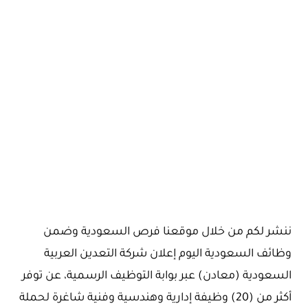
ننشر لكم من خلال موقعنا فرص السعودية وضمن
وظائف السعودية اليوم إعلان شركة التعدين العربية
السعودية (معادن) عبر بوابة التوظيف الرسمية، عن توفر
أكثر من (20) وظيفة إدارية وهندسية وفنية شاغرة لحملة