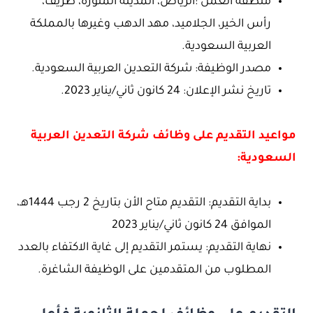
منطقة العمل :الرياض، المدينة المنورة، طريف،
رأس الخير، الجلاميد، مهد الدهب وغيرها بالمملكة
العربية السعودية.
مصدر الوظيفة: شركة التعدين العربية السعودية.
تاريخ نشر الإعلان: 24 كانون ثاني/يناير 2023.
مواعيد التقديم على وظائف شركة التعدين العربية
السعودية:
بداية التقديم: التقديم متاح الأن بتاريخ 2 رجب 1444هـ،
الموافق 24 كانون ثاني/يناير 2023
نهاية التقديم: يستمر التقديم إلى غاية الاكتفاء بالعدد
المطلوب من المتقدمين على الوظيفة الشاغرة.