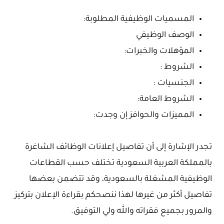
المسميات الوظيفية المطلوبة:
الوصف الوظيفي
المؤهلات والخبرات:
الشروط :
الجنسيات :
الشروط العامة:
المميزات والحوافز إن وجدت:
تجدر الإشارة إلى أن تفاصيل إعلانات الوظائف الشاغرة
بالمملكة العربية السعودية تختلف حسب القطاعات
الوظيفية المشغلة بالسعودية، وقد تتضمن بعضها
تفاصيل أكثر من غيرها لهذا ننصحكم بقراءة الإعلان بتركيز
والمرور بجميع فقراته والله ولي التوفيق.