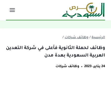
لتجاوز
لى
لمحتوى
الرئيسية
/
وظائف شركات
/
وظائف لحملة الثانوية فأعلى في شركة التعدين
العربية السعودية بعدة مدن
24 يناير، 2023
وظائف شركات