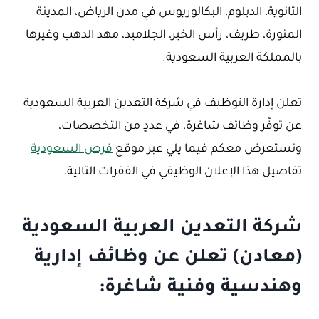
الثانوية، الدبلوم، البكالوريوس في مدن الرياض، المدينة
المنورة، طريف، رأس الخير، الجلاميد، مهد الدهب وغيرها
بالمملكة العربية السعودية.
تعلن إدارة التوظيف في شركة التعدين العربية السعودية
عن توفّر وظائف شاغرة، في عددٍ من التخصصات،
ونستعرض معكم فيما يلي عبر موقع
فرص السعودية
تفاصيل هذا الإعلان الوظيفي في الفقرات التالية.
شركة التعدين العربية السعودية
(معادن) تعلن عن وظائف إدارية
وهندسية وفنية شاغرة: