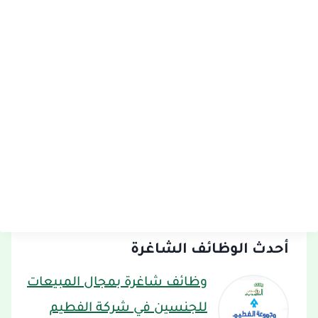
أحدث الوظائف الشاغرة
وظائف شاغرة بمجال المبيعات
للجنسين في شركة الفطيم