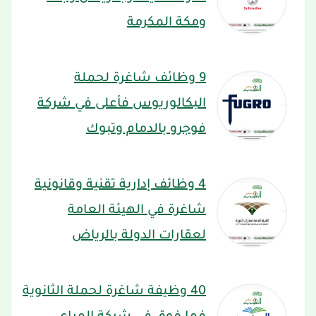
ومكة المكرمة
9 وظائف شاغرة لحملة
البكالوريوس فأعلى في شركة
فوجرو بالدمام وتبوك
4 وظائف إدارية تقنية وقانونية
شاغرة في الهيئة العامة
لعقارات الدولة بالرياض
40 وظيفة شاغرة لحملة الثانوية