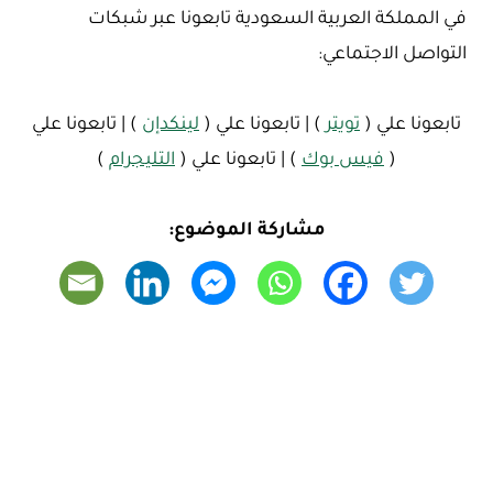
في المملكة العربية السعودية تابعونا عبر شبكات
التواصل الاجتماعي:
تابعونا علي (
تويتر
) | تابعونا علي (
لينكدإن
) | تابعونا علي
(
فيس بوك
) | تابعونا علي (
التليجرام
)
مشاركة الموضوع: