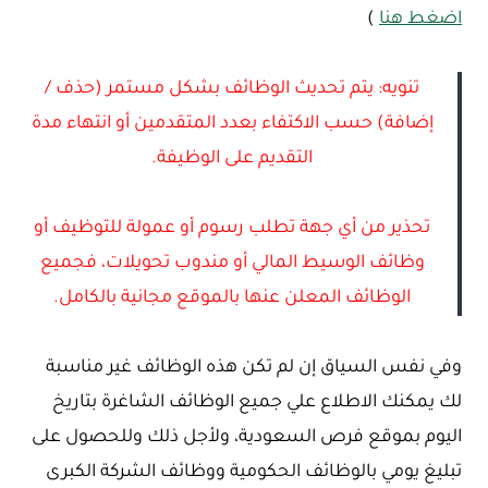
اضغط هنا
)
تنويه: يتم تحديث الوظائف بشكل مستمر (حذف /
إضافة) حسب الاكتفاء بعدد المتقدمين أو انتهاء مدة
التقديم على الوظيفة.
تحذير من أي جهة تطلب رسوم أو عمولة للتوظيف أو
وظائف الوسيط المالي أو مندوب تحويلات، فجميع
الوظائف المعلن عنها بالموقع مجانية بالكامل.
وفي نفس السياق إن لم تكن هذه الوظائف غير مناسبة
لك يمكنك الاطلاع علي جميع الوظائف الشاغرة بتاريخ
اليوم بموقع فرص السعودية، ولأجل ذلك وللحصول على
تبليغ يومي بالوظائف الحكومية ووظائف الشركة الكبرى