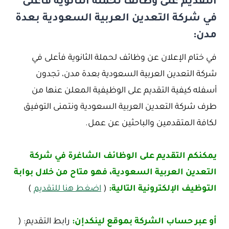
التقديم على وظائف لحملة الثانوية فأعلى
في شركة التعدين العربية السعودية بعدة
مدن:
في ختام الإعلان عن وظائف لحملة الثانوية فأعلى في
شركة التعدين العربية السعودية بعدة مدن، تجدون
أسفله كيفية التقديم على الوظيفية المعلن عنها من
طرف شركة التعدين العربية السعودية ونتمنى التوفيق
لكافة المتقدمين والباحثين عن عمل.
يمكنكم التقديم على الوظائف الشاغرة في شركة
التعدين العربية السعودية، فهو متاح من خلال بوابة
التوظيف الإلكترونية التالية:
(
اضغط هنا للتقديم
)
أو عبر حساب الشركة بموقع لينكدإن:
رابط التقديم: (