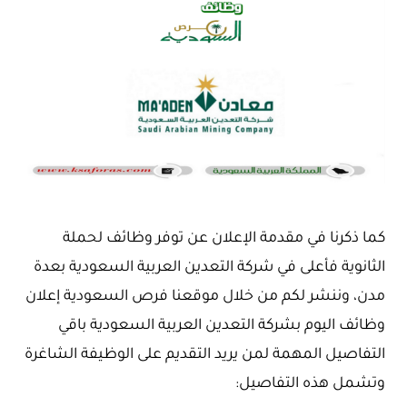
كما ذكرنا في مقدمة الإعلان عن توفر وظائف لحملة
الثانوية فأعلى في شركة التعدين العربية السعودية بعدة
مدن، وننشر لكم من خلال موقعنا فرص السعودية إعلان
وظائف اليوم بشركة التعدين العربية السعودية باقي
التفاصيل المهمة لمن يريد التقديم على الوظيفة الشاغرة
وتشمل هذه التفاصيل: