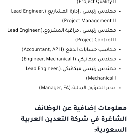
Project Quality II)
مهندس رئيسي ، إدارة المشاريع.(Lead Engineer,
Project Management II)
مهندس رئيسي ، مراقبة المشروع.(Lead Engineer,
Project Control II)
محاسب حسابات الدفع.(Accountant, AP II)
مهندس ميكانيكي.(Engineer, Mechanical I)
مهندس رئيسي ميكانيكي.(Lead Engineer,
Mechanical I)
مدير الشؤون المالية.(Manager, FA)
معلومات إضافية عن الوظائف
الشاغرة في شركة التعدين العربية
السعودية: