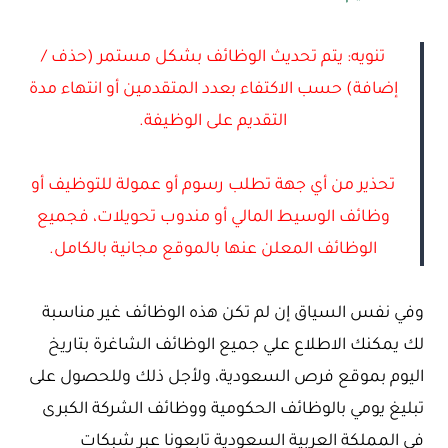
تنويه: يتم تحديث الوظائف بشكل مستمر (حذف /
إضافة) حسب الاكتفاء بعدد المتقدمين أو انتهاء مدة
التقديم على الوظيفة.
تحذير من أي جهة تطلب رسوم أو عمولة للتوظيف أو
وظائف الوسيط المالي أو مندوب تحويلات، فجميع
الوظائف المعلن عنها بالموقع مجانية بالكامل.
وفي نفس السياق إن لم تكن هذه الوظائف غير مناسبة
لك يمكنك الاطلاع علي جميع الوظائف الشاغرة بتاريخ
اليوم بموقع فرص السعودية، ولأجل ذلك وللحصول على
تبليغ يومي بالوظائف الحكومية ووظائف الشركة الكبرى
في المملكة العربية السعودية تابعونا عبر شبكات