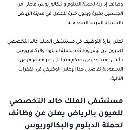
وظائف إدارية لحملة الدبلوم والبكالوريوس فأعلى من
الجنسين بخبرة وبدون خبرة للعمل في مدينة الرياض
بالمملكة العربية السعودية.
تعلن إدارة التوظيف في مستشفى الملك خالد التخصصي
للعيون عن توفّر وظائف لحملة الدبلوم والبكالوريوس
فأعلى، ونستعرض معكم فيما يلي عبر موقع فرص
السعودية تفاصيل هذا الإعلان الوظيفي في الفقرات
التالية.
مستشفى الملك خالد التخصصي
للعيون بالرياض يعلن عن وظائف
لحملة الدبلوم والبكالوريوس