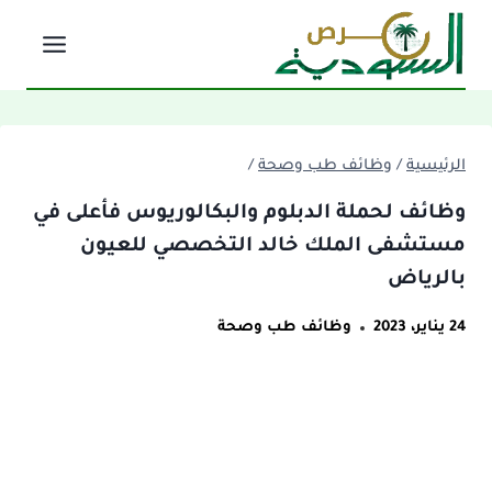
لتجاوز
لى
لمحتوى
الرئيسية
/
وظائف طب وصحة
/
وظائف لحملة الدبلوم والبكالوريوس فأعلى في
مستشفى الملك خالد التخصصي للعيون
بالرياض
24 يناير، 2023
وظائف طب وصحة