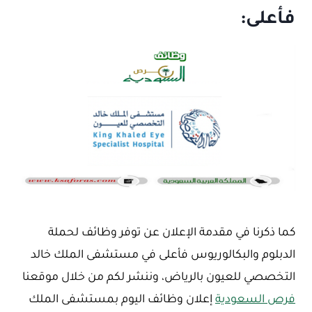
فأعلى:
كما ذكرنا في مقدمة الإعلان عن توفر وظائف لحملة
الدبلوم والبكالوريوس فأعلى في مستشفى الملك خالد
التخصصي للعيون بالرياض، وننشر لكم من خلال موقعنا
فرص السعودية
إعلان وظائف اليوم بمستشفى الملك