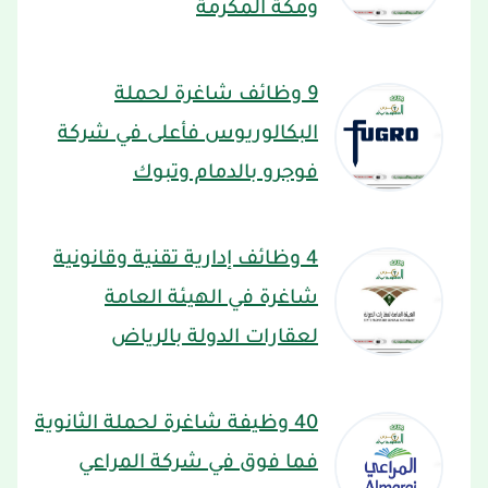
ومكة المكرمة
9 وظائف شاغرة لحملة
البكالوريوس فأعلى في شركة
فوجرو بالدمام وتبوك
4 وظائف إدارية تقنية وقانونية
شاغرة في الهيئة العامة
لعقارات الدولة بالرياض
40 وظيفة شاغرة لحملة الثانوية
فما فوق في شركة المراعي