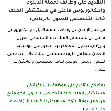
التقديم على وظائف لحملة الدبلوم
والبكالوريوس فأعلى في مستشفى الملك
خالد التخصصي للعيون بالرياض:
في ختام الإعلان عن وظائف لحملة الدبلوم والبكالوريوس
فأعلى في مستشفى الملك خالد التخصصي للعيون
بالرياض، تجدون أسفله كيفية التقديم على الوظيفية
المعلن عنها من طرف مستشفى الملك خالد التخصصي
للعيون ونتمنى التوفيق لكافة المتقدمين والباحثين عن
عمل.
يمكنكم التقديم على الوظائف الشاغرة في
مستشفى الملك خالد التخصصي للعيون، فهو متاح
من خلال بوابة التوظيف الإلكترونية التالية:
(
اضغط
هنا للتقديم
)