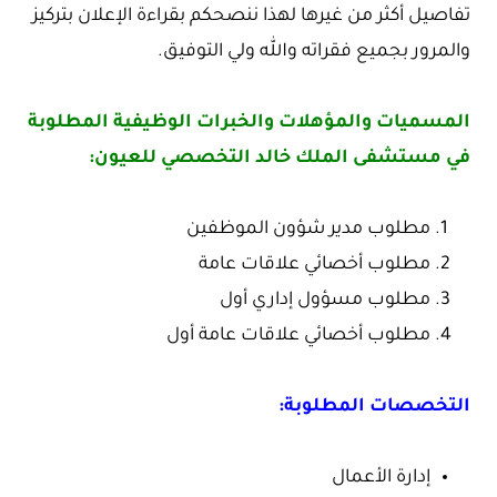
تفاصيل أكثر من غيرها لهذا ننصحكم بقراءة الإعلان بتركيز
والمرور بجميع فقراته والله ولي التوفيق.
المسميات والمؤهلات والخبرات الوظيفية المطلوبة
في مستشفى الملك خالد التخصصي للعيون:
مطلوب مدير شؤون الموظفين
مطلوب أخصائي علاقات عامة
مطلوب مسؤول إداري أول
مطلوب أخصائي علاقات عامة أول
التخصصات المطلوبة:
إدارة الأعمال