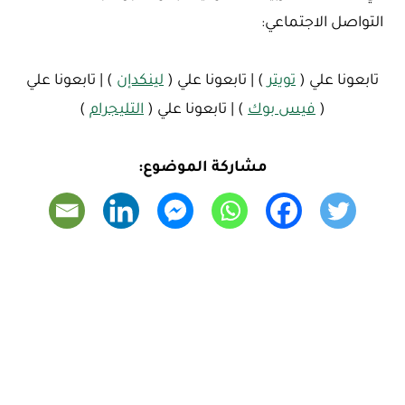
التواصل الاجتماعي:
تابعونا علي (
تويتر
) | تابعونا علي (
لينكدإن
) | تابعونا علي
(
فيس بوك
) | تابعونا علي (
التليجرام
)
مشاركة الموضوع: