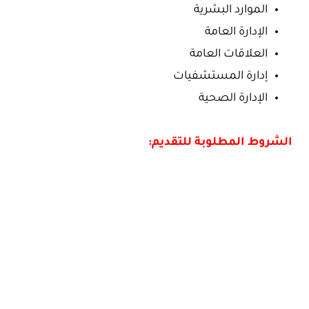
الموارد البشرية
الإدارة العامة
العلاقات العامة
إدارة المستشفيات
الإدارة الصحية
الشروط المطلوبة للتقديم: