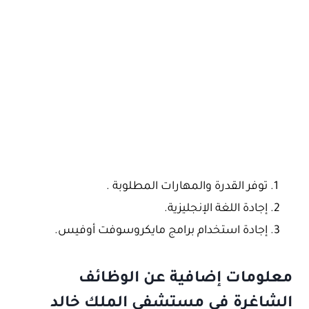
توفر القدرة والمهارات المطلوبة .
إجادة اللغة الإنجليزية.
إجادة استخدام برامج مايكروسوفت أوفيس.
معلومات إضافية عن الوظائف
الشاغرة في مستشفى الملك خالد