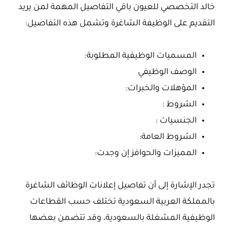
خالد التخصصي للعيون باقي التفاصيل المهمة لمن يريد
التقديم على الوظيفة الشاغرة وتشمل هذه التفاصيل:
المسميات الوظيفية المطلوبة:
الوصف الوظيفي
المؤهلات والخبرات:
الشروط :
الجنسيات :
الشروط العامة:
المميزات والحوافز إن وجدت:
تجدر الإشارة إلى أن تفاصيل إعلانات الوظائف الشاغرة
بالمملكة العربية السعودية تختلف حسب القطاعات
الوظيفية المشغلة بالسعودية، وقد تتضمن بعضها