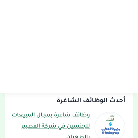
أحدث الوظائف الشاغرة
وظائف شاغرة بمجال المبيعات
للجنسين في شركة الفطيم
بالظهران