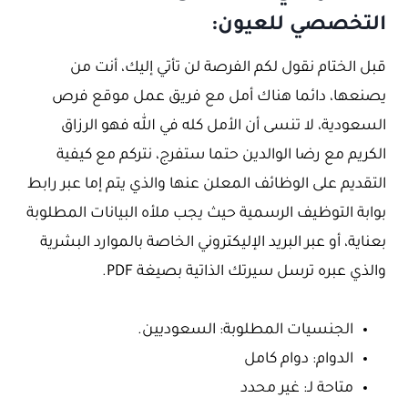
التخصصي للعيون:
قبل الختام نقول لكم الفرصة لن تأتي إليك، أنت من
يصنعها، دائما هناك أمل مع فريق عمل موقع فرص
السعودية، لا تنسى أن الأمل كله في الله فهو الرزاق
الكريم مع رضا الوالدين حتما ستفرج، نتركم مع كيفية
التقديم على الوظائف المعلن عنها والذي يتم إما عبر رابط
بوابة التوظيف الرسمية حيث يجب ملأه البيانات المطلوبة
بعناية، أو عبر البريد الإليكتروني الخاصة بالموارد البشرية
والذي عبره ترسل سيرتك الذاتية بصيغة PDF.
الجنسيات المطلوبة: السعوديين.
الدوام: دوام كامل
متاحة لـ: غير محدد