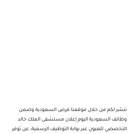
ننشر لكم من خلال موقعنا فرص السعودية وضمن
وظائف السعودية اليوم إعلان مستشفى الملك خالد
التخصصي للعيون عبر بوابة التوظيف الرسمية، عن توفر