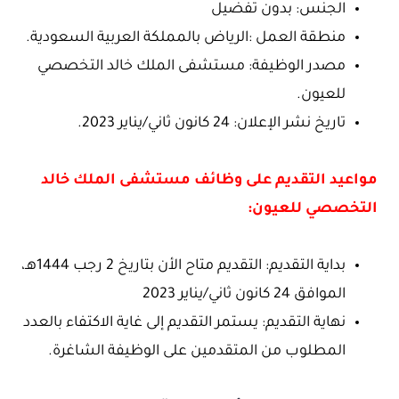
الجنس: بدون تفضيل
منطقة العمل :الرياض بالمملكة العربية السعودية.
مصدر الوظيفة: مستشفى الملك خالد التخصصي
للعيون.
تاريخ نشر الإعلان: 24 كانون ثاني/يناير 2023.
مواعيد التقديم على وظائف مستشفى الملك خالد
التخصصي للعيون:
بداية التقديم: التقديم متاح الأن بتاريخ 2 رجب 1444هـ،
الموافق 24 كانون ثاني/يناير 2023
نهاية التقديم: يستمر التقديم إلى غاية الاكتفاء بالعدد
المطلوب من المتقدمين على الوظيفة الشاغرة.