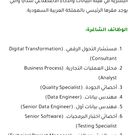
البشرية في هيئة البيانات والذكاء الاصطناعي سدايا والتي
يوجد مقرها الرئيسي بالمملكة العربية السعودية.
الوظائف الشاغرة:
مستشار التحول الرقمي. (Digital Transformation
Consultant)
محلل العمليات التجارية. (Business Process
Analyst)
أخصائي الجودة. (Quality Specialist)
مهندس بيانات. (Data Engineer)
مهندس بيانات أول. (Senior Data Engineer)
أخصائي اختبار البرمجيات. (Senior Software
Testing Specialist)