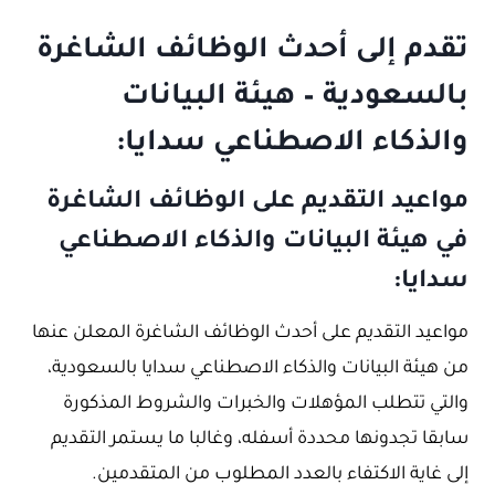
تقدم إلى أحدث الوظائف الشاغرة
بالسعودية – هيئة البيانات
والذكاء الاصطناعي سدايا:
مواعيد التقديم على الوظائف الشاغرة
في هيئة البيانات والذكاء الاصطناعي
سدايا:
مواعيد التقديم على أحدث الوظائف الشاغرة المعلن عنها
من هيئة البيانات والذكاء الاصطناعي سدايا بالسعودية،
والتي تتطلب المؤهلات والخبرات والشروط المذكورة
سابقا تجدونها محددة أسفله، وغالبا ما يستمر التقديم
إلى غاية الاكتفاء بالعدد المطلوب من المتقدمين.