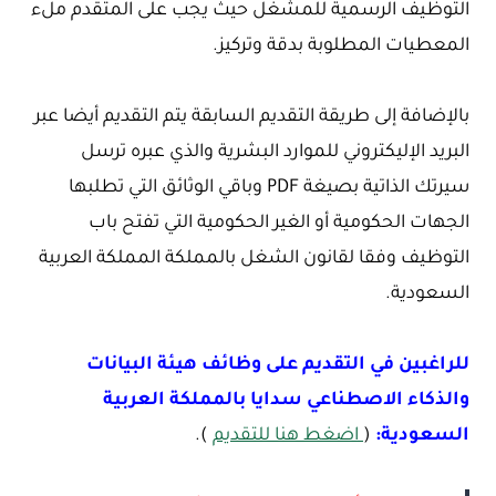
التوظيف الرسمية للمشغل حيث يجب على المتقدم ملء
المعطيات المطلوبة بدقة وتركيز.
بالإضافة إلى طريقة التقديم السابقة يتم التقديم أيضا عبر
البريد الإليكتروني للموارد البشرية والذي عبره ترسل
سيرتك الذاتية بصيغة PDF وباقي الوثائق التي تطلبها
الجهات الحكومية أو الغير الحكومية التي تفتح باب
التوظيف وفقا لقانون الشغل بالمملكة المملكة العربية
السعودية.
للراغبين في التقديم على وظائف هيئة البيانات
والذكاء الاصطناعي سدايا بالمملكة العربية
السعودية:
(
اضغط هنا للتقديم
).