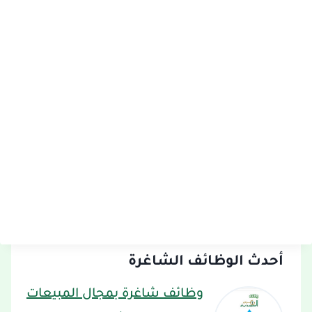
أحدث الوظائف الشاغرة
وظائف شاغرة بمجال المبيعات