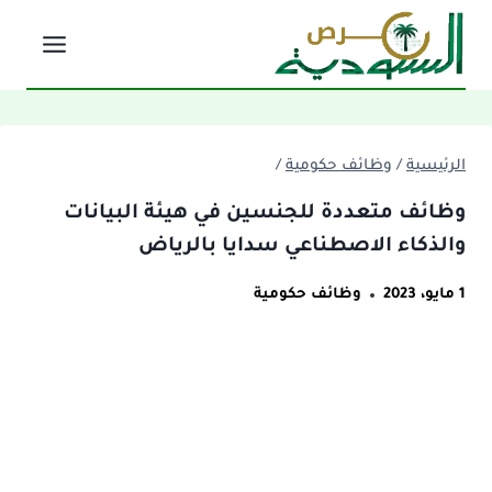
لتجاوز
لى
لمحتوى
الرئيسية
/
وظائف حكومية
/
وظائف متعددة للجنسين في هيئة البيانات
والذكاء الاصطناعي سدايا بالرياض
1 مايو، 2023
وظائف حكومية