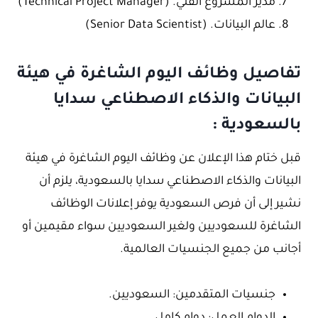
مدير المشروع الفني. (Technical Project Manager)
عالم البيانات. (Senior Data Scientist)
تفاصيل وظائف اليوم الشاغرة في هيئة
البيانات والذكاء الاصطناعي سدايا
بالسعودية :
قبل ختام هذا الإعلان عن وظائف اليوم الشاغرة في هيئة
البيانات والذكاء الاصطناعي سدايا بالسعودية، يلزم أن
نشير إلى أن فرص السعودية يوفر إعلانات الوظائف
الشاغرة للسعوديين ولغير السعوديين سواء مقيمين أو
أجانب من جميع الجنسيات العالمية.
جنسيات المتقدمين: السعوديين.