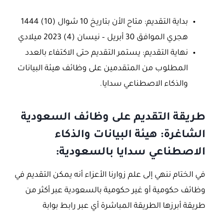
بداية التقديم: متاح الأن بتاريخ 10 شوال (10) 1444
هجري الموافق 30 أبريل – نيسان (4) 2023 ميلادي
نهاية التقديم: يستمر التقديم حتى الاكتفاء بالعدد
المطلوب من المتقدمين على وظائف هيئة البيانات
والذكاء الاصطناعي سدايا.
طريقة التقديم على وظائف السعودية
الشاغرة: هيئة البيانات والذكاء
الاصطناعي سدايا بالسعودية:
في الختام ننهي إلى علم زوارنا الأعزاء أنه يمكن التقديم في
وظائف حكومية أو غير حكومية بالسعودية عبر أكثر من
طريقة أبرزها الطريقة المباشرة أي عبر رابط بوابة