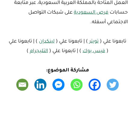
العمل المتاحة بالمملكة العربية السعودية، عبر متابعة
حسابات
فرص السعودية
على شبكات التواصل
الاجتماعي أسفله.
تابعونا علي (
تويتر
) | تابعونا علي (
لينكدإن
) | تابعونا علي
(
فيس بوك
) | تابعونا علي (
التليجرام
)
مشاركة الموضوع: