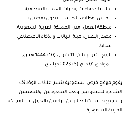
الدوام العمل: دوام كامل
متاحة لـ : كفاءات وخبرات العمالة السعودية.
الجنس: وظائف للجنسين (بدون تفضيل).
منطقة العمل: مدن المملكة العربية السعودية.
مصدر الإعلان: هيئة البيانات والذكاء الاصطناعي
سدايا.
تاريخ نشر الإعلان: 11 شوال (10) 1444 هجري
الموافق 01 ماي (5) 2023 ميلادي
يقوم موقع فرص السعودية بنشر إعلانات الوظائف
الشاغرة للسعوديين ولغير السعوديين، وللمقيمين
ولجميع جنسيات العالم من الراغبين بالعمل في المملكة
العربية السعودية.