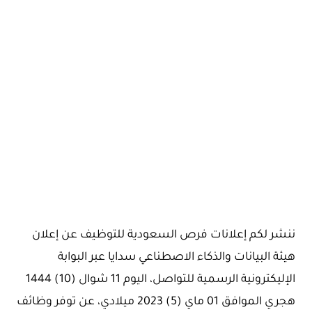
ننشر لكم إعلانات فرص السعودية للتوظيف عن إعلان
هيئة البيانات والذكاء الاصطناعي سدايا عبر البوابة
الإليكترونية الرسمية للتواصل، اليوم 11 شوال (10) 1444
هجري الموافق 01 ماي (5) 2023 ميلادي، عن توفر وظائف