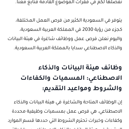
نفصلها لكم في فقرات الموضوع القادمة فتابع معنا.
يتوفر في السعودية الكثير من فرص العمل المختلفة،
كجزء من رؤية 2030 في المملكة العربية السعودية،
واليوم نعلن فرص عمل ووظائف شاغرة في هيئة البيانات
والذكاء الاصطناعي سدايا بالمملكة العربية السعودية.
وظائف هيئة البيانات والذكاء
الاصطناعي: المسميات والكفاءات
والشروط ومواعيد التقديم:
إن الوظائف المتاحة والشاغرة في هيئة البيانات والذكاء
الاصطناعي، هي فرص عمل بمسميات وظيفية محددة
وكفاءات وخبرات تحترم الشروط التي حددها قسم الموارد