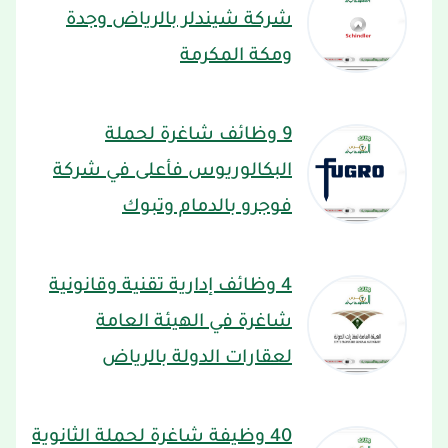
شركة شيندلر بالرياض وجدة
ومكة المكرمة
9 وظائف شاغرة لحملة
البكالوريوس فأعلى في شركة
فوجرو بالدمام وتبوك
4 وظائف إدارية تقنية وقانونية
شاغرة في الهيئة العامة
لعقارات الدولة بالرياض
40 وظيفة شاغرة لحملة الثانوية