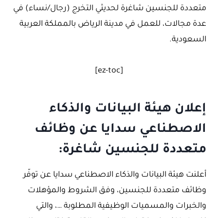
متعددة للجنسين شاغرة لحديثي التخرج (رجال/نساء) في
عدة مجالات، للعمل في مدينة الرياض بالمملكة العربية
السعودية.
[ez-toc]
إعلان هيئة البيانات والذكاء
الاصطناعي سدايا عن وظائف
متعددة للجنسين شاغرة:
أعلنت هيئة البيانات والذكاء الاصطناعي سدايا عن توفّر
وظائف متعددة للجنسين، وفق الشروط والمؤهلات
والخبرات والمسميات الوظيفية المطلوبة …، والتي