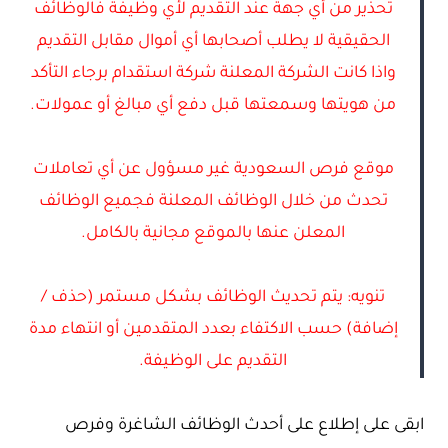
تحذير من أي جهة عند التقديم لأي وظيفة فالوظائف
الحقيقية لا يطلب أصحابها أي أموال مقابل التقديم
واذا كانت الشركة المعلنة شركة استقدام برجاء التأكد
من هويتها وسمعتها قبل دفع أي مبالغ أو عمولات.
موقع فرص السعودية غير مسؤول عن أي تعاملات
تحدث من خلال الوظائف المعلنة فجميع الوظائف
المعلن عنها بالموقع مجانية بالكامل.
تنويه: يتم تحديث الوظائف بشكل مستمر (حذف /
إضافة) حسب الاكتفاء بعدد المتقدمين أو انتهاء مدة
التقديم على الوظيفة.
ابقى على إطلاع على أحدث الوظائف الشاغرة وفرص