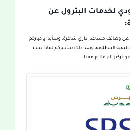
دي لخدمات البترول عن
:
عن وظائف مساعد إداري شاغرة، وسأبدأ بإخباركم
يفية المطلوبة، وبعد ذلك سأخبركم لماذا يجب
وبتركيز تام فتابع معنا.