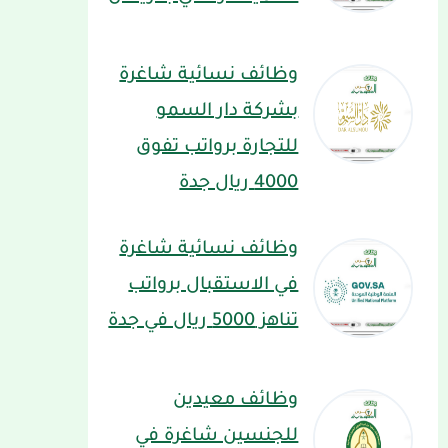
وظائف نسائية شاغرة
بشركة دار السمو
للتجارة برواتب تفوق
4000 ريال جدة
وظائف نسائية شاغرة
في الاستقبال برواتب
تناهز 5000 ريال في جدة
وظائف معيدين
للجنسين شاغرة في