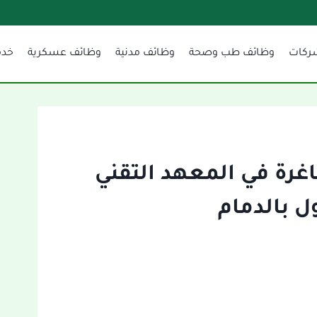
ركات
وظائف طب وصحة
وظائف مدنية
وظائف عسكرية
خدم
رة في المعهد التقني
 بالدمام