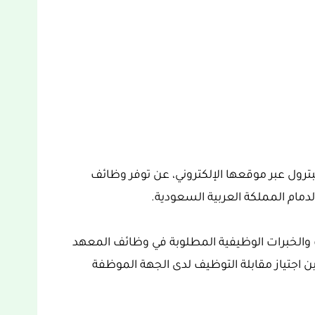
ترول عبر موقعها الإلكتروني، عن توفر وظائف
مام المملكة العربية السعودية.
والخبرات الوظيفية المطلوبة في وظائف المعهد
ين اجتياز مقابلة التوظيف لدى الجهة الموظفة