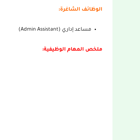
الوظائف الشاغرة:
مساعد إداري (Admin Assistant)
ملخص المهام الوظيفية: