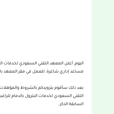
اليوم، أعلن المعهد التقني السعودي لخدمات الب
مساعد إداري شاغرة، للعمل في مقر المعهد بالد
بعد ذلك سأقوم بتزويدكم بالشروط والمؤهلات 
التقني السعودي لخدمات البترول بالدمام للراغب
السابقة الذكر.