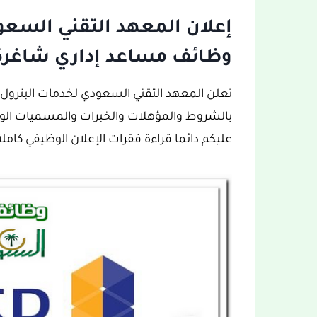
إعلان المعهد التقني السعو
وظائف مساعد إداري شاغرة
تعلن المعهد التقني السعودي لخدمات البترول 
بالشروط والمؤهلات والخبرات والمسميات الوظ
عليكم دائما قراءة فقرات الإعلان الوظيفي كاملة 