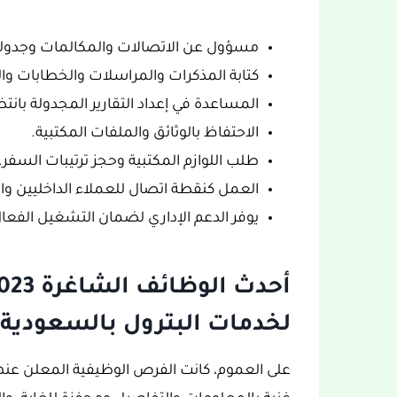
مسؤول عن الاتصالات والمكالمات وجدولة ا
كتابة المذكرات والمراسلات والخطابات وا
المساعدة في إعداد التقارير المجدولة بانتظ
الاحتفاظ بالوثائق والملفات المكتبية.
طلب اللوازم المكتبية وحجز ترتيبات السفر.
العمل كنقطة اتصال للعملاء الداخليين وال
يوفر الدعم الإداري لضمان التشغيل الفعا
لخدمات البترول بالسعودية:
على العموم، كانت الفرص الوظيفية المعلن عنه