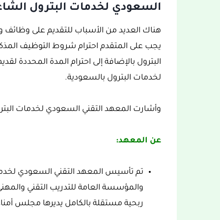
السعودي لخدمات البترول الشاغ
هناك العديد من الأسباب للتقديم على وظائف 
يجب على المتقدم احترام شروط التوظيف المذك
البترول بالإضافة إلى احترام المدة المحددة ل
لخدمات البترول بالسعودية.
وأشارت المعهد التقني السعودي لخدمات البترول
عن المعهد:
والمؤسسة العامة للتدريب التقني والمه
ربحية مستقلة بالكامل يديرها مجلس أمناء