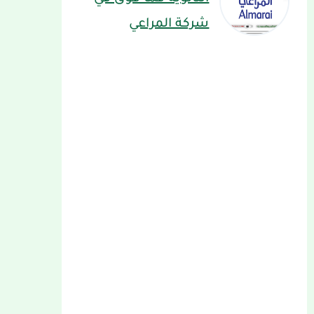
شركة المراعي