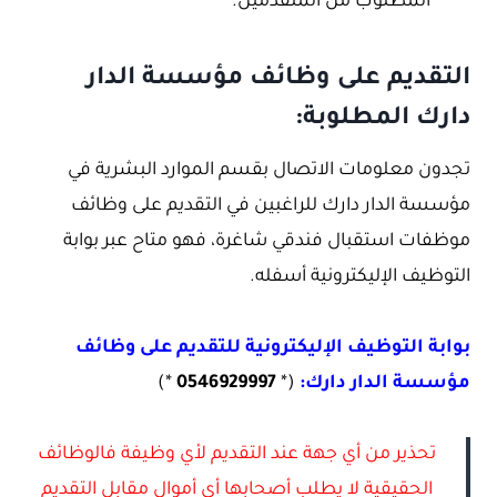
المطلوب من المتقدمين.
التقديم على وظائف مؤسسة الدار
دارك المطلوبة:
تجدون معلومات الاتصال بقسم الموارد البشرية في
مؤسسة الدار دارك للراغبين في التقديم على وظائف
موظفات استقبال فندقي شاغرة، فهو متاح عبر بوابة
التوظيف الإليكترونية أسفله.
بوابة التوظيف الإليكترونية للتقديم على وظائف
مؤسسة الدار دارك:
(*
0546929997
*)
تحذير من أي جهة عند التقديم لأي وظيفة فالوظائف
الحقيقية لا يطلب أصحابها أي أموال مقابل التقديم