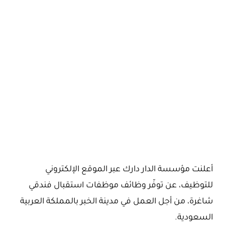
أعلنت مؤسسة الدار دارك عبر الموقع الإلكتروني
للتوظيف، عن توفّر وظائف موظفات استقبال فندقي
شاغرة، من أجل العمل في مدينة الخبر بالمملكة العربية
السعودية.