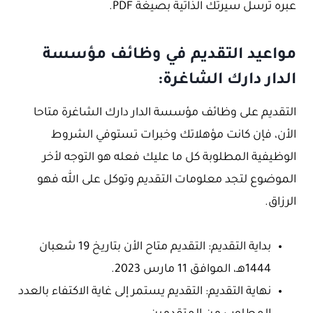
عبره ترسل سيرتك الذاتية بصيغة PDF.
مواعيد التقديم في وظائف مؤسسة
الدار دارك الشاغرة:
التقديم على وظائف مؤسسة الدار دارك الشاغرة متاحا
الأن، فإن كانت مؤهلاتك وخبرات تستوفي الشروط
الوظيفية المطلوبة كل ما عليك فعله هو التوجه لأخر
الموضوع لتجد معلومات التقديم وتوكل على الله فهو
الرزاق.
بداية التقديم: التقديم متاح الأن بتاريخ 19 شعبان
1444هـ، الموافق 11 مارس 2023.
نهاية التقديم: التقديم يستمر إلى غاية الاكتفاء بالعدد