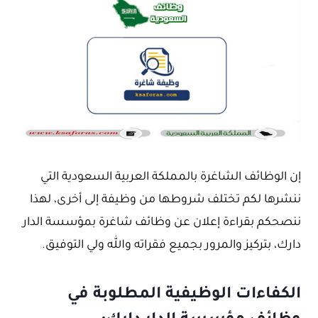
إن الوظائف الشاغرة بالمملكة العربية السعودية التي
ننشرها لكم تختلف شروطها من وظيفة إلى أخرى، لهذا
ننصحكم بقراءة إعلان عن وظائف شاغرة بمؤسسة الدار
دارك، بتركيز والمرور بجميع فقراته والله ولي التوفيق.
الكفاءات الوظيفية المطلوبة في