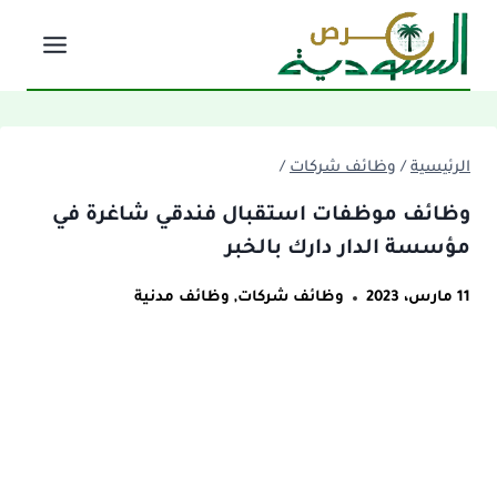
لتجاوز
لى
لمحتوى
الرئيسية
/
وظائف شركات
/
وظائف موظفات استقبال فندقي شاغرة في
مؤسسة الدار دارك بالخبر
11 مارس، 2023
وظائف شركات
,
وظائف مدنية