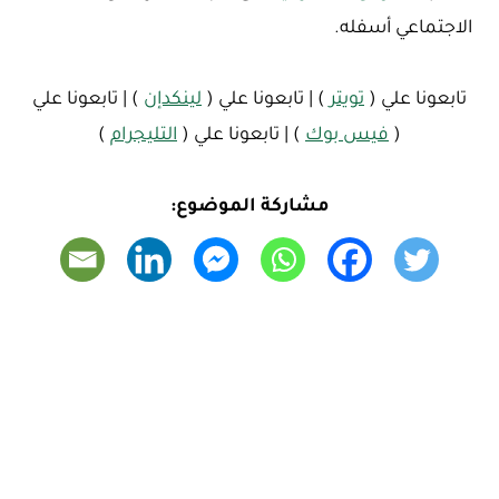
الاجتماعي أسفله.
تابعونا علي (
تويتر
) | تابعونا علي (
لينكدإن
) | تابعونا علي
(
فيس بوك
) | تابعونا علي (
التليجرام
)
مشاركة الموضوع: