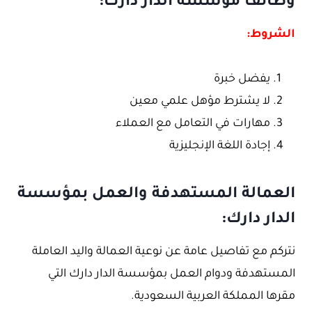
وظائف مؤسسة الدار دارك:
الشروط:
يفضل خبرة
لا يشترط مؤهل علمي معين
مهارات في التعامل مع العملاء
إجادة اللغة الإنجليزية
العمالة المستهدفة والعمل بمؤسسة
الدار دارك:
نتركم مع تفاصيل عامة عن نوعية العمالة واليد العاملة
المستهدفة ودوام العمل بمؤسسة الدار دارك التي
مقرها المملكة العربية السعودية.