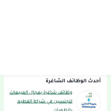
أحدث الوظائف الشاغرة
وظائف شاغرة بمجال المبيعات
للجنسين في شركة الفطيم
بالظهران