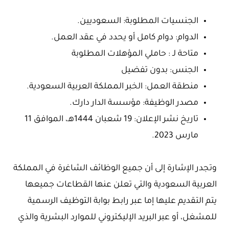
الجنسيات المطلوبة: السعوديين.
الدوام: دوام كامل أو يحدد في عقد العمل.
متاحة لـ : حاملي المؤهلات المطلوبة
الجنس: بدون تفضيل
منطقة العمل: الخبر المملكة العربية السعودية.
مصدر الوظيفة: مؤسسة الدار دارك.
تاريخ نشر الإعلان: 19 شعبان 1444هـ، الموافق 11
مارس 2023.
وتجدر الإشارة إلى أن جميع الوظائف الشاغرة في المملكة
العربية السعودية والتي تعلن عنها القطاعات جميعها
يتم التقديم عليها إما عبر رابط بوابة التوظيف الرسمية
للمشغل، أو عبر البريد الإليكتروني للموارد البشرية والذي