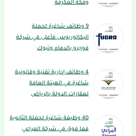
ومكة المكرمة
9 وظائف شاغرة لحملة
البكالوريوس فأعلى في شركة
فوجرو بالدمام وتبوك
4 وظائف إدارية تقنية وقانونية
شاغرة في الهيئة العامة
لعقارات الدولة بالرياض
40 وظيفة شاغرة لحملة الثانوية
فما فوق في شركة المراعي