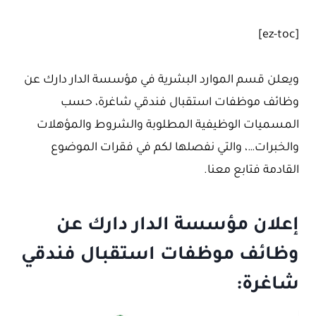
[ez-toc]
ويعلن قسم الموارد البشرية في مؤسسة الدار دارك عن
وظائف موظفات استقبال فندقي شاغرة، حسب
المسميات الوظيفية المطلوبة والشروط والمؤهلات
والخبرات…، والتي نفصلها لكم في فقرات الموضوع
القادمة فتابع معنا.
إعلان مؤسسة الدار دارك عن
وظائف موظفات استقبال فندقي
شاغرة: