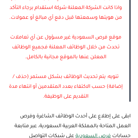
واذا كانت الشركة المعلنة شركة استقدام برجاء التأكد
من هويتها وسمعتها قبل دفع أي مبالغ أو عمولات.
موقع فرص السعودية غير مسؤول عن أي تعاملات
تحدث من خلال الوظائف المعلنة فجميع الوظائف
المعلن عنها بالموقع مجانية بالكامل.
تنويه: يتم تحديث الوظائف بشكل مستمر (حذف /
إضافة) حسب الاكتفاء بعدد المتقدمين أو انتهاء مدة
التقديم على الوظيفة.
ابقى على إطلاع على أحدث الوظائف الشاغرة وفرص
العمل المتاحة بالمملكة العربية السعودية، عبر متابعة
حسابات
فرص السعودية
على شبكات التواصل