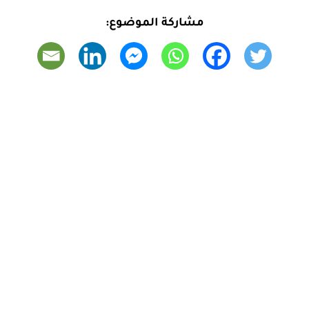
مشاركة الموضوع: