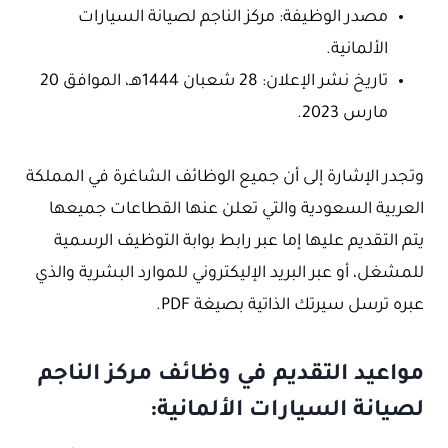
مصدر الوظيفة: مركز الناجم لصيانة السيارات
الألمانية.
تاريخ نشر الإعلان: 28 شعبان 1444هـ، الموافق 20
مارس 2023.
وتجدر الإشارة إلى أن جميع الوظائف الشاغرة في المملكة
العربية السعودية والتي تعلن عنها القطاعات جميعها
يتم التقديم عليها إما عبر رابط بوابة التوظيف الرسمية
للمشغل، أو عبر البريد الإليكتروني للموارد البشرية والذي
عبره ترسل سيرتك الذاتية بصيغة PDF.
مواعيد التقديم في وظائف مركز الناجم
لصيانة السيارات الألمانية: