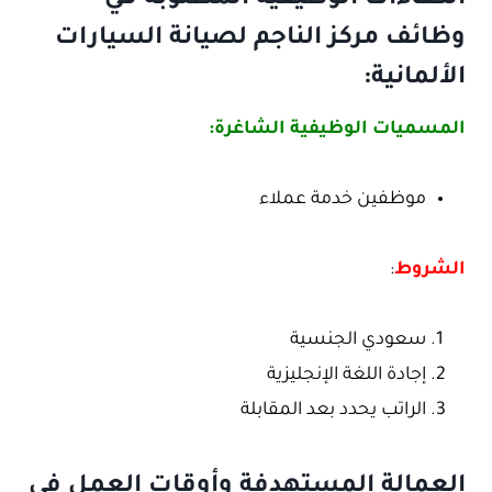
الكفاءات الوظيفية المطلوبة في
وظائف مركز الناجم لصيانة السيارات
الألمانية:
المسميات الوظيفية الشاغرة:
موظفين خدمة عملاء
الشروط
:
سعودي الجنسية
إجادة اللغة الإنجليزية
الراتب يحدد بعد المقابلة
العمالة المستهدفة وأوقات العمل في