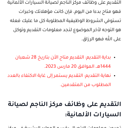
التقديم على وظائف مركز الناجم لصيانة السيارات الألمانية
فهو متاح بدءا من اليوم، فإن كانت مؤهلاتك وخبرات
تستوفي الشروط الوظيفية المطلوبة كل ما عليك فعله
هو التوجه لأخر الموضوع لتجد معلومات التقديم وتوكل
على الله فهو الرزاق.
بداية التقديم: التقديم متاح الأن بتاريخ 28 شعبان
1444هـ، الموافق 20 مارس 2023.
نهاية التقديم: التقديم يستمر إلى غاية الاكتفاء بالعدد
المطلوب من المتقدمين.
التقديم على وظائف مركز الناجم لصيانة
السيارات الألمانية: