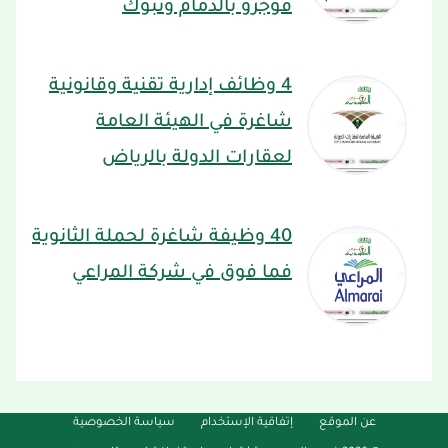
فوجرو بالدمام وتبوك
4 وظائف إدارية تقنية وقانونية
شاغرة في الهيئة العامة
لعقارات الدولة بالرياض
40 وظيفة شاغرة لحملة الثانوية
فما فوق في شركة المراعي
عن الموقع
إتفاقية الإستخدام
سياسة الخصوصية