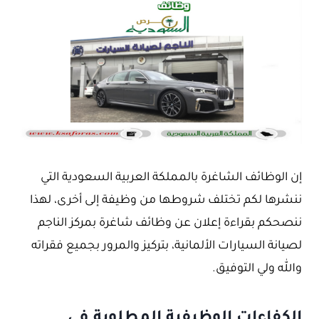
إن الوظائف الشاغرة بالمملكة العربية السعودية التي
ننشرها لكم تختلف شروطها من وظيفة إلى أخرى، لهذا
ننصحكم بقراءة إعلان عن وظائف شاغرة بمركز الناجم
لصيانة السيارات الألمانية، بتركيز والمرور بجميع فقراته
والله ولي التوفيق.