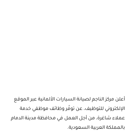
أعلن مركز الناجم لصيانة السيارات الألمانية عبر الموقع
الإلكتروني للتوظيف، عن توفّر وظائف موظفي خدمة
عملاء شاغرة، من أجل العمل في محافظة مدينة الدمام
بالمملكة العربية السعودية.