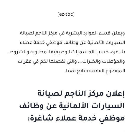
[ez-toc]
ويعلن قسم الموارد البشرية في مركز الناجم لصيانة
السيارات الألمانية عن وظائف موظفي خدمة عملاء
شاغرة، حسب المسميات الوظيفية المطلوبة والشروط
والمؤهلات والخبرات…، والتي نفصلها لكم في فقرات
الموضوع القادمة فتابع معنا.
إعلان مركز الناجم لصيانة
السيارات الألمانية عن وظائف
موظفي خدمة عملاء شاغرة: