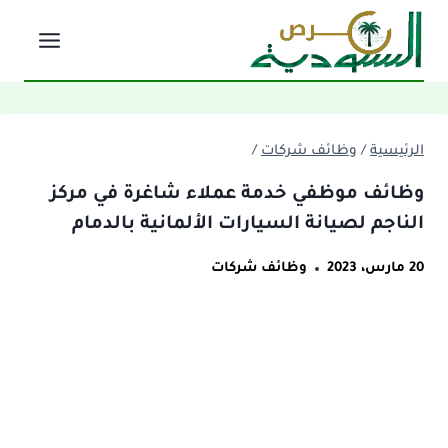
لتجاوز
لى
لمحتوى
الرئيسية
/
وظائف شركات
/
وظائف موظفي خدمة عملاء شاغرة في مركز
الناجم لصيانة السيارات الألمانية بالدمام
20 مارس، 2023
وظائف شركات