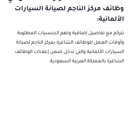
وظائف مركز الناجم لصيانة السيارات
الألمانية:
نتركم مع تفاصيل إضافية وتهم الجنسيات المطلوبة
وأوقات العمل للوظائف الشاغرة بمركز الناجم لصيانة
السيارات الألمانية والتي تدخل ضمن إعلانات الوظائف
الشاغرة بالمملكة العربية السعودية.