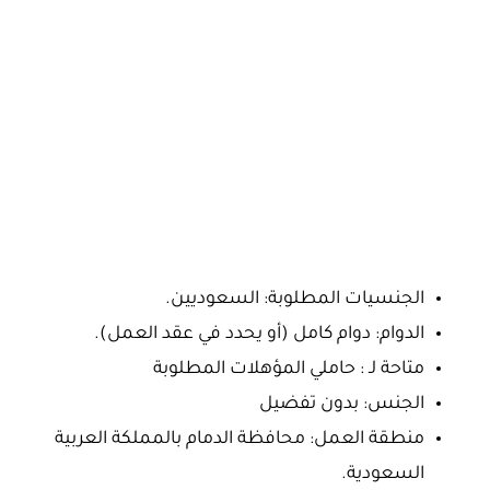
الجنسيات المطلوبة: السعوديين.
الدوام: دوام كامل (أو يحدد في عقد العمل).
متاحة لـ : حاملي المؤهلات المطلوبة
الجنس: بدون تفضيل
منطقة العمل: محافظة الدمام بالمملكة العربية
السعودية.