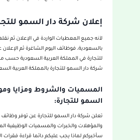
إعلان شركة دار السمو للتج
لآنه جميع المعطيات الواردة في الإعلان ثم نق
بالسعودية، فوظائف اليوم الشاغرة ثم الإعلان ع
للتجارة في المملكة العربية السعودية حسب ما 
شركة دار السمو للتجارة بالمملكة العربية السع
المسميات والشروط ومزايا وموا
السمو للتجارة:
تعلن شركة دار السمو للتجارة عن توفر وظائف ن
والمؤهلات والخبرات والمسميات الوظيفية المط
سأخبركم لماذا يجب عليكم دائما قراءة فقرات الإ