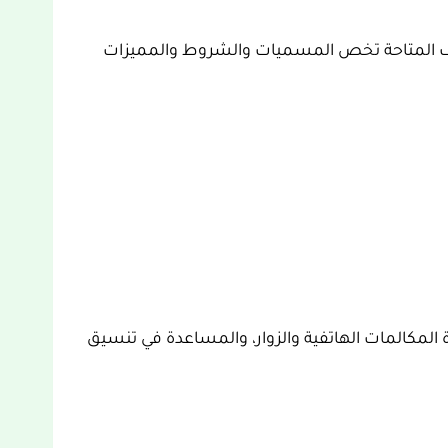
ائف المتاحة تخص المسميات والشروط والمميزات
ارة المكالمات الهاتفية والزوار، والمساعدة في تنسيق