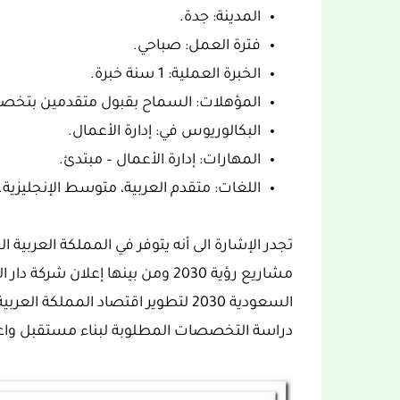
المدينة: جدة.
فترة العمل: صباحي.
الخبرة العملية: 1 سنة خبرة.
المؤهلات: السماح بقبول متقدمين بتخص
البكالوريوس في: إدارة الأعمال.
المهارات: إدارة الأعمال – مبتدئ.
اللغات: متقدم العربية، متوسط الإنجليزية.
تجدر الإشارة الى أنه يتوفر في المملكة العرب
مشاريع رؤية 2030 ومن بينها إعلان
السعودية 2030 لتطوير اقتصاد الممل
دراسة التخصصات المطلوبة لبناء مستقبل واع