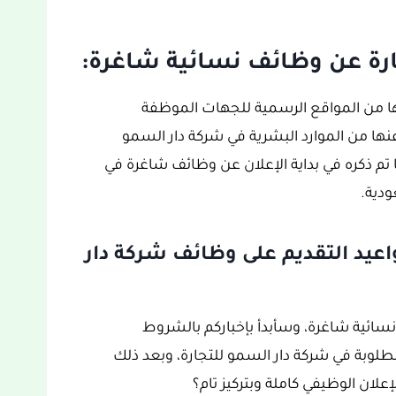
ارة عن وظائف نسائية شاغرة:
لها من المواقع الرسمية للجهات الموظفة
نها من الموارد البشرية في شركة دار السمو
تم ذكره في بداية الإعلان عن وظائف شاغرة في
ودية.
عيد التقديم على وظائف شركة دار
سائية شاغرة، وسأبدأ بإخباركم بالشروط
لوبة في شركة دار السمو للتجارة، وبعد ذلك
علان الوظيفي كاملة وبتركيز تام؟