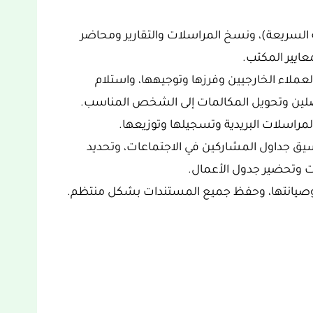
ة السريعة)، ونسخ المراسلات والتقارير ومحاضر
عايير المكتب.
عملاء الخارجيين وفرزها وتوجيهها، واستلام
متصلين وتحويل المكالمات إلى الشخص المناسب.
المراسلات البريدية وتسجيلها وتوزيعها.
ق جداول المشاركين في الاجتماعات، وتحديد
ات وتحضير جدول الأعمال.
صيانتها، وحفظ جميع المستندات بشكل منتظم.