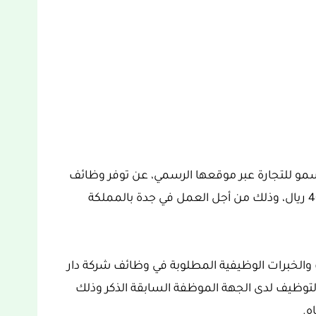
مو للتجارة عبر موقعها الرسمي، عن توفر وظائف
نسائية شاغرة في السكرتارية برواتب تفوق 4000 ريال، وذلك من أجل العمل في جدة بالمملكة
والخبرات الوظيفية المطلوبة في وظائف شركة دار
 التوظيف لدى الجهة الموظفة السابقة الذكر وذلك
ه.