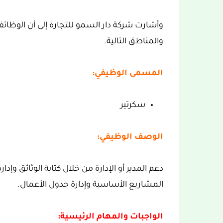
وأشارت شركة دار السمو للتجارة إلى أن الوظ
والمناطق التالية.
المسمى الوظيفي:
سكرتير
الوصف الوظيفي:
دعم المدير أو الإدارة من خلال كتابة الوثائق وإد
المشاريع الأساسية وإدارة جدول الأعمال.
الواجبات والمهام الرئيسية: