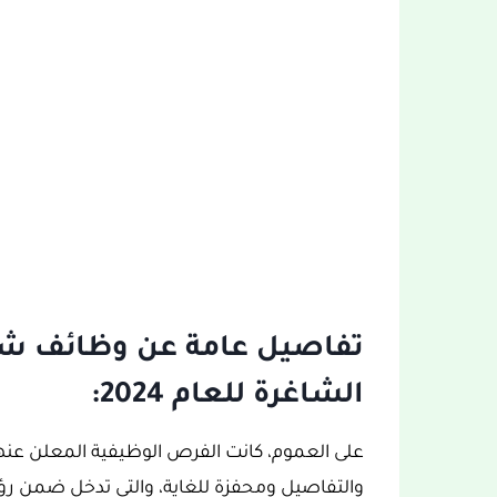
تفاصيل عامة عن وظائف شرك
الشاغرة للعام 2024:
على العموم، كانت الفرص الوظيفية المعلن عنها