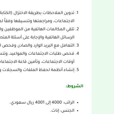
تدوين الملاحظات بطريقة الاختزال (الكتاب
الاجتماعات، ومراجعتها وتنسيقها وفقاً لم
تلقي المكالمات الهاتفية من الموظفين وال
الرسائل الهاتفية والإجابة على أسئلة ال
التعامل مع البريد الوارد والصادر، وفحص 
فحص طلبات الاجتماعات والمواعيد، وتنسي
أوقات الاجتماعات، وتأمين قاعة الاجتماع
إنشاء أنظمة لحفظ الملفات والسجلات و
الشروط:
الراتب: 4000 إلى 4001 ريال سعودي.
الجنس: إناث.