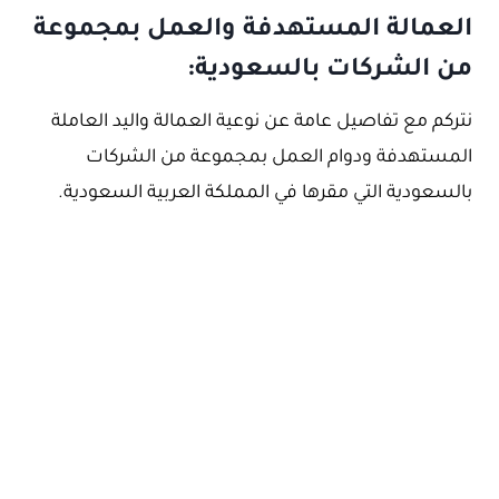
العمالة المستهدفة والعمل بمجموعة
من الشركات بالسعودية:
نتركم مع تفاصيل عامة عن نوعية العمالة واليد العاملة
المستهدفة ودوام العمل بمجموعة من الشركات
بالسعودية التي مقرها في المملكة العربية السعودية.