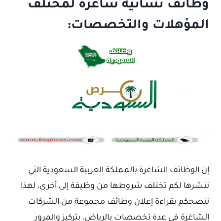
وظائف نسائية شاغرة لمختلف
المؤهلات والتخصصات:
إن الوظائف الشاغرة بالمملكة العربية السعودية التي
ننشرها لكم تختلف شروطها من وظيفة إلى أخرى، لهذا
ننصحكم بقراءة إعلان وظائف مجموعة من الشركات
الشاغرة في عدة تخصصات بالرياض، بتركيز والمرور