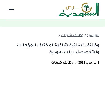
لتجاوز
لى
لمحتوى
الرئيسية
/
وظائف شركات
/
وظائف نسائية شاغرة لمختلف المؤهلات
والتخصصات بالسعودية
3 مارس، 2023
وظائف شركات