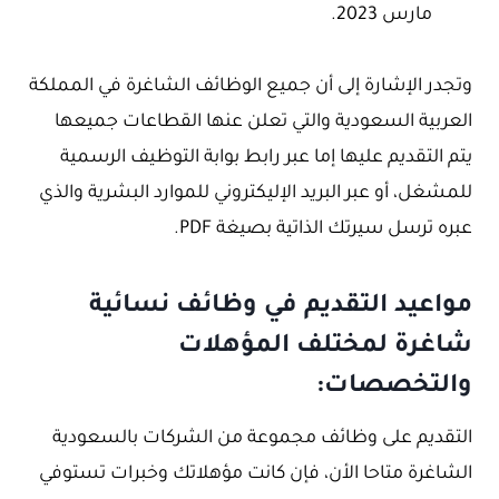
مارس 2023.
وتجدر الإشارة إلى أن جميع الوظائف الشاغرة في المملكة
العربية السعودية والتي تعلن عنها القطاعات جميعها
يتم التقديم عليها إما عبر رابط بوابة التوظيف الرسمية
للمشغل، أو عبر البريد الإليكتروني للموارد البشرية والذي
عبره ترسل سيرتك الذاتية بصيغة PDF.
مواعيد التقديم في وظائف نسائية
شاغرة لمختلف المؤهلات
والتخصصات:
التقديم على وظائف مجموعة من الشركات بالسعودية
الشاغرة متاحا الأن، فإن كانت مؤهلاتك وخبرات تستوفي