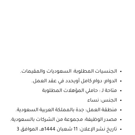
الجنسيات المطلوبة: السعوديات والمقيمات.
الدوام: دوام كامل أويحدد في عقد العمل.
متاحة لـ : حاملي المؤهلات المطلوبة
الجنس: نساء
منطقة العمل: جدة بالمملكة العربية السعودية.
مصدر الوظيفة: مجموعة من الشركات بالسعودية.
تاريخ نشر الإعلان: 11 شعبان 1444هـ، الموافق 3