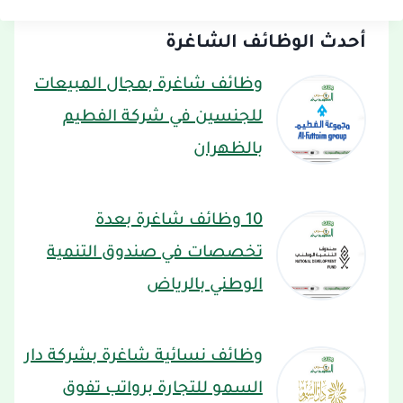
أحدث الوظائف الشاغرة
وظائف شاغرة بمجال المبيعات
للجنسين في شركة الفطيم
بالظهران
10 وظائف شاغرة بعدة
تخصصات في صندوق التنمية
الوطني بالرياض
وظائف نسائية شاغرة بشركة دار
السمو للتجارة برواتب تفوق