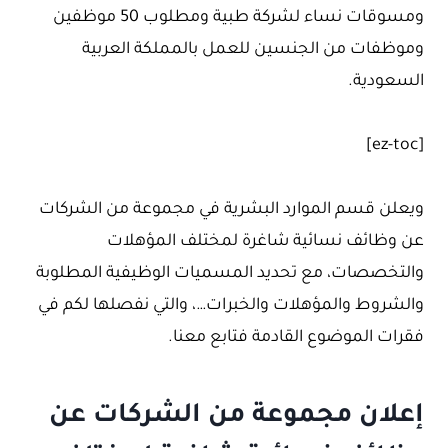
ومسوقات نساء لشركة طبية ومطلوب 50 موظفين
وموظفات من الجنسين للعمل بالمملكة العربية
السعودية.
[ez-toc]
ويعلن قسم الموارد البشرية في مجموعة من الشركات
عن وظائف نسائية شاغرة لمختلف المؤهلات
والتخصصات، مع تحديد المسميات الوظيفية المطلوبة
والشروط والمؤهلات والخبرات…، والتي نفصلها لكم في
فقرات الموضوع القادمة فتابع معنا.
إعلان مجموعة من الشركات عن