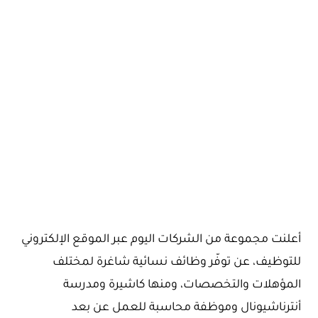
أعلنت مجموعة من الشركات اليوم عبر الموقع الإلكتروني
للتوظيف، عن توفّر وظائف نسائية شاغرة لمختلف
المؤهلات والتخصصات، ومنها كاشيرة ومدرسة
أنترناشيونال وموظفة محاسبة للعمل عن بعد