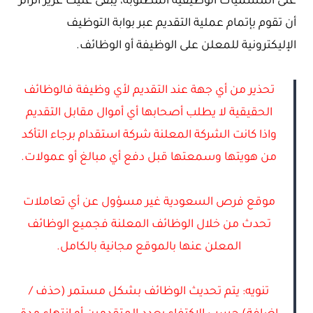
على المسميات الوظيفية المطلوبة، يبقى عليك عزيز الزائر
أن تقوم بإتمام عملية التقديم عبر بوابة التوظيف
الإليكترونية للمعلن على الوظيفة أو الوظائف.
تحذير من أي جهة عند التقديم لأي وظيفة فالوظائف
الحقيقية لا يطلب أصحابها أي أموال مقابل التقديم
واذا كانت الشركة المعلنة شركة استقدام برجاء التأكد
من هويتها وسمعتها قبل دفع أي مبالغ أو عمولات.
موقع فرص السعودية غير مسؤول عن أي تعاملات
تحدث من خلال الوظائف المعلنة فجميع الوظائف
المعلن عنها بالموقع مجانية بالكامل.
تنويه: يتم تحديث الوظائف بشكل مستمر (حذف /