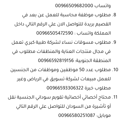
واتساب 00966509682000
مطلوب موظفة محاسبة للعمل عن بعد في
القصيم بريدة للتواصل الان علي الرقم التالي داخل
المملكة واتساب : 00966505472590
مطلوب مسوقات نساء لشركة طبية كبري تعمل
في مجال منتجات العناية والمنظفات مطلوب في
المنطقة الجنوبية: 00966592819156
مطلوب عدد 50 موظفين وموظفات من الجنسين
للعمل مبيعات لشركة تسويق في الرياض وغير
مطلوب خبرة 00966593306322
محتاج أخصائي أخصائية تقويم سوداني الجنسية نقل
أو تأشيرة من السودان للتواصل ​علي الرقم التالي
موبايل: 00966580251087