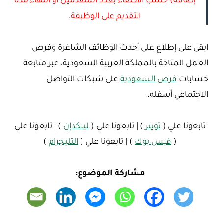
إضافة) حسب الاكتفاء بعدد المتقدمين أو انتهاء مدة
التقديم على الوظيفة.
ابقى على إطلاع على أحدث الوظائف الشاغرة وفرص
العمل المتاحة بالمملكة العربية السعودية، عبر متابعة
حسابات
فرص السعودية
على شبكات التواصل
الاجتماعي أسفله.
تابعونا علي (
تويتر
) | تابعونا علي (
لينكدإن
) | تابعونا علي
(
فيس بوك
) | تابعونا علي (
التليجرام
)
مشاركة الموضوع: