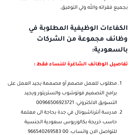
بجميع فقراته والله ولي التوفيق.
الكفاءات الوظيفية المطلوبة في
وظائف مجموعة من الشركات
بالسعودية:
تفاصيل الوظائف الشاغرة للنساء فقط :
مطلوب للعمل مصمم أو مصممة يجيد العمل على
برامج التصميم فوتوشوب والستريتور ويجيد
التسويق الالكتروني: 00966506923721
مدرسة أنترناشيونال في جدة بحاجة الى معلمة
حاسب خريجة بكالوريوس سعودية الجنسية
للتواصل الان واتساب: 00 966540269583