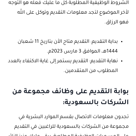
الشروط الوظيفية المطلوبة كل ما عليك فعله هو التوجه
لأخر الموضوع لتجد معلومات التقديم وتوكل على الله
فهو الرزاق.
بداية التقديم: التقديم متاح الأن بتاريخ 11 شعبان
1444هـ، الموافق 3 مارس 2023م.
نهاية التقديم: التقديم يستمر إلى غاية الاكتفاء بالعدد
المطلوب من المتقدمين.
بوابة التقديم على وظائف مجموعة من
الشركات بالسعودية:
تجدون معلومات الاتصال بقسم الموارد البشرية في
مجموعة من الشركات بالسعودية للراغبين في التقديم