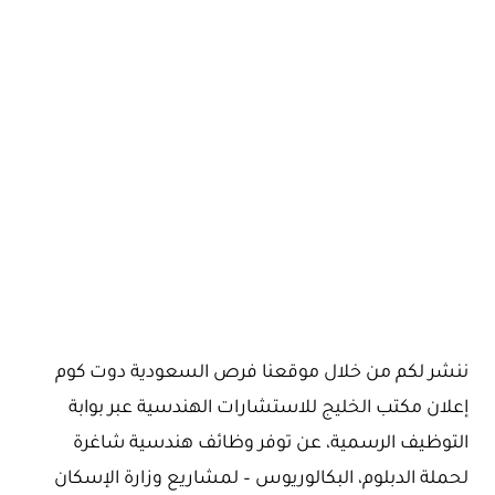
ننشر لكم من خلال موقعنا فرص السعودية دوت كوم
إعلان مكتب الخليج للاستشارات الهندسية عبر بوابة
التوظيف الرسمية، عن توفر وظائف هندسية شاغرة
لحملة الدبلوم، البكالوريوس – لمشاريع وزارة الإسكان