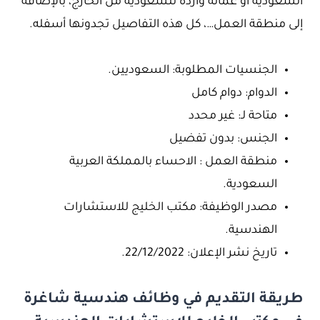
السعودية او عمالة واردة للسعودية من الخارج، بالإضافة
إلى منطقة العمل…، كل هذه التفاصيل تجدونها أسفله.
الجنسيات المطلوبة: السعوديين.
الدوام: دوام كامل
متاحة لـ: غير محدد
الجنس: بدون تفضيل
منطقة العمل : الاحساء بالمملكة العربية
السعودية.
مصدر الوظيفة: مكتب الخليج للاستشارات
الهندسية.
تاريخ نشر الإعلان: 22/12/2022.
طريقة التقديم في وظائف هندسية شاغرة