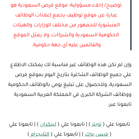
توضيح/ إخلاء مسؤولية: موقع فرص السعودية هو
عبارة عن موقع توظيف يجمع إعلانات الوظائف
المنشورة للجمهور من مختلف الوزارات والهيئات
الحكومية السعودية والشركات، ولا يمثل الموقع
والقائمين عليه أي جهة حكومية.
وإن لم تكن هذه الوظائف غير مناسبة لك يمكنك الاطلاع
علي جميع الوظائف الشاغرة بتاريخ اليوم بموقع فرص
السعودية، وللحصول على تبليغ يومي بالوظائف الحكومية
ووظائف الشركة الكبرى في المملكة العربية السعودية
تابعونا عبر:
تابعونا علي (
تويتر
) | تابعونا علي (
لينكدإن
) | تابعونا علي
(
فيس بوك
) | تابعونا علي (
التليجرام
)