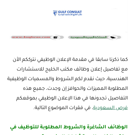
كما ذكرنا سابقا في مقدمة الإعلان الوظيفي نترككم الأن
مع تفاصيل إعلان وظائف مكتب الخليج للاستشارات
الهندسية، حيث نقدم لكم الشروط والمسميات الوظيفية
المطلوبة المميزات والحوافز إن وجدت، جميع هذه
التفاصيل تجدونها في هذا الإعلان الوظيفي بموقعكم
فرص السعودية
، في فقرات الموضوع التالية.
الوظائف الشاغرة والشروط المطلوبة للتوظيف في