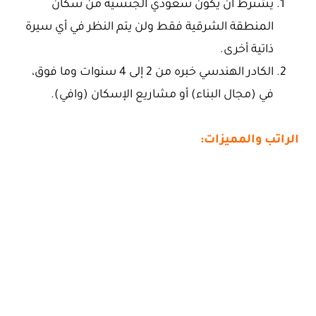
يشترط أن يكون سعودي الجنسية من سكان
المنطقة الشرقية فقط ولن يتم النظر في أي سيرة
ذاتية أخرى.
الكادر الهندسي خبره من 2 إلى 4 سنوات وما فوق،
في (مجال البناء) أو مشاريع الإسكان (وافي).
الراتب والمميزات: