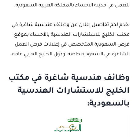
للعمل في مدينة الاحساء بالمملكة العربية السعودية.
نقدم لكم تفاصيل إعلان عن وظائف هندسية شاغرة في
مكتب الخليج للاستشارات الهندسية بالأحساء بموقع
فرص السعودية المتخصص في إعلانات فرص العمل
الشاغرة في السعودية خاصة، ودول الخليج العربي عامة.
وظائف هندسية شاغرة في مكتب
الخليج للاستشارات الهندسية
بالسعودية: