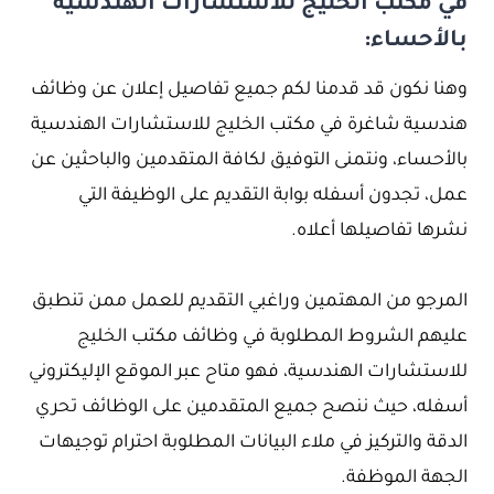
في مكتب الخليج للاستشارات الهندسية
بالأحساء:
وهنا نكون قد قدمنا لكم جميع تفاصيل إعلان عن وظائف
هندسية شاغرة في مكتب الخليج للاستشارات الهندسية
بالأحساء، ونتمنى التوفيق لكافة المتقدمين والباحثين عن
عمل، تجدون أسفله بوابة التقديم على الوظيفة التي
نشرها تفاصيلها أعلاه.
المرجو من المهتمين وراغبي التقديم للعمل ممن تنطبق
عليهم الشروط المطلوبة في وظائف مكتب الخليج
للاستشارات الهندسية، فهو متاح عبر الموقع الإليكتروني
أسفله، حيث ننصح جميع المتقدمين على الوظائف تحري
الدقة والتركيز في ملاء البيانات المطلوبة احترام توجيهات
الجهة الموظفة.