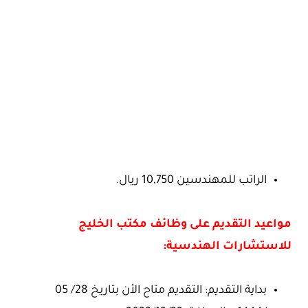
الراتب للمهندسين 10,750 ريال.
مواعيد التقديم على وظائف مكتب الخليج
للاستشارات الهندسية:
بداية التقديم: التقديم متاح الأن بتاريخ 28/ 05