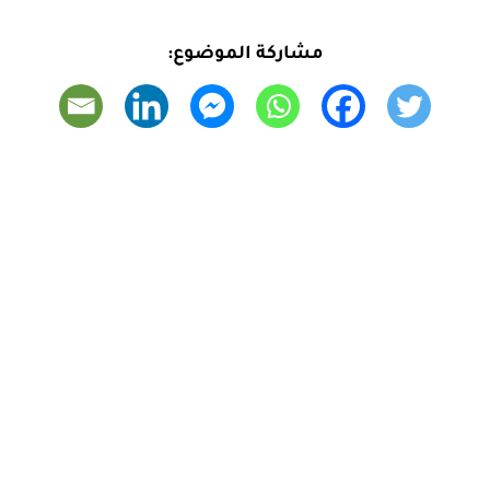
مشاركة الموضوع: