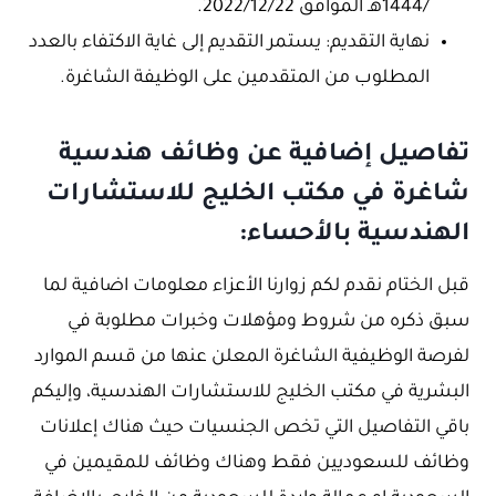
/1444هـ الموافق 2022/12/22.
نهاية التقديم: يستمر التقديم إلى غاية الاكتفاء بالعدد
المطلوب من المتقدمين على الوظيفة الشاغرة.
تفاصيل إضافية عن وظائف هندسية
شاغرة في مكتب الخليج للاستشارات
الهندسية بالأحساء:
قبل الختام نقدم لكم زوارنا الأعزاء معلومات اضافية لما
سبق ذكره من شروط ومؤهلات وخبرات مطلوبة في
لفرصة الوظيفية الشاغرة المعلن عنها من قسم الموارد
البشرية في مكتب الخليج للاستشارات الهندسية، وإليكم
باقي التفاصيل التي تخص الجنسيات حيث هناك إعلانات
وظائف للسعوديين فقط وهناك وظائف للمقيمين في