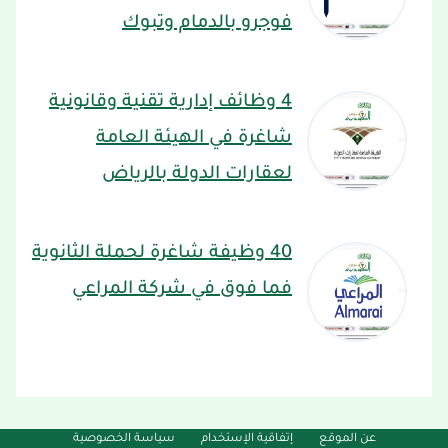
فوجرو بالدمام وتبوك
4 وظائف إدارية تقنية وقانونية
شاغرة في الهيئة العامة
لعقارات الدولة بالرياض
40 وظيفة شاغرة لحملة الثانوية
فما فوق في شركة المراعي
عن الموقع
إتفاقية الإستخدام
سياسة الخصوصية