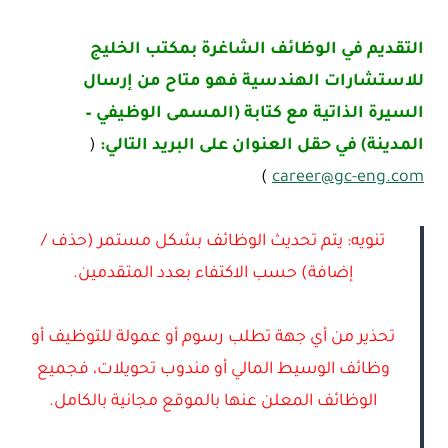
التقديم في الوظائف الشاغرة بمكتب الخليج
للاستشارات الهندسية فهو متاح من إرسال
السيرة الذاتية مع كتابة (المسمى الوظيفي –
المدينة) في حقل العنوان على البريد التالي:
(
)
career@gc-eng.com
تنويه: يتم تحديث الوظائف بشكل مستمر (حذف /
إضافة) حسب الاكتفاء بعدد المتقدمين.
تحذير من أي جهة تطلب رسوم أو عمولة للتوظيف أو
وظائف الوسيط المالي أو مندوب تحويلات، فجميع
الوظائف المعلن عنها بالموقع مجانية بالكامل.