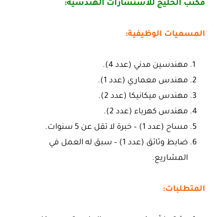
مكتب الخليج للاستشارات الهندسية:
المسميات الوظيفية:
مهندسين مدني (عدد 4).
مهندس معماري (عدد 1).
مهندس ميكانيكا (عدد 2).
مهندس كهرباء (عدد 2).
مساح (عدد 1) – خبرة لا تقل عن 5 سنوات.
ضابط وثائق (عدد 1) – سبق له العمل في
المشاريع.
المتطلبات: