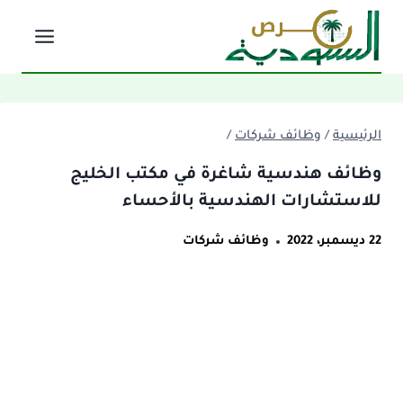
لتجاوز
لى
لمحتوى
الرئيسية
/
وظائف شركات
/
وظائف هندسية شاغرة في مكتب الخليج
للاستشارات الهندسية بالأحساء
22 ديسمبر، 2022
وظائف شركات