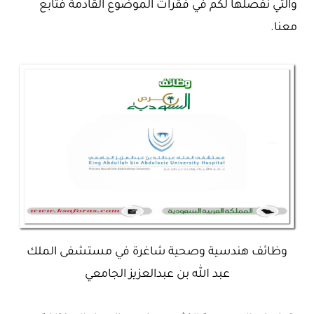
والتي نفصلها لكم في فقرات الموضوع القادمة فتابع
معنا.
وظائف هندسية وصحية شاغرة في مستشفى الملك
عبد الله بن عبدالعزيز الجامعي