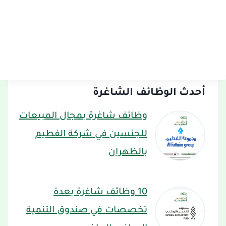
أحدث الوظائف الشاغرة
وظائف شاغرة بمجال المبيعات
للجنسين في شركة الفطيم
بالظهران
10 وظائف شاغرة بعدة
تخصصات في صندوق التنمية