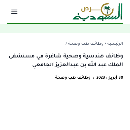
لتجاوز
لى
لمحتوى
الرئيسية
/
وظائف طب وصحة
/
وظائف هندسية وصحية شاغرة في مستشفى
الملك عبد الله بن عبدالعزيز الجامعي
30 أبريل، 2023
وظائف طب وصحة