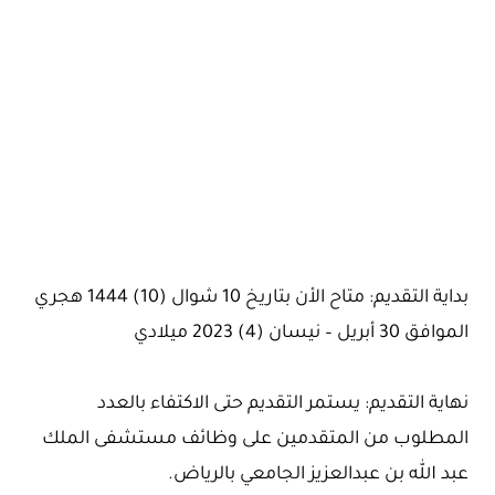
بداية التقديم: متاح الأن بتاريخ 10 شوال (10) 1444 هجري
الموافق 30 أبريل – نيسان (4) 2023 ميلادي
نهاية التقديم: يستمر التقديم حتى الاكتفاء بالعدد
المطلوب من المتقدمين على وظائف مستشفى الملك
عبد الله بن عبدالعزيز الجامعي بالرياض.