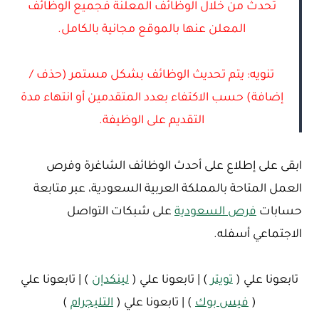
تحدث من خلال الوظائف المعلنة فجميع الوظائف
المعلن عنها بالموقع مجانية بالكامل.
تنويه: يتم تحديث الوظائف بشكل مستمر (حذف /
إضافة) حسب الاكتفاء بعدد المتقدمين أو انتهاء مدة
التقديم على الوظيفة.
ابقى على إطلاع على أحدث الوظائف الشاغرة وفرص
العمل المتاحة بالمملكة العربية السعودية، عبر متابعة
حسابات
فرص السعودية
على شبكات التواصل
الاجتماعي أسفله.
تابعونا علي (
تويتر
) | تابعونا علي (
لينكدإن
) | تابعونا علي
(
فيس بوك
) | تابعونا علي (
التليجرام
)