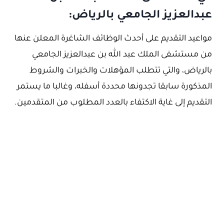
عبدالعزيز الجامعي بالرياض:
مواعيد التقديم على أحدث الوظائف الشاغرة المعلن عنها
من مستشفى الملك عبد الله بن عبدالعزيز الجامعي
بالرياض، والتي تتطلب المؤهلات والخبرات والشروط
المذكورة سابقا تجدونها محددة أسفله، وغالبا ما يستمر
التقديم إلى غاية الاكتفاء بالعدد المطلوب من المتقدمين.