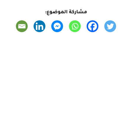
مشاركة الموضوع: