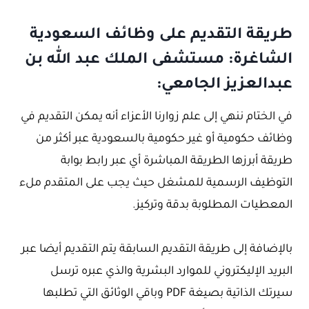
طريقة التقديم على وظائف السعودية
الشاغرة: مستشفى الملك عبد الله بن
عبدالعزيز الجامعي:
في الختام ننهي إلى علم زوارنا الأعزاء أنه يمكن التقديم في
وظائف حكومية أو غير حكومية بالسعودية عبر أكثر من
طريقة أبرزها الطريقة المباشرة أي عبر رابط بوابة
التوظيف الرسمية للمشغل حيث يجب على المتقدم ملء
المعطيات المطلوبة بدقة وتركيز.
بالإضافة إلى طريقة التقديم السابقة يتم التقديم أيضا عبر
البريد الإليكتروني للموارد البشرية والذي عبره ترسل
سيرتك الذاتية بصيغة PDF وباقي الوثائق التي تطلبها