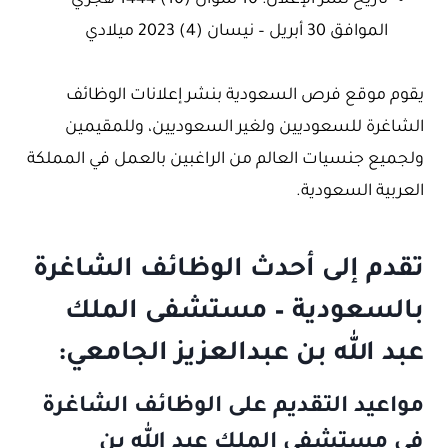
تاريخ نشر الإعلان: 10 شوال (10) 1444 هجري
الموافق 30 أبريل – نيسان (4) 2023 ميلادي
يقوم موقع فرص السعودية بنشر إعلانات الوظائف
الشاغرة للسعوديين ولغير السعوديين، وللمقيمين
ولجميع جنسيات العالم من الراغبين بالعمل في المملكة
العربية السعودية.
تقدم إلى أحدث الوظائف الشاغرة
بالسعودية – مستشفى الملك
عبد الله بن عبدالعزيز الجامعي:
مواعيد التقديم على الوظائف الشاغرة
في مستشفى الملك عبد الله بن