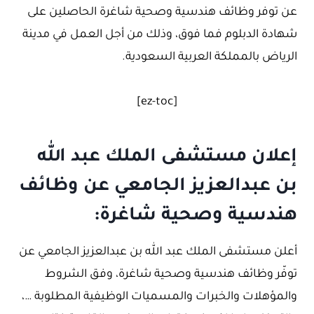
عن توفر وظائف هندسية وصحية شاغرة الحاصلين على
شهادة الدبلوم فما فوق، وذلك من أجل العمل في مدينة
الرياض بالمملكة العربية السعودية.
[ez-toc]
إعلان مستشفى الملك عبد الله
بن عبدالعزيز الجامعي عن وظائف
هندسية وصحية شاغرة:
أعلن مستشفى الملك عبد الله بن عبدالعزيز الجامعي عن
توفّر وظائف هندسية وصحية شاغرة، وفق الشروط
والمؤهلات والخبرات والمسميات الوظيفية المطلوبة …،