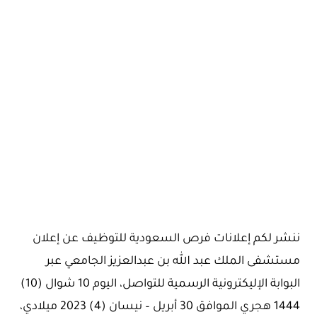
ننشر لكم إعلانات فرص السعودية للتوظيف عن إعلان
مستشفى الملك عبد الله بن عبدالعزيز الجامعي عبر
البوابة الإليكترونية الرسمية للتواصل، اليوم 10 شوال (10)
1444 هجري الموافق 30 أبريل – نيسان (4) 2023 ميلادي،