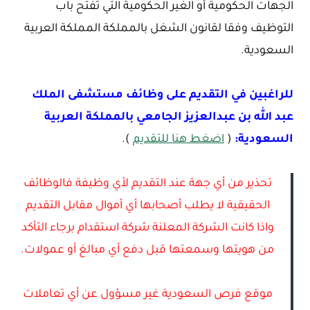
الجهات الحكومية أو الغير الحكومية التي تفتح باب
التوظيف وفقا لقانون الشغل بالمملكة المملكة العربية
السعودية.
للراغبين في التقديم على وظائف مستشفى الملك
عبد الله بن عبدالعزيز الجامعي بالمملكة العربية
السعودية:
(
اضغط هنا للتقديم
).
تحذير من أي جهة عند التقديم لأي وظيفة فالوظائف
الحقيقية لا يطلب أصحابها أي أموال مقابل التقديم
واذا كانت الشركة المعلنة شركة استقدام برجاء التأكد
من هويتها وسمعتها قبل دفع أي مبالغ أو عمولات.
موقع فرص السعودية غير مسؤول عن أي تعاملات