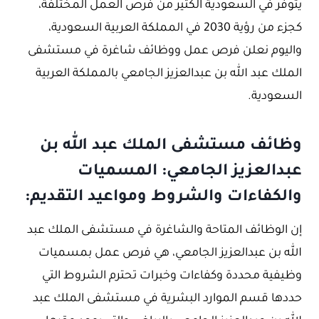
يتوفر في السعودية الكثير من فرص العمل المختلفة،
كجزء من رؤية 2030 في المملكة العربية السعودية،
واليوم نعلن فرص عمل ووظائف شاغرة في مستشفى
الملك عبد الله بن عبدالعزيز الجامعي بالمملكة العربية
السعودية.
وظائف مستشفى الملك عبد الله بن
عبدالعزيز الجامعي: المسميات
والكفاءات والشروط ومواعيد التقديم:
إن الوظائف المتاحة والشاغرة في مستشفى الملك عبد
الله بن عبدالعزيز الجامعي، هي فرص عمل بمسميات
وظيفية محددة وكفاءات وخبرات تحترم الشروط التي
حددها قسم الموارد البشرية في مستشفى الملك عبد