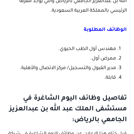
الله بن عبدالعزيز الجامعي بالرياض والتي يوجد مقرها
الرئيسي بالمملكة العربية السعودية.
الوظائف المطلوبة
مهندس أول الطب الحيوي.
ممرض أول.
مدير القبول والتسجيل/ مركز الاتصال والأهلية.
قابلة.
تفاصيل وظائف اليوم الشاغرة في
مستشفى الملك عبد الله بن عبدالعزيز
الجامعي بالرياض: