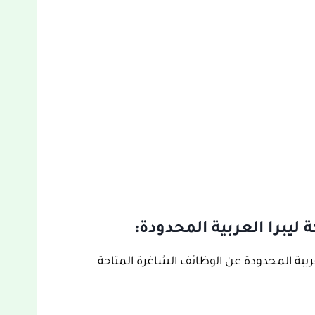
يبرا العربية المحدودة:
ربية المحدودة عن الوظائف الشاغرة المتاحة