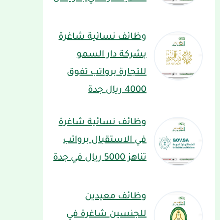
وظائف نسائية شاغرة
بشركة دار السمو
للتجارة برواتب تفوق
4000 ريال جدة
وظائف نسائية شاغرة
في الاستقبال برواتب
تناهز 5000 ريال في جدة
وظائف معيدين
للجنسين شاغرة في