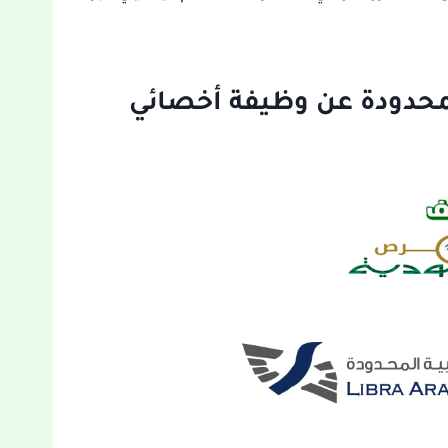
المحدودة عن وظيفة أخصائي