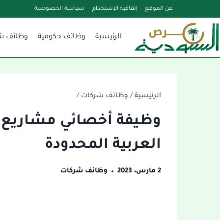
لتجاوز
عن الموقع
إتفاقية الإستخدام
سياسة الخصوصية
لى
الرئيسية
وظائف حكومية
وظائف ش
لمحتوى
الرئيسية
/
وظائف شركات
/
وظيفة أخصائي مشاريع ش
العربية المحدودة
2 مارس، 2023
وظائف شركات