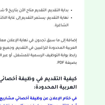
بداية التقديم: التقديم متاح الأن بتاريخ 9 شعبان 1444هـ، الموافق 1 مارس 2023م.
نهاية التقديم: يستمر التقديم إلى غاية ال
الشاغرة.
إضافة إلى ما سبق تجدون في نهاية الإعلان معل
العربية المحدودة للراغبين في التقديم، وجميع 
رابط بوابة التوظيف الرسمية للمشغل، أو عبر الب
بصيغة PDF.
كيفية التقديم في وظيفة أخصائي
العربية المحدودة:
في ختام الإعلان عن وظيفة أخصائي مشاريع 