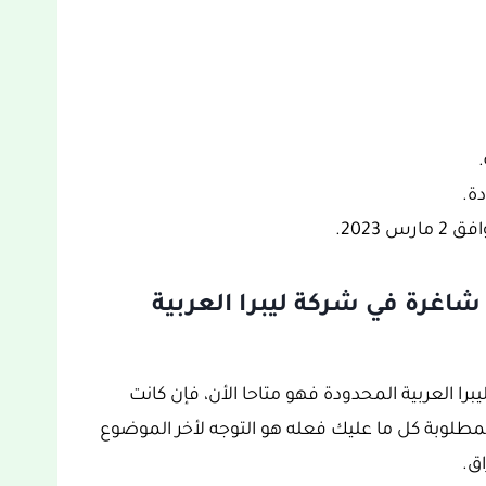
ة.
 شاغرة في شركة ليبرا العربية
ا العربية المحدودة فهو متاحا الأن، فإن كانت
طلوبة كل ما عليك فعله هو التوجه لأخر الموضوع
ق.