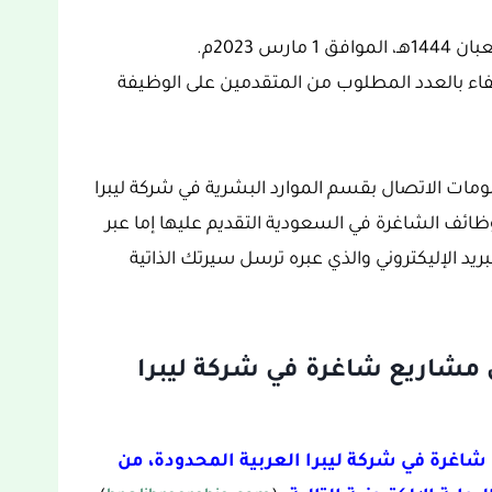
اكتفاء بالعدد المطلوب من المتقدمين على الوظيفة
ومات الاتصال بقسم الموارد البشرية في شركة ليبرا
وظائف الشاغرة في السعودية التقديم عليها إما عبر
ريد الإليكتروني والذي عبره ترسل سيرتك الذاتية
 مشاريع شاغرة في شركة ليبرا
شاغرة في شركة ليبرا العربية المحدودة، من