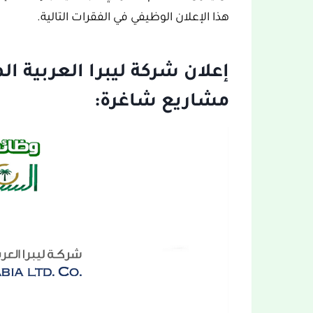
هذا الإعلان الوظيفي في الفقرات التالية.
إعلان شركة ليبرا العربية 
مشاريع شاغرة: