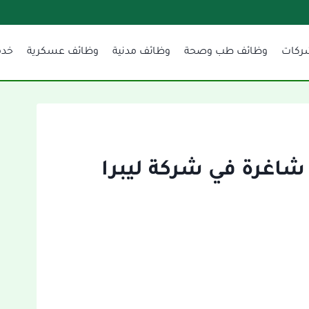
ركات
وظائف طب وصحة
وظائف مدنية
وظائف عسكرية
خدم
اغرة في شركة ليبرا