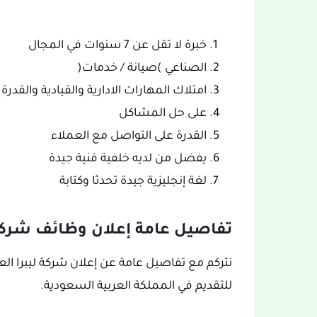
خبرة لا تقل عن 7 سنوات في المجال
الصناعي )صيانة / خدمات(
امتلاك المهارات الادارية والقيادية والقدرة
على حل المشاكل
القدرة على التواصل مع العملاء
يفضل من لديه خلفية فنية جيدة
لغة إنجليزية جيدة تحدثا وكتابة
تفاصيل عامة إعلان وظائف شركة ل
نتركم مع تفاصيل عامة عن إعلان شركة ليبرا الع
للتقديم في المملكة العربية السعودية.