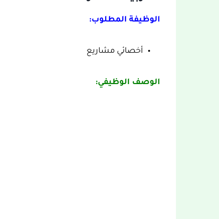
الوظيفة المطلوب:
أخصائي مشاريع
الوصف الوظيفي: