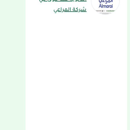
شركة المراعي