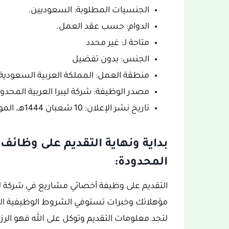
الجنسيات المطلوبة: السعوديين.
الدوام: حسب عقد العمل.
متاحة لـ: غير محدد
الجنس: بدون تفضيل
منطقة العمل: المملكة العربية السعودية.
مصدر الوظيفة: شركة ليبرا العربية المحدود
تاريخ نشر الإعلان: 10 شعبان 1444هـ، الموافق 2 مارس 2023.
بداية ونهاية التقديم على وظائف
المحدودة:
التقديم على وظيفة أخصائي مشاريع في شركة ليبر
مؤهلاتك وخبرات تستوفي الشروط الوظيفية الم
لتجد معلومات التقديم وتوكل على الله فهو الرزا