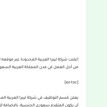
أعلنت شركة ليبرا العربية المحدودة عبر موقعه
من أجل العمل في مدن المملكة العربية السعود
[ez-toc]
يعلن قسم التوظيف في شركة ليبرا العربية ال
أن يكون المتقدم سعودي الجنسية، بالإضافة إ