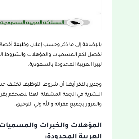
بالإضافة إلى ما ذكر وحسب إعلان وظيفة أخصائي
نفصل لكم المسميات والمؤهلات والشروط الوظ
ليبرا العربية المحدودة بالسعودية.
وجدير بالذكر أيضا أن شروط التوظيف تختلف 
البشرية في الجهة المشغلة، لهذا ننصحكم بقراءة
والمرور بجميع فقراته والله ولي التوفيق.
المؤهلات والخبرات والمسميات ا
العربية المحدودة: