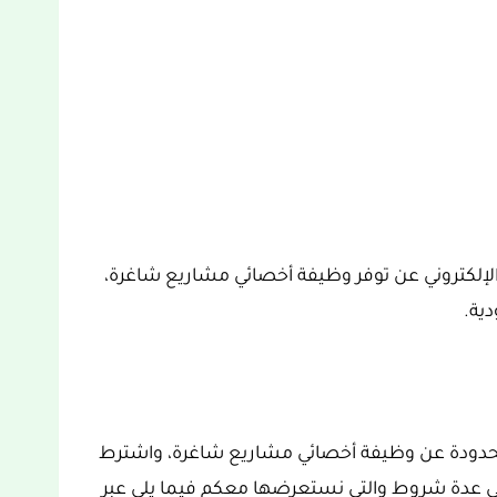
 الإلكتروني عن توفر وظيفة أخصائي مشاريع شاغرة،
ية.
محدودة عن وظيفة أخصائي مشاريع شاغرة، واشترط
لى عدة شروط والتي نستعرضها معكم فيما يلي عبر