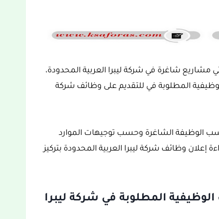
 مشاريع شاغرة في شركة ليبرا العربية المحدودة،
يفية المطلوبة في للتقديم على وظائف شركة
حسب الوظيفة الشاغرة وحسب توجيهات الموارد
 إعلان وظائف شركة ليبرا العربية المحدودة بتركيز
لوظيفية المطلوبة في شركة ليبرا