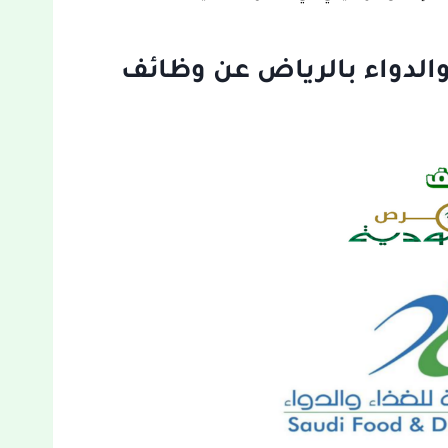
 والدواء بالرياض عن وظائف