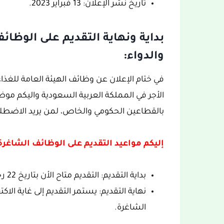
تاريخ نشر الإعلان: 13 فبراير 2023.
بداية ونهاية التقديم على الوظائ
والدواء:
في ختام الإعلان عن وظائف الهيئة العامة للغذا
بالقطاعين الحكومي والخاص، لمن يريد الاضطلا
إليكم مواعيد التقديم على الوظائف الشاغرة 
بداية التقديم: التقديم متاح الأن بتاريخ 22 رجب 1444هـ، الموافق 13 فبراير 2023
نهاية التقديم: يستمر التقديم إلى غاية ال
الشاغرة.