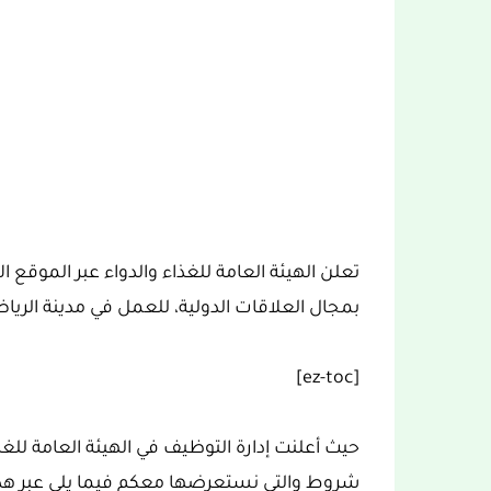
تعلن الهيئة العامة للغذاء والدواء عبر الموقع 
بمجال العلاقات الدولية، للعمل في مدينة الريا
[ez-toc]
حيث أعلنت إدارة التوظيف في الهيئة العامة للغ
شروط والتي نستعرضها معكم فيما يلي عبر هذا ا