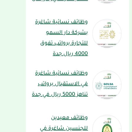
وظائف نسائية شاغرة
بشركة دار السمو
للتجارة برواتب تفوق
4000 ريال جدة
وظائف نسائية شاغرة
في الاستقبال برواتب
تناهز 5000 ريال في جدة
وظائف معيدين
للجنسين شاغرة في