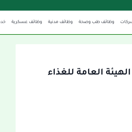
ركات
وظائف طب وصحة
وظائف مدنية
وظائف عسكرية
خدم
لهيئة العامة للغذاء