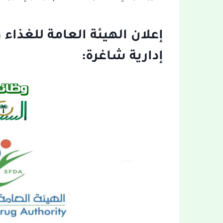
إعلان الهيئة العامة للغذاء
إدارية شاغرة: