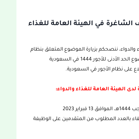
ف الشاغرة في الهيئة العامة للغذاء
ء والدواء، ننصحكم بزيارة الموضوع المتعلق بنظام
الأجر في المملكة العربية السعودية واليكم موضوع الحد الأدنى للأجور 1444 في السعودية
ع على نظام الأجور في السعودية.
لدى الهيئة العامة للغذاء والدواء:
اكتفاء بالعدد المطلوب من المتقدمين على الوظيفة