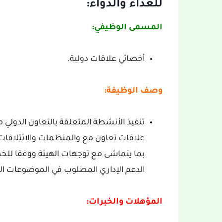
للغذاء والدواء:
المسمى الوظيفي:
أخصائي علاقات دولية.
وصف الوظيفة:
تنفيذ الأنشطة المتعلقة بالتعاون الدول
علاقات تعاون مع والمنظمات والائتلافات ا
بما يتماشى مع توجهات الهيئة ووفقا للخ
الدعم الإداري المطلوب في الموضوعات الد
المؤهلات والخبرات: