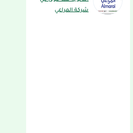
شركة المراعي