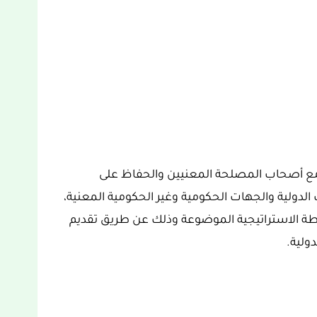
ي مع أصحاب المصلحة المعنيين والحفاظ على
لدولية والجهات الحكومية وغير الحكومية المعنية،
طة الاستراتيجية الموضوعة وذلك عن طريق تقديم
ولية.