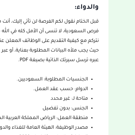
والدواء:
قبل الختام نقول لكم الفرصة لن تأتي إليك، أن
فرص السعودية، لا تنسى أن الأمل كله في الله ف
نتركم مع كيفية التقديم على الوظائف المعلن عنه
حيث يجب ملأه البيانات المطلوبة بعناية، أو عبر ا
عبره ترسل سيرتك الذاتية بصيغة PDF.
الجنسيات المطلوبة: السعوديين.
الدوام: حسب عقد العمل.
متاحة لـ: غير محدد
الجنس: بدون تفضيل
منطقة العمل: الرياض المملكة العربية ال
مصدر الوظيفة: الهيئة العامة للغذاء والدوا