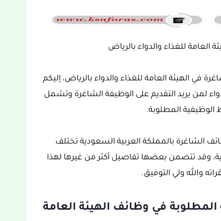
ة العامة للغذاء والدواء بالرياض
رة في الهيئة العامة للغذاء والدواء بالرياض، إليكم
واء لمن يريد التقديم على الوظيفة الشاغرة وتشمل
الوظيفية المطلوبة.
ظائف الشاغرة بالمملكة العربية السعودية تختلف
 وقد تتضمن بعضها تفاصيل أكثر من غيرها لهذا
اته والله ولي التوفيق.
لمطلوبة في وظائف الهيئة العامة