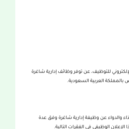
الإلكتروني للتوظيف، عن توفر وظائف إدارية شاغرة
ض بالمملكة العربية السعودية.
ذاء والدواء عن وظيفة إدارية شاغرة وفق عدة
لإعلان الوظيفي في الفقرات التالية.