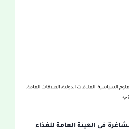
م السياسية، العلاقات الدولية، العلاقات العامة.
لي.
اغرة في الهيئة العامة للغذاء