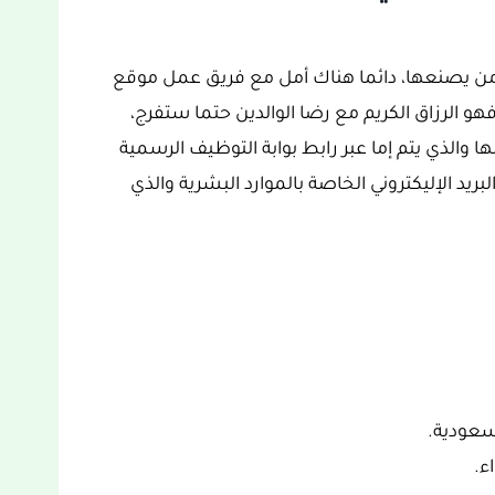
ت من يصنعها، دائما هناك أمل مع فريق عمل موقع
هو الرزاق الكريم مع رضا الوالدين حتما ستفرج،
ا والذي يتم إما عبر رابط بوابة التوظيف الرسمية
لبريد الإليكتروني الخاصة بالموارد البشرية والذي
سعودية.
ء.