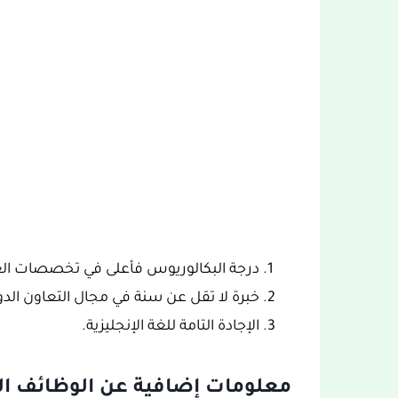
درجة البكالوريوس فأعلى في تخصصات العلو
خبرة لا تقل عن سنة في مجال التعاون الدو
الإجادة التامة للغة الإنجليزية.
معلومات إضافية عن الوظائف الش