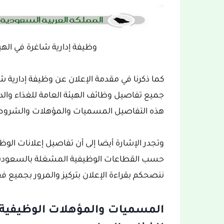
وظيفة إدارية شاغرة في الهيئ
كما ذكرنا في مقدمة الإعلان عن وظيفة إدارية شاغ
جميع تفاصيل وظائف الهيئة العامة للغذاء والد
هذه التفاصيل المسميات والمؤهلات والشروط 
وتجدر الإشارة أيضا إلى أن تفاصيل إعلانات الو
حسب القطاعات الوظيفية المشغلة بالسعودية،
ننصحكم بقراءة الإعلان بتركيز والمرور بجميع فقر
المسميات والمؤهلات الوظيفية ا