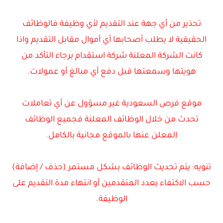
تحذير من أي جهة عند التقديم لأي وظيفة فالوظائف
الحقيقية لا يطلب أصحابها أي أموال مقابل التقديم واذا
كانت الشركة المعلنة شركة استقدام برجاء التأكد من
هويتها وسمعتها قبل دفع أي مبالغ أو عمولات.
موقع فرص السعودية غير مسؤول عن أي تعاملات
تحدث من خلال الوظائف المعلنة فجميع الوظائف
المعلن عنها بالموقع مجانية بالكامل.
تنويه: يتم تحديث الوظائف بشكل مستمر (حذف / إضافة)
حسب الاكتفاء بعدد المتقدمين أو انتهاء مدة التقديم على
الوظيفة.