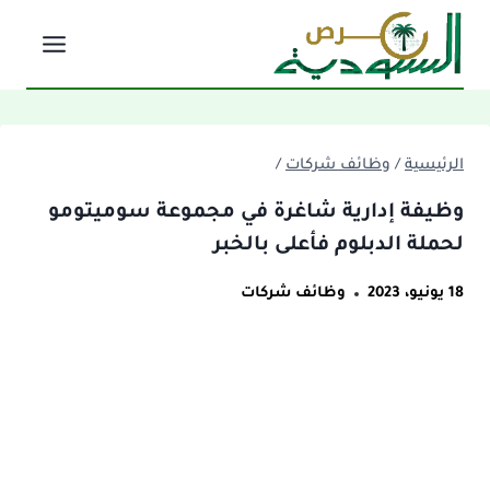
لتجاوز
لى
لمحتوى
الرئيسية
/
وظائف شركات
/
وظيفة إدارية شاغرة في مجموعة سوميتومو
لحملة الدبلوم فأعلى بالخبر
18 يونيو، 2023
وظائف شركات