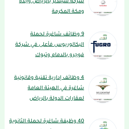
شركة شيندلر بالرياض وجدة
ومكة المكرمة
9 وظائف شاغرة لحملة
البكالوريوس فأعلى في شركة
فوجرو بالدمام وتبوك
4 وظائف إدارية تقنية وقانونية
شاغرة في الهيئة العامة
لعقارات الدولة بالرياض
40 وظيفة شاغرة لحملة الثانوية