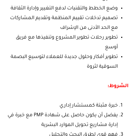
وضع الخطط والتقنيات لدفع التغيير وإدارة الثقافة
تصميم تدخلات تقييم المنظمة وتقديم المشاركات
مع الحد الأدنى من الإشراف
تطوير رحلات تطوير المشروع وتنفيذها مع فريق
أوسع
تطوير أفكار وحلول جديدة للعملاء لتوسيع البصمة
السوقية لثروة
الشروط:
خبرة مثبتة كمستشار إداري
يفضل أن يكون حاصل على شهادة PMP مع خبرة في
إدارة مشاريع تحويل الموارد البشرية
فهم قوي لطرق البحث والتحليل