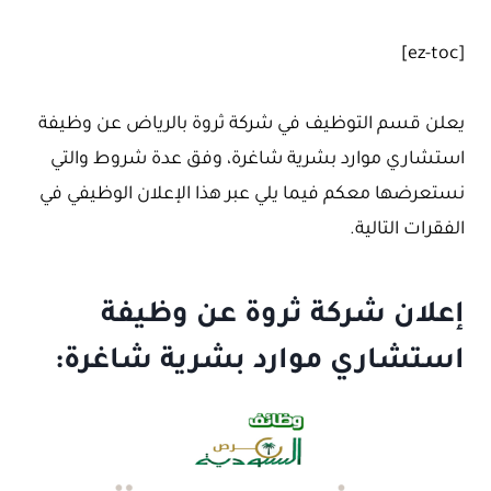
[ez-toc]
يعلن قسم التوظيف في شركة ثروة بالرياض عن وظيفة
استشاري موارد بشرية شاغرة، وفق عدة شروط والتي
نستعرضها معكم فيما يلي عبر هذا الإعلان الوظيفي في
الفقرات التالية.
إعلان شركة ثروة عن وظيفة
استشاري موارد بشرية شاغرة: