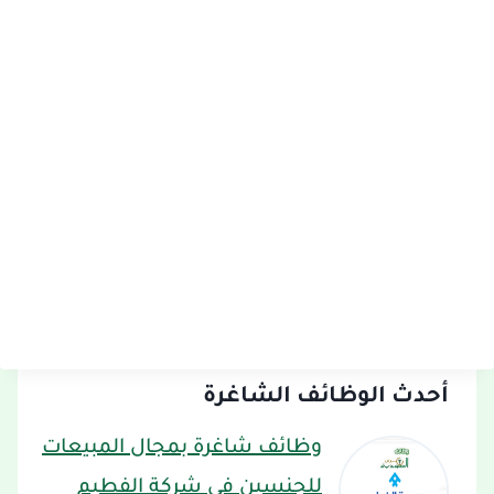
أحدث الوظائف الشاغرة
وظائف شاغرة بمجال المبيعات
للجنسين في شركة الفطيم