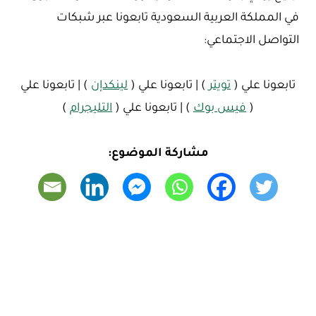
في المملكة العربية السعودية تابعونا عبر شبكات
التواصل الاجتماعي:
تابعونا علي (
تويتر
) | تابعونا علي (
لينكدإن
) | تابعونا علي
(
فيس بوك
) | تابعونا علي (
التليجرام
)
مشاركة الموضوع: