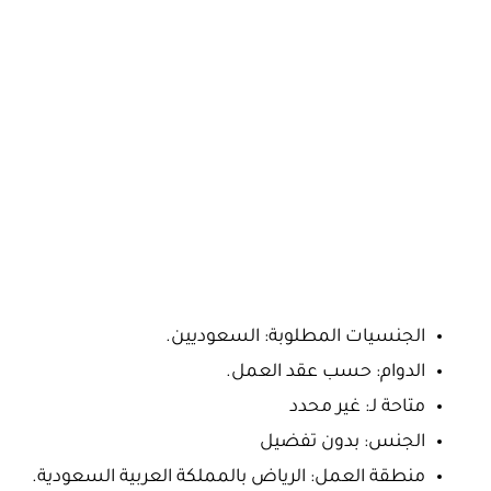
الجنسيات المطلوبة: السعوديين.
الدوام: حسب عقد العمل.
متاحة لـ: غير محدد
الجنس: بدون تفضيل
منطقة العمل: الرياض بالمملكة العربية السعودية.