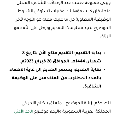
ويبقى مفتوحة حسب عدد الوظائف الشاغرة المعلن
عنها، فإن كانت مؤهلاتك وخبرات تستوفي الشروط
الوظيفية المطلوبة كل ما عليك فعله هو التوجه لأخر
الموضوع لتجد معلومات التقديم وتوكل على الله فهو
الرزاق.
بداية التقديم: التقديم متاح الأن بتاريخ 8
شعبان 1444هـ، الموافق 28 فبراير 2023م.
نهاية التقديم: يستمر التقديم إلى غاية الاكتفاء
بالعدد المطلوب من المتقدمين على الوظيفة
الشاغرة.
ننصحكم بزيارة الموضوع المتعلق بنظام الأجر في
المملكة العربية السعودية واليكم موضوع
الحد الأدنى