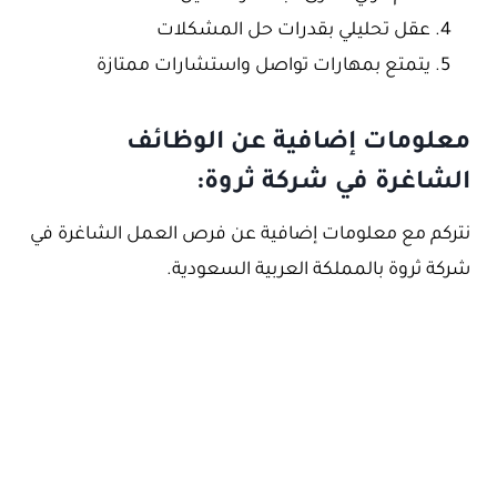
عقل تحليلي بقدرات حل المشكلات
يتمتع بمهارات تواصل واستشارات ممتازة
معلومات إضافية عن الوظائف
الشاغرة في شركة ثروة:
نتركم مع معلومات إضافية عن فرص العمل الشاغرة في
شركة ثروة بالمملكة العربية السعودية.