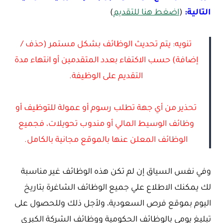
التالية:
(
اضغط هنا للتقديم
)
تنويه: يتم تحديث الوظائف بشكل مستمر (حذف /
إضافة) حسب الاكتفاء بعدد المتقدمين أو انتهاء مدة
التقديم على الوظيفة.
تحذير من أي جهة تطلب رسوم أو عمولة للتوظيف أو
وظائف الوسيط المالي أو مندوب تحويلات، فجميع
الوظائف المعلن عنها بالموقع مجانية بالكامل.
وفي نفس السياق إن لم تكن هذه الوظائف غير مناسبة
لك يمكنك الاطلاع علي جميع الوظائف الشاغرة بتاريخ
اليوم بموقع فرص السعودية، ولأجل ذلك وللحصول على
تبليغ يومي بالوظائف الحكومية ووظائف الشركة الكبرى