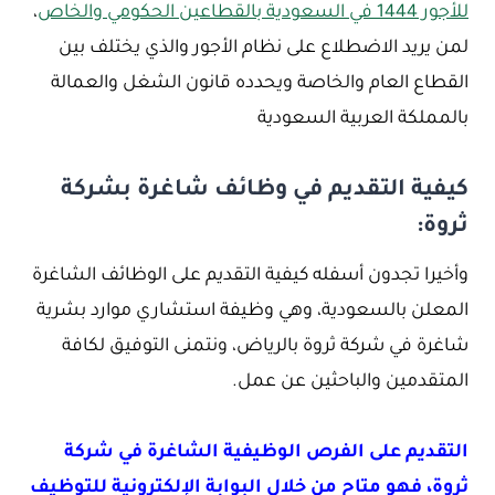
للأجور 1444 في السعودية بالقطاعين الحكومي والخاص
،
لمن يريد الاضطلاع على نظام الأجور والذي يختلف بين
القطاع العام والخاصة ويحدده قانون الشغل والعمالة
بالمملكة العربية السعودية
كيفية التقديم في وظائف شاغرة بشركة
ثروة:
وأخيرا تجدون أسفله كيفية التقديم على الوظائف الشاغرة
المعلن بالسعودية، وهي وظيفة استشاري موارد بشرية
شاغرة في شركة ثروة بالرياض، ونتمنى التوفيق لكافة
المتقدمين والباحثين عن عمل.
التقديم على الفرص الوظيفية الشاغرة في شركة
ثروة، فهو متاح من خلال البوابة الإلكترونية للتوظيف