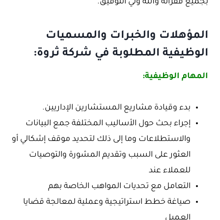
بجميع فقراته والله ولي التوفيق.
المؤهلات والخبرات والمسميات
الوظيفية المطلوبة في شركة ثروة:
المهام الوظيفية:
بدء وقيادة مشاريع المستشارين الإداريين.
إجراء بحث حول الأساليب المختلفة جمع البيانات
والاستطلاعات وما إلى ذلك لتحديد موقف إشكالي أو
العثور على السبب وتقديم المشورة والتوصيات
للعملاء عند
التعامل مع تحديات المواهب الخاصة بهم
صياغة خطط استراتيجية وعملية لمعالجة قضايا
العميل