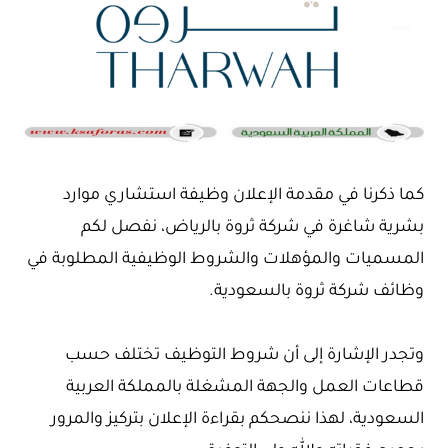
كما ذكرنا في مقدمة الإعلان وظيفة استشاري موارد
بشرية شاغرة في شركة ثروة بالرياض، نفصل لكم
المسميات والمؤهلات والشروط الوظيفية المطلوبة في
وظائف شركة ثروة بالسعودية.
وتجدر الإشارة إلى أن شروط التوظيف تختلف حسب
قطاعات العمل والجهة المشغلة بالمملكة العربية
السعودية، لهذا ننصحكم بقراءة الإعلان بتركيز والمرور