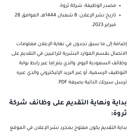
مصدر الوظيفة: شركة ثروة.
تاريخ نشر الإعلان: 8 شعبان 1444هـ، الموافق 28
فبراير 2023.
إضافة إلى ما سبق تجدون في نهاية الإعلان معلومات
الاتصال بقسم الموارد البشرية للراغبين في التقديم على
وظائف السعودية اليوم، والذي يتم إما عبر رابط بوابة
التوظيف الرسمية، أو عبر البريد الإليكتروني والذي عبره
ترسل سيرتك الذاتية بصيغة PDF.
بداية ونهاية التقديم على وظائف شركة
ثروة:
بداية التقديم يكون مفتوح بمجرد نشر الإعلان في الموقع