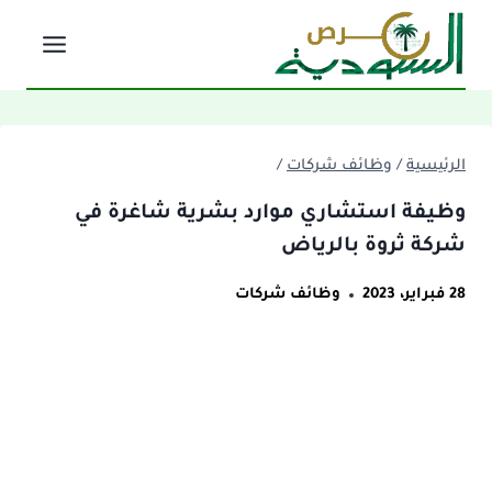
لتجاوز
لى
لمحتوى
الرئيسية
/
وظائف شركات
/
وظيفة استشاري موارد بشرية شاغرة في
شركة ثروة بالرياض
28 فبراير، 2023
وظائف شركات