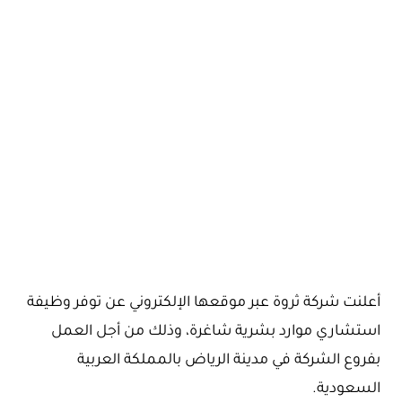
أعلنت شركة ثروة عبر موقعها الإلكتروني عن توفر وظيفة
استشاري موارد بشرية شاغرة، وذلك من أجل العمل
بفروع الشركة في مدينة الرياض بالمملكة العربية
السعودية.