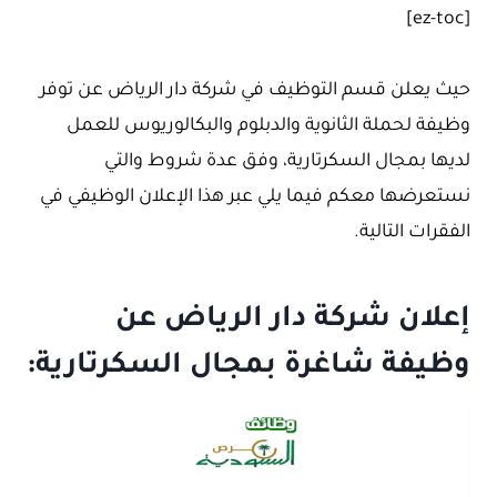
[ez-toc]
حيث يعلن قسم التوظيف في شركة دار الرياض عن توفر
وظيفة لحملة الثانوية والدبلوم والبكالوريوس للعمل
لديها بمجال السكرتارية، وفق عدة شروط والتي
نستعرضها معكم فيما يلي عبر هذا الإعلان الوظيفي في
الفقرات التالية.
إعلان شركة دار الرياض عن
وظيفة شاغرة بمجال السكرتارية: