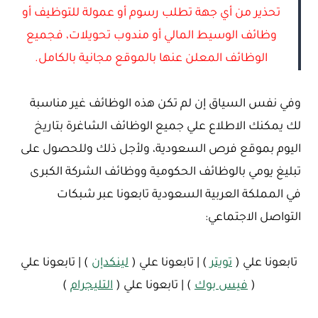
تحذير من أي جهة تطلب رسوم أو عمولة للتوظيف أو
وظائف الوسيط المالي أو مندوب تحويلات، فجميع
الوظائف المعلن عنها بالموقع مجانية بالكامل.
وفي نفس السياق إن لم تكن هذه الوظائف غير مناسبة
لك يمكنك الاطلاع علي جميع الوظائف الشاغرة بتاريخ
اليوم بموقع فرص السعودية، ولأجل ذلك وللحصول على
تبليغ يومي بالوظائف الحكومية ووظائف الشركة الكبرى
في المملكة العربية السعودية تابعونا عبر شبكات
التواصل الاجتماعي:
تابعونا علي (
تويتر
) | تابعونا علي (
لينكدإن
) | تابعونا علي
(
فيس بوك
) | تابعونا علي (
التليجرام
)