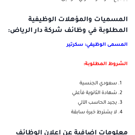
المسميات والمؤهلات الوظيفية
المطلوبة في وظائف شركة دار الرياض:
المسمى الوظيفي: سكرتير
الشروط المطلوبة:
سعودي الجنسية
شهادة الثانوية فأعلي
يجيد الحاسب الآلي
لا يشترط خبرة سابقة
معلومات إضافية عن إعلان الوظائف