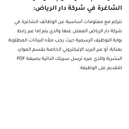
الشاغرة في شركة دار الرياض:
نتركم مع معلومات أساسية عن الوظائف الشاغرة في
شركة دار الرياض المعلن عنها والذي يتم إما عبر رابط
بوابة التوظيف الرسمية حيث يجب ملأه البيانات المطلوبة
بعناية، أو عبر البريد الإليكتروني الخاصة بقسم الموارد
البشرية والذي عبره ترسل سيرتك الذاتية بصيغة PDF
للتقديم على الوظيفة.