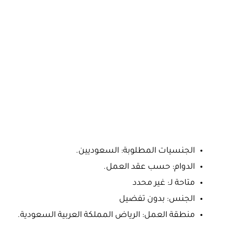
الجنسيات المطلوبة: السعوديين.
الدوام: حسب عقد العمل.
متاحة لـ: غير محدد
الجنس: بدون تفضيل
منطقة العمل: الرياض المملكة العربية السعودية.