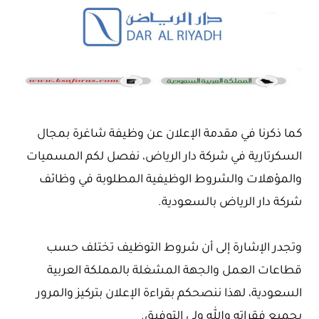
كما ذكرنا في مقدمة الإعلان عن وظيفة شاغرة بمجال
السكرتارية في شركة دار الرياض، نفصل لكم المسميات
والمؤهلات والشروط الوظيفية المطلوبة في وظائف
شركة دار الرياض بالسعودية.
وتجدر الإشارة إلى أن شروط التوظيف تختلف حسب
قطاعات العمل والجهة المشغلة بالمملكة العربية
السعودية، لهذا ننصحكم بقراءة الإعلان بتركيز والمرور
بجميع فقراته والله ولي التوفيق.