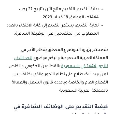
بداية التقديم: التقديم متاح الأن بتاريخ 27 رجب
1444هـ، الموافق 18 فبراير 2023
نهاية التقديم: يستمر التقديم إلى غاية الاكتفاء بالعدد
المطلوب من المتقدمين على الوظيفة الشاغرة.
ننصحكم بزيارة الموضوع المتعلق بنظام الأجر في
المملكة العربية السعودية واليكم موضوع
الحد الأدنى
للأجور 1444 في السعودية
بالقطاعين الحكومي والخاص،
لمن يريد الاضطلاع على نظام الأجور والذي يختلف بين
القطاع العام والخاصة ويحدده قانون الشغل والعمالة
بالمملكة العربية السعودية
كيفية التقديم على الوظائف الشاغرة في