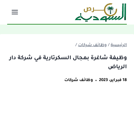
لتجاوز
لى
لمحتوى
الرئيسية
/
وظائف شركات
/
وظيفة شاغرة بمجال السكرتارية في شركة دار
الرياض
18 فبراير، 2023
وظائف شركات