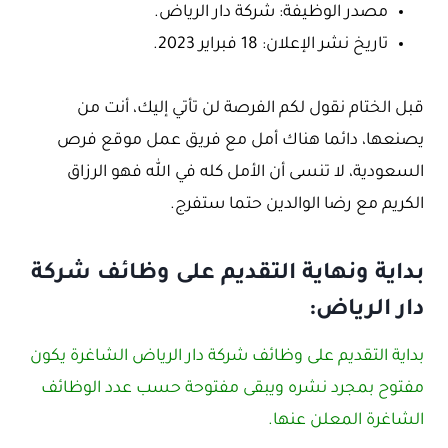
مصدر الوظيفة: شركة دار الرياض.
تاريخ نشر الإعلان: 18 فبراير 2023.
قبل الختام نقول لكم الفرصة لن تأتي إليك، أنت من
يصنعها، دائما هناك أمل مع فريق عمل موقع فرص
السعودية، لا تنسى أن الأمل كله في الله فهو الرزاق
الكريم مع رضا الوالدين حتما ستفرج.
بداية ونهاية التقديم على وظائف شركة
دار الرياض:
بداية التقديم على وظائف شركة دار الرياض الشاغرة يكون
مفتوح بمجرد نشره ويبقى مفتوحة حسب عدد الوظائف
الشاغرة المعلن عنها.