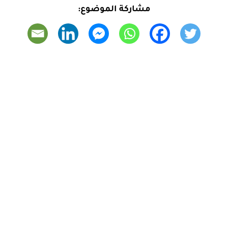
مشاركة الموضوع: