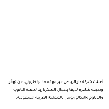
أعلنت شركة دار الرياض عبر موقعها الإلكتروني، عن توفّر
وظيفة شاغرة لديها بمجال السكرتارية لحملة الثانوية
والدبلوم والبكالوريوس بالمملكة العربية السعودية.