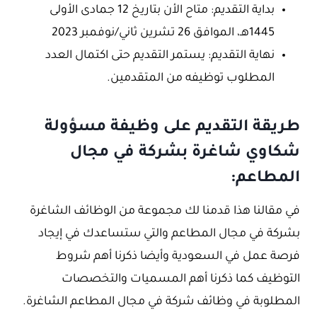
بداية التقديم: متاح الأن بتاريخ 12 جمادى الأولى
1445هـ، الموافق 26 تشرين ثاني/نوفمبر 2023
نهاية التقديم: يستمر التقديم حتى اكتمال العدد
المطلوب توظيفه من المتقدمين.
طريقة التقديم على وظيفة مسؤولة
شكاوي شاغرة بشركة في مجال
المطاعم:
في مقالنا هذا قدمنا لك مجموعة من الوظائف الشاغرة
بشركة في مجال المطاعم والتي ستساعدك في إيجاد
فرصة عمل في السعودية وأيضا ذكرنا أهم شروط
التوظيف كما ذكرنا أهم المسميات والتخصصات
المطلوبة في وظائف شركة في مجال المطاعم الشاغرة.