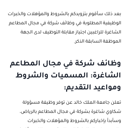
بعد ذلك سأقوم بتزويدكم بالشروط والمؤهلات والخبرات
الوظيفية المطلوبة في وظائف شركة في مجال المطاعم
الشاغرة للراغبين اجتياز مقابلة التوظيف لدى الجهة
الموظفة السابقة الذكر.
وظائف شركة في مجال المطاعم
الشاغرة: المسميات والشروط
ومواعيد التقديم:
تعلن جامعة الملك خالد عن توفر وظيفة مسؤولة
شكاوي شاغرة بشركة في مجال المطاعم بالرياض،
وسأبدأ بإخباركم بالشروط والمؤهلات والخبرات