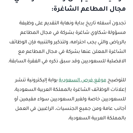
مجال المطاعم الشاغرة:
تجدون أسفله تاريخ بداية ونهاية التقديم على وظيفة
مسؤولة شكاوي شاغرة بشركة في مجال المطاعم
بالرياض والتي يجب احترامه، ولتذكير والتنبيه فإن الوظائف
الشاغرة المعلن عنها بشركة في مجال المطاعم مع
الافضلية للسعوديين وقد سبق ذكره في الفقرة السابقة.
للتوضيح
موقع فرص السعودية
بوابة إليكترونية تنشر
إعلانات الوظائف الشاغرة بالمملكة العربية السعودية،
للسعوديين خاصة ولغير السعوديين سواء مقيمين أو
أجانب عامة ومن جميع الجنسيات، الراغبين في العمل
بالمملكة العربية السعودية،