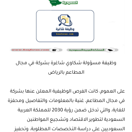
وظيفة مسؤولة شكاوي شاغرة بشركة في مجال
المطاعم بالرياض
على العموم، كانت الفرص الوظيفية المعلن عنها بشركة
في مجال المطاعم، غنية بالمعلومات والتفاصيل ومحفزة
للغاية، والتي تدخل ضمن رؤية 2030 للمملكة العربية
السعودية لتطوير الاقتصاد وتشجيع المواطنين
السعوديين على دراسة التخصصات المطلوبة، وتحفيز