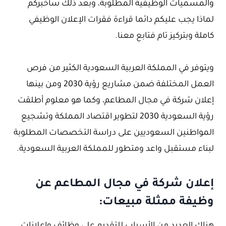
والمسميات الوظيفية المطلوبة، وبعد ذلك سأخبركم
لماذا يجب عليكم دائما قراءة فقرات الإعلان الوظيفي
كاملة وبتركيز تام فتابع معنا.
ويتوفر في المملكة العربية السعودية الكثير من فرص
العمل المختلفة ضمن مشاريع رؤية 2030 ومن بينها
إعلان شركة في مجال المطاعم، وكما هو معلوم أطلقت
رؤية السعودية 2030 لتطوير اقتصاد المملكة وتشجيع
المواطنين السعوديين على دراسة التخصصات المطلوبة
لبناء مستقبل واعد ومتطور للمملكة العربية السعودية.
إعلان شركة في مجال المطاعم عن
وظيفة ممثلة مبيعات: