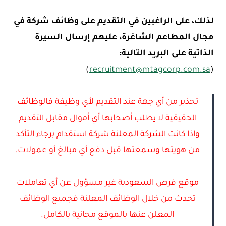
لذلك، على الراغبين في التقديم على وظائف شركة في
مجال المطاعم الشاغرة، عليهم إرسال السيرة
الذاتية على البريد التالية:
)
recruitment@mtagcorp.com.sa
(
تحذير من أي جهة عند التقديم لأي وظيفة فالوظائف
الحقيقية لا يطلب أصحابها أي أموال مقابل التقديم
واذا كانت الشركة المعلنة شركة استقدام برجاء التأكد
من هويتها وسمعتها قبل دفع أي مبالغ أو عمولات.
موقع فرص السعودية غير مسؤول عن أي تعاملات
تحدث من خلال الوظائف المعلنة فجميع الوظائف
المعلن عنها بالموقع مجانية بالكامل.