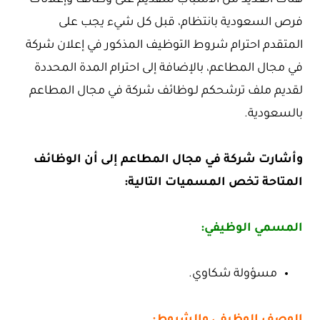
هناك العديد من الأسباب للتقديم على وظائف وإعلانات
فرص السعودية بانتظام، قبل كل شيء يجب على
المتقدم احترام شروط التوظيف المذكور في إعلان شركة
في مجال المطاعم، بالإضافة إلى احترام المدة المحددة
لقديم ملف ترشحكم لـوظائف شركة في مجال المطاعم
بالسعودية.
وأشارت شركة في مجال المطاعم إلى أن الوظائف
المتاحة تخص المسميات التالية:
المسمي الوظيفي:
مسؤولة شكاوي.