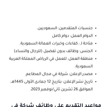
جنسيات المتقدمين: السعوديين.
الدوام العمل: دوام كامل
متاحة لـ : كفاءات وخبرات العمالة السعودية.
الجنس: وظائف بدون تفضيل (للرجال والنساء)
منطقة العمل: للعمل في الرياض المملكة العربية
السعودية.
مصدر الإعلان: شركة في مجال المطاعم.
تاريخ نشر الإعلان: بتاريخ 12 جمادى الأولى 1445هـ،
الموافق 26 تشرين ثاني/نوفمبر 2023.
مواعيد التقديم على وظائف شركة في