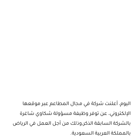
اليوم، أعلنت شركة في مجال المطاعم عبر موقعها
الإلكتروني، عن توفر وظيفة مسؤولة شكاوي شاغرة
بالشركة السابقة الذكر،وذلك من أجل العمل في الرياض
بالمملكة العربية السعودية.