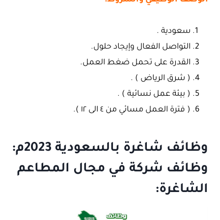
الوصف الوظيفي والشروط:
سعودية .
التواصل الفعال وإيجاد حلول.
القدرة على تحمل ضغط العمل.
( شرق الرياض ) .
( بيئة عمل نسائية ) .
( فترة العمل مسائي من ٤ الى ١٢ ).
وظائف شاغرة بالسعودية 2023م:
وظائف شركة في مجال المطاعم
الشاغرة: