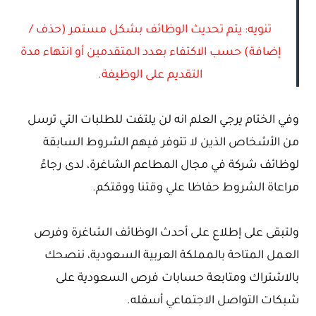
تنويه: يتم تحديث الوظائف بشكل مستمر (حذف /
إضافة) حسب الاكتفاء بعدد المتقدمين أو انتهاء مدة
التقديم على الوظيفة.
وفي الختام يرجي العلم انه لن يلتفت للطلبات التي ترسل
من الأشخاص الذين لا تتوفر فيهم الشروط السابقة
لوظائف شركة في مجال المطاعم الشاغرة، لدى رجاءً
مراعاة الشروط حفاظا علي وقتنا ووقتكم.
ولتبقى على إطلاع على أحدث الوظائف الشاغرة وفرص
العمل المتاحة بالمملكة العربية السعودية، ننصحك
بالاشتراك ومتابعة حسابات فرص السعودية على
شبكات التواصل الاجتماعي أسفله.