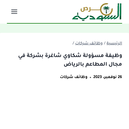
لتجاوز
لى
لمحتوى
الرئيسية
/
وظائف شركات
/
وظيفة مسؤولة شكاوي شاغرة بشركة في
مجال المطاعم بالرياض
26 نوفمبر، 2023
وظائف شركات