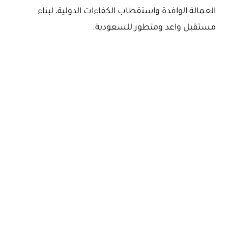
العمالة الوافدة واستقطاب الكفاءات الدولية، لبناء
مستقبل واعد ومتطور للسعودية.