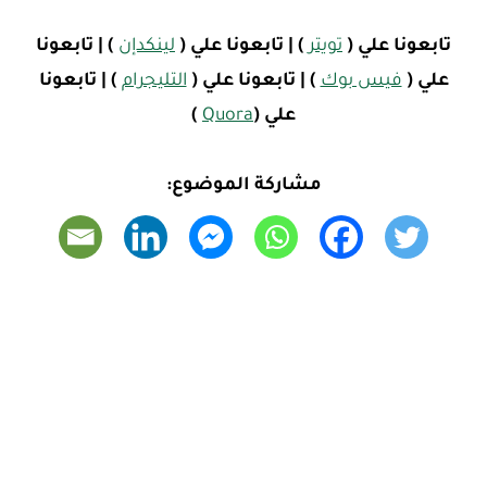
تابعونا علي
(
تويتر
) |
تابعونا علي
(
لينكدإن
) |
تابعونا
علي
(
فيس بوك
) |
تابعونا علي
(
التليجرام
)
| تابعونا
علي (
Quora
)
مشاركة الموضوع: