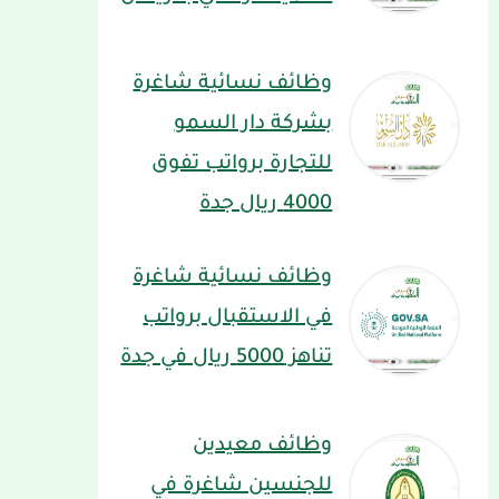
وظائف نسائية شاغرة
بشركة دار السمو
للتجارة برواتب تفوق
4000 ريال جدة
وظائف نسائية شاغرة
في الاستقبال برواتب
تناهز 5000 ريال في جدة
وظائف معيدين
للجنسين شاغرة في