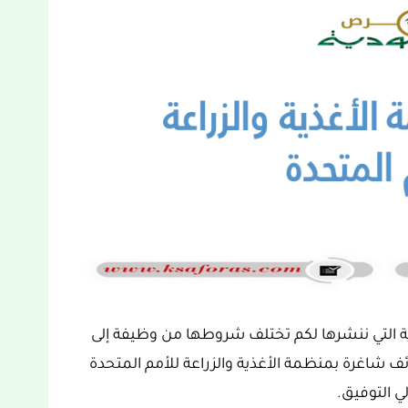
ية التي ننشرها لكم تختلف شروطها من وظيفة إلى
ف شاغرة بمنظمة الأغذية والزراعة للأمم المتحدة
ي التوفيق.