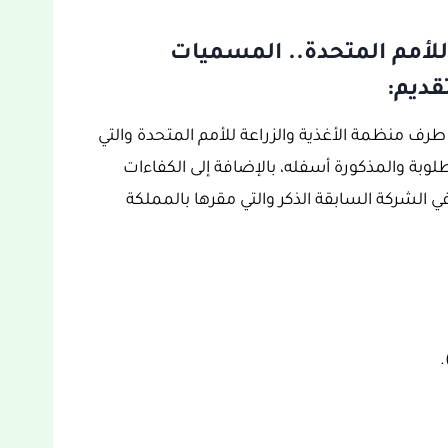
للأمم المتحدة.. المسميات
قديم:
رف منظمة الأغذية والزراعة للأمم المتحدة والتي
ة والمذكورة أسفله، بالإضافة إلى الكفاءات
 الشركة السابقة الذكر والتي مقرها بالمملكة