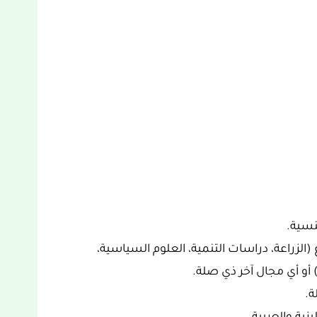
نسية.
الزراعة، دراسات التنمية، العلوم السياسية،
) أو أي مجال آخر ذي صلة.