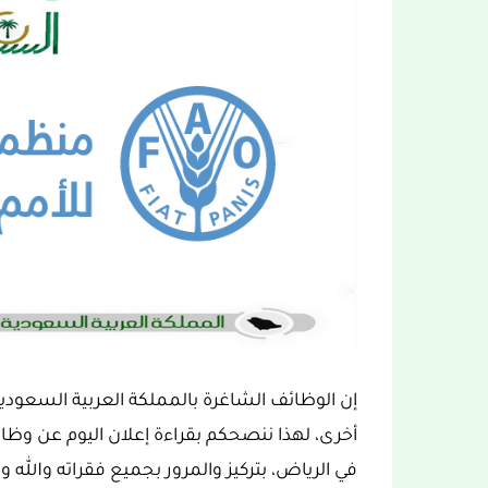
إن الوظائف الشاغرة بالمملكة العربية السعود
أخرى، لهذا ننصحكم بقراءة إعلان اليوم عن وظائ
في الرياض، بتركيز والمرور بجميع فقراته والله ول