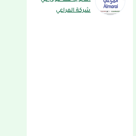
شركة المراعي