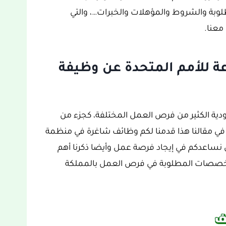
بة والشروط والمؤهلات والخبرات…، والتي
معنا.
عة للأمم المتحدة عن وظيفة
سعودية الكثير من فرص العمل المختلفة، كجزء من
، حيث في مقالنا هذا قدمنا لكم وظائف شاغرة في منظمة
أن نساعدكم في إيجاد فرصة عمل وأيضا ذكرنا أهم
تخصصات المطلوبة في فرص العمل بالمملكة