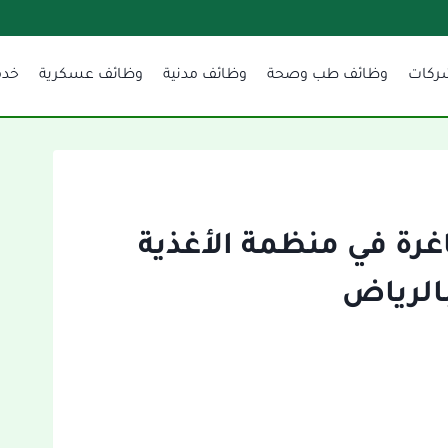
ركات
وظائف طب وصحة
وظائف مدنية
وظائف عسكرية
خدم
رة في منظمة الأغذية
بالرياض