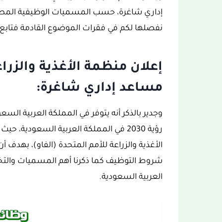
إداري شاغرة، حسب المسميات الوظيفية المطلو
نفصلها لكم في فقرات الموضوع القادمة فتابع 
إعلان منظمة الأغذية والزرا
مساعد إداري شاغرة:
وجدير بالذكر أنه يتوفر في المملكة العربية ال
رؤية 2030 في المملكة العربية السعودية
الأغذية والزراعة للأمم المتحدة (الفاو)، بهدف 
شروط التوظيف كما ذكرنا أهم المسميات وال
العربية السعودية.