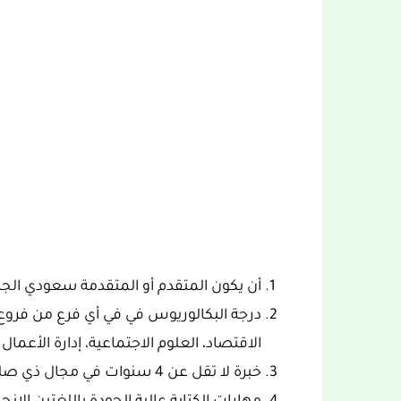
أن يكون المتقدم أو المتقدمة سعودي الج
درجة البكالوريوس في في أي فرع من فروع (
الاقتصاد، العلوم الاجتماعية، إدارة الأعمال
خبرة لا تقل عن 4 سنوات في مجال ذي صلة.