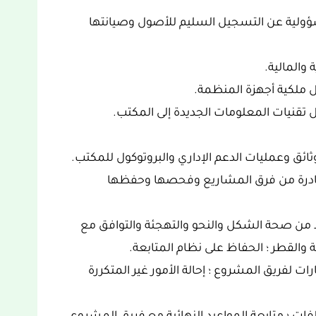
ؤولية عن التسجيل السليم للأصول وصيانتها
والمالية.
 ملكية أجهزة المنظمة.
تقنيات المعلومات الجديدة إلى المكتب.
ائق وعمليات الدعم الإداري والبروتوكول للمكتب.
لصادرة من فرق المشاريع وفحصها وحفظها
كد من صحة الشكل والنحو والتهجئة والتوافق مع
والقطر ؛ الحفاظ على نظام المتابعة.
 لفريق المشروع ؛ إحالة الأمور غير المتكررة