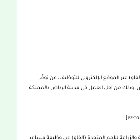
فاو) عبر الموقع الإلكتروني للتوظيف، عن توفّر
، وذلك من أجل العمل في مدينة الرياض بالمملكة
والزراعة للأمم المتحدة (الفاو) عن وظيفة مساعد