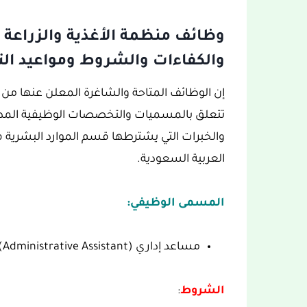
وظائف منظمة الأغذية والزراعة 
والكفاءات والشروط ومواعيد الت
إن الوظائف المتاحة والشاغرة المعلن عنها من ط
تتعلق بالمسميات والتخصصات الوظيفية المطلوب
والخبرات التي يشترطها قسم الموارد البشرية في
العربية السعودية.
المسمى الوظيفي:
مساعد إداري (Administrative Assistant).
الشروط
: