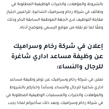
بالشروط والمؤهلات والخبرات الوظيفية المطلوبة في
وظائف في شركة رخام وسراميك الشاغرة، للراغبين اجتياز
مقابلة التوظيف لدى الجهة الموظفة السابقة الذكر وذلك
وفقًا لما تم نقله من موقع الرسمي وموضح أدناه.
إعلان في شركة رخام وسراميك
عن وظيفة مساعد اداري شاغرة
للرجال والنساء:
تعلن في شركة رخام وسراميك عن توفر وظيفة مساعد
اداري شاغرة للرجال والنساء، وسأبدأ بإخباركم بالشروط
والمؤهلات والخبرات والمسميات الوظيفية المطلوبة في
في شركة رخام وسراميك، وبعد ذلك سأخبركم لماذا يجب