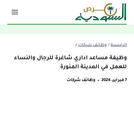
لتجاوز
لى
لمحتوى
الرئيسية
/
وظائف شركات
/
وظيفة مساعد اداري شاغرة للرجال والنساء
للعمل في المدينة المنورة
7 فبراير، 2024
وظائف شركات