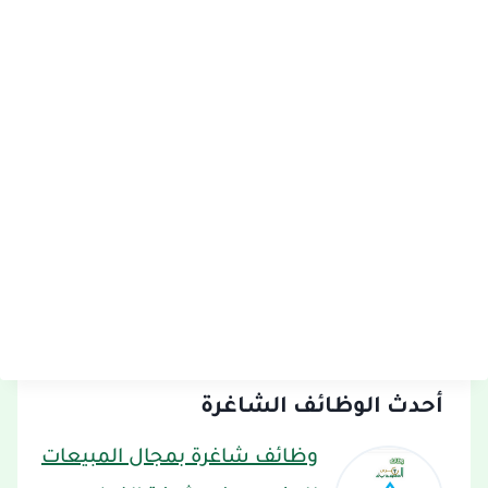
أحدث الوظائف الشاغرة
وظائف شاغرة بمجال المبيعات