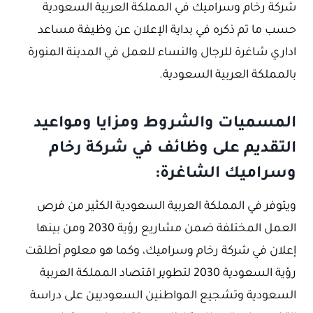
شركة رخام وسراميك في المملكة العربية السعودية
حسب ما تم ذكره في بداية الإعلان عن وظيفة مساعد
اداري شاغرة للرجال والنساء للعمل في المدينة المنورة
بالمملكة العربية السعودية.
المسميات والشروط ومزايا ومواعيد
التقديم على وظائف في شركة رخام
وسراميك الشاغرة:
ويتوفر في المملكة العربية السعودية الكثير من فرص
العمل المختلفة ضمن مشاريع رؤية 2030 ومن بينها
إعلان في شركة رخام وسراميك، وكما هو معلوم أطلقت
رؤية السعودية 2030 لتطوير اقتصاد المملكة العربية
السعودية وتشجيع المواطنين السعوديين على دراسة