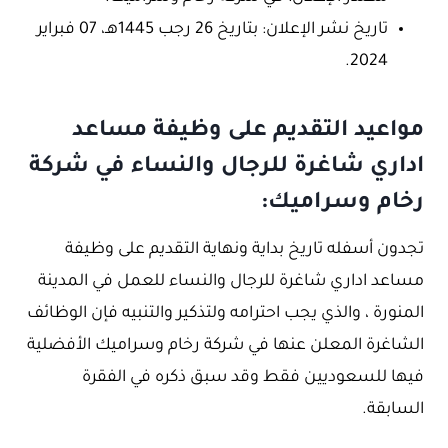
تاريخ نشر الإعلان: بتاريخ 26 رجب 1445هـ، 07 فبراير
2024.
مواعيد التقديم على وظيفة مساعد
اداري شاغرة للرجال والنساء في شركة
رخام وسراميك:
تجدون أسفله تاريخ بداية ونهاية التقديم على وظيفة
مساعد اداري شاغرة للرجال والنساء للعمل في المدينة
المنورة ، والذي يجب احترامه ولتذكير والتنبيه فإن الوظائف
الشاغرة المعلن عنها في شركة رخام وسراميك الأفضلية
فيها للسعوديين فقط وقد سبق ذكره في الفقرة
السابقة.