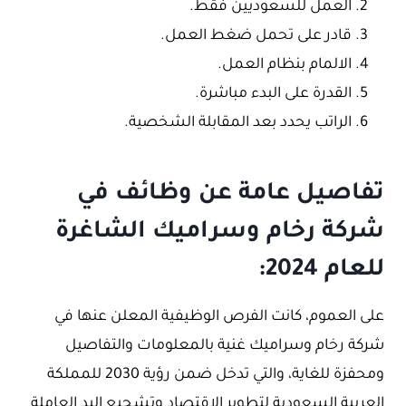
العمل للسعوديين فقط.
قادر على تحمل ضغط العمل.
الالمام بنظام العمل.
القدرة على البدء مباشرة.
الراتب يحدد بعد المقابلة الشخصية.
تفاصيل عامة عن وظائف في
شركة رخام وسراميك الشاغرة
للعام 2024:
على العموم، كانت الفرص الوظيفية المعلن عنها في
شركة رخام وسراميك غنية بالمعلومات والتفاصيل
ومحفزة للغاية، والتي تدخل ضمن رؤية 2030 للمملكة
العربية السعودية لتطوير الاقتصاد وتشجيع اليد العاملة