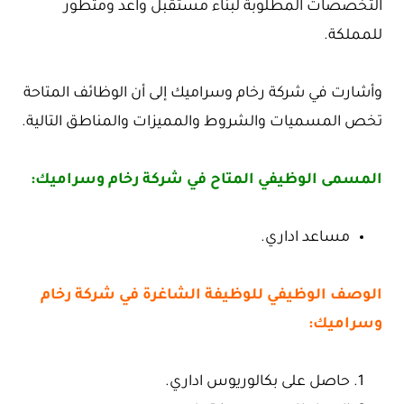
التخصصات المطلوبة لبناء مستقبل واعد ومتطور
للمملكة.
وأشارت في شركة رخام وسراميك إلى أن الوظائف المتاحة
تخص المسميات والشروط والمميزات والمناطق التالية.
المسمى الوظيفي المتاح في شركة رخام وسراميك:
مساعد اداري.
الوصف الوظيفي للوظيفة الشاغرة في شركة رخام
وسراميك:
حاصل على بكالوريوس اداري.