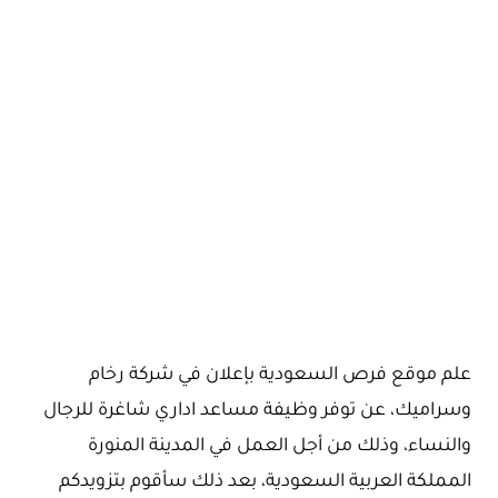
علم موقع فرص السعودية بإعلان في شركة رخام
وسراميك، عن توفر وظيفة مساعد اداري شاغرة للرجال
والنساء، وذلك من أجل العمل في المدينة المنورة
المملكة العربية السعودية، بعد ذلك سأقوم بتزويدكم