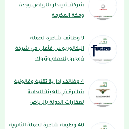
شركة شيندلر بالرياض وجدة
ومكة المكرمة
9 وظائف شاغرة لحملة
البكالوريوس فأعلى في شركة
فوجرو بالدمام وتبوك
4 وظائف إدارية تقنية وقانونية
شاغرة في الهيئة العامة
لعقارات الدولة بالرياض
40 وظيفة شاغرة لحملة الثانوية