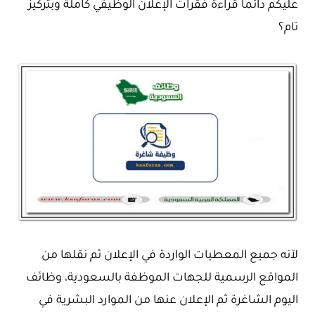
عليكم دائما قراءة فقرات الإعلان الوظيفي كاملة وبتركيز
تام؟
لآنه جميع المعطيات الواردة في الإعلان ثم نقلها من
المواقع الرسمية للجهات الموظفة بالسعودية، وظائف
اليوم الشاغرة ثم الإعلان عنها من الموارد البشرية في