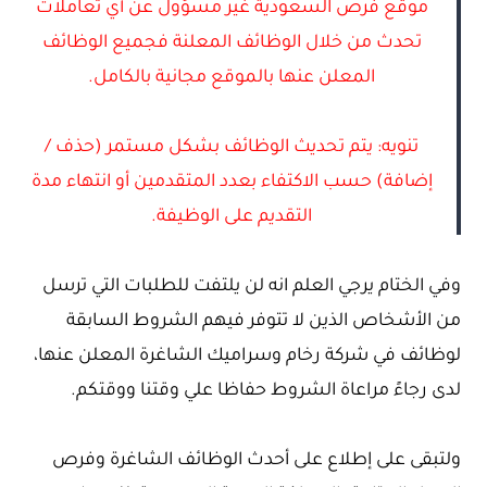
موقع فرص السعودية غير مسؤول عن أي تعاملات
تحدث من خلال الوظائف المعلنة فجميع الوظائف
المعلن عنها بالموقع مجانية بالكامل.
تنويه: يتم تحديث الوظائف بشكل مستمر (حذف /
إضافة) حسب الاكتفاء بعدد المتقدمين أو انتهاء مدة
التقديم على الوظيفة.
وفي الختام يرجي العلم انه لن يلتفت للطلبات التي ترسل
من الأشخاص الذين لا تتوفر فيهم الشروط السابقة
لوظائف في شركة رخام وسراميك الشاغرة المعلن عنها،
لدى رجاءً مراعاة الشروط حفاظا علي وقتنا ووقتكم.
ولتبقى على إطلاع على أحدث الوظائف الشاغرة وفرص