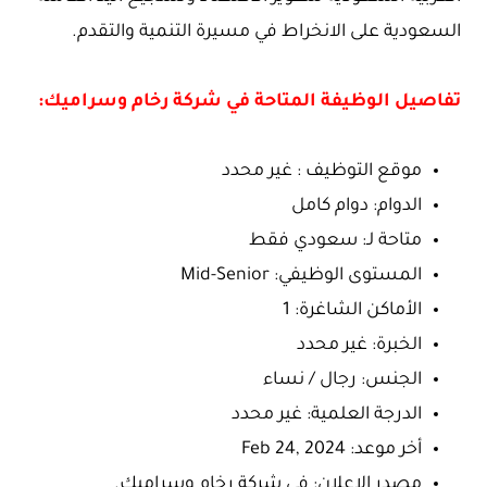
السعودية على الانخراط في مسيرة التنمية والتقدم.
تفاصيل الوظيفة المتاحة في شركة رخام وسراميك:
موقع التوظيف : غير محدد
الدوام: دوام كامل
متاحة لـ: سعودي فقط
المستوى الوظيفي: Mid-Senior
الأماكن الشاغرة: 1
الخبرة: غير محدد
الجنس: رجال / نساء
الدرجة العلمية: غير محدد
أخر موعد: Feb 24, 2024
مصدر الإعلان: في شركة رخام وسراميك.