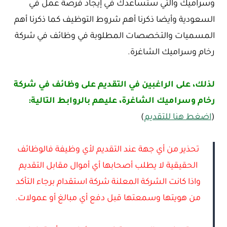
وسراميك والتي ستساعدك في إيجاد فرصة عمل في
السعودية وأيضا ذكرنا أهم شروط التوظيف كما ذكرنا أهم
المسميات والتخصصات المطلوبة في وظائف في شركة
رخام وسراميك الشاغرة.
لذلك، على الراغبين في التقديم على وظائف في شركة
رخام وسراميك الشاغرة، عليهم بالروابط التالية:
(
اضغط هنا للتقديم
)
تحذير من أي جهة عند التقديم لأي وظيفة فالوظائف
الحقيقية لا يطلب أصحابها أي أموال مقابل التقديم
واذا كانت الشركة المعلنة شركة استقدام برجاء التأكد
من هويتها وسمعتها قبل دفع أي مبالغ أو عمولات.