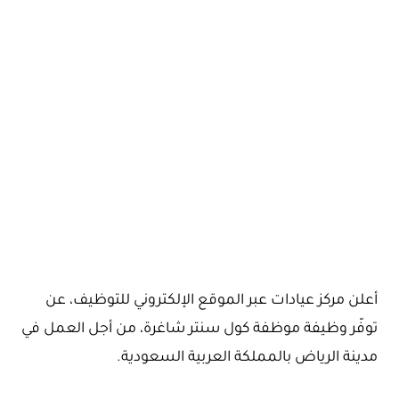
أعلن مركز عيادات عبر الموقع الإلكتروني للتوظيف، عن
توفّر وظيفة موظفة كول سنتر شاغرة، من أجل العمل في
مدينة الرياض بالمملكة العربية السعودية.