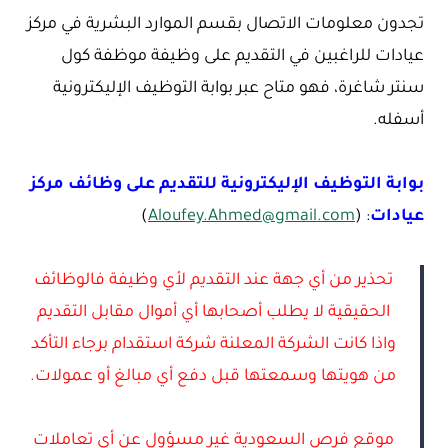
تجدون معلومات الاتصال بقسم الموارد البشرية في مركز
عيادات للراغبين في التقديم على وظيفة موظفة كول
سنتر شاغرة، فهو متاح عبر بوابة التوظيف الإليكترونية
أسفله.
بوابة التوظيف الإليكترونية للتقديم على وظائف مركز
عيادات
: (
Aloufey.Ahmed@gmail.com
)
تحذير من أي جهة عند التقديم لأي وظيفة فالوظائف
الحقيقية لا يطلب أصحابها أي أموال مقابل التقديم
واذا كانت الشركة المعلنة شركة استقدام برجاء التأكد
من هويتها وسمعتها قبل دفع أي مبالغ أو عمولات.
موقع فرص السعودية غير مسؤول عن أي تعاملات