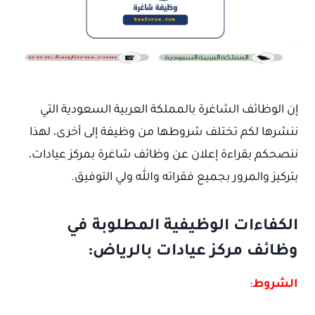
إن الوظائف الشاغرة بالمملكة العربية السعودية التي
ننشرها لكم تختلف شروطها من وظيفة إلى أخرى، لهذا
ننصحكم بقراءة إعلان عن وظائف شاغرة بمركز عيادات،
بتركيز والمرور بجميع فقراته والله ولي التوفيق.
الكفاءات الوظيفية المطلوبة في
وظائف مركز عيادات بالرياض:
الشروط
: