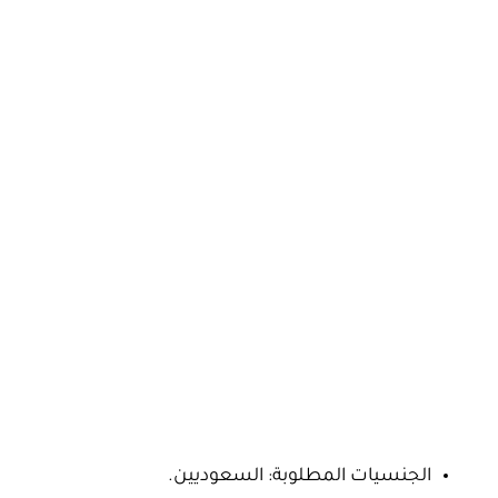
الجنسيات المطلوبة: السعوديين.