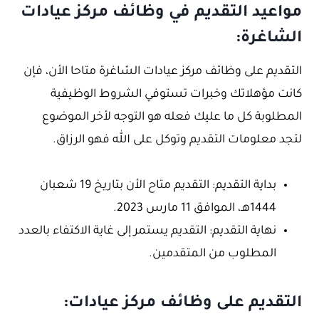
مواعيد التقديم في وظائف مركز عيادات
الشاغرة:
التقديم على وظائف مركز عيادات الشاغرة متاحا الأن، فإن
كانت مؤهلاتك وخبرات تستوفي الشروط الوظيفية
المطلوبة كل ما عليك فعله هو التوجه لأخر الموضوع
لتجد معلومات التقديم وتوكل على الله فهو الرزاق.
بداية التقديم: التقديم متاح الأن بتاريخ 19 شعبان
1444هـ، الموافق 11 مارس 2023.
نهاية التقديم: التقديم يستمر إلى غاية الاكتفاء بالعدد
المطلوب من المتقدمين.
التقديم على وظائف مركز عيادات: