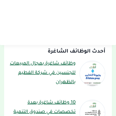
أحدث الوظائف الشاغرة
وظائف شاغرة بمجال المبيعات
للجنسين في شركة الفطيم
بالظهران
10 وظائف شاغرة بعدة
تخصصات في صندوق التنمية