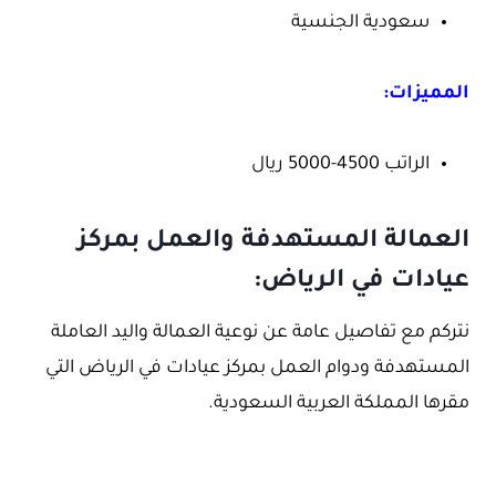
سعودية الجنسية
المميزات:
الراتب 4500-5000 ريال
العمالة المستهدفة والعمل بمركز
عيادات في الرياض:
نتركم مع تفاصيل عامة عن نوعية العمالة واليد العاملة
المستهدفة ودوام العمل بمركز عيادات في الرياض التي
مقرها المملكة العربية السعودية.