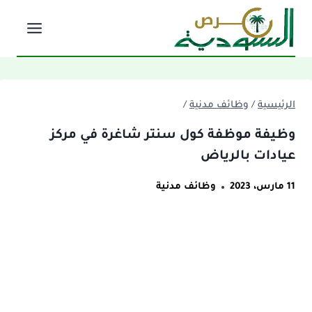
لتجاوز
لى
لمحتوى
الرئيسية
/
وظائف مدنية
/
وظيفة موظفة كول سنتر شاغرة في مركز
عيادات بالرياض
11 مارس، 2023
وظائف مدنية