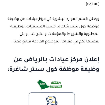
[ez-toc]
ويعلن قسم الموارد البشرية في مركز عيادات عن وظيفة
موظفة كول سنتر شاغرة، حسب المسميات الوظيفية
المطلوبة والشروط والمؤهلات والخبرات…، والتي
نفصلها لكم في فقرات الموضوع القادمة فتابع معنا.
إعلان مركز عيادات بالرياض عن
وظيفة موظفة كول سنتر شاغرة: