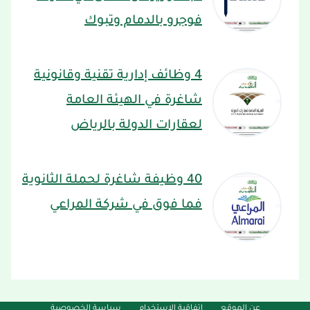
فوجرو بالدمام وتبوك
4 وظائف إدارية تقنية وقانونية
شاغرة في الهيئة العامة
لعقارات الدولة بالرياض
40 وظيفة شاغرة لحملة الثانوية
فما فوق في شركة المراعي
عن الموقع
إتفاقية الإستخدام
سياسة الخصوصية