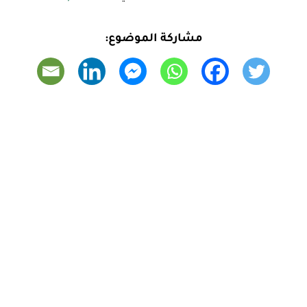
مشاركة الموضوع: