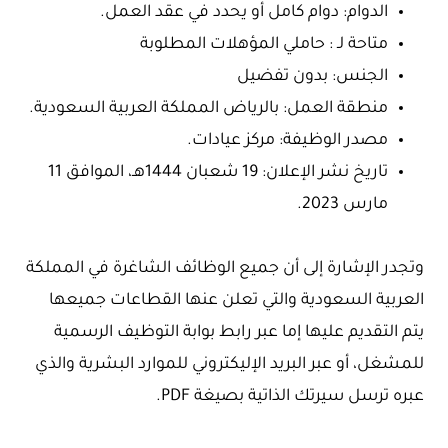
الدوام: دوام كامل أو يحدد في عقد العمل.
متاحة لـ : حاملي المؤهلات المطلوبة
الجنس: بدون تفضيل
منطقة العمل: بالرياض المملكة العربية السعودية.
مصدر الوظيفة: مركز عيادات.
تاريخ نشر الإعلان: 19 شعبان 1444هـ، الموافق 11
مارس 2023.
وتجدر الإشارة إلى أن جميع الوظائف الشاغرة في المملكة
العربية السعودية والتي تعلن عنها القطاعات جميعها
يتم التقديم عليها إما عبر رابط بوابة التوظيف الرسمية
للمشغل، أو عبر البريد الإليكتروني للموارد البشرية والذي
عبره ترسل سيرتك الذاتية بصيغة PDF.