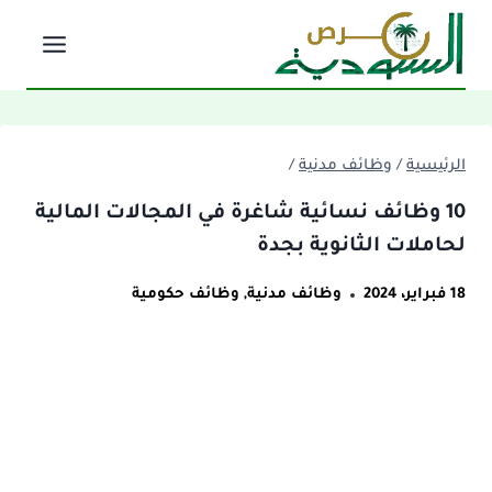
لتجاوز
لى
لمحتوى
الرئيسية
/
وظائف مدنية
/
10 وظائف نسائية شاغرة في المجالات المالية
لحاملات الثانوية بجدة
18 فبراير، 2024
وظائف مدنية
,
وظائف حكومية