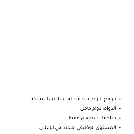
موقع التوظيف : مختلف مناطق المملكة
الدوام: دوام كامل
متاحة لـ: سعودي فقط
المستوى الوظيفي: محدد في الإعلان