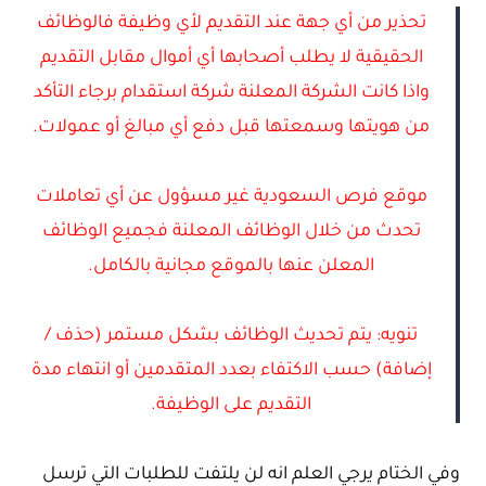
تحذير من أي جهة عند التقديم لأي وظيفة فالوظائف
الحقيقية لا يطلب أصحابها أي أموال مقابل التقديم
واذا كانت الشركة المعلنة شركة استقدام برجاء التأكد
من هويتها وسمعتها قبل دفع أي مبالغ أو عمولات.
موقع فرص السعودية غير مسؤول عن أي تعاملات
تحدث من خلال الوظائف المعلنة فجميع الوظائف
المعلن عنها بالموقع مجانية بالكامل.
تنويه: يتم تحديث الوظائف بشكل مستمر (حذف /
إضافة) حسب الاكتفاء بعدد المتقدمين أو انتهاء مدة
التقديم على الوظيفة.
وفي الختام يرجي العلم انه لن يلتفت للطلبات التي ترسل