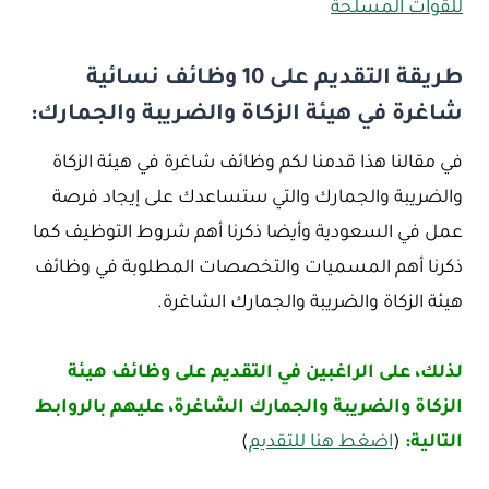
للقوات المسلحة
طريقة التقديم على 10 وظائف نسائية
شاغرة في هيئة الزكاة والضريبة والجمارك:
في مقالنا هذا قدمنا لكم وظائف شاغرة في هيئة الزكاة
والضريبة والجمارك والتي ستساعدك على إيجاد فرصة
عمل في السعودية وأيضا ذكرنا أهم شروط التوظيف كما
ذكرنا أهم المسميات والتخصصات المطلوبة في وظائف
هيئة الزكاة والضريبة والجمارك الشاغرة.
لذلك، على الراغبين في التقديم على وظائف هيئة
الزكاة والضريبة والجمارك الشاغرة، عليهم بالروابط
التالية:
(
اضغط هنا للتقديم
)