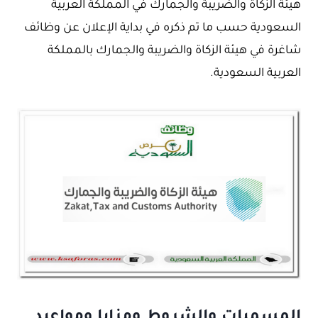
هيئة الزكاة والضريبة والجمارك في المملكة العربية
السعودية حسب ما تم ذكره في بداية الإعلان عن وظائف
شاغرة في هيئة الزكاة والضريبة والجمارك بالمملكة
العربية السعودية.
المسميات والشروط ومزايا ومواعيد