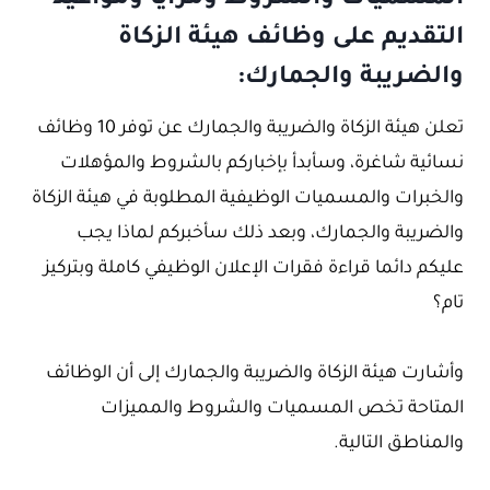
التقديم على وظائف هيئة الزكاة
والضريبة والجمارك:
تعلن هيئة الزكاة والضريبة والجمارك عن توفر 10 وظائف
نسائية شاغرة، وسأبدأ بإخباركم بالشروط والمؤهلات
والخبرات والمسميات الوظيفية المطلوبة في هيئة الزكاة
والضريبة والجمارك، وبعد ذلك سأخبركم لماذا يجب
عليكم دائما قراءة فقرات الإعلان الوظيفي كاملة وبتركيز
تام؟
وأشارت هيئة الزكاة والضريبة والجمارك إلى أن الوظائف
المتاحة تخص المسميات والشروط والمميزات
والمناطق التالية.