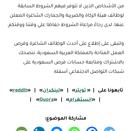
من الأشخاص الذين لا تتوفر فيهم الشروط السابقة
لوظائف هيئة الزكاة والضريبة والجمارك الشاغرة المعلن
عنها، لدى رجاءً مراعاة الشروط حفاظا علي وقتنا ووقتكم.
ولتبقى على إطلاع على أحدث الوظائف الشاغرة وفرص
العمل المتاحة بالمملكة العربية السعودية، ننصحك
بالاشتراك ومتابعة حسابات فرص السعودية على
شبكات التواصل الاجتماعي أسفله.
تابعونا على
|
«
تويتر
»
|
«
لينكدإن
»
|
«
reddit
»
|
«
ا
نستغرام
»
|
«
Quora
»
|
مشاركة الموضوع: