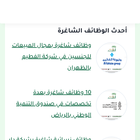
أحدث الوظائف الشاغرة
وظائف شاغرة بمجال المبيعات
للجنسين في شركة الفطيم
بالظهران
10 وظائف شاغرة بعدة
تخصصات في صندوق التنمية
الوطني بالرياض