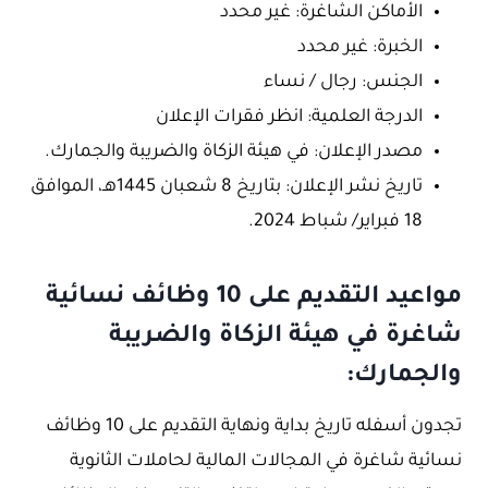
الأماكن الشاغرة: غير محدد
الخبرة: غير محدد
الجنس: رجال / نساء
الدرجة العلمية: انظر فقرات الإعلان
مصدر الإعلان: في هيئة الزكاة والضريبة والجمارك.
تاريخ نشر الإعلان: بتاريخ 8 شعبان 1445هـ، الموافق
18 فبراير/ شباط 2024.
مواعيد التقديم على 10 وظائف نسائية
شاغرة في هيئة الزكاة والضريبة
والجمارك:
تجدون أسفله تاريخ بداية ونهاية التقديم على 10 وظائف
نسائية شاغرة في المجالات المالية لحاملات الثانوية