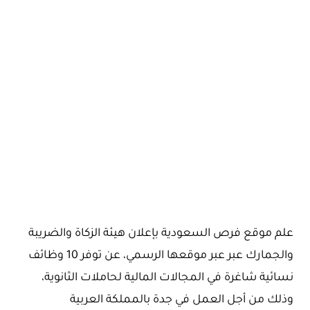
علم موقع فرص السعودية بإعلان هيئة الزكاة والضريبة
والجمارك عبر عبر موقعها الرسمي، عن توفر 10 وظائف
نسائية شاغرة في المجالات المالية لحاملات الثانوية،
وذلك من أجل العمل في جدة بالمملكة العربية