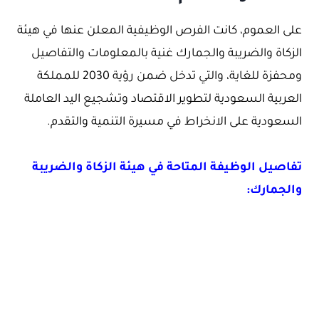
على العموم، كانت الفرص الوظيفية المعلن عنها في هيئة
الزكاة والضريبة والجمارك غنية بالمعلومات والتفاصيل
ومحفزة للغاية، والتي تدخل ضمن رؤية 2030 للمملكة
العربية السعودية لتطوير الاقتصاد وتشجيع اليد العاملة
السعودية على الانخراط في مسيرة التنمية والتقدم.
تفاصيل الوظيفة المتاحة في هيئة الزكاة والضريبة
والجمارك: