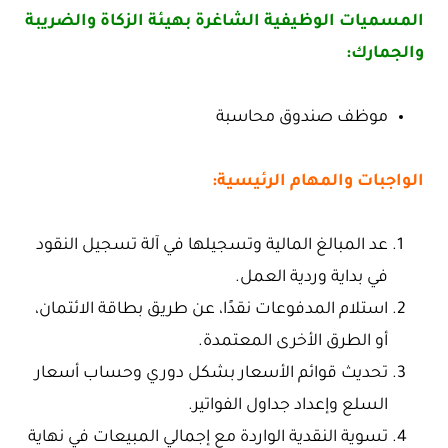
المسميات الوظيفية الشاغرة بهيئة الزكاة والضريبة
والجمارك:
موظف صندوق محاسبة
الواجبات والمهام الرئيسية:
عد المبالغ المالية وتسجيلها في آلة تسجيل النقود
في بداية وردية العمل.
استلام المدفوعات نقدًا، عن طريق بطاقة الائتمان،
أو الطرق الأخرى المعتمدة.
تحديث قوائم الأسعار بشكل دوري وحساب أسعار
السلع وإعداد جداول الفواتير.
تسوية النقدية الواردة مع إجمالي المبيعات في نهاية