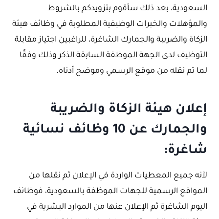
السعودية، بعد ذلك سأقوم بتزويدكم بالشروط
والمؤهلات والخبرات الوظيفية المطلوبة في وظائف هيئة
الزكاة والضريبة والجمارك الشاغرة، للراغبين اجتياز مقابلة
التوظيف لدى الجهة الموظفة السابقة الذكر وذلك وفقًا
لما تم نقله من موقع الرسمي وموضح أدناه.
إعلان هيئة الزكاة والضريبة
والجمارك عن 10 وظائف نسائية
شاغرة:
لآنه جميع المعطيات الواردة في الإعلان ثم نقلها من
المواقع الرسمية للجهات الموظفة بالسعودية، فوظائف
اليوم الشاغرة ثم الإعلان عنها من الموارد البشرية في