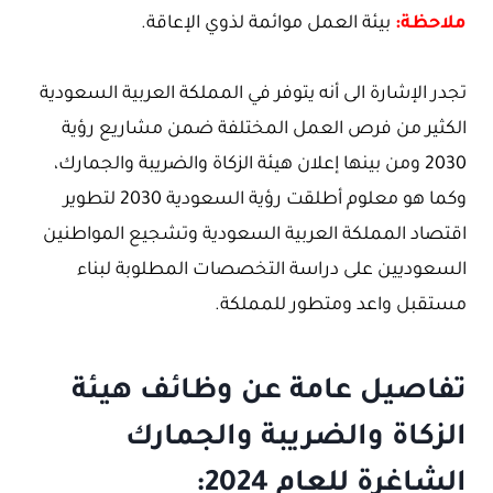
ملاحظة:
بيئة العمل موائمة لذوي الإعاقة.
تجدر الإشارة الى أنه يتوفر في المملكة العربية السعودية
الكثير من فرص العمل المختلفة ضمن مشاريع رؤية
2030 ومن بينها إعلان هيئة الزكاة والضريبة والجمارك،
وكما هو معلوم أطلقت رؤية السعودية 2030 لتطوير
اقتصاد المملكة العربية السعودية وتشجيع المواطنين
السعوديين على دراسة التخصصات المطلوبة لبناء
مستقبل واعد ومتطور للمملكة.
تفاصيل عامة عن وظائف هيئة
الزكاة والضريبة والجمارك
الشاغرة للعام 2024: