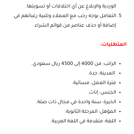
الوردية والإبلاغ عن أي اختلافات أو تسويتها.
التعامل بوجه رحب مع العملاء وتلبية رغباتهم في
إضافة أو حذف عناصر من قوائم الشراء.
المتطلبات:
الراتب: من 4000 إلى 4500 ريال سعودي.
المدينة: جدة.
فترة العمل: مسائية.
الجنس: إناث.
الخبرة: سنة واحدة في مجال ذات صلة.
المؤهل: المرحلة الثانوية.
اللغة: متقدمة في اللغة العربية.