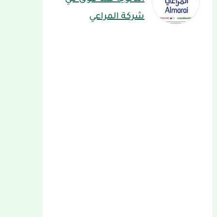
شركة المراعي