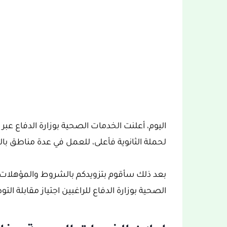
لحملة الثانوية فأعلى، للعمل في عدة مناطق بال
بعد ذلك سأقوم بتزويدكم بالشروط والمؤهلات 
الصحية بوزارة الدفاع للراغبين اجتياز مقابلة ال