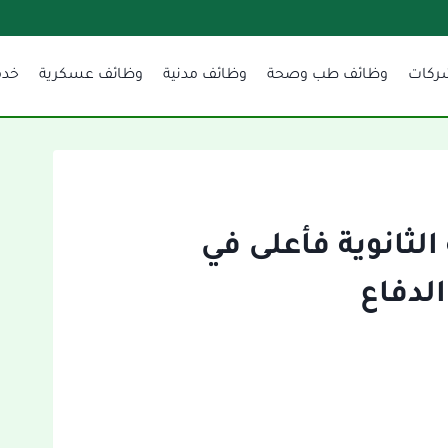
ركات
وظائف طب وصحة
وظائف مدنية
وظائف عسكرية
خدم
 الثانوية فأعلى في
لدفاع