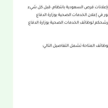
وإعلانات فرص السعودية بانتظام، قبل كل شيء
 في إعلان الخدمات الصحية بوزارة الدفاع
ترشحكم لـوظائف الخدمات الصحية بوزارة الدفاع
لوظائف المتاحة تشمل التفاصيل التالي: