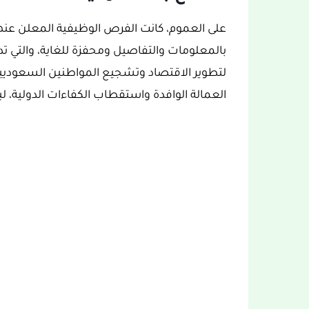
على العموم، كانت الفرص الوظيفية المعلن عنها
لتطوير الاقتصاد وتشجيع المواطنين السعوديي
العمالة الوافدة واستقطاب الكفاءات الدولية، 