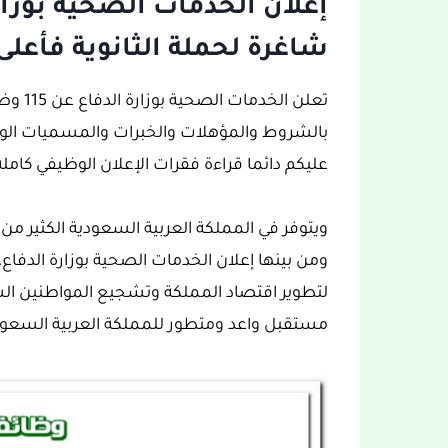
شاغرة لحملة الثانوية فأعلى
تعلن ا
بالشروط والمؤهلات والخبرات والمسميات الوظ
عليكم دائما قراءة فقرات الإعلان الوظيفي كاملة 
لتطوير اقتصاد المملكة وتشجيع المواطنين ال
مستقبل واعد ومتطور للمملكة العربية السعود