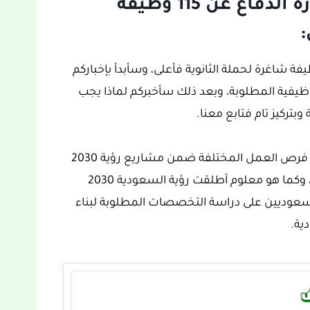
إعلان الخدمات الصحية بوزارة الدفاع عن 115 وظيفة
:
لخدمات الصحية بوزارة الدفاع عن 115 وظيفة شاغرة لحملة الثانوية فأعلى، وسأبدأ بإخباركم
يفية المطلوبة، وبعد ذلك سأخبركم لماذا يجب
وبتركيز تام فتابع معنا.
ويتوفر في المملكة العربية السعودية الكثير من فرص العمل المختلفة ضمن مشاريع رؤية 2030
ومن بينها إعلان الخدمات الصحية بوزارة الدفاع، وكما هو معلوم أطلقت رؤية السعودية 2030
سعوديين على دراسة التخصصات المطلوبة لبناء
ية.