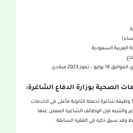
ة.
ساء)
 العربية السعودية.
اع.
ات الصحية بوزارة الدفاع الشاغرة:
تجدون أسفله تاريخ بداية ونهاية التقديم على 115 وظيفة شاغرة لحملة الثانوية فأعلى في الخدمات
كير والتنبيه فإن الوظائف الشاغرة المعلن عنها
ط وقد سبق ذكره في الفقرة السابقة.