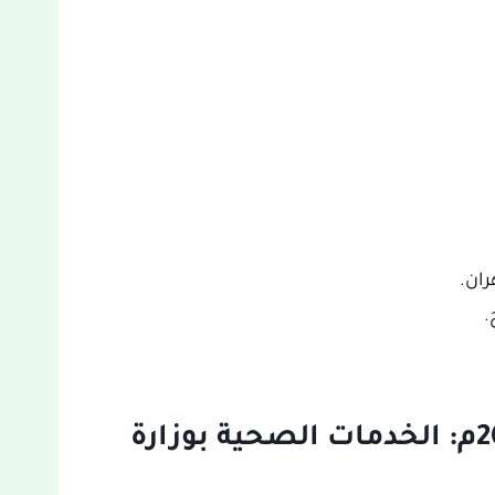
ان.
.
أحدث الوظائف الشاغرة 2023م: الخدمات الصحية بوزارة