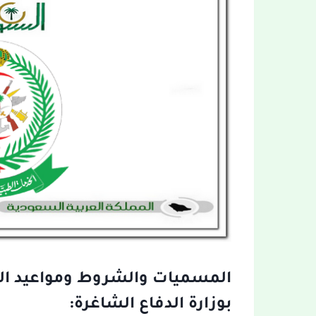
المسميات والشروط ومواعيد ال
بوزارة الدفاع الشاغرة: