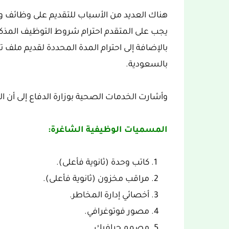
هناك العديد من الأسباب للتقديم على وظائف 
يجب على المتقدم احترام شروط التوظيف المذكور
بالإضافة إلى احترام المدة المحددة لقديم ملف 
بالسعودية.
وأشارت الخدمات الصحية بوزارة الدفاع إلى أن ا
المسميات الوظيفية الشاغرة:
كاتب وحدة (ثانوية فأعلى).
مراقب مخزون (ثانوية فأعلى).
أخصائي إدارة المخاطر.
مصور فوتوغرافي.
مصمم جرافيك.