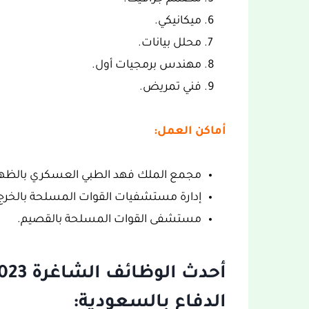
ميكانيكي.
محلل بيانات.
مهندس برمجيات أول.
فني تمريض.
أماكن العمل:
مجمع الملك فهد الطبي العسكري بالظهر
إدارة مستشفيات القوات المسلحة بالخرج
مستشفى القوات المسلحة بالقصيم.
الدفاع بالسعودية: