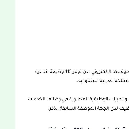
اليوم، أعلنت الخدمات الصحية بوزارة الدفاع عبر موقعها الإلكتروني، عن توفر 115 وظيفة شاغرة
مملكة العربية السعودية.
والخبرات الوظيفية المطلوبة في وظائف الخدمات
توظيف لدى الجهة الموظفة السابقة الذكر.