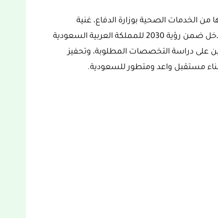
 من الخدمات الصحية بوزارة الدفاع، غنية
بالمعلومات والتفاصيل ومحفزة للغاية، والتي تدخل ضمن رؤية 2030 للمملكة العربية السعودية
ن على دراسة التخصصات المطلوبة، وتحفيز
لبناء مستقبل واعد ومتطور للسعودية.