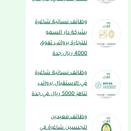
وظائف نسائية شاغرة
بشركة دار السمو
للتجارة برواتب تفوق
4000 ريال جدة
وظائف نسائية شاغرة
في الاستقبال برواتب
تناهز 5000 ريال في جدة
وظائف معيدين
للجنسين شاغرة في