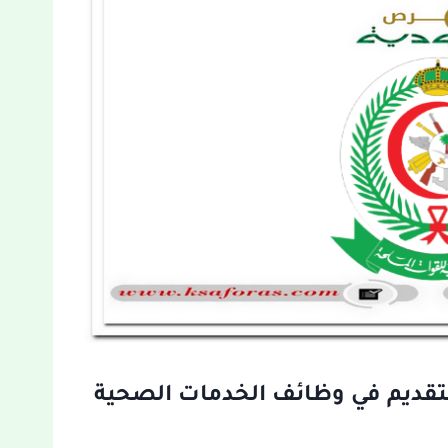
تقديم في وظائف الخدمات الصحية