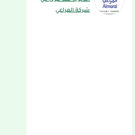
شركة المراعي