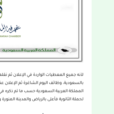
لآنه جميع المعطيات الواردة في الإعلان ثم نق
بالسعودية، وظائف اليوم الشاغرة ثم الإعلان عنه
لحملة الثانوية فأعلى بالرياض والمدينة المنورة 