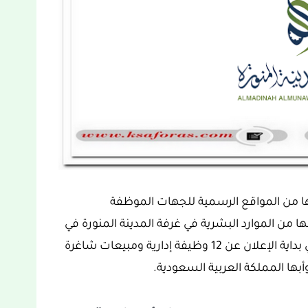
لها من المواقع الرسمية للجهات الموظفة
ا من الموارد البشرية في غرفة المدينة المنورة في
المملكة العربية السعودية حسب ما تم ذكره في بداية الإعلان عن 12 وظيفة إدارية ومبيعات شاغرة
وأبها المملكة العربية السعودية.