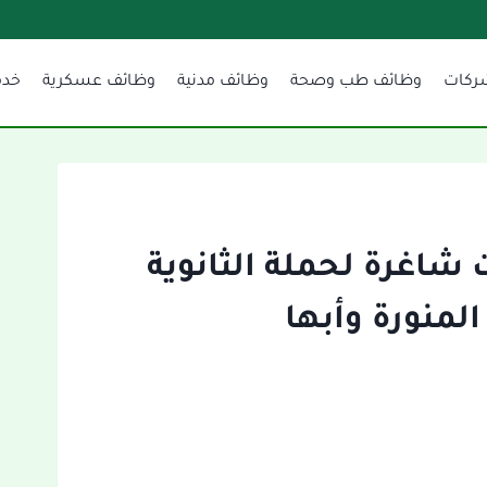
ركات
وظائف طب وصحة
وظائف مدنية
وظائف عسكرية
خدم
ت شاغرة لحملة الثانوية
المنورة وأبها