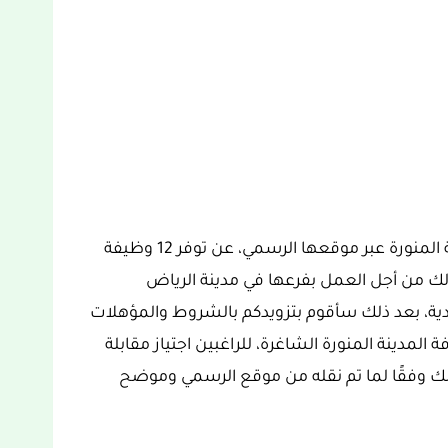
علم موقع فرص السعودية بإعلان غرفة المدينة المنورة عبر موقعها الرسمي، عن توفر 12 وظيفة
ذلك من أجل العمل بفرعها في مدينة الرياض
ودية، بعد ذلك سأقوم بتزويدكم بالشروط والمؤهلات
لمدينة المنورة الشاغرة، للراغبين اجتياز مقابلة
لك وفقًا لما تم نقله من موقع الرسمي وموضح