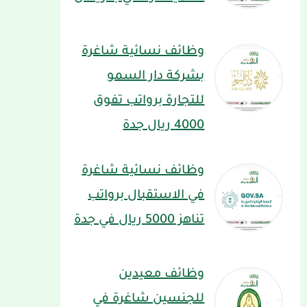
وظائف نسائية شاغرة
بشركة دار السمو
للتجارة برواتب تفوق
4000 ريال جدة
وظائف نسائية شاغرة
في الاستقبال برواتب
تناهز 5000 ريال في جدة
وظائف معيدين
للجنسين شاغرة في