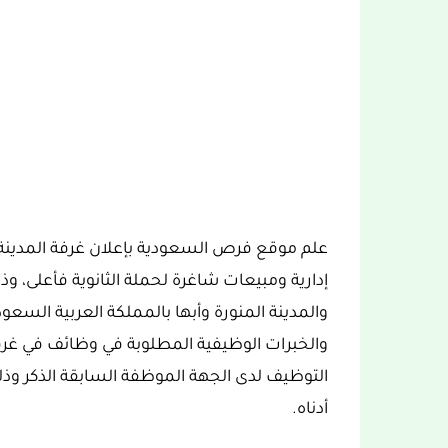
إدارية ومبيعات شاغرة لحملة الثانوية فأعلى، و
والمدينة المنورة وأبها بالمملكة العربية السع
والخبرات الوظيفية المطلوبة في وظائف في غرفة ا
التوظيف لدى الجهة الموظفة السابقة الذكر وذ
أدناه.