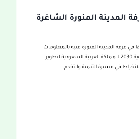
 المدينة المنورة الشاغرة
 في غرفة المدينة المنورة غنية بالمعلومات
والتفاصيل ومحفزة للغاية، والتي تدخل ضمن رؤية 2030 للمملكة العربية السعودية لتطوير
انخراط في مسيرة التنمية والتقدم.