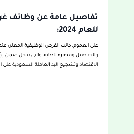
تفاصيل عامة عن وظائف غرفة
للعام 2024:
على العموم، كانت الفرص الوظيفية المعلن عنها
الاقتصاد وتشجيع اليد العاملة السعودية على ال