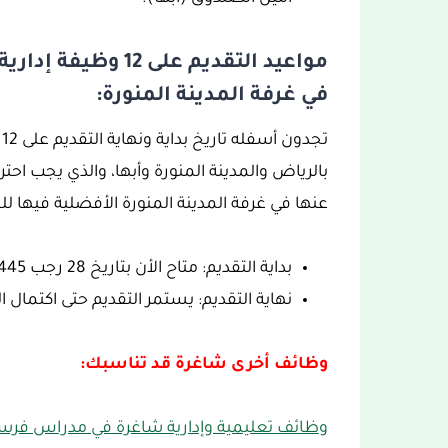
مواعيد التقديم على
في غرفة المدينة المنورة:
ت
بالرياض والمدينة المنورة وأبها، والذي يجب احتر
عنها في غرفة المدينة المنورة الأفضلية فيها 
بداية التقديم: متاح الأن بتاريخ 28 رجب 1445هـ، الموافق 09 فبراير 2024.
نهاية التقديم: يستمر التقديم حتى اكتمال
وظائف أخرى شاغرة قد تناسبك:
وظائف تعليمية وإدارية شاغرة في مدراس فرسان 