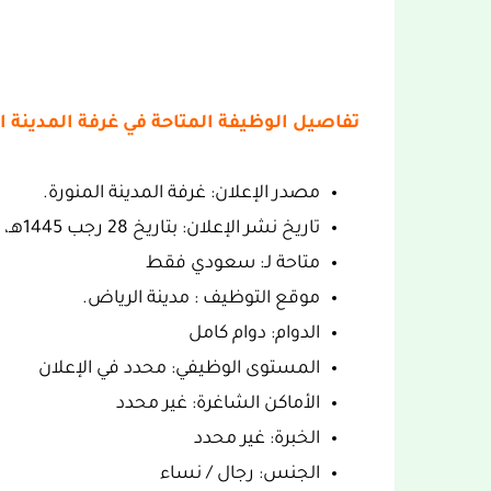
تفاصيل الوظيفة المتاحة في غرفة المدينة ال
مصدر الإعلان: غرفة المدينة المنورة.
تاريخ نشر الإعلان: بتاريخ 28 رجب 1445هـ، 09 فبراير 2024.
متاحة لـ: سعودي فقط
موقع التوظيف : مدينة الرياض.
الدوام: دوام كامل
المستوى الوظيفي: محدد في الإعلان
الأماكن الشاغرة: غير محدد
الخبرة: غير محدد
الجنس: رجال / نساء