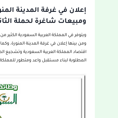
ومبيعات شاغرة لحملة الثانو
اقتصاد المملكة العربية السعودية وتشجيع ا
المطلوبة لبناء مستقبل واعد ومتطور للمملكة.