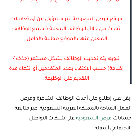
موقع فرص السعودية غير مسؤول عن أي تعاملات
تحدث من خلال الوظائف المعلنة فجميع الوظائف
المعلن عنها بالموقع مجانية بالكامل.
تنويه: يتم تحديث الوظائف بشكل مستمر (حذف /
إضافة) حسب الاكتفاء بعدد المتقدمين أو انتهاء مدة
التقديم على الوظيفة.
ابقى على إطلاع على أحدث الوظائف الشاغرة وفرص
العمل المتاحة بالمملكة العربية السعودية، عبر متابعة
حسابات
فرص السعودية
على شبكات التواصل
الاجتماعي أسفله.