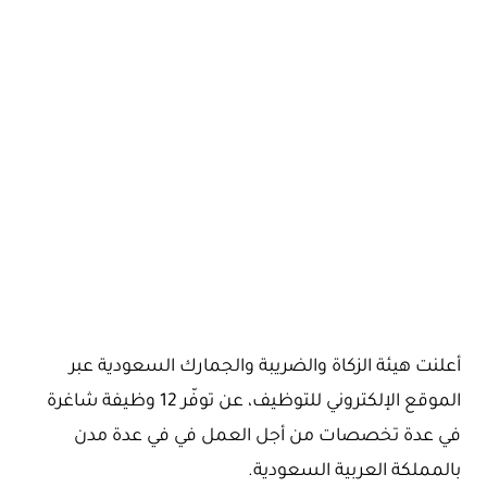
أعلنت هيئة الزكاة والضريبة والجمارك السعودية عبر
الموقع الإلكتروني للتوظيف، عن توفّر 12 وظيفة شاغرة
في عدة تخصصات من أجل العمل في في عدة مدن
بالمملكة العربية السعودية.