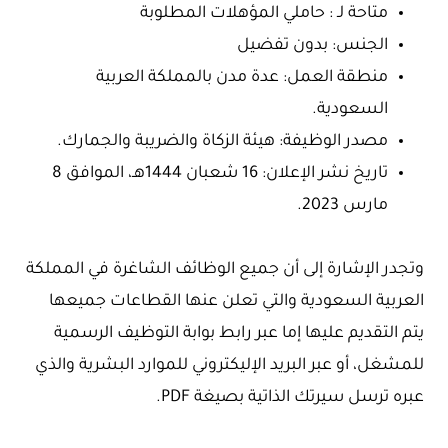
متاحة لـ : حاملي المؤهلات المطلوبة
الجنس: بدون تفضيل
منطقة العمل: عدة مدن بالمملكة العربية
السعودية.
مصدر الوظيفة: هيئة الزكاة والضريبة والجمارك.
تاريخ نشر الإعلان: 16 شعبان 1444هـ، الموافق 8
مارس 2023.
وتجدر الإشارة إلى أن جميع الوظائف الشاغرة في المملكة
العربية السعودية والتي تعلن عنها القطاعات جميعها
يتم التقديم عليها إما عبر رابط بوابة التوظيف الرسمية
للمشغل، أو عبر البريد الإليكتروني للموارد البشرية والذي
عبره ترسل سيرتك الذاتية بصيغة PDF.