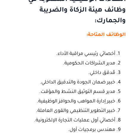
الكفاءات الوظيفية المطلوبة في
وظائف هيئة الزكاة والضريبة
والجمارك:
الوظائف المتاحة:
أخصائي رئيسي مراقبة الأداء.
مدير الشراكات الحكومية.
مٌدقق داخلي.
خبير ضمان الجودة والتدقيق الداخلي.
مدير قسم التوثيق النشط والمؤقت.
خبير إدارة المواهب والحوافز الوظيفية.
خبير التطوير التنظيمي والقوى العاملة.
أخصائي أول عمليات التجارة الإلكترونية.
مهندس برمجيات أول.