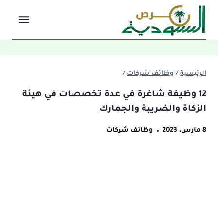
لتجاوز
لى
لمحتوى
الرئيسية
/
وظائف شركات
/
12 وظيفة شاغرة في عدة تخصصات في هيئة
الزكاة والضريبة والجمارك
8 مارس، 2023
وظائف شركات