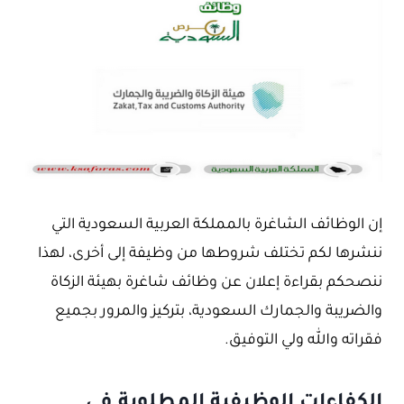
إن الوظائف الشاغرة بالمملكة العربية السعودية التي
ننشرها لكم تختلف شروطها من وظيفة إلى أخرى، لهذا
ننصحكم بقراءة إعلان عن وظائف شاغرة بهيئة الزكاة
والضريبة والجمارك السعودية، بتركيز والمرور بجميع
فقراته والله ولي التوفيق.