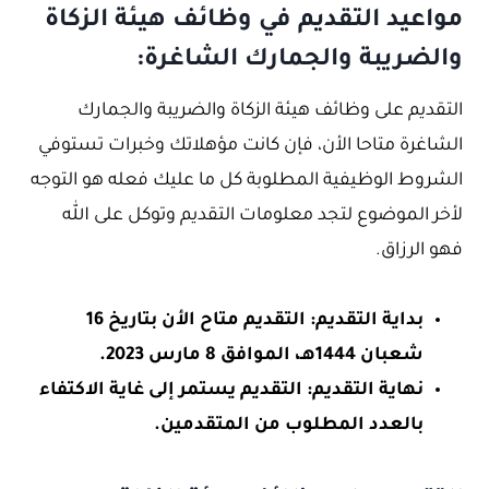
مواعيد التقديم في وظائف هيئة الزكاة
والضريبة والجمارك الشاغرة:
التقديم على وظائف هيئة الزكاة والضريبة والجمارك
الشاغرة متاحا الأن، فإن كانت مؤهلاتك وخبرات تستوفي
الشروط الوظيفية المطلوبة كل ما عليك فعله هو التوجه
لأخر الموضوع لتجد معلومات التقديم وتوكل على الله
فهو الرزاق.
بداية التقديم: التقديم متاح الأن بتاريخ 16
شعبان 1444هـ، الموافق 8 مارس 2023.
نهاية التقديم: التقديم يستمر إلى غاية الاكتفاء
بالعدد المطلوب من المتقدمين.