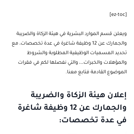
[ez-toc]
ويعلن قسم الموارد البشرية في هيئة الزكاة والضريبة
والجمارك عن 12 وظيفة شاغرة في عدة تخصصات، مع
تحديد المسميات الوظيفية المطلوبة والشروط
والمؤهلات والخبرات…، والتي نفصلها لكم في فقرات
الموضوع القادمة فتابع معنا.
إعلان هيئة الزكاة والضريبة
والجمارك عن 12 وظيفة شاغرة
في عدة تخصصات: