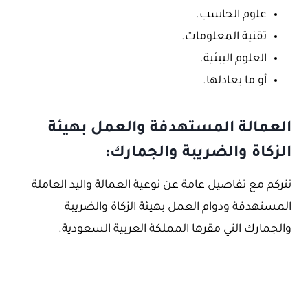
علوم الحاسب.
تقنية المعلومات.
العلوم البيئية.
أو ما يعادلها.
العمالة المستهدفة والعمل بهيئة
الزكاة والضريبة والجمارك:
نتركم مع تفاصيل عامة عن نوعية العمالة واليد العاملة
المستهدفة ودوام العمل بهيئة الزكاة والضريبة
والجمارك التي مقرها المملكة العربية السعودية.