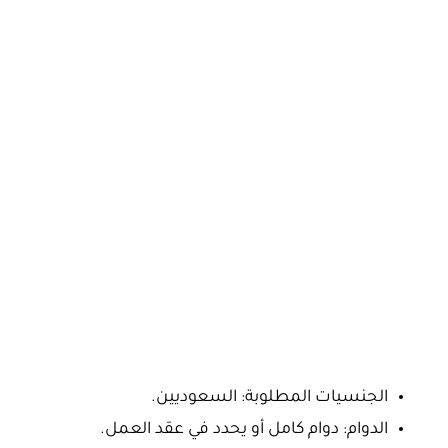
الجنسيات المطلوبة: السعوديين.
الدوام: دوام كامل أو يحدد في عقد العمل.