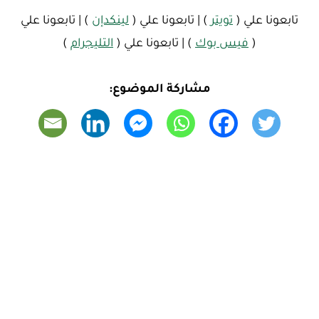
تابعونا علي (
تويتر
) | تابعونا علي (
لينكدإن
) | تابعونا علي
(
فيس بوك
) | تابعونا علي (
التليجرام
)
مشاركة الموضوع: