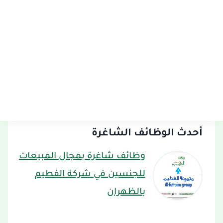
أحدث الوظائف الشاغرة
وظائف شاغرة بمجال المبيعات
للجنسين في شركة الفطيم
بالظهران