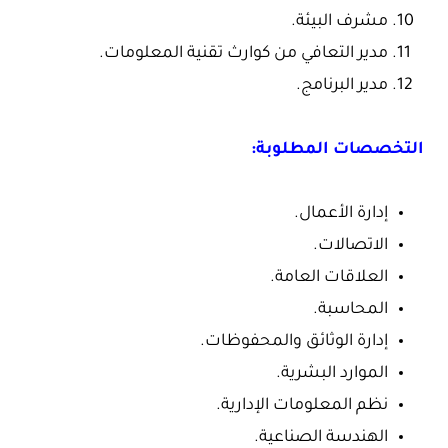
مشرف البيئة.
مدير التعافي من كوارث تقنية المعلومات.
مدير البرنامج.
التخصصات المطلوبة:
إدارة الأعمال.
الاتصالات.
العلاقات العامة.
المحاسبة.
إدارة الوثائق والمحفوظات.
الموارد البشرية.
نظم المعلومات الإدارية.
الهندسة الصناعية.