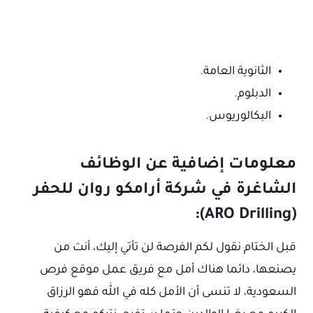
الثانوية العامة.
الدبلوم.
البكالوريوس.
معلومات إضافية عن الوظائف
الشاغرة في شركة أرامكو روان للحفر
(ARO Drilling):
قبل الختام نقول لكم الفرصة لن تأتي إليك، أنت من
يصنعها، دائما هناك أمل مع فريق عمل موقع فرص
السعودية، لا تنسى أن الأمل كله في الله فهو الرزاق