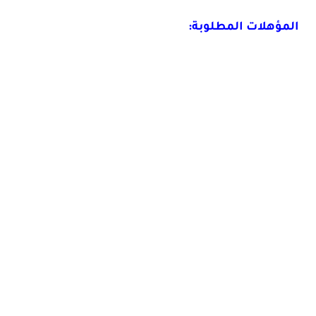
المؤهلات المطلوبة: