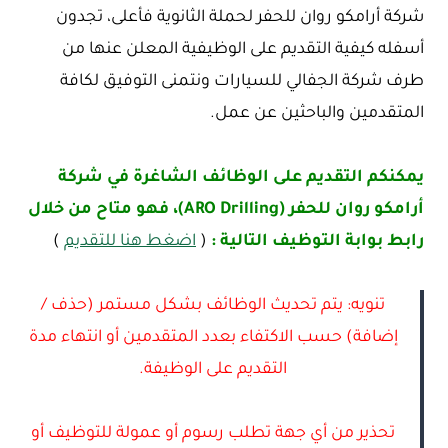
شركة أرامكو روان للحفر لحملة الثانوية فأعلى، تجدون
أسفله كيفية التقديم على الوظيفية المعلن عنها من
طرف شركة الجفالي للسيارات ونتمنى التوفيق لكافة
المتقدمين والباحثين عن عمل.
يمكنكم التقديم على الوظائف الشاغرة في شركة
أرامكو روان للحفر (ARO Drilling)، فهو متاح من خلال
رابط بوابة التوظيف التالية :
(
اضغط هنا للتقديم
)
تنويه: يتم تحديث الوظائف بشكل مستمر (حذف /
إضافة) حسب الاكتفاء بعدد المتقدمين أو انتهاء مدة
التقديم على الوظيفة.
تحذير من أي جهة تطلب رسوم أو عمولة للتوظيف أو