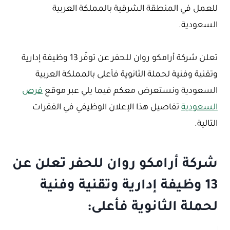
للعمل في المنطقة الشرقية بالمملكة العربية
السعودية.
تعلن شركة أرامكو روان للحفر عن توفّر 13 وظيفة إدارية
وتقنية وفنية لحملة الثانوية فأعلى بالمملكة العربية
السعودية ونستعرض معكم فيما يلي عبر موقع
فرص
السعودية
تفاصيل هذا الإعلان الوظيفي في الفقرات
التالية.
شركة أرامكو روان للحفر تعلن عن
13 وظيفة إدارية وتقنية وفنية
لحملة الثانوية فأعلى: