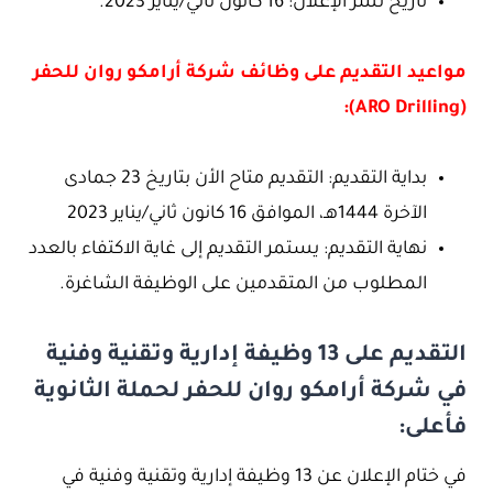
تاريخ نشر الإعلان: 16 كانون ثاني/يناير 2023.
مواعيد التقديم على وظائف شركة أرامكو روان للحفر
(ARO Drilling):
بداية التقديم: التقديم متاح الأن بتاريخ 23 جمادى
الآخرة 1444هـ، الموافق 16 كانون ثاني/يناير 2023
نهاية التقديم: يستمر التقديم إلى غاية الاكتفاء بالعدد
المطلوب من المتقدمين على الوظيفة الشاغرة.
التقديم على 13 وظيفة إدارية وتقنية وفنية
في شركة أرامكو روان للحفر لحملة الثانوية
فأعلى:
في ختام الإعلان عن 13 وظيفة إدارية وتقنية وفنية في