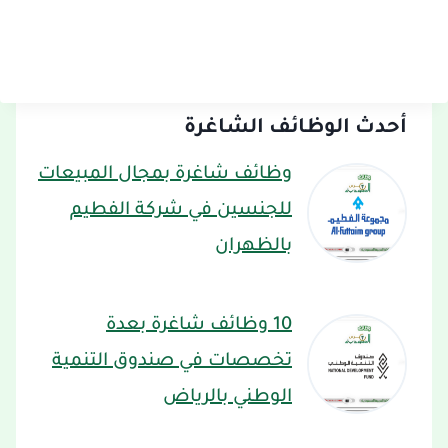
أحدث الوظائف الشاغرة
وظائف شاغرة بمجال المبيعات
للجنسين في شركة الفطيم
بالظهران
10 وظائف شاغرة بعدة
تخصصات في صندوق التنمية
الوطني بالرياض