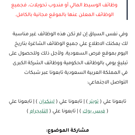
وظائف الوسيط المالي أو مندوب تحويلات، فجميع
الوظائف المعلن عنها بالموقع مجانية بالكامل.
وفي نفس السياق إن لم تكن هذه الوظائف غير مناسبة
لك يمكنك الاطلاع علي جميع الوظائف الشاغرة بتاريخ
اليوم بموقع فرص السعودية، ولأجل ذلك وللحصول على
تبليغ يومي بالوظائف الحكومية ووظائف الشركة الكبرى
في المملكة العربية السعودية تابعونا عبر شبكات
التواصل الاجتماعي:
تابعونا علي (
تويتر
) | تابعونا علي (
لينكدإن
) | تابعونا علي
(
فيس بوك
) | تابعونا علي (
التليجرام
)
مشاركة الموضوع: