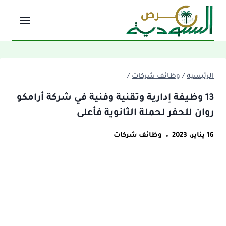
لتجاوز
لى
لمحتوى
الرئيسية
/
وظائف شركات
/
13 وظيفة إدارية وتقنية وفنية في شركة أرامكو
روان للحفر لحملة الثانوية فأعلى
16 يناير، 2023
وظائف شركات