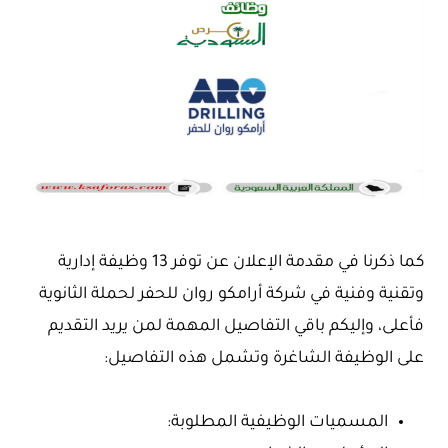
كما ذكرنا في مقدمة الإعلان عن توفر 13 وظيفة إدارية
وتقنية وفنية في شركة أرامكو روان للحفر لحملة الثانوية
فأعلى، وإليكم باقي التفاصيل المهمة لمن يريد التقديم
على الوظيفة الشاغرة وتشمل هذه التفاصيل:
المسميات الوظيفية المطلوبة: