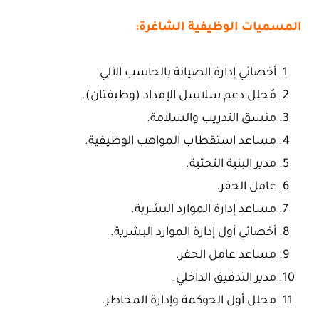
المسميات الوظيفية الشاغرة:
أخصائي إدارة الصيانة بالحاسب الآلي.
مُحلل دعم سلاسل الإمداد (وظيفتان).
منسق التدريب والسلامة.
مساعد استقطاب المواهب الوظيفية.
مدير البنية التحتية.
عامل الحفر.
مساعد إدارة الموارد البشرية.
أخصائي أول إدارة الموارد البشرية.
مساعد عامل الحفر.
مدير التدقيق الداخلي.
محلل أول الحوكمة وإدارة المخاطر.