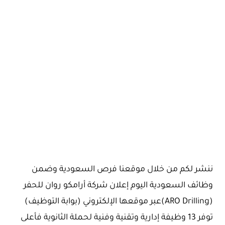
ننشر لكم من خلال موقعنا فرص السعودية وضمن
وظائف السعودية اليوم إعلان شركة أرامكو روان للحفر
(ARO Drilling)عبر موقعها الإلكتروني (بوابة التوظيف)
توفر 13 وظيفة إدارية وتقنية وفنية لحملة الثانوية فأعلى