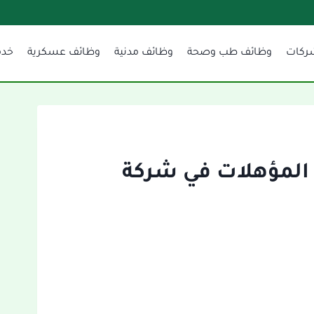
ركات
وظائف طب وصحة
وظائف مدنية
وظائف عسكرية
خدم
ة المؤهلات في شركة