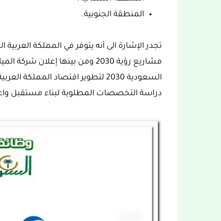
المنطقة الجنوبية.
تجدر الإشارة الى أنه يتوفر في المملكة العرب
السعودية 2030 لتطوير اقتصاد الممل
دراسة التخصصات المطلوبة لبناء مستقبل واع