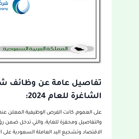
الشاغرة للعام 2024:
الاقتصاد وتشجيع اليد العاملة السعودية على ال