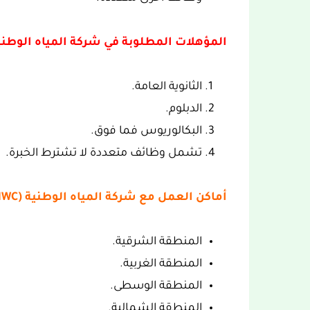
المؤهلات المطلوبة في شركة المياه الوطنية (NWC
الثانوية العامة.
الدبلوم.
البكالوريوس فما فوق.
تشمل وظائف متعددة لا تشترط الخبرة.
أماكن العمل مع شركة المياه الوطنية (NWC):
المنطقة الشرقية.
المنطقة الغربية.
المنطقة الوسطى.
المنطقة الشمالية.