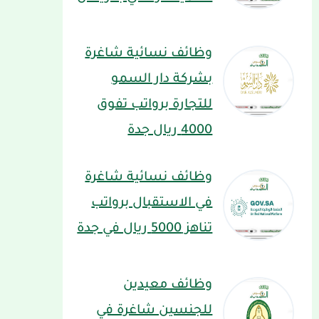
وظائف نسائية شاغرة
بشركة دار السمو
للتجارة برواتب تفوق
4000 ريال جدة
وظائف نسائية شاغرة
في الاستقبال برواتب
تناهز 5000 ريال في جدة
وظائف معيدين
للجنسين شاغرة في