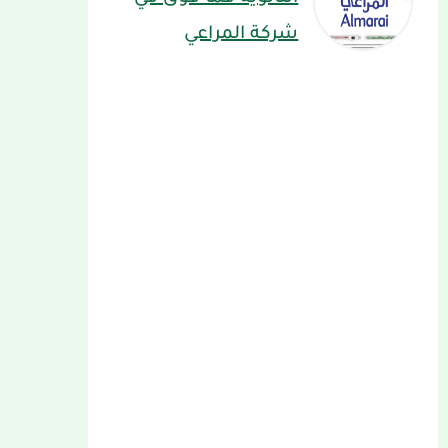
شركة المراعي