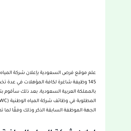
145 وظيفة شاغرة لكافة المؤهلات في عدة
بالمملكة العربية السعودية، بعد ذلك سأقوم ب
الجهة الموظفة السابقة الذكر وذلك وفقًا لما 