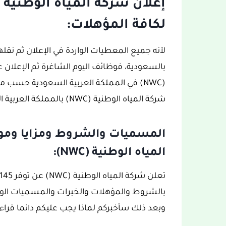
لكافة المؤهلات:
لآنه جميع المعطيات الواردة في الإعلان ثم نق
بالسعودية، فوظائف اليوم الشاغرة ثم الإعلان ع
(NWC) في المملكة العربية السعودية حسب م
شركة المياه الوطنية (NWC) بالمملكة العربية السعودية.
المسميات والشروط ومزايا وموا
المياه الوطنية (NWC):
وبعد ذلك سأخبركم لماذا يجب عليكم دائما قراءة 