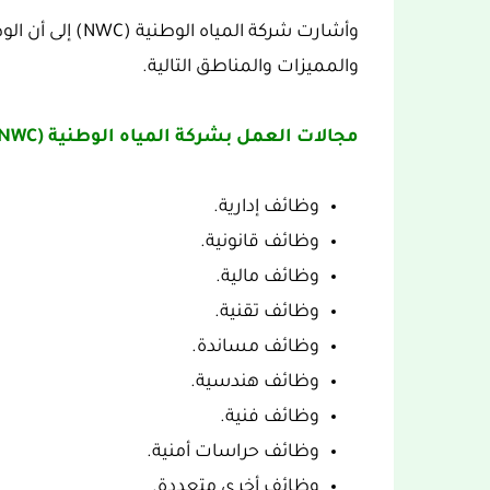
وأشارت شركة المي
والمميزات والمناطق التالية.
مجالات العمل بشركة المياه الوطنية (NWC)::
وظائف إدارية.
وظائف قانونية.
وظائف مالية.
وظائف تقنية.
وظائف مساندة.
وظائف هندسية.
وظائف فنية.
وظائف حراسات أمنية.
وظائف أخرى متعددة.