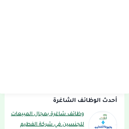
أحدث الوظائف الشاغرة
وظائف شاغرة بمجال المبيعات
للجنسين في شركة الفطيم