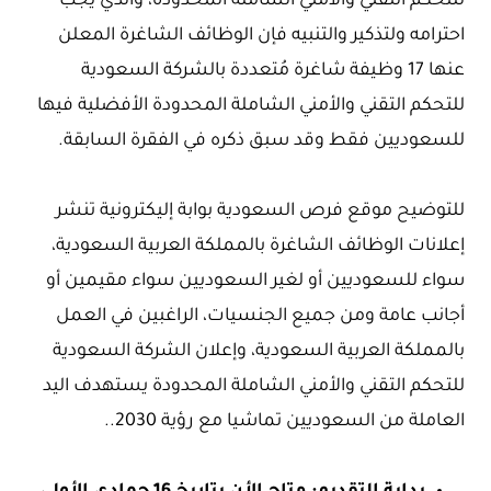
للتحكم التقني والأمني الشاملة المحدودة، والذي يجب
احترامه ولتذكير والتنبيه فإن الوظائف الشاغرة المعلن
عنها 17 وظيفة شاغرة مُتعددة بالشركة السعودية
للتحكم التقني والأمني الشاملة المحدودة الأفضلية فيها
للسعوديين فقط وقد سبق ذكره في الفقرة السابقة.
للتوضيح موقع فرص السعودية بوابة إليكترونية تنشر
إعلانات الوظائف الشاغرة بالمملكة العربية السعودية،
سواء للسعوديين أو لغير السعوديين سواء مقيمين أو
أجانب عامة ومن جميع الجنسيات، الراغبين في العمل
بالمملكة العربية السعودية، وإعلان الشركة السعودية
للتحكم التقني والأمني الشاملة المحدودة يستهدف اليد
العاملة من السعوديين تماشيا مع رؤية 2030..