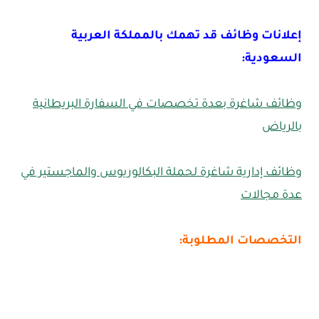
إعلانات وظائف قد تهمك بالمملكة العربية
السعودية:
وظائف شاغرة بعدة تخصصات في السفارة البريطانية
بالرياض
وظائف إدارية شاغرة لحملة البكالوريوس والماجستير في
عدة مجالات
التخصصات المطلوبة: