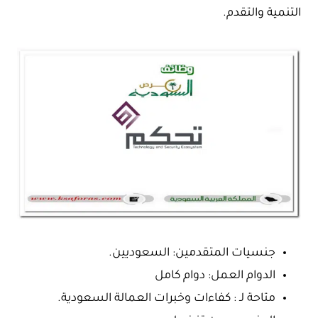
التنمية والتقدم.
جنسيات المتقدمين: السعوديين.
الدوام العمل: دوام كامل
متاحة لـ : كفاءات وخبرات العمالة السعودية.