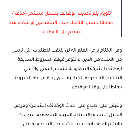
تنويه: يتم تحديث الوظائف بشكل مستمر (حذف /
إضافة) حسب الاكتفاء بعدد المتقدمين أو انتهاء مدة
التقديم على الوظيفة.
وفي الختام يرجي العلم انه لن يلتفت للطلبات التي ترسل
من الأشخاص الذين لا تتوفر فيهم الشروط السابقة
لوظائف الشركة السعودية للتحكم التقني والأمني
الشاملة المحدودة الشاغرة، لدى رجاءً مراعاة الشروط
حفاظا علي وقتنا ووقتكم.
ولتبقى على إطلاع على أحدث الوظائف الشاغرة وفرص
العمل المتاحة بالمملكة العربية السعودية، ننصحك
بالاشتراك ومتابعة حسابات فرص السعودية على