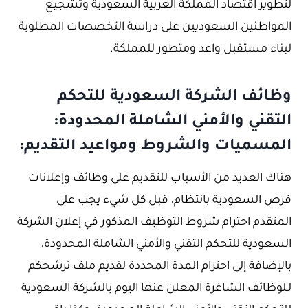
لتطوير اقتصاد المملكة العربية السعودية وتشجيع
المواطنين السعوديين على دراسة التخصصات المطلوبة
لبناء مستقبل واعد ومتطور للمملكة.
وظائف الشركة السعودية للتحكم
التقني والأمني الشاملة المحدودة:
المسميات والشروط ومواعيد التقديم:
هناك العديد من الأسباب للتقديم على وظائف وإعلانات
فرص السعودية بانتظام، قبل كل شيء يجب على
المتقدم احترام شروط التوظيف المذكور في إعلان الشركة
السعودية للتحكم التقني والأمني الشاملة المحدودة،
بالإضافة إلى احترام المدة المحددة لقديم ملف ترشحكم
لـلوظائف الشاغرة المعلن عنها اليوم بالشركة السعودية