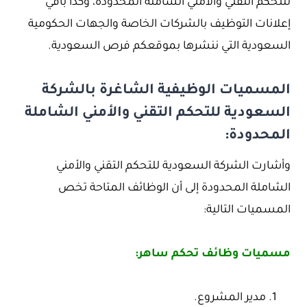
للتحكم التقني والأمني الشاملة المحدودة، وكذا باقي
إعلانات التوظيف بالشركات الخاصة والجهات الحكومية
السعودية التي ننشرها بموقعكم فرص السعودية.
المسميات الوظيفية الشاغرة بالشركة
السعودية للتحكم التقني والأمني الشاملة
المحدودة:
وأشارت الشركة السعودية للتحكم التقني والأمني
الشاملة المحدودة إلى أن الوظائف المتاحة تخص
المسميات التالية:
مسميات وظائف تحكم ساهر:
مدير المشروع.