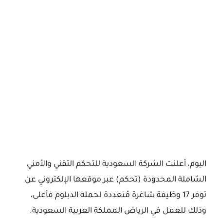
اليوم، أعلنت الشركة السعودية للتحكم التقني والأمني
الشاملة المحدودة (تحكم) عبر موقعها الإلكتروني عن
توفر 17 وظيفة شاغرة مُتعددة لحملة الدبلوم فأعلى،
وذلك للعمل في الرياض المملكة العربية السعودية.