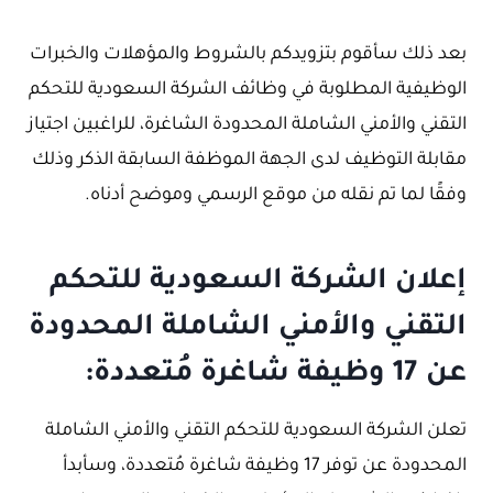
بعد ذلك سأقوم بتزويدكم بالشروط والمؤهلات والخبرات
الوظيفية المطلوبة في وظائف الشركة السعودية للتحكم
التقني والأمني الشاملة المحدودة الشاغرة، للراغبين اجتياز
مقابلة التوظيف لدى الجهة الموظفة السابقة الذكر وذلك
وفقًا لما تم نقله من موقع الرسمي وموضح أدناه.
إعلان الشركة السعودية للتحكم
التقني والأمني الشاملة المحدودة
عن 17 وظيفة شاغرة مُتعددة:
تعلن الشركة السعودية للتحكم التقني والأمني الشاملة
المحدودة عن توفر 17 وظيفة شاغرة مُتعددة، وسأبدأ