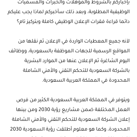
بإخباركم بالشروط والمؤهلات والخبرات والمسميات
الوظيفية المطلوبة، وبعد ذلك سأخبركم لماذا يجب عليكم
دائما قراءة فقرات الإعلان الوظيفي كاملة وبتركيز تام؟
لآنه جميع المعطيات الواردة في الإعلان ثم نقلها من
المواقع الرسمية للجهات الموظفة بالسعودية، ووظائف
اليوم الشاغرة ثم الإعلان عنها من الموارد البشرية
بالشركة السعودية للتحكم التقني والأمني الشاملة
المحدودة في المملكة العربية السعودية.
ويتوفر في المملكة العربية السعودية الكثير من فرص
العمل المختلفة ضمن مشاريع رؤية 2030 ومن بينها
إعلان الشركة السعودية للتحكم التقني والأمني الشاملة
المحدودة، وكما هو معلوم أطلقت رؤية السعودية 2030