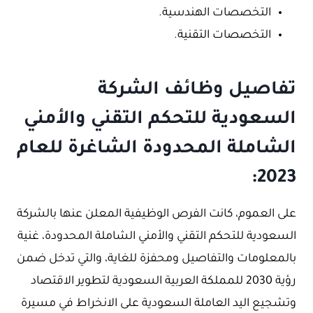
التخصصات الهندسية.
التخصصات التقنية.
تفاصيل وظائف الشركة
السعودية للتحكم التقني والأمني
الشاملة المحدودة الشاغرة للعام
2023:
على العموم، كانت الفرص الوظيفية المعلن عنها بالشركة
السعودية للتحكم التقني والأمني الشاملة المحدودة، غنية
بالمعلومات والتفاصيل ومحفزة للغاية، والتي تدخل ضمن
رؤية 2030 للمملكة العربية السعودية لتطوير الاقتصاد
وتشجيع اليد العاملة السعودية على الانخراط في مسيرة