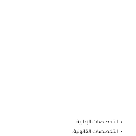
التخصصات الإدارية.
التخصصات القانونية.