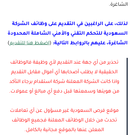
الشاغرة.
لذلك، على الراغبين في التقديم على وظائف الشركة
السعودية للتحكم التقني والأمني الشاملة المحدودة
الشاغرة، عليهم بالروابط التالية:
(
اضغط هنا للتقديم
)
تحذير من أي جهة عند التقديم لأي وظيفة فالوظائف
الحقيقية لا يطلب أصحابها أي أموال مقابل التقديم
واذا كانت الشركة المعلنة شركة استقدام برجاء التأكد
من هويتها وسمعتها قبل دفع أي مبالغ أو عمولات.
موقع فرص السعودية غير مسؤول عن أي تعاملات
تحدث من خلال الوظائف المعلنة فجميع الوظائف
المعلن عنها بالموقع مجانية بالكامل.