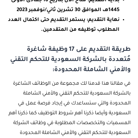
بداية التقديم: متاح الأن بتاريخ 16 جمادى الأولى
1445هـ، الموافق 30 تشرين ثاني/نوفمبر 2023
نهاية التقديم: يستمر التقديم حتى اكتمال العدد
المطلوب توظيفه من المتقدمين.
طريقة التقديم على 17 وظيفة شاغرة
مُتعددة بالشركة السعودية للتحكم التقني
والأمني الشاملة المحدودة:
في مقالنا هذا قدمنا لك مجموعة من الوظائف الشاغرة
بالشركة السعودية للتحكم التقني والأمني الشاملة
المحدودة والتي ستساعدك في إيجاد فرصة عمل في
السعودية وأيضا ذكرنا أهم شروط التوظيف كما ذكرنا أهم
المسميات والتخصصات المطلوبة في وظائف الشركة
السعودية للتحكم التقني والأمني الشاملة المحدودة