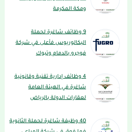
ومكة المكرمة
9 وظائف شاغرة لحملة
البكالوريوس فأعلى في شركة
فوجرو بالدمام وتبوك
4 وظائف إدارية تقنية وقانونية
شاغرة في الهيئة العامة
لعقارات الدولة بالرياض
40 وظيفة شاغرة لحملة الثانوية
فما فوق في شركة المراعي