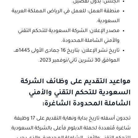
الجنس: بدون تفضيل.
منطقة العمل: للعمل في الرياض المملكة العربية
السعودية.
مصدر الإعلان: الشركة السعودية للتحكم التقني
والأمني الشاملة المحدودة.
تاريخ نشر الإعلان: بتاريخ 16 جمادى الأولى 1445هـ،
الموافق 30 تشرين ثاني/نوفمبر 2023.
مواعيد التقديم على وظائف الشركة
السعودية للتحكم التقني والأمني
الشاملة المحدودة الشاغرة:
تجدون أسفله تاريخ بداية ونهاية التقديم على 17 وظيفة
شاغرة مُتعددة لحملة الدبلوم فأعلى بالشركة السعودية