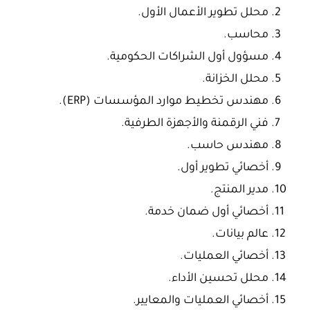
محلل تطوير الأعمال الأول.
محاسب.
مسؤول أول الشراكات الحكومية.
محلل الخزانة.
مهندس تخطيط موارد المؤسسات (ERP).
فني الرقمنة والأجهزة الطرفية.
مهندس حاسب.
أخصائي تطوير أول.
مدير المنتج.
أخصائي أول ضمان خدمة.
عالم بيانات.
أخصائي العمليات.
محلل تحسين الأداء.
أخصائي العمليات والمعايير.