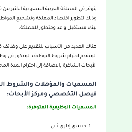
وذلك لتطوير اقتصاد المملكة وتشجيع المواط
لبناء مستقبل واعد ومتطور للمملكة.
هناك العديد من الأسباب للتقديم على وظائف 
المتقدم احترام شروط التوظيف المذكور في 
الأبحاث الشاغرة بالاضافة إلى احترام المدة ال
المسميات والمؤهلات والشروط ا
فيصل التخصصي ومركز الأبحاث:
المسميات الوظيفية المتوفرة:
منسق إداري ثاني.