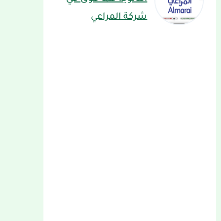
شركة المراعي