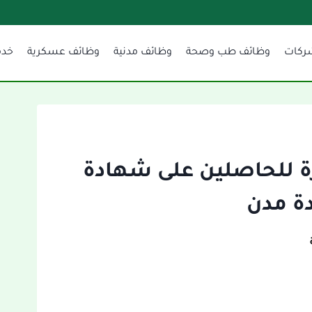
ركات
وظائف طب وصحة
وظائف مدنية
وظائف عسكرية
خدم
رة للحاصلين على شهادة
دة مدن