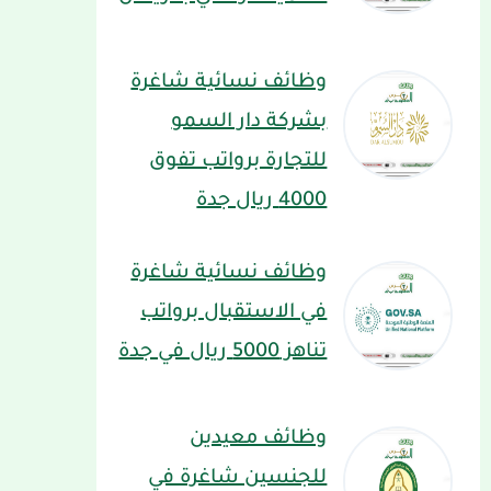
وظائف نسائية شاغرة
بشركة دار السمو
للتجارة برواتب تفوق
4000 ريال جدة
وظائف نسائية شاغرة
في الاستقبال برواتب
تناهز 5000 ريال في جدة
وظائف معيدين
للجنسين شاغرة في