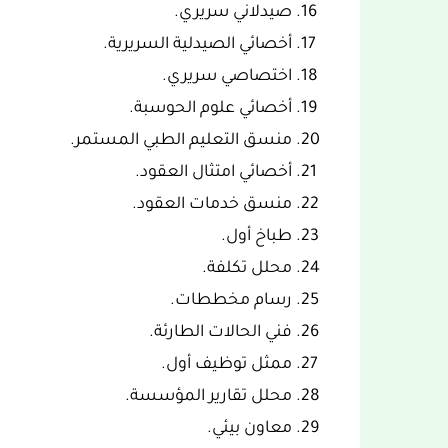
صيدلاني سريري.
أخصائي الصيدلية السريرية.
اختصاصي سريري.
أخصائي علوم الحوسبة.
منسق التعليم الطبي المستمر.
أخصائي امتثال العقود.
منسق خدمات العقود.
طباخ أول.
محلل تكلفة.
رسام مخططات.
فني الحالات الطارئة.
ممثل توظيف أول.
محلل تقارير المؤسسة.
معاون بيئي.