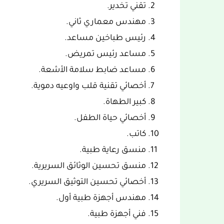
تقني تخدير.
مهندس معماري ثاني.
رئيس طباخين مساعد.
مساعد رئيس تمريض.
مساعد ضابط سلامة الأشعة.
أخصائي تقنية قلب واوعيه دموية.
كبير الطهاة.
أخصائي حياة الطفل.
كاتب.
منسق رعاية طبية.
منسق تحسين الوثائق السريرية.
أخصائي تحسين التوثيق السريري.
مهندس أجهزة طبية أول.
فني أجهزة طبية.