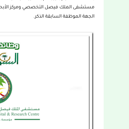
مستشفى الملك فيصل التخصصي ومركز الأبحاث ب
الجهة الموظفة السابقة الذكر.