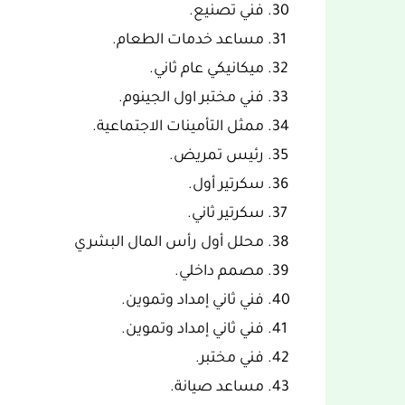
فني تصنيع.
مساعد خدمات الطعام.
ميكانيكي عام ثاني.
فني مختبر اول الجينوم.
ممثل التأمينات الاجتماعية.
رئيس تمريض.
سكرتير أول.
سكرتير ثاني.
محلل أول رأس المال البشري
مصمم داخلي.
فني ثاني إمداد وتموين.
فني ثاني إمداد وتموين.
فني مختبر.
مساعد صيانة.