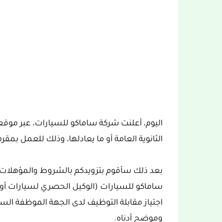
الثانوية العامة أو ما يعادلها، وذلك للعمل بمق
بعد ذلك سأقوم بتزويدكم بالشروط والمؤهلات 
ساماكو للسيارات (الوكيل الحصري لسيارات أو
اجتياز مقابلة التوظيف لدى الجهة الموظفة السا
وموضح أدناه.