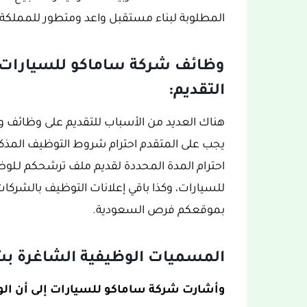
المطلوبة لبناء مستقبل واعد ومتطور للمملكة.
وظائف شركة ساماكو للسيارات:
التقديم:
هناك العديد من الأسباب للتقديم على وظائف 
يجب على المتقدم احترام شروط التوظيف المذكو
احترام المدة المحددة لقديم ملف ترشحكم لـلوظ
للسيارات، وكذا باقي إعلانات التوظيف بالشركا
بموقعكم فرص السعودية.
المسميات الوظيفية الشاغرة بش
وأشارت شركة ساماكو للسيارات إلى أن الو