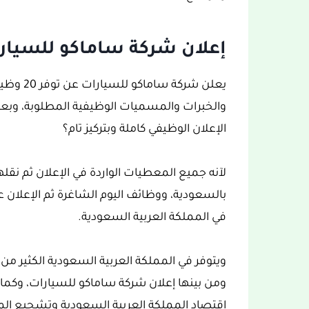
إعلان شركة ساماكو للسيارات عن 20 وظي
يعلن شرك
والخبرات والمسميات الوظيفية المطلوبة، وبعد
الإعلان الوظيفي كاملة وبتركيز تام؟
لآنه جميع المعطيات الواردة في الإعلان ثم نق
بالسعودية، ووظائف اليوم الشاغرة ثم الإعلان 
في المملكة العربية السعودية.
اقتصاد المملكة العربية السعودية وتشجيع ا