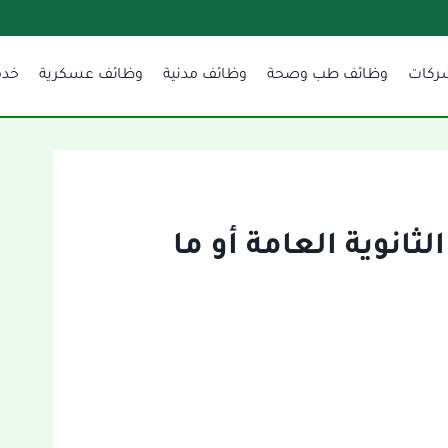
ركات
وظائف طب وصحة
وظائف مدنية
وظائف عسكرية
خدم
لثانوية العامة أو ما