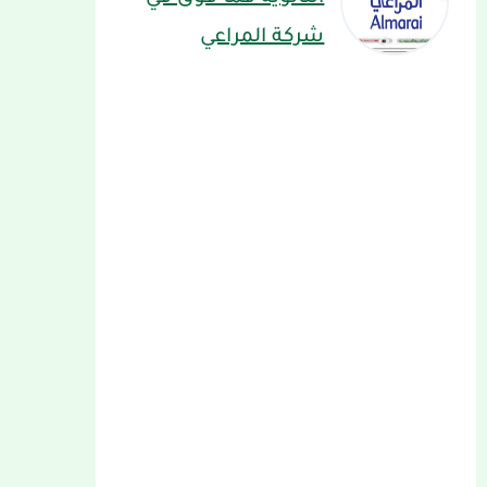
شركة المراعي