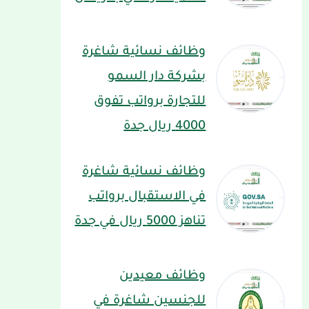
وظائف نسائية شاغرة
بشركة دار السمو
للتجارة برواتب تفوق
4000 ريال جدة
وظائف نسائية شاغرة
في الاستقبال برواتب
تناهز 5000 ريال في جدة
وظائف معيدين
للجنسين شاغرة في