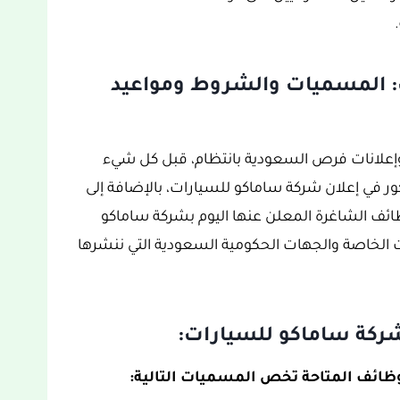
 المسميات والشروط ومواعيد
وإعلانات فرص السعودية بانتظام، قبل كل شيء
ر في إعلان شركة ساماكو للسيارات، بالإضافة إلى
ائف الشاغرة المعلن عنها اليوم بشركة ساماكو
ت الخاصة والجهات الحكومية السعودية التي ننشرها
ركة ساماكو للسيارات:
ظائف المتاحة تخص المسميات التالية: