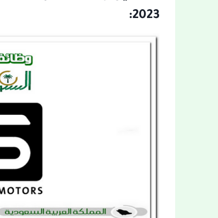
2023: