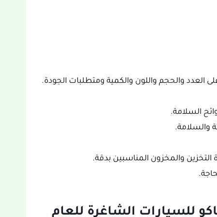
لى العدد والحجم واللون والكمية ومتطلبات الجودة.
ائح السلامة.
 والسلامة.
التخزين والمخزون المناسبين بدقة.
اجة.
 للسيارات الشاغرة للعام