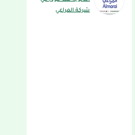
شركة المراعي