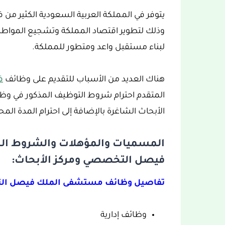
وذلك لتطوير اقتصاد المملكة وتشجيع المواط
لبناء مستقبل واعد ومتطور للمملكة.
هناك العديد من الأسباب للتقديم على وظائف
ف
المتقدم احترام شروط التوظيف المذكور في 
الأبحاث الشاغرة بالإضافة إلى احترام المدة ال
المسميات والمؤهلات والشروط ا
فيصل التخصصي ومركز الأبحاث:
تفاصيل وظائف مستشفى الملك فيصل التخ
وظائف إدارية