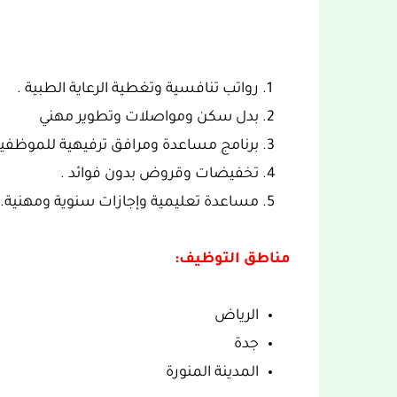
رواتب تنافسية وتغطية الرعاية الطبية .
بدل سكن ومواصلات وتطوير مهني
برنامج مساعدة ومرافق ترفيهية للموظفي
تخفيضات وقروض بدون فوائد .
مساعدة تعليمية وإجازات سنوية ومهنية.
مناطق التوظيف:
الرياض
جدة
المدينة المنورة