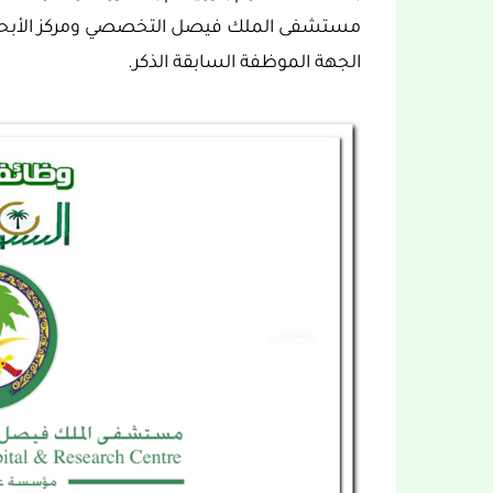
مستشفى الملك فيصل التخصصي ومركز الأبحاث ب
الجهة الموظفة السابقة الذكر.