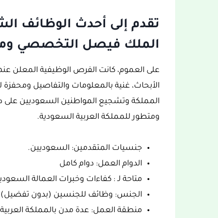
تقدم إلى أحدث الوظائف ال
الملك فيصل التخصصي ومرك
على العموم، كانت الفرص الوظيفية المعلن 
المملكة وتشجيع المواطنين السعوديين على د
ومتطور للمملكة العربية السعودية.
جنسيات المتقدمين: السعوديين.
الدوام العمل: دوام كامل
متاحة لـ : كفاءات وخبرات العمالة السعودي
الجنس: وظائف للجنسين (بدون تفضيل).
منطقة العمل: عدة مدن بالمملكة العربية