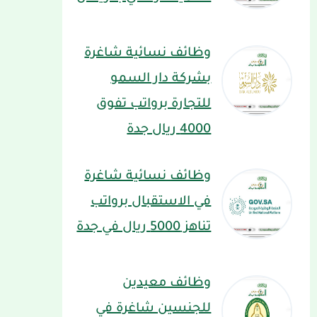
وظائف نسائية شاغرة
بشركة دار السمو
للتجارة برواتب تفوق
4000 ريال جدة
وظائف نسائية شاغرة
في الاستقبال برواتب
تناهز 5000 ريال في جدة
وظائف معيدين
للجنسين شاغرة في