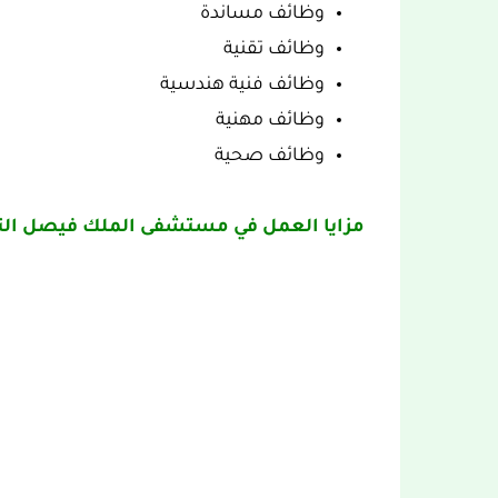
وظائف مساندة
وظائف تقنية
وظائف فنية هندسية
وظائف مهنية
وظائف صحية
مزايا العمل في مستشفى الملك فيصل ا