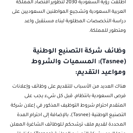
أطلقت رؤية السعودية 2030 لتطوير اقتصاد المملكة
العربية السعودية وتشجيع المواطنين السعوديين على
دراسة التخصصات المطلوبة لبناء مستقبل واعد
ومتطور للمملكة.
وظائف شركة التصنيع الوطنية
(Tasnee): المسميات والشروط
ومواعيد التقديم:
هناك العديد من الأسباب للتقديم على وظائف وإعلانات
فرص السعودية بانتظام، قبل كل شيء يجب على
المتقدم احترام شروط التوظيف المذكور في إعلان شركة
التصنيع الوطنية (Tasnee)، بالإضافة إلى احترام المدة
المحددة لقديم ملف ترشحكم لـلوظائف الشاغرة المعلن