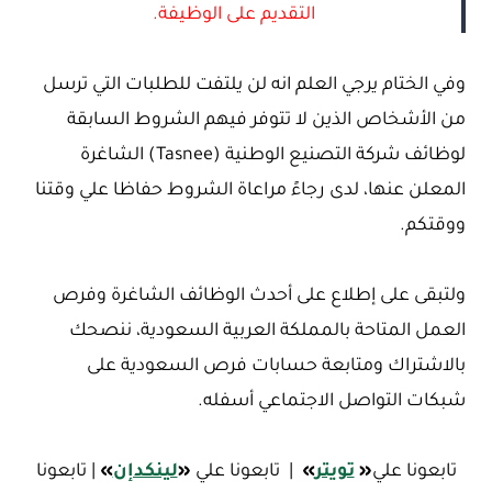
التقديم على الوظيفة.
وفي الختام يرجي العلم انه لن يلتفت للطلبات التي ترسل
من الأشخاص الذين لا تتوفر فيهم الشروط السابقة
لوظائف شركة التصنيع الوطنية (Tasnee) الشاغرة
المعلن عنها، لدى رجاءً مراعاة الشروط حفاظا علي وقتنا
ووقتكم.
ولتبقى على إطلاع على أحدث الوظائف الشاغرة وفرص
العمل المتاحة بالمملكة العربية السعودية، ننصحك
بالاشتراك ومتابعة حسابات فرص السعودية على
شبكات التواصل الاجتماعي أسفله.
تابعونا علي
«
تويتر
»
| تابعونا علي
«
لينكدإن
»
| تابعونا