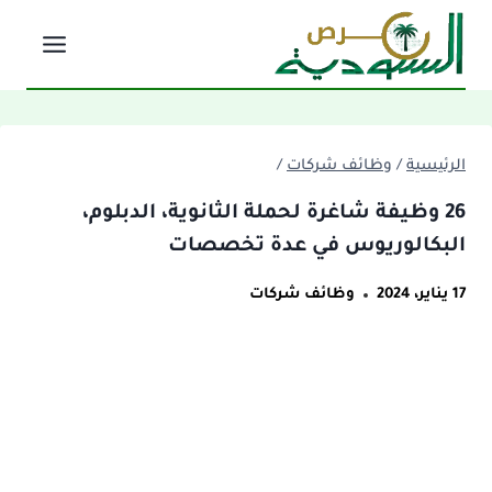
لتجاوز
لى
لمحتوى
الرئيسية
/
وظائف شركات
/
26 وظيفة شاغرة لحملة الثانوية، الدبلوم،
البكالوريوس في عدة تخصصات
17 يناير، 2024
وظائف شركات