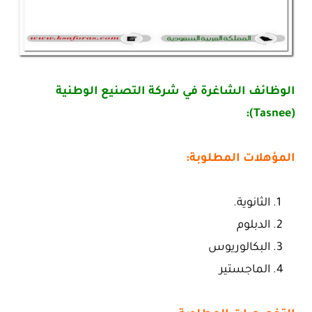
الوظائف الشاغرة في شركة التصنيع الوطنية
(Tasnee):
المؤهلات المطلوبة:
الثانوية.
الدبلوم
البكالوريوس
الماجستير