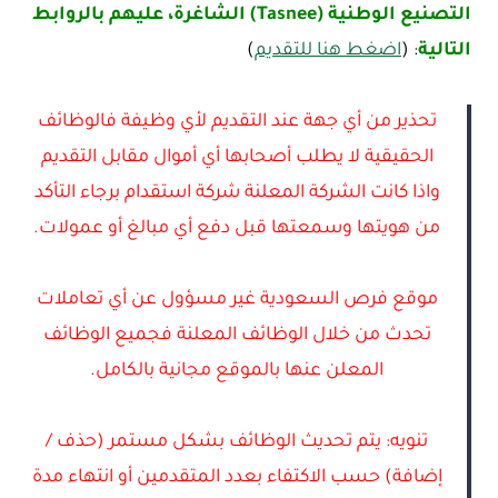
التصنيع الوطنية (Tasnee) الشاغرة، عليهم بالروابط
التالية
: (
اضغط هنا للتقديم
)
تحذير من أي جهة عند التقديم لأي وظيفة فالوظائف
الحقيقية لا يطلب أصحابها أي أموال مقابل التقديم
واذا كانت الشركة المعلنة شركة استقدام برجاء التأكد
من هويتها وسمعتها قبل دفع أي مبالغ أو عمولات.
موقع فرص السعودية غير مسؤول عن أي تعاملات
تحدث من خلال الوظائف المعلنة فجميع الوظائف
المعلن عنها بالموقع مجانية بالكامل.
تنويه: يتم تحديث الوظائف بشكل مستمر (حذف /
إضافة) حسب الاكتفاء بعدد المتقدمين أو انتهاء مدة