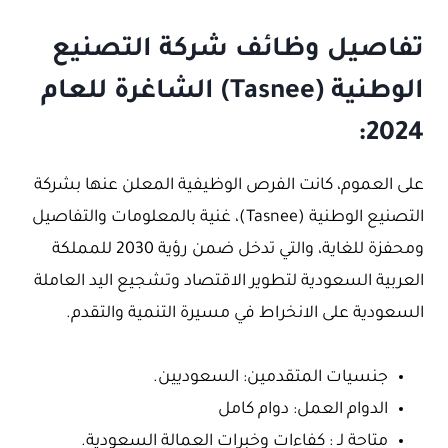
تفاصيل وظائف شركة التصنيع
الوطنية (Tasnee) الشاغرة للعام
2024:
على العموم، كانت الفرص الوظيفية المعلن عنها بشركة
التصنيع الوطنية (Tasnee)، غنية بالمعلومات والتفاصيل
ومحفزة للغاية، والتي تدخل ضمن رؤية 2030 للمملكة
العربية السعودية لتطوير الاقتصاد وتشجيع اليد العاملة
السعودية على الانخراط في مسيرة التنمية والتقدم.
جنسيات المتقدمين: السعوديين.
الدوام العمل: دوام كامل
متاحة لـ : كفاءات وخبرات العمالة السعودية.