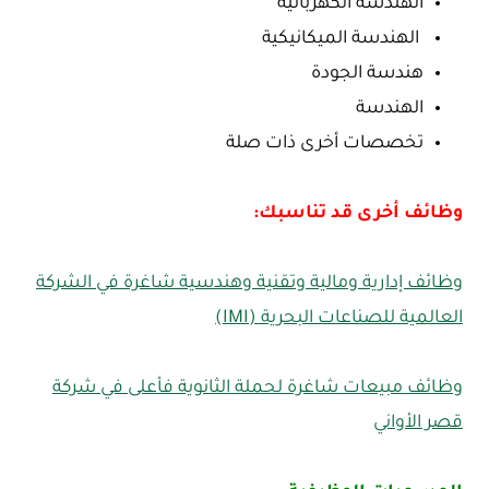
الهندسة الكهربائية
الهندسة الميكانيكية
هندسة الجودة
الهندسة
تخصصات أخرى ذات صلة
وظائف أخرى قد تناسبك:
وظائف إدارية ومالية وتقنية وهندسية شاغرة في الشركة
العالمية للصناعات البحرية (IMI)
وظائف مبيعات شاغرة لحملة الثانوية فأعلى في شركة
قصر الأواني