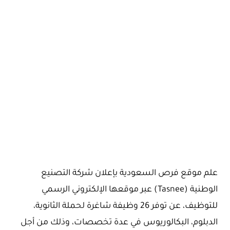
علم موقع فرص السعودية بإعلان شركة التصنيع
الوطنية (Tasnee) عبر موقعها الإلكتروني الرسمي
للتوظيف، عن توفر 26 وظيفة شاغرة لحملة الثانوية،
الدبلوم، البكالوريوس في عدة تخصصات، وذلك من أجل