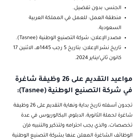
الجنس: بدون تفضيل.
منطقة العمل: للعمل في المملكة العربية
السعودية.
مصدر الإعلان: شركة التصنيع الوطنية (Tasnee).
تاريخ نشر الإعلان: بتاريخ 5 رجب 1445هـ، الاثنين 17
كانون ثاني/يناير 2024.
مواعيد التقديم على 26 وظيفة شاغرة
في شركة التصنيع الوطنية (Tasnee):
تجدون أسفله تاريخ بداية ونهاية التقديم على 26 وظيفة
شاغرة لحملة الثانوية، الدبلوم، البكالوريوس في عدة
تخصصات، والذي يجب احترامه ولتذكير والتنبيه فإن
الوظائف الشاغرة المعلن عنها بشركة التصنيع الوطنية