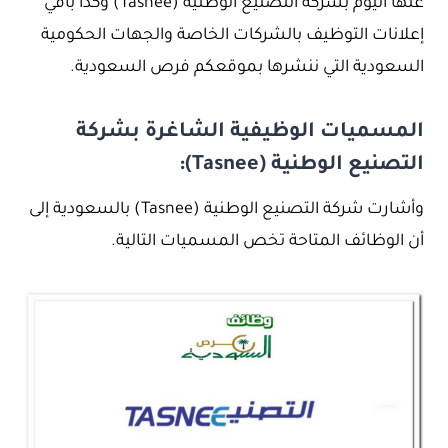
عنها اليوم بشركة التصنيع الوطنية (Tasnee) وكذا باقي
إعلانات التوظيف بالشركات الخاصة والجهات الحكومية
السعودية التي ننشرها بموقعكم فرص السعودية.
المسميات الوظيفية الشاغرة بشركة
التصنيع الوطنية (Tasnee):
وأشارت شركة التصنيع الوطنية (Tasnee) بالسعودية إلى
أن الوظائف المتاحة تخص المسميات التالية.