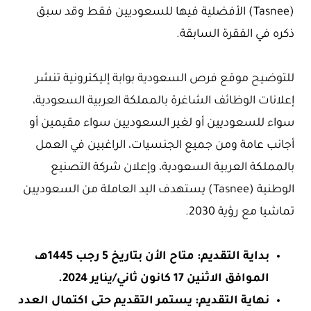
(Tasnee) الأفضلية فيها للسعوديين فقط وقد سبق
ذكره في الفقرة السابقة.
للتوضيح موقع فرص السعودية بوابة إليكترونية تنشر
إعلانات الوظائف الشاغرة بالمملكة العربية السعودية،
سواء للسعوديين أو لغير السعوديين سواء مقيمين أو
أجانب عامة ومن جميع الجنسيات، الراغبين في العمل
بالمملكة العربية السعودية، وإعلان شركة التصنيع
الوطنية (Tasnee) يستهدف اليد العاملة من السعوديين
تماشيا مع رؤية 2030.
بداية التقديم: متاح الأن بتاريخ 5 رجب 1445هـ،
الموافق الاثنين 17 كانون ثاني/يناير 2024.
نهاية التقديم: يستمر التقديم حتى اكتمال العدد