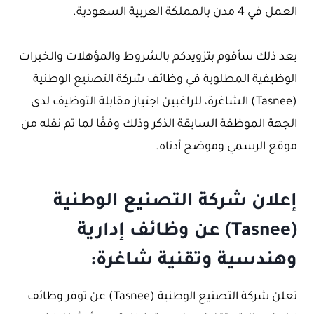
العمل في 4 مدن بالمملكة العربية السعودية.
بعد ذلك سأقوم بتزويدكم بالشروط والمؤهلات والخبرات
الوظيفية المطلوبة في وظائف شركة التصنيع الوطنية
(Tasnee) الشاغرة، للراغبين اجتياز مقابلة التوظيف لدى
الجهة الموظفة السابقة الذكر وذلك وفقًا لما تم نقله من
موقع الرسمي وموضح أدناه.
إعلان شركة التصنيع الوطنية
(Tasnee) عن وظائف إدارية
وهندسية وتقنية شاغرة:
تعلن شركة التصنيع الوطنية (Tasnee) عن توفر وظائف