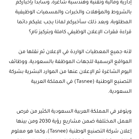
إدارية ومالية وتقنية وهندسية شاغرة، وسأبدأ بإخباركم
بالشروط والمؤهلات والخبرات والمسميات الوظيفية
المطلوبة، وبعد ذلك سأخبركم لماذا يجب عليكم دائما
قراءة فقرات الإعلان الوظيفي كاملة وبتركيز تام؟
لآنه جميع المعطيات الواردة في الإعلان ثم نقلها من
المواقع الرسمية للجهات الموظفة بالسعودية، ووظائف
اليوم الشاغرة ثم الإعلان عنها من الموارد البشرية بشركة
التصنيع الوطنية (Tasnee) في المملكة العربية
السعودية.
ويتوفر في المملكة العربية السعودية الكثير من فرص
العمل المختلفة ضمن مشاريع رؤية 2030 ومن بينها
إعلان شركة التصنيع الوطنية (Tasnee)، وكما هو معلوم