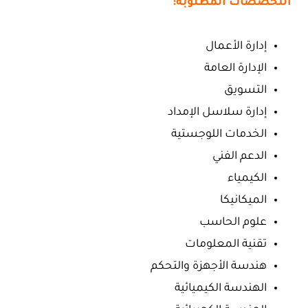
التخصصات المطلوبة:
إدارة الأعمال
الإدارة العامة
التسويق
إدارة سلاسل الإمداد
الخدمات اللوجستية
الدعم الفني
الكيمياء
الميكانيكا
علوم الحاسب
تقنية المعلومات
هندسة الأجهزة والتحكم
الهندسة الكيميائية