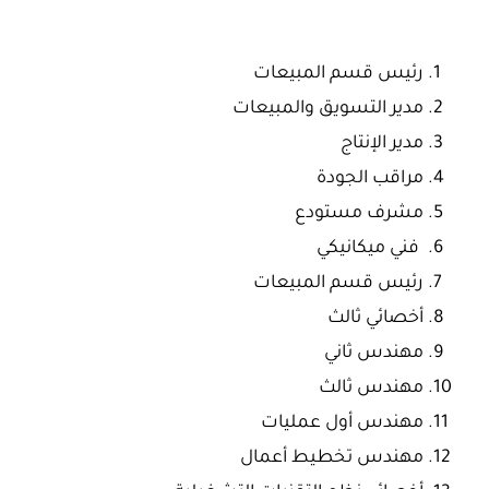
رئيس قسم المبيعات
مدير التسويق والمبيعات
مدير الإنتاج
مراقب الجودة
مشرف مستودع
فني ميكانيكي
رئيس قسم المبيعات
أخصائي ثالث
مهندس ثاني
مهندس ثالث
مهندس أول عمليات
مهندس تخطيط أعمال