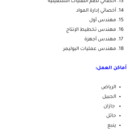
أخصائي نظم التقنيات التشغيلية
أخصائي إدارة المواد
مهندس أول
مهندس تخطيط الإنتاج
مهندس أجهزة
مهندس عمليات البوليمر
أماكن العمل:
الرياض
الجبيل
جازان
حائل
ينبع