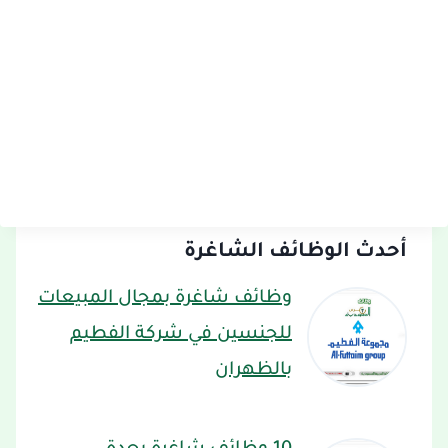
أحدث الوظائف الشاغرة
وظائف شاغرة بمجال المبيعات
للجنسين في شركة الفطيم
بالظهران