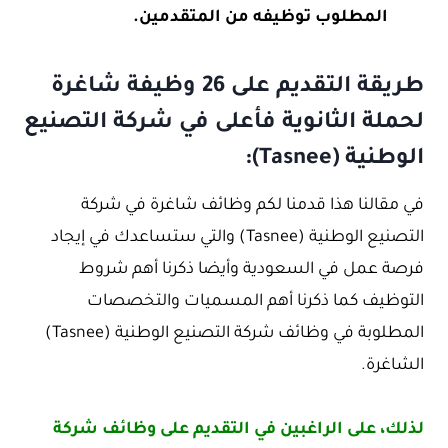
المطلوب توظيفه من المتقدمين.
طريقة التقديم على 26 وظيفة شاغرة
لحملة الثانوية فأعلى في شركة التصنيع
الوطنية (Tasnee):
في مقالنا هذا قدمنا لكم وظائف شاغرة في شركة
التصنيع الوطنية (Tasnee) والتي ستساعدك في إيجاد
فرصة عمل في السعودية وأيضا ذكرنا أهم شروط
التوظيف كما ذكرنا أهم المسميات والتخصصات
المطلوبة في وظائف شركة التصنيع الوطنية (Tasnee)
الشاغرة.
لذلك، على الراغبين في التقديم على وظائف شركة