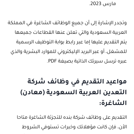
مارس 2023.
وتجدر الإشارة إلى أن جميع الوظائف الشاغرة في المملكة
العربية السعودية والتي تعلن عنها القطاعات جميعها
يتم التقديم عليها إما عبر رابط بوابة التوظيف الرسمية
للمشغل، أو عبر البريد الإليكتروني للموارد البشرية والذي
عبره ترسل سيرتك الذاتية بصيغة PDF.
مواعيد التقديم في وظائف شركة
التعدين العربية السعودية (معادن)
الشاغرة:
التقديم على وظائف شركة بنده للتجزئة الشاغرة متاحا
الأن، فإن كانت مؤهلاتك وخبرات تستوفي الشروط