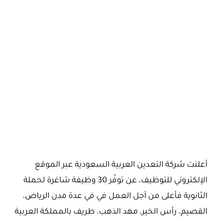
أعلنت شركة التعدين العربية السعودية عبر الموقع
الإلكتروني للتوظيف، عن توفّر 30 وظيفة شاغرة لحملة
الثانوية فأعلى من أجل العمل في في عدة مدن الرياض،
القصيم، رأس الخير، مهد الذهب، طريف بالمملكة العربية