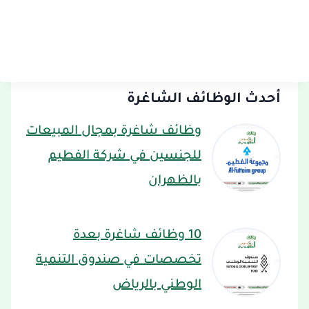
أحدث الوظائف الشاغرة
وظائف شاغرة بمجال المبيعات
للجنسين في شركة الفطيم
بالظهران
10 وظائف شاغرة بعدة
تخصصات في صندوق التنمية
الوطني بالرياض