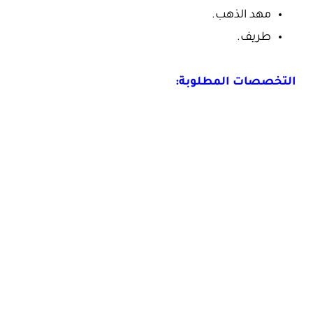
مهد الذهب.
طريف.
التخصصات المطلوبة: