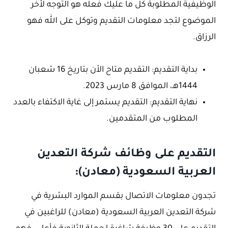
الوظيفية المطلوبة كل ما عليك فعله هو التوجه لأخر
الموضوع لتجد معلومات التقديم وتوكل على الله فهو
الرزاق.
بداية التقديم: التقديم متاح الأن بتاريخ 16 شعبان
1444هـ، الموافق 8 مارس 2023.
نهاية التقديم: التقديم يستمر إلى غاية الاكتفاء بالعدد
المطلوب من المتقدمين.
التقديم على وظائف شركة التعدين
العربية السعودية (معادن):
تجدون معلومات الاتصال بقسم الموارد البشرية في
شركة التعدين العربية السعودية (معادن) للراغبين في