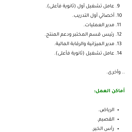
عامل تشغيل أول (ثانوية فأعلى).
أخصائي أول التدريب.
مدير العمليات.
رئيس قسم المختبر ودعم المنتج.
مدير الميزانية والرقابة المالية.
عامل تشغيل (ثانوية فأعلى).
.. وأخرى.
أماكن العمل:
الرياض.
القصيم.
رأس الخير.