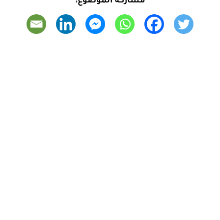
مشاركة الموضوع: