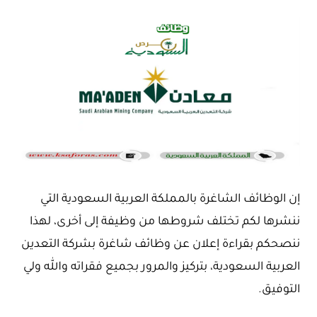
إن الوظائف الشاغرة بالمملكة العربية السعودية التي
ننشرها لكم تختلف شروطها من وظيفة إلى أخرى، لهذا
ننصحكم بقراءة إعلان عن وظائف شاغرة بشركة التعدين
العربية السعودية، بتركيز والمرور بجميع فقراته والله ولي
التوفيق.