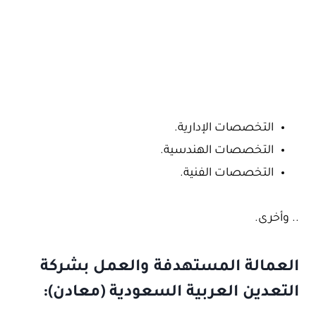
التخصصات الإدارية.
التخصصات الهندسية.
التخصصات الفنية.
.. وأخرى.
العمالة المستهدفة والعمل بشركة
التعدين العربية السعودية (معادن):