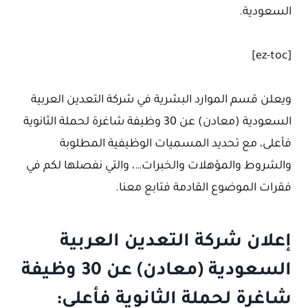
السعودية.
[ez-toc]
ويعلن قسم الموارد البشرية في شركة التعدين العربية
السعودية (معادن) عن 30 وظيفة شاغرة لحملة الثانوية
فأعلى، مع تحديد المسميات الوظيفية المطلوبة
والشروط والمؤهلات والخبرات…، والتي نفصلها لكم في
فقرات الموضوع القادمة فتابع معنا.
إعلان شركة التعدين العربية
السعودية (معادن) عن 30 وظيفة
شاغرة لحملة الثانوية فأعلى: