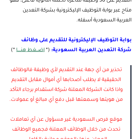
التقديم على 30 وظيفة شاغرة لحملة الثانوية فأعلى، فهو
متاح عبر بوابة التوظيف الإليكترونية بشركة التعدين
العربية السعودية أسفله.
بوابة التوظيف الإليكترونية للتقديم على وظائف
شركة التعدين العربية السعودية:
(*
اضـــغط هنـــــا
*)
تحذير من أي جهة عند التقديم لأي وظيفة فالوظائف
الحقيقية لا يطلب أصحابها أي أموال مقابل التقديم
واذا كانت الشركة المعلنة شركة استقدام برجاء التأكد
من هويتها وسمعتها قبل دفع أي مبالغ أو عمولات.
موقع فرص السعودية غير مسؤول عن أي تعاملات
تحدث من خلال الوظائف المعلنة فجميع الوظائف