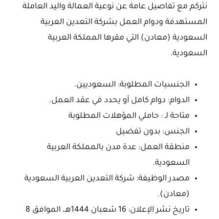
نتركم مع تفاصيل عامة عن نوعية العمالة واليد العاملة
المستهدفة ودوام العمل بشركة التعدين العربية
السعودية (معادن) التي مقرها المملكة العربية
السعودية.
الجنسيات المطلوبة: السعوديين.
الدوام: دوام كامل أو يحدد في عقد العمل.
متاحة لـ : حاملي المؤهلات المطلوبة
الجنس: بدون تفضيل
منطقة العمل: عدة مدن بالمملكة العربية
السعودية.
مصدر الوظيفة: شركة التعدين العربية السعودية
(معادن).
تاريخ نشر الإعلان: 16 شعبان 1444هـ، الموافق 8