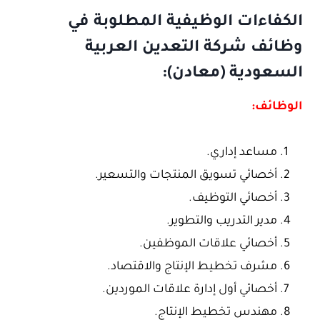
الكفاءات الوظيفية المطلوبة في
وظائف شركة التعدين العربية
السعودية (معادن):
الوظائف:
مساعد إداري.
أخصائي تسويق المنتجات والتسعير.
أخصائي التوظيف.
مدير التدريب والتطوير.
أخصائي علاقات الموظفين.
مشرف تخطيط الإنتاج والاقتصاد.
أخصائي أول إدارة علاقات الموردين.
مهندس تخطيط الإنتاج.