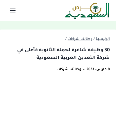
لتجاوز
لى
لمحتوى
الرئيسية
/
وظائف شركات
/
30 وظيفة شاغرة لحملة الثانوية فأعلى في
شركة التعدين العربية السعودية
8 مارس، 2023
وظائف شركات