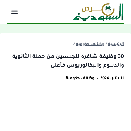
لتجاوز
لى
لمحتوى
الرئيسية
/
وظائف حكومية
/
30 وظيفة شاغرة للجنسين من حملة الثانوية
والدبلوم والبكالوريوس فأعلى
11 يناير، 2024
وظائف حكومية