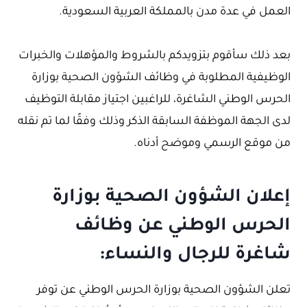
العمل في عدة مدن بالمملكة العربية السعودية.
بعد ذلك سأقوم بتزويدكم بالشروط والمؤهلات والخبرات
الوظيفية المطلوبة في وظائف الشؤون الصحية بوزارة
الحرس الوطني الشاغرة، للراغبين اجتياز مقابلة التوظيف
لدى الجهة الموظفة السابقة الذكر وذلك وفقًا لما تم نقله
من موقع الرسمي وموضح أدناه.
إعلان الشؤون الصحية بوزارة
الحرس الوطني عن وظائف
شاغرة للرجال والنساء:
تعلن الشؤون الصحية بوزارة الحرس الوطني عن توفر