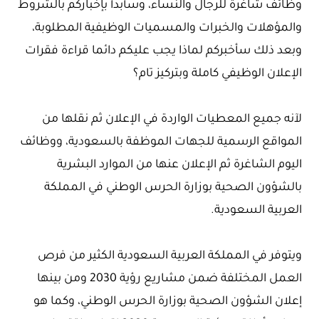
وظائف شاغرة للرجال والنساء، وسأبدأ بإخباركم بالشروط
والمؤهلات والخبرات والمسميات الوظيفية المطلوبة،
وبعد ذلك سأخبركم لماذا يجب عليكم دائما قراءة فقرات
الإعلان الوظيفي كاملة وبتركيز تام؟
لآنه جميع المعطيات الواردة في الإعلان ثم نقلها من
المواقع الرسمية للجهات الموظفة بالسعودية، ووظائف
اليوم الشاغرة ثم الإعلان عنها من الموارد البشرية
بالشؤون الصحية بوزارة الحرس الوطني في المملكة
العربية السعودية.
ويتوفر في المملكة العربية السعودية الكثير من فرص
العمل المختلفة ضمن مشاريع رؤية 2030 ومن بينها
إعلان الشؤون الصحية بوزارة الحرس الوطني، وكما هو