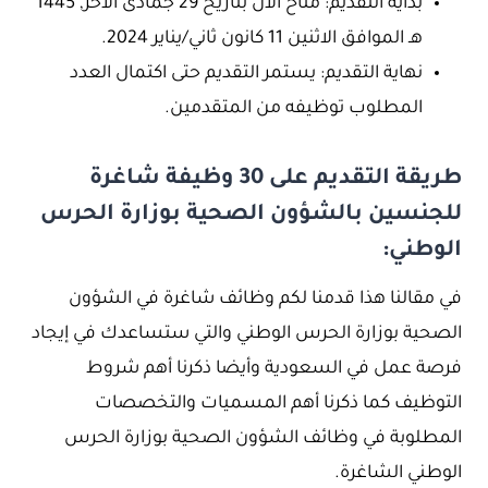
بداية التقديم: متاح الأن بتاريخ 29 جمادى الآخر, 1445
هـ الموافق الاثنين 11 كانون ثاني/يناير 2024.
نهاية التقديم: يستمر التقديم حتى اكتمال العدد
المطلوب توظيفه من المتقدمين.
طريقة التقديم على 30 وظيفة شاغرة
للجنسين بالشؤون الصحية بوزارة الحرس
الوطني:
في مقالنا هذا قدمنا لكم وظائف شاغرة في الشؤون
الصحية بوزارة الحرس الوطني والتي ستساعدك في إيجاد
فرصة عمل في السعودية وأيضا ذكرنا أهم شروط
التوظيف كما ذكرنا أهم المسميات والتخصصات
المطلوبة في وظائف الشؤون الصحية بوزارة الحرس
الوطني الشاغرة.