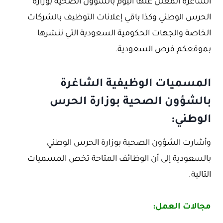
الشاغرة المعلن عنها اليوم بالشؤون الصحية بوزارة
الحرس الوطني وكذا باقي إعلانات التوظيف بالشركات
الخاصة والجهات الحكومية السعودية التي ننشرها
بموقعكم فرص السعودية.
المسميات الوظيفية الشاغرة
بالشؤون الصحية بوزارة الحرس
الوطني:
وأشارت الشؤون الصحية بوزارة الحرس الوطني
بالسعودية إلى أن الوظائف المتاحة تخص المسميات
التالية.
مجالات العمل: