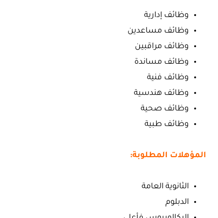
وظائف إدارية
وظائف مساعدين
وظائف مراقبين
وظائف مساندة
وظائف فنية
وظائف هندسية
وظائف صحية
وظائف طبية
المؤهلات المطلوبة:
الثانوية العامة
الدبلوم