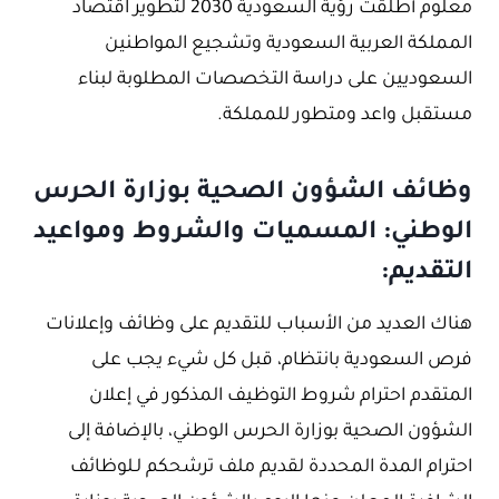
معلوم أطلقت رؤية السعودية 2030 لتطوير اقتصاد
المملكة العربية السعودية وتشجيع المواطنين
السعوديين على دراسة التخصصات المطلوبة لبناء
مستقبل واعد ومتطور للمملكة.
وظائف الشؤون الصحية بوزارة الحرس
الوطني: المسميات والشروط ومواعيد
التقديم:
هناك العديد من الأسباب للتقديم على وظائف وإعلانات
فرص السعودية بانتظام، قبل كل شيء يجب على
المتقدم احترام شروط التوظيف المذكور في إعلان
الشؤون الصحية بوزارة الحرس الوطني، بالإضافة إلى
احترام المدة المحددة لقديم ملف ترشحكم لـلوظائف