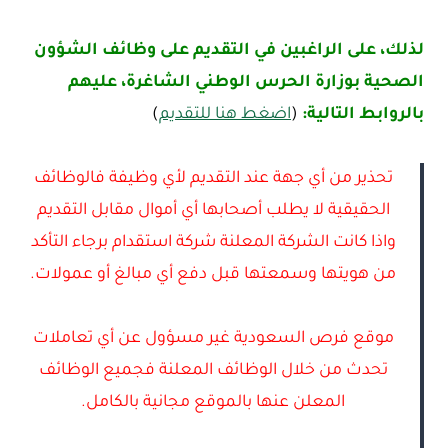
لذلك، على الراغبين في التقديم على وظائف الشؤون
الصحية بوزارة الحرس الوطني الشاغرة، عليهم
بالروابط التالية:
(
اضغط هنا للتقديم
)
تحذير من أي جهة عند التقديم لأي وظيفة فالوظائف
الحقيقية لا يطلب أصحابها أي أموال مقابل التقديم
واذا كانت الشركة المعلنة شركة استقدام برجاء التأكد
من هويتها وسمعتها قبل دفع أي مبالغ أو عمولات.
موقع فرص السعودية غير مسؤول عن أي تعاملات
تحدث من خلال الوظائف المعلنة فجميع الوظائف
المعلن عنها بالموقع مجانية بالكامل.