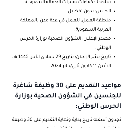
متاحة لـ : كفاءات وخبرات العمالة السعودية.
الجنس: بدون تفضيل.
منطقة العمل: للعمل في عدة مدن بالمملكة
العربية السعودية.
مصدر الإعلان: الشؤون الصحية بوزارة الحرس
الوطني.
تاريخ نشر الإعلان: بتاريخ 29 جمادى الآخر, 1445 هـ،
الاثنين 11 كانون ثاني/يناير 2024.
مواعيد التقديم على 30 وظيفة شاغرة
للجنسين في الشؤون الصحية بوزارة
الحرس الوطني:
تجدون أسفله تاريخ بداية ونهاية التقديم على 30 وظيفة