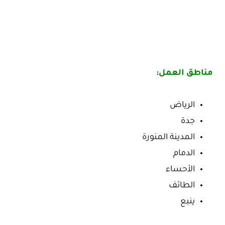
مناطق العمل:
الرياض
جدة
المدينة المنورة
الدمام
الأحساء
الطائف
ينبع