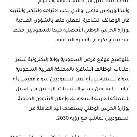
شاغرة للجنسين من حملة الثانوية والدبلوم
والبكالوريوس فأعلى، والذي يجب احترامه ولتذكير والتنبيه
فإن الوظائف الشاغرة المعلن عنها بالشؤون الصحية
بوزارة الحرس الوطني الأفضلية فيها للسعوديين فقط
وقد سبق ذكره في الفقرة السابقة.
للتوضيح موقع فرص السعودية بوابة إليكترونية تنشر
إعلانات الوظائف الشاغرة بالمملكة العربية السعودية،
سواء للسعوديين أو لغير السعوديين سواء مقيمين أو
أجانب عامة ومن جميع الجنسيات، الراغبين في العمل
بالمملكة العربية السعودية، وإعلان الشؤون الصحية
بوزارة الحرس الوطني يستهدف اليد العاملة من
السعوديين تماشيا مع رؤية 2030.