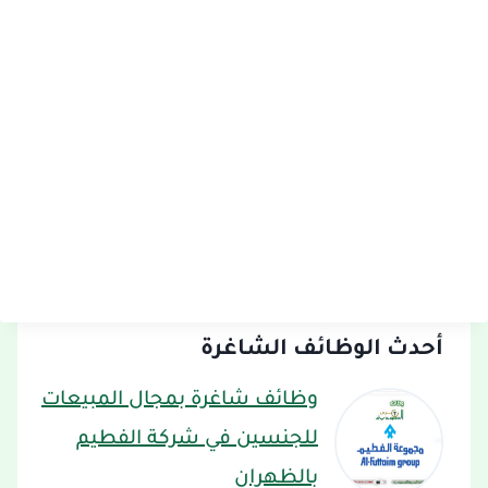
أحدث الوظائف الشاغرة
وظائف شاغرة بمجال المبيعات
للجنسين في شركة الفطيم
بالظهران