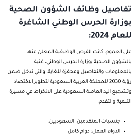
تفاصيل وظائف الشؤون الصحية
بوزارة الحرس الوطني الشاغرة
للعام 2024:
على العموم، كانت الفرص الوظيفية المعلن عنها
بالشؤون الصحية بوزارة الحرس الوطني، غنية
بالمعلومات والتفاصيل ومحفزة للغاية، والتي تدخل ضمن
رؤية 2030 للمملكة العربية السعودية لتطوير الاقتصاد
وتشجيع اليد العاملة السعودية على الانخراط في مسيرة
التنمية والتقدم.
جنسيات المتقدمين: السعوديين.
الدوام العمل: دوام كامل