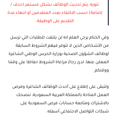
تنويه: يتم تحديث الوظائف بشكل مستمر (حذف /
إضافة) حسب الاكتفاء بعدد المتقدمين أو انتهاء مدة
التقديم على الوظيفة.
وفي الختام يرجي العلم انه لن يلتفت للطلبات التي ترسل
من الأشخاص الذين لا تتوفر فيهم الشروط السابقة
لوظائف الشؤون الصحية بوزارة الحرس الوطني الشاغرة
المعلن عنها، لدى رجاءً مراعاة الشروط حفاظا علي وقتنا
ووقتكم.
ولتبقى على إطلاع على أحدث الوظائف الشاغرة وفرص
العمل المتاحة بالمملكة العربية السعودية، ننصحك
بالاشتراك ومتابعة حسابات فرص السعودية على
شبكات التواصل الاجتماعي أسفله.