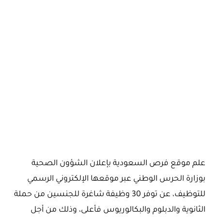
علم موقع فرص السعودية بإعلان الشؤون الصحية
بوزارة الحرس الوطني عبر موقعها الإلكتروني الرسمي
للتوظيف، عن توفر 30 وظيفة شاغرة للجنسين من حملة
الثانوية والدبلوم والبكالوريوس فأعلى، وذلك من أجل