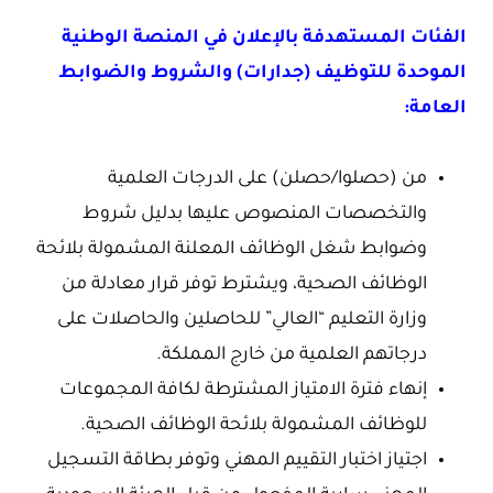
الفئات المستهدفة بالإعلان في المنصة الوطنية
الموحدة للتوظيف (جدارات) والشروط والضوابط
العامة:
من (حصلوا/حصلن) على الدرجات العلمية
والتخصصات المنصوص عليها بدليل شروط
وضوابط شغل الوظائف المعلنة المشمولة بلائحة
الوظائف الصحية، ويشترط توفر قرار معادلة من
وزارة التعليم “العالي” للحاصلين والحاصلات على
درجاتهم العلمية من خارج المملكة.
إنهاء فترة الامتياز المشترطة لكافة المجموعات
للوظائف المشمولة بلائحة الوظائف الصحية.
اجتياز اختبار التقييم المهني وتوفر بطاقة التسجيل