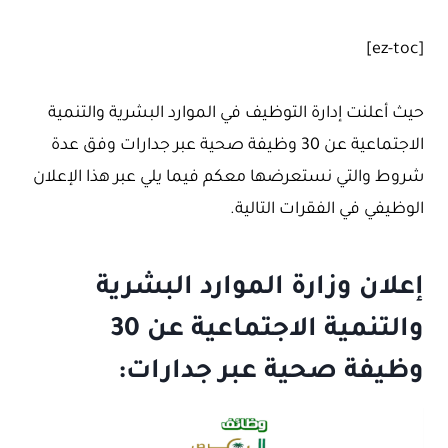
[ez-toc]
حيث أعلنت إدارة التوظيف في الموارد البشرية والتنمية
الاجتماعية عن 30 وظيفة صحية عبر جدارات وفق عدة
شروط والتي نستعرضها معكم فيما يلي عبر هذا الإعلان
الوظيفي في الفقرات التالية.
إعلان وزارة الموارد البشرية
والتنمية الاجتماعية عن 30
وظيفة صحية عبر جدارات: