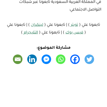
في المملكة العربية السعودية تابعونا عبر شبكات
التواصل الاجتماعي:
تابعونا علي (
تويتر
) | تابعونا علي (
لينكدإن
) | تابعونا علي
(
فيس بوك
) | تابعونا علي (
التليجرام
)
مشاركة الموضوع: