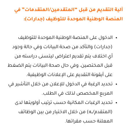
آلية التقديم من قبل “المتقدمين/المتقدمات” في
المنصة الوطنية الموحدة للتوظيف (جدارات):
الدخول على المنصة الوطنية الموحدة للتوظيف
(جدارات) والتأكد من صحة البيانات وفي حالة وجود
أي اختلاف يتم تقديم اعتراض ليتسنى دراسته من
قبل المختصين، وفي حال صحة البيانات يتم الضغط
على أيقونة التقديم على الإعلانات الوظيفية.
تحديد الرغبة في الدخول للإعلان من خلال التأشير في
المربع المخصص لذلك في الطلب.
تحديد الرغبات المكانية حسب ترتيب أولويتها لدى
(المتقدم/ــه) من خلال الاختيار من بين الوظائف
المعلنة حسب مقراتها.