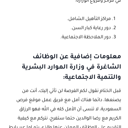
في مراكز وفروع الوزارة:
مراكز التأهيل الشامل.
دور رعاية كبار السن.
دور الملاحظة الاجتماعية.
معلومات إضافية عن الوظائف
الشاغرة في وزارة الموارد البشرية
والتنمية الاجتماعية:
قبل الختام نقول لكم الفرصة لن تأتي إليك، أنت من
يصنعها، دائما هناك أمل مع فريق عمل موقع فرص
السعودية، لا تنسى أن الأمل كله في الله فهو الرزاق
الكريم مع رضا الوالدين حتما ستفرج، نتركم مع كيفية
التقديم على الوظائف المعلن عنها والذي يتم إما عبر رابط