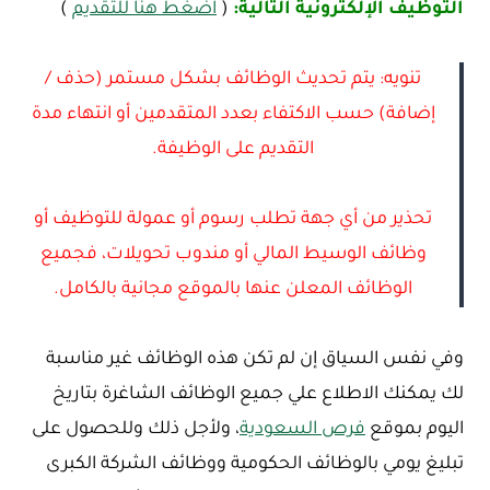
التوظيف الإلكترونية التالية:
(
اضغط هنا للتقديم
)
تنويه: يتم تحديث الوظائف بشكل مستمر (حذف /
إضافة) حسب الاكتفاء بعدد المتقدمين أو انتهاء مدة
التقديم على الوظيفة.
تحذير من أي جهة تطلب رسوم أو عمولة للتوظيف أو
وظائف الوسيط المالي أو مندوب تحويلات، فجميع
الوظائف المعلن عنها بالموقع مجانية بالكامل.
وفي نفس السياق إن لم تكن هذه الوظائف غير مناسبة
لك يمكنك الاطلاع علي جميع الوظائف الشاغرة بتاريخ
اليوم بموقع
فرص السعودية
، ولأجل ذلك وللحصول على
تبليغ يومي بالوظائف الحكومية ووظائف الشركة الكبرى