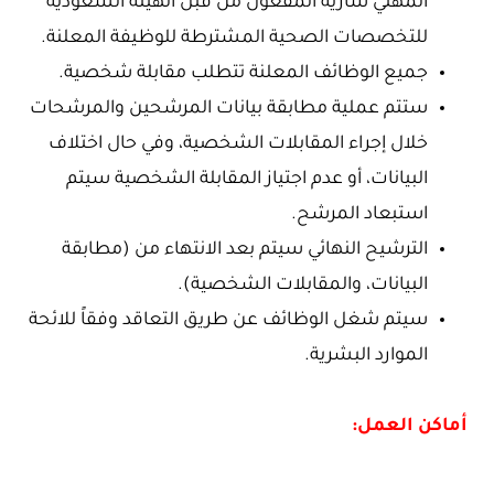
المهني سارية المفعول من قبل الهيئة السعودية
للتخصصات الصحية المشترطة للوظيفة المعلنة.
جميع الوظائف المعلنة تتطلب مقابلة شخصية.
ستتم عملية مطابقة بيانات المرشحين والمرشحات
خلال إجراء المقابلات الشخصية، وفي حال اختلاف
البيانات، أو عدم اجتياز المقابلة الشخصية سيتم
استبعاد المرشح.
الترشيح النهائي سيتم بعد الانتهاء من (مطابقة
البيانات، والمقابلات الشخصية).
سيتم شغل الوظائف عن طريق التعاقد وفقاً للائحة
الموارد البشرية.
أماكن العمل: