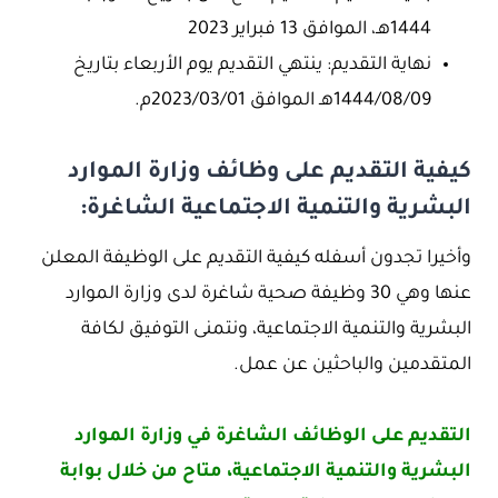
1444هـ، الموافق 13 فبراير 2023
نهاية التقديم: ينتهي التقديم يوم الأربعاء بتاريخ
1444/08/09هـ الموافق 2023/03/01م.
كيفية التقديم على وظائف وزارة الموارد
البشرية والتنمية الاجتماعية الشاغرة:
وأخيرا تجدون أسفله كيفية التقديم على الوظيفة المعلن
عنها وهي 30 وظيفة صحية شاغرة لدى وزارة الموارد
البشرية والتنمية الاجتماعية، ونتمنى التوفيق لكافة
المتقدمين والباحثين عن عمل.
التقديم على الوظائف الشاغرة في وزارة الموارد
البشرية والتنمية الاجتماعية، متاح من خلال بوابة