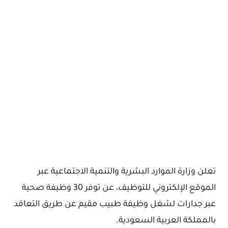
تعلن وزارة الموارد البشرية والتنمية الاجتماعية عبر
الموقع الإلكتروني للتوظيف، عن توفر 30 وظيفة صحية
عبر جدارات لشغل وظيفة طبيب مقيم عن طريق التعاقد
بالمملكة العربية السعودية.