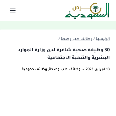
لتجاوز
لى
لمحتوى
الرئيسية
/
وظائف طب وصحة
/
30 وظيفة صحية شاغرة لدى وزارة الموارد
البشرية والتنمية الاجتماعية
13 فبراير، 2023
وظائف طب وصحة
,
وظائف حكومية