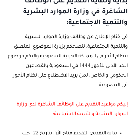
بداية ونهاية التقديم على الوظائف
الشاغرة في وزارة الموارد البشرية
والتنمية الاجتماعية:
في ختام الإعلان عن وظائف وزارة الموارد البشرية
والتنمية الاجتماعية، ننصحكم بزيارة الموضوع المتعلق
بنظام الأجر في المملكة العربية السعودية واليكم موضوع
الحد الأدنى للأجور 1444 في السعودية بالقطاعين
الحكومي والخاص، لمن يريد الاضطلاع على نظام الأجور
في السعودية.
إليكم مواعيد التقديم على الوظائف الشاغرة لدى وزارة
الموارد البشرية والتنمية الاجتماعية:
بداية التقديم: التقديم متاح الأن بتاريخ 22 رجب