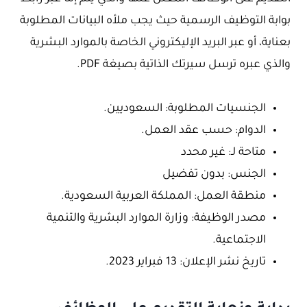
بوابة التوظيف الرسمية حيث يجب ملأه البيانات المطلوبة
بعناية، أو عبر البريد الإليكتروني الخاصة بالموارد البشرية
والذي عبره ترسل سيرتك الذاتية بصيغة PDF.
الجنسيات المطلوبة: السعوديين.
الدوام: حسب عقد العمل.
متاحة لـ: غير محدد
الجنس: بدون تفضيل
منطقة العمل: المملكة العربية السعودية.
مصدر الوظيفة: وزارة الموارد البشرية والتنمية
الاجتماعية.
تاريخ نشر الإعلان: 13 فبراير 2023.