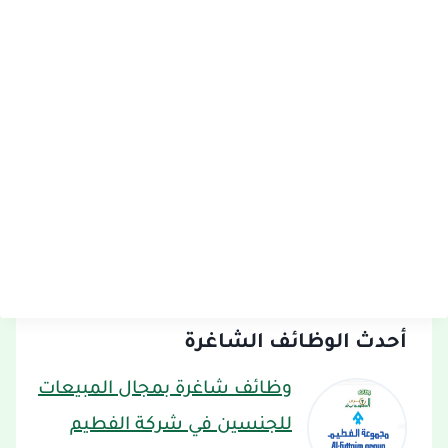
أحدث الوظائف الشاغرة
وظائف شاغرة بمجال المبيعات
للجنسين في شركة الفطيم