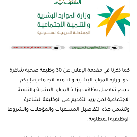
كما ذكرنا في مقدمة الإعلان عن 30 وظيفة صحية شاغرة
لدى وزارة الموارد البشرية والتنمية الاجتماعية، إليكم
جميع تفاصيل وظائف وزارة الموارد البشرية والتنمية
الاجتماعية لمن يريد التقديم على الوظيفة الشاغرة
وتشمل هذه التفاصيل المسميات والمؤهلات والشروط
الوظيفية المطلوبة.