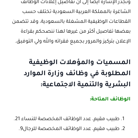
وتجدر الإشارة أيضا إلى أن تفاصيل إعلانات الوظائف
الشاغرة بالمملكة العربية السعودية تختلف حسب
القطاعات الوظيفية المشغلة بالسعودية، وقد تتضمن
بعضها تفاصيل أكثر من غيرها لهذا ننصحكم بقراءة
الإعلان بتركيز والمرور بجميع فقراته والله ولي التوفيق.
المسميات والمؤهلات الوظيفية
المطلوبة في وظائف وزارة الموارد
البشرية والتنمية الاجتماعية:
الوظائف المتاحة:
طبيب مقيم، عدد الوظائف المخصصة للنساء 21.
طبيب مقيم، عدد الوظائف المخصصة للرجال9.