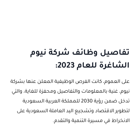
تفاصيل وظائف شركة نيوم
الشاغرة للعام 2023:
على العموم، كانت الفرص الوظيفية المعلن عنها بشركة
نيوم، غنية بالمعلومات والتفاصيل ومحفزة للغاية، والتي
تدخل ضمن رؤية 2030 للمملكة العربية السعودية
لتطوير الاقتصاد وتشجيع اليد العاملة السعودية على
الانخراط في مسيرة التنمية والتقدم.