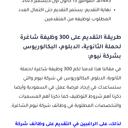
1445هـ، الموافق 15 كانون أول/ديسمبر 2023.
نهاية التقديم: يستمر التقديم حتى اكتمال العدد
المطلوب توظيفه من المتقدمين.
طريقة التقديم على 300 وظيفة شاغرة
لحملة الثانوية، الدبلوم، البكالوريوس
بشركة نيوم:
في مقالنا هذا قدمنا لكم 300 وظيفة شاغرة لحملة
الثانوية، الدبلوم، البكالوريوس في شركة نيوم والتي
ستساعدك في إيجاد فرصة عمل في السعودية وأيضا
ذكرنا أهم شروط التوظيف كما ذكرنا أهم المسميات
والتخصصات المطلوبة في وظائف شركة نيوم الشاغرة.
لذلك، على الراغبين في التقديم على وظائف شركة