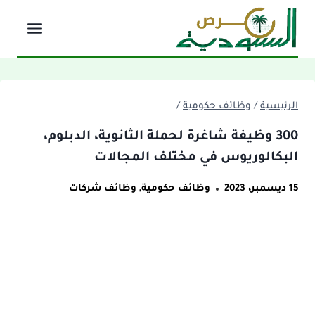
لتجاوز
لى
لمحتوى
الرئيسية
/
وظائف حكومية
/
300 وظيفة شاغرة لحملة الثانوية، الدبلوم،
البكالوريوس في مختلف المجالات
15 ديسمبر، 2023
وظائف حكومية
,
وظائف شركات