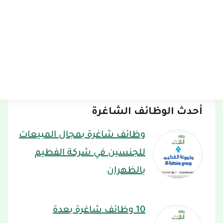
أحدث الوظائف الشاغرة
وظائف شاغرة بمجال المبيعات
للجنسين في شركة الفطيم
بالظهران
10 وظائف شاغرة بعدة