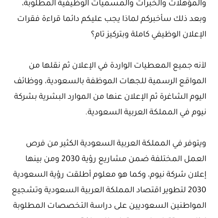
والمؤهلات والخبرات والمسميات الوظيفية المطلوبة،
وبعد ذلك سأخبركم لماذا يجب عليكم دائما قراءة فقرات
الإعلان الوظيفي كاملة وبتركيز تام؟
لآنه جميع المعطيات الواردة في الإعلان ثم نقلها من
المواقع الرسمية للجهات الموظفة بالسعودية، ووظائف
اليوم الشاغرة ثم الإعلان عنها من الموارد البشرية بشركة
نيوم في المملكة العربية السعودية.
ويتوفر في المملكة العربية السعودية الكثير من فرص
العمل المختلفة ضمن مشاريع رؤية 2030 ومن بينها
إعلان شركة نيوم، وكما هو معلوم أطلقت رؤية السعودية
2030 لتطوير اقتصاد المملكة العربية السعودية وتشجيع
المواطنين السعوديين على دراسة التخصصات المطلوبة