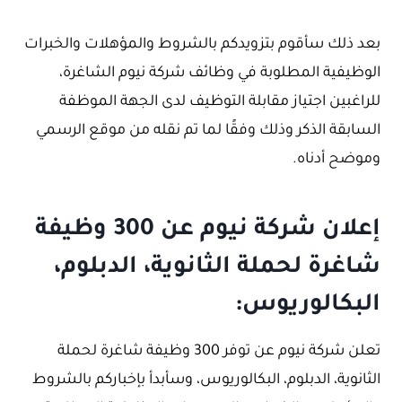
بعد ذلك سأقوم بتزويدكم بالشروط والمؤهلات والخبرات
الوظيفية المطلوبة في وظائف شركة نيوم الشاغرة،
للراغبين اجتياز مقابلة التوظيف لدى الجهة الموظفة
السابقة الذكر وذلك وفقًا لما تم نقله من موقع الرسمي
وموضح أدناه.
إعلان شركة نيوم عن 300 وظيفة
شاغرة لحملة الثانوية، الدبلوم،
البكالوريوس:
تعلن شركة نيوم عن توفر 300 وظيفة شاغرة لحملة
الثانوية، الدبلوم، البكالوريوس، وسأبدأ بإخباركم بالشروط