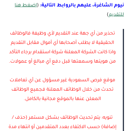
نيوم الشاغرة، عليهم بالروابط التالية:
(
اضغط هنا
للتقديم
)
تحذير من أي جهة عند التقديم لأي وظيفة فالوظائف
الحقيقية لا يطلب أصحابها أي أموال مقابل التقديم
واذا كانت الشركة المعلنة شركة استقدام برجاء التأكد
من هويتها وسمعتها قبل دفع أي مبالغ أو عمولات.
موقع فرص السعودية غير مسؤول عن أي تعاملات
تحدث من خلال الوظائف المعلنة فجميع الوظائف
المعلن عنها بالموقع مجانية بالكامل.
تنويه: يتم تحديث الوظائف بشكل مستمر (حذف /
إضافة) حسب الاكتفاء بعدد المتقدمين أو انتهاء مدة