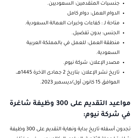
جنسيات المتقدمين: السعوديين.
الدوام العمل: دوام كامل
متاحة لـ : كفاءات وخبرات العمالة السعودية.
الجنس: بدون تفضيل.
منطقة العمل: للعمل في بالمملكة العربية
السعودية.
مصدر الإعلان: شركة نيوم.
تاريخ نشر الإعلان: بتاريخ 2 جمادى الآخرة 1445هـ،
الموافق 15 كانون أول/ديسمبر 2023.
مواعيد التقديم على 300 وظيفة شاغرة
في شركة نيوم:
تجدون أسفله تاريخ بداية ونهاية التقديم على 300 وظيفة