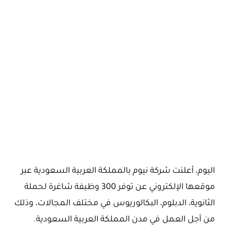
اليوم، أعلنت شركة نيوم بالمملكة العربية السعودية عبر
موقعها الإلكتروني عن توفر 300 وظيفة شاغرة لحملة
الثانوية، الدبلوم، البكالوريوس في مختلف المجالات، وذلك
من أجل العمل في مدن المملكة العربية السعودية.