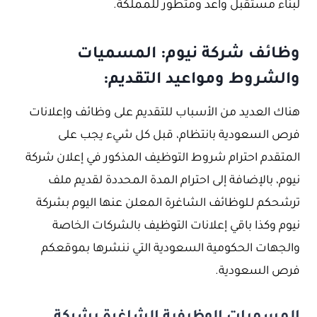
لبناء مستقبل واعد ومتطور للمملكة.
وظائف شركة نيوم: المسميات
والشروط ومواعيد التقديم:
هناك العديد من الأسباب للتقديم على وظائف وإعلانات
فرص السعودية بانتظام، قبل كل شيء يجب على
المتقدم احترام شروط التوظيف المذكور في إعلان شركة
نيوم، بالإضافة إلى احترام المدة المحددة لقديم ملف
ترشحكم لـلوظائف الشاغرة المعلن عنها اليوم بشركة
نيوم وكذا باقي إعلانات التوظيف بالشركات الخاصة
والجهات الحكومية السعودية التي ننشرها بموقعكم
فرص السعودية.