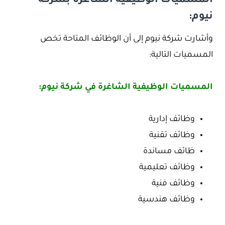
المسميات الوظيفية الشاغرة بشركة
نيوم:
وأشارت شركة نيوم إلى أن الوظائف المتاحة تخص
المسميات التالية:
المسميات الوظيفية الشاغرة في شركة نيوم:
وظائف إدارية
وظائف تقنية
ظائف مساندة
وظائف تعليمية
وظائف فنية
وظائف هندسية