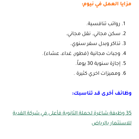
مزايا العمل في نيوم:
رواتب تنافسية.
سكن مجاني. نقل مجاني.
تذاكر وبدل سفر سنوي.
وجبات مجانية (فطور، غداء، عشاء).
إجازة سنوية 30 يوماً.
ومميزات اخري كثيرة .
وظائف أخرى قد تناسبك:
35 وظيفة شاغرة لحملة الثانوية فأعلى في شركة القدية
للاستثمار بالرياض