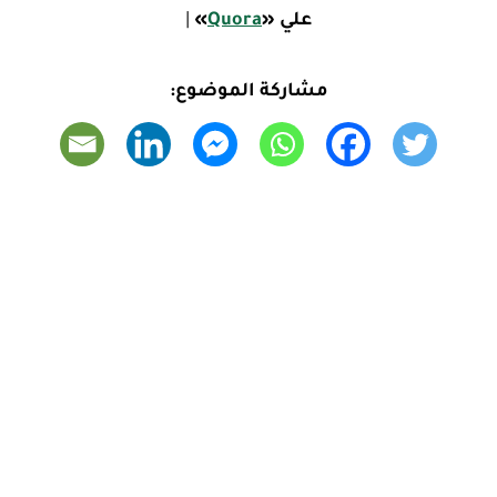
علي
«
Quora
»
|
مشاركة الموضوع: