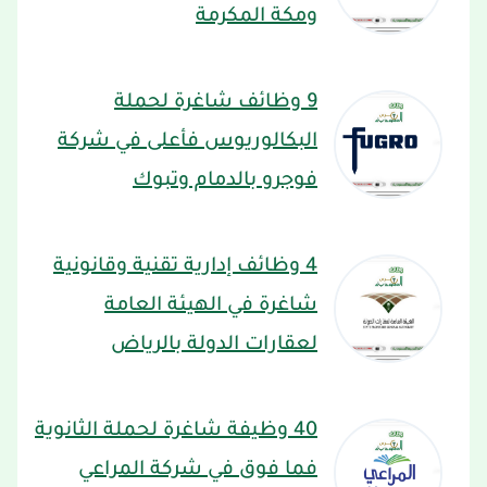
ومكة المكرمة
9 وظائف شاغرة لحملة
البكالوريوس فأعلى في شركة
فوجرو بالدمام وتبوك
4 وظائف إدارية تقنية وقانونية
شاغرة في الهيئة العامة
لعقارات الدولة بالرياض
40 وظيفة شاغرة لحملة الثانوية
فما فوق في شركة المراعي