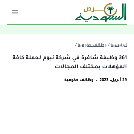
لتجاوز
لى
لمحتوى
الرئيسية
/
وظائف حكومية
/
361 وظيفة شاغرة في شركة نيوم لحملة كافة
المؤهلات بمختلف المجالات
29 أبريل، 2023
وظائف حكومية