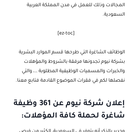
المجالات وذلك للعمل في مدن المملكة العربية
السعودية.
[ez-toc]
الوظائف الشاغرة التي طرحها قسم الموارد البشرية
بشركة نيوم تجدونها مرفقة بالشروط والمؤهلات
والخبرات والمسميات الوظيفية المطلوبة …، والتي
نفصلها لكم في فقرات الموضوع القادمة فتابع معنا.
إعلان شركة نيوم عن 361 وظيفة
شاغرة لحملة كافة المؤهلات:
وجدير بالذكر أنه يتوفر في السعودية، الكثير من فرص