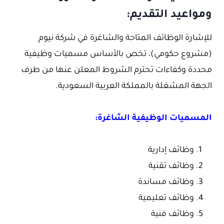
ومواعيد التقديم:
للإشارة الوظائف المتاحة والشاغرة في شركة نيوم
(مشروع حكومي)، تخص بالأساس مسميات وظيفية
محددة وكفاءات تحترم الشروط المعلن عنها من طرف
الجهة المشغلة بالمملكة العربية السعودية.
المسميات الوظيفية الشاغرة:
وظائف إدارية
وظائف تقنية
وظائف مساندة
وظائف تعليمية
وظائف فنية