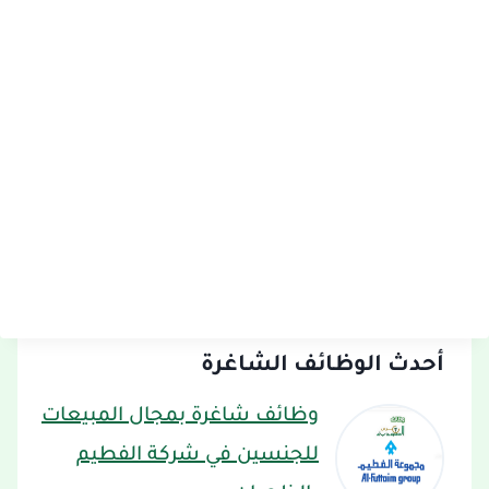
أحدث الوظائف الشاغرة
وظائف شاغرة بمجال المبيعات
للجنسين في شركة الفطيم