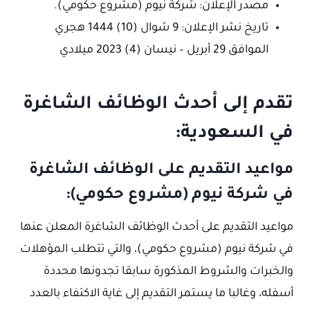
مصدر الإعلان: شركة نيوم (مشروع حكومي).
تاريخ نشر الإعلان: 9 شوال (10) 1444 هجري
الموافق 29 أبريل – نيسان (4) 2023 ميلادي
تقدم إلى أحدث الوظائف الشاغرة
في السعودية:
مواعيد التقديم على الوظائف الشاغرة
في شركة نيوم (مشروع حكومي):
مواعيد التقديم على أحدث الوظائف الشاغرة المعلن عنها
في شركة نيوم (مشروع حكومي)، والتي تتطلب المؤهلات
والخبرات والشروط المذكورة سابقا تجدونها محددة
أسفله، وغالبا ما يستمر التقديم إلى غاية الاكتفاء بالعدد