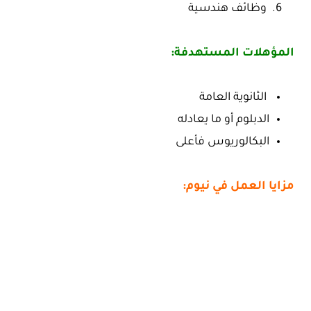
وظائف هندسية
المؤهلات المستهدفة:
الثانوية العامة
الدبلوم أو ما يعادله
البكالوريوس فأعلى
مزايا العمل في نيوم: