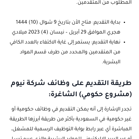
المطلوب من المتقدمين.
بداية التقديم: متاح الأن بتاريخ 9 شوال (10) 1444
هجري الموافق 29 أبريل – نيسان (4) 2023 ميلادي
نهاية التقديم: يستمر إلى غاية الاكتفاء بالعدد الكافي
من المتقدمين والمحدد من طرف قسم المواد
البشرية.
طريقة التقديم على وظائف شركة نيوم
(مشروع حكومي) الشاغرة:
تجدر الإشارة إلى أنه يمكن التقديم في وظائف حكومية أو
غير حكومية في السعودية بأكثر من طريقة أبرزها الطريقة
المباشرة أي عبر رابط بوابة التوظيف الرسمية للمشغل،