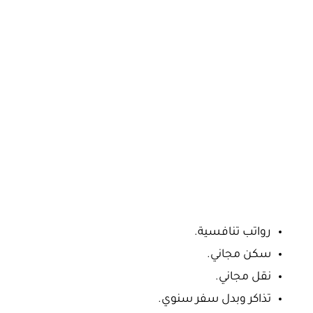
رواتب تنافسية.
سكن مجاني.
نقل مجاني.
تذاكر وبدل سفر سنوي.