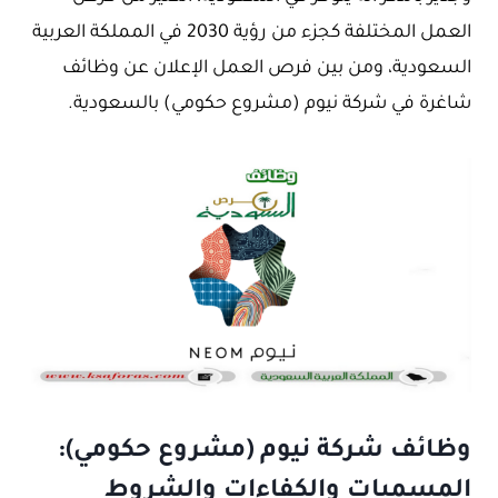
العمل المختلفة كجزء من رؤية 2030 في المملكة العربية
السعودية، ومن بين فرص العمل الإعلان عن وظائف
شاغرة في شركة نيوم (مشروع حكومي) بالسعودية.
وظائف شركة نيوم (مشروع حكومي):
المسميات والكفاءات والشروط