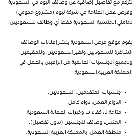
نتركم مع تفاصيل إضافية عن وظائف اليوم في السعودية
وفرص عمل المتاحة في شركة نيوم (مشروع حكومي)
لحاملي الجنسية السعودية فقط أي وظائف للسعوديين.
يقوم موقع فرص السعودية بنشر إعلانات الوظائف
الشاغرة للسعوديين ولغير السعوديين، وللمقيمين
ولجميع الجنسيات العالمية من الراغبين بالعمل في
المملكة العربية السعودية.
جنسيات المتقدمين: السعوديين.
الدوام العمل: دوام كامل
متاحة لـ : كفاءات وخبرات العمالة السعودية.
الجنس: وظائف للجنسين (بدون تفضيل).
منطقة العمل: بالمملكة العربية السعودية.