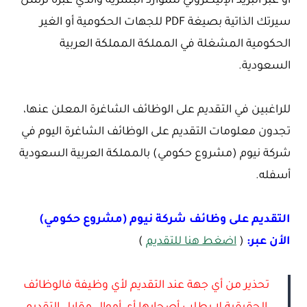
أو عبر البريد الإليكتروني للموارد البشرية والذي عبره ترسل
سيرتك الذاتية بصيغة PDF للجهات الحكومية أو الغير
الحكومية المشغلة في المملكة المملكة العربية
السعودية.
للراغبين في التقديم على الوظائف الشاغرة المعلن عنها،
تجدون معلومات التقديم على الوظائف الشاغرة اليوم في
شركة نيوم (مشروع حكومي) بالمملكة العربية السعودية
أسفله.
التقديم على وظائف شركة نيوم (مشروع حكومي)
الأن عبر:
(
اضغط هنا للتقديم
)
تحذير من أي جهة عند التقديم لأي وظيفة فالوظائف