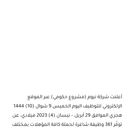
أعلنت شركة نيوم (مشروع حكومي) عبر الموقع
الإلكتروني للتوظيف اليوم الخميس 9 شوال (10) 1444
هجري الموافق 29 أبريل – نيسان (4) 2023 ميلادي، عن
توفّر 361 وظيفة شاغرة لحملة كافة المؤهلات بمختلف