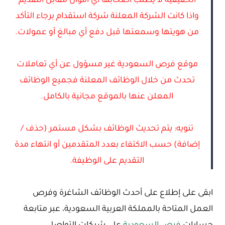
الحقيقية لا يطلب أصحابها أي أموال مقابل التقديم
واذا كانت الشركة المعلنة شركة استقدام برجاء التأكد
من هويتها وسمعتها قبل دفع أي مبالغ أو عمولات.
موقع فرص السعودية غير مسؤول عن أي تعاملات
تحدث من خلال الوظائف المعلنة فجميع الوظائف
المعلن عنها بالموقع مجانية بالكامل.
تنويه: يتم تحديث الوظائف بشكل مستمر (حذف /
إضافة) حسب الاكتفاء بعدد المتقدمين أو انتهاء مدة
التقديم على الوظيفة.
ابقى على إطلاع على أحدث الوظائف الشاغرة وفرص
العمل المتاحة بالمملكة العربية السعودية، عبر متابعة