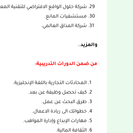
شركة حلول الواقع الافتراضي للتقنية المع
مستشفيات المانع.
شركة المذاق العالمي.
والمزيد
…
من ضمن الدورات التدريبية:
المحادثات التجارية باللغة الإنجليزية.
كيف تحصل وظيفة عن بعد.
طرق البحث عن عمل.
خطواتك الى ريادة الاعمال.
مهارات الإبداع وإدارة المواهب.
الثقافة المالية.