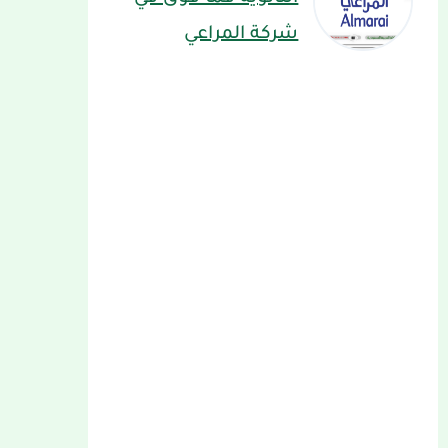
شركة المراعي