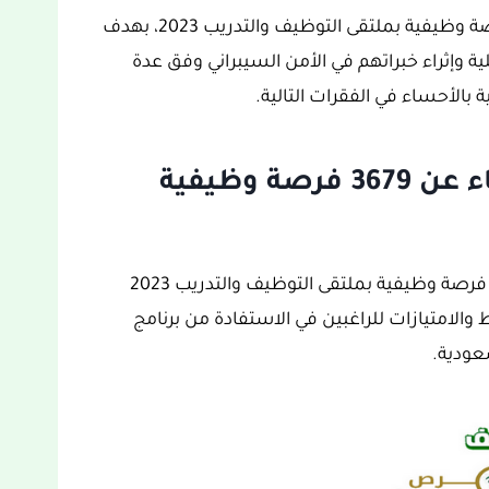
حيث تعلن الكلية التقنية بالأحساء عن 3679 فرصة وظيفية بملتقى التوظيف والتدريب 2023، بهدف
وإثراء خبراتهم في الأمن السيبراني وفق عدة
بالأحساء في الفقرات التالية.
إعلان الكلية التقنية بالأحساء عن 3679 فرصة وظيفية
كما ذكرنا سابقا إليكم تفاصيل الإعلان عن 3679 فرصة وظيفية بملتقى التوظيف والتدريب 2023
لامتيازات للراغبين في الاستفادة من برنامج
عودية.