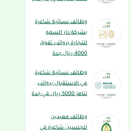
وظائف نسائية شاغرة
بشركة دار السمو
للتجارة برواتب تفوق
4000 ريال جدة
وظائف نسائية شاغرة
في الاستقبال برواتب
تناهز 5000 ريال في جدة
وظائف معيدين
للجنسين شاغرة في