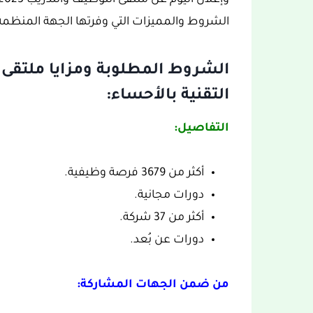
الشروط والمميزات التي وفرتها الجهة المنظمة ل
التقنية بالأحساء:
التفاصيل:
أكثر من 3679 فرصة وظيفية.
دورات مجانية.
أكثر من 37 شركة.
دورات عن بُعد.
من ضمن الجهات المشاركة: