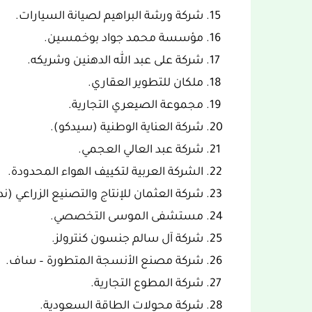
شركة ورشة البراهيم لصيانة السيارات.
مؤسسة محمد جواد بوخمسين.
شركة على عبد الله الدهنين وشريكه.
ملكان للتطوير العقاري.
مجموعة الصيعري التجارية.
شركة العناية الوطنية (سيدكو).
شركة عبد العالي العجمي.
الشركة العربية لتكييف الهواء المحدودة.
شركة العثمان للإنتاج والتصنيع الزراعي (ند
مستشفى الموسى التخصصي.
شركة آل سالم جنسون كنترولز.
شركة مصنع الأنسجة المتطورة – ساف.
شركة المطوع التجارية.
شركة محولات الطاقة السعودية.