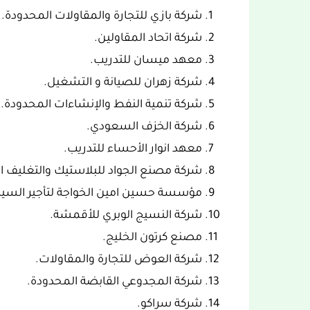
شركة بازي للتجارة والمقاولات المحدودة.
شركة اتحاد المقاولين.
معهد ميسان للتدريب.
شركة زهران للصيانة و التشغيل.
شركة تنمية النفط والإنشاءات المحدودة.
شركة الخزف السعودي.
معهد انوار الأحساء للتدريب.
شركة مصنع الجواد للبلاستيك والتغليف ا
مؤسسة حسين امين الخواجة لتأجير السيا
شركة النسيج الوبري للأقمشة.
مصنع كرتون الخليج.
شركة العوض للتجارة والمقاولات.
شركة المجدوعي القابضة المحدودة.
شركة سراكو.