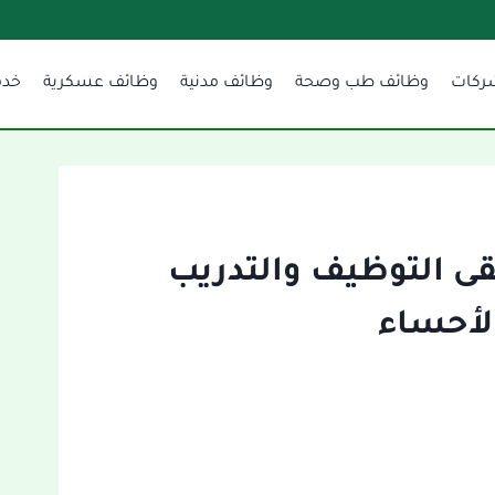
ركات
وظائف طب وصحة
وظائف مدنية
وظائف عسكرية
خدم
لتقى التوظيف والتدريب