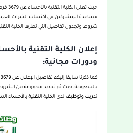
مساعدة المشاركين في اكتساب الخبرات العملية 
شروط وتجدون تفاصيل التي تطرها الكلية التقنية 
ودورات مجانية:
بالسعودية، حيث ثم تحديد مجموعة من الشروط وا
تدريب وتوظيف لدى الكلية التقنية بالأحساء الس