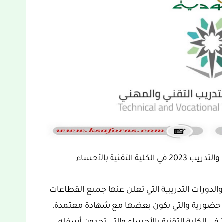
ة والدورات التدريبية التي تعلن عنها جميع القطاعات
و حضورية والتي يكون بعضها مع شهادة معتمدة،