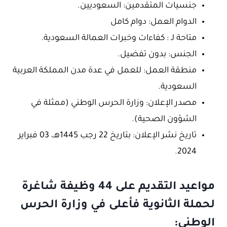
جنسيات المتقدمين: السعوديين.
الدوام العمل: دوام كامل
متاحة لـ : كفاءات وخبرات العمالة السعودية.
الجنس: بدون تفضيل.
منطقة العمل: للعمل في عدة مدن المملكة العربية
السعودية.
مصدر الإعلان: وزارة الحرس الوطني (ممثلة في
الشؤون الصحية).
تاريخ نشر الإعلان: بتاريخ 22 رجب 1445هـ، 03 فبراير
2024.
مواعيد التقديم على 44 وظيفة شاغرة
لحملة الثانوية فأعلى في وزارة الحرس
الوطني: