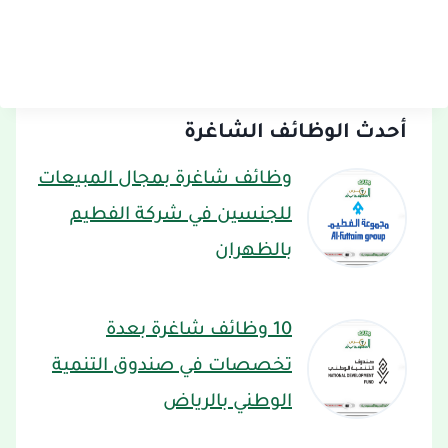
أحدث الوظائف الشاغرة
وظائف شاغرة بمجال المبيعات
للجنسين في شركة الفطيم
بالظهران
10 وظائف شاغرة بعدة
تخصصات في صندوق التنمية
الوطني بالرياض