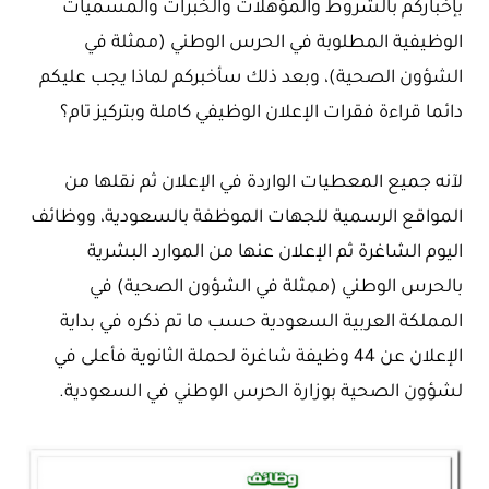
بإخباركم بالشروط والمؤهلات والخبرات والمسميات
الوظيفية المطلوبة في الحرس الوطني (ممثلة في
الشؤون الصحية)، وبعد ذلك سأخبركم لماذا يجب عليكم
دائما قراءة فقرات الإعلان الوظيفي كاملة وبتركيز تام؟
لآنه جميع المعطيات الواردة في الإعلان ثم نقلها من
المواقع الرسمية للجهات الموظفة بالسعودية، ووظائف
اليوم الشاغرة ثم الإعلان عنها من الموارد البشرية
بالحرس الوطني (ممثلة في الشؤون الصحية) في
المملكة العربية السعودية حسب ما تم ذكره في بداية
الإعلان عن 44 وظيفة شاغرة لحملة الثانوية فأعلى في
لشؤون الصحية بوزارة الحرس الوطني في السعودية.