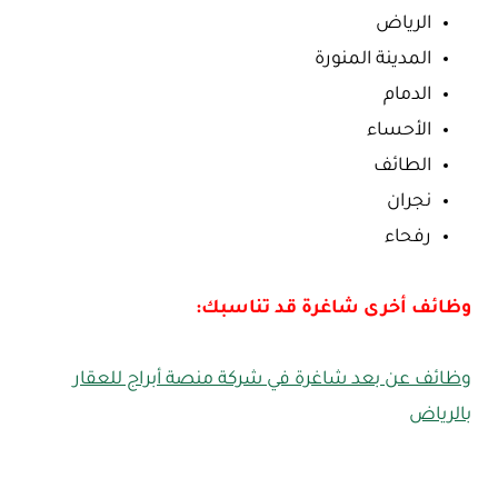
الرياض
المدينة المنورة
الدمام
الأحساء
الطائف
نجران
رفحاء
وظائف أخرى شاغرة قد تناسبك:
وظائف عن بعد شاغرة في شركة منصة أبراج للعقار
بالرياض