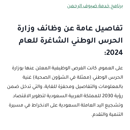
برنامج خدمة ضيوف الرحمن
تفاصيل عامة عن وظائف وزارة
الحرس الوطني الشاغرة للعام
2024:
على العموم، كانت الفرص الوظيفية المعلن عنها بوزارة
الحرس الوطني (ممثلة في الشؤون الصحية) غنية
بالمعلومات والتفاصيل ومحفزة للغاية، والتي تدخل ضمن
رؤية 2030 للمملكة العربية السعودية لتطوير الاقتصاد
وتشجيع اليد العاملة السعودية على الانخراط في مسيرة
التنمية والتقدم.