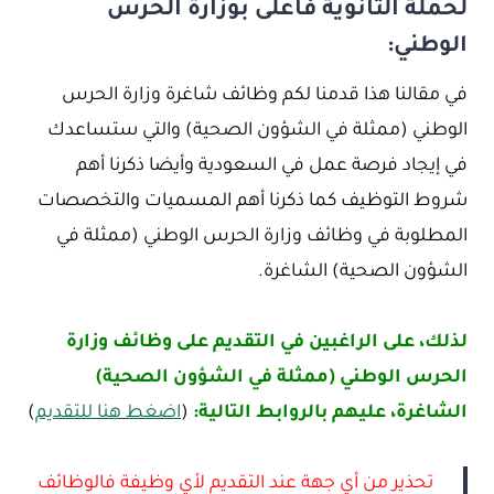
لحملة الثانوية فأعلى بوزارة الحرس
الوطني:
في مقالنا هذا قدمنا لكم وظائف شاغرة وزارة الحرس
الوطني (ممثلة في الشؤون الصحية) والتي ستساعدك
في إيجاد فرصة عمل في السعودية وأيضا ذكرنا أهم
شروط التوظيف كما ذكرنا أهم المسميات والتخصصات
المطلوبة في وظائف وزارة الحرس الوطني (ممثلة في
الشؤون الصحية) الشاغرة.
لذلك، على الراغبين في التقديم على وظائف وزارة
الحرس الوطني (ممثلة في الشؤون الصحية)
الشاغرة، عليهم بالروابط التالية:
(
اضغط هنا للتقديم
)
تحذير من أي جهة عند التقديم لأي وظيفة فالوظائف