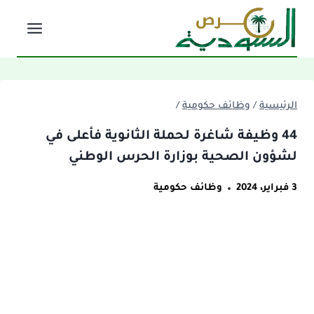
لتجاوز
لى
لمحتوى
الرئيسية
/
وظائف حكومية
/
44 وظيفة شاغرة لحملة الثانوية فأعلى في
لشؤون الصحية بوزارة الحرس الوطني
3 فبراير، 2024
وظائف حكومية