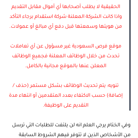
الحقيقية لا يطلب أصحابها أي أموال مقابل التقديم
واذا كانت الشركة المعلنة شركة استقدام برجاء التأكد
من هويتها وسمعتها قبل دفع أي مبالغ أو عمولات.
موقع فرص السعودية غير مسؤول عن أي تعاملات
تحدث من خلال الوظائف المعلنة فجميع الوظائف
المعلن عنها بالموقع مجانية بالكامل.
تنويه: يتم تحديث الوظائف بشكل مستمر (حذف /
إضافة) حسب الاكتفاء بعدد المتقدمين أو انتهاء مدة
التقديم على الوظيفة.
وفي الختام يرجي العلم انه لن يلتفت للطلبات التي ترسل
من الأشخاص الذين لا تتوفر فيهم الشروط السابقة