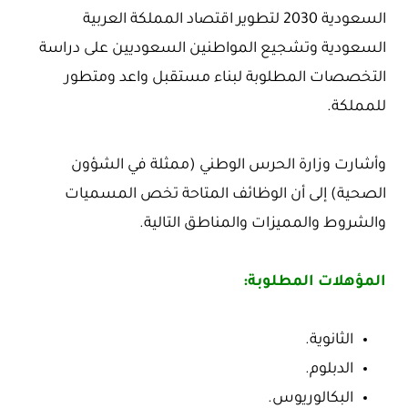
السعودية 2030 لتطوير اقتصاد المملكة العربية
السعودية وتشجيع المواطنين السعوديين على دراسة
التخصصات المطلوبة لبناء مستقبل واعد ومتطور
للمملكة.
وأشارت وزارة الحرس الوطني (ممثلة في الشؤون
الصحية) إلى أن الوظائف المتاحة تخص المسميات
والشروط والمميزات والمناطق التالية.
المؤهلات المطلوبة:
الثانوية.
الدبلوم.
البكالوريوس.