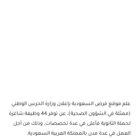
علم موقع فرص السعودية بإعلان وزارة الحرس الوطني
(ممثلة في الشؤون الصحية)، عن توفر 44 وظيفة شاغرة
لحملة الثانوية فأعلى في عدة تخصصات، وذلك من أجل
العمل في عدة مدن بالمملكة العربية السعودية.