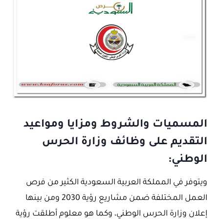
المسميات والشروط ومزايا ومواعيد
التقديم على وظائف وزارة الحرس
الوطني:
ويتوفر في المملكة العربية السعودية الكثير من فرص
العمل المختلفة ضمن مشاريع رؤية 2030 ومن بينها
إعلان وزارة الحرس الوطني، وكما هو معلوم أطلقت رؤية