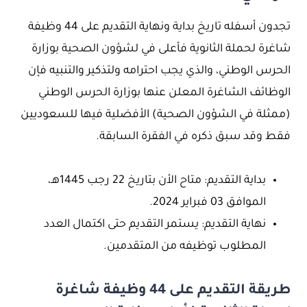
تجدون أسفله تاريخ بداية ونهاية التقديم على 44 وظيفة
شاغرة لحملة الثانوية فأعلى في لشؤون الصحية بوزارة
الحرس الوطني، والذي يجب احترامه ولتذكير والتنبيه فإن
الوظائف الشاغرة المعلن عنها بوزارة الحرس الوطني
(ممثلة في الشؤون الصحية) الأفضلية فيها للسعوديين
فقط وقد سبق ذكره في الفقرة السابقة.
بداية التقديم: متاح الأن بتاريخ 22 رجب 1445هـ،
الموافق 03 فبراير 2024.
نهاية التقديم: يستمر التقديم حتى اكتمال العدد
المطلوب توظيفه من المتقدمين.
طريقة التقديم على 44 وظيفة شاغرة