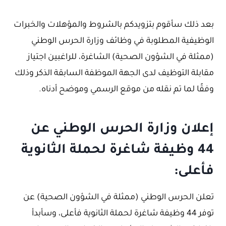
بعد ذلك سأقوم بتزويدكم بالشروط والمؤهلات والخبرات
الوظيفية المطلوبة في وظائف وزارة الحرس الوطني
(ممثلة في الشؤون الصحية) الشاغرة، للراغبين اجتياز
مقابلة التوظيف لدى الجهة الموظفة السابقة الذكر وذلك
وفقًا لما تم نقله من موقع الرسمي وموضح أدناه.
إعلان وزارة الحرس الوطني عن
44 وظيفة شاغرة لحملة الثانوية
فأعلى:
تعلن الحرس الوطني (ممثلة في الشؤون الصحية) عن
توفر 44 وظيفة شاغرة لحملة الثانوية فأعلى، وسأبدأ