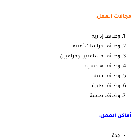
مجالات العمل:
وظائف إدارية
وظائف حراسات أمنية
وظائف مساعدين ومراقبين
وظائف هندسية
وظائف فنية
وظائف طبية
وظائف صحية
أماكن العمل:
جدة